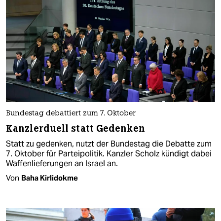
Bundestag debattiert zum 7. Oktober
Kanzlerduell statt Gedenken
Statt zu gedenken, nutzt der Bundestag die Debatte zum
7. Oktober für Parteipolitik. Kanzler Scholz kündigt dabei
Waffenlieferungen an Israel an.
Von
Baha Kirlidokme