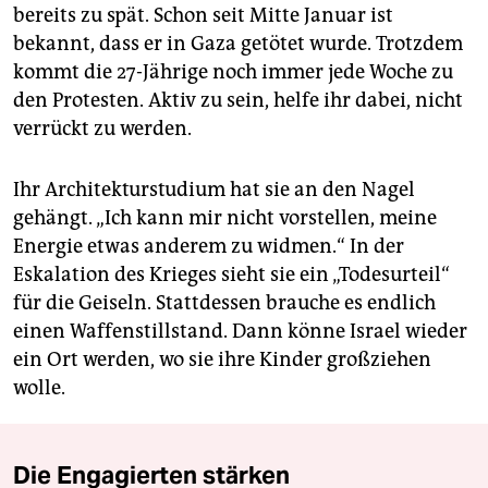
bereits zu spät. Schon seit Mitte Januar ist
bekannt, dass er in Gaza getötet wurde. Trotzdem
kommt die 27-Jährige noch immer jede Woche zu
den Protesten. Aktiv zu sein, helfe ihr dabei, nicht
verrückt zu werden.
Ihr Architekturstudium hat sie an den Nagel
gehängt. „Ich kann mir nicht vorstellen, meine
Energie etwas anderem zu widmen.“ In der
Eskalation des Krieges sieht sie ein „Todesurteil“
für die Geiseln. Stattdessen brauche es endlich
einen Waffenstillstand. Dann könne Israel wieder
ein Ort werden, wo sie ihre Kinder großziehen
wolle.
Die Engagierten stärken