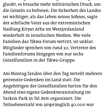
glaubt, es brauche mehr militärischen Druck, um
die Geiseln zu befreien. Die Sicherheit des Landes
sei wichtiger, als das Leben seines Sohnes, sagte
der achtfache Vater aus der ex­tremistischen
Siedlung Kiryat Arba im Westjordanland
wiederholt in israelischen Medien. Wie viele
Familien das Tikwa-Forum vertritt, ist unklar.
Mitglieder sprechen von rund 30, Vertreter des
Familienforums hingegen von nur sechs
Geiselfamilien in der Tikwa-Gruppe.
Am Montag fanden über den Tag verteilt mehrere
getrennte Gedenken im Land statt. Die
Angehörigen der Geiselfamilien hatten für den
Abend eine eigene Gedenkveranstaltung im
Yarkon-Park in Tel Aviv organisiert. Die
Teilnehmerzahl von ursprünglich 40.000 war