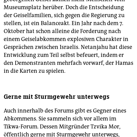
Museumsplatz herüber. Doch die Entscheidung
der Geiselfamilien, sich gegen die Regierung zu
stellen, ist ein Balanceakt. Ein Jahr nach dem 7.
Oktober hat schon alleine die Forderung nach
einem Geiselabkommen explosiven Charakter in
Gesprächen zwischen Israelis. Netanjahu hat diese
Entwicklung zum Teil selbst befeuert, indem er
den Demonstranten mehrfach vorwarf, der Hamas
in die Karten zu spielen.
Gerne mit Sturmgewehr unterwegs
Auch innerhalb des Forums gibt es Gegner eines
Abkommens. Sie sammeln sich vor allem im
Tikwa-Forum. Dessen Mitgründer Tzvika Mor,
öffentlich gerne mit Sturmgewehr unterwegs,