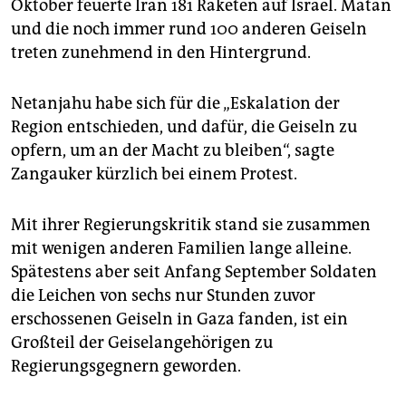
Oktober feuerte Iran 181 Raketen auf Israel. Matan
und die noch immer rund 100 anderen Geiseln
treten zunehmend in den Hintergrund.
Netanjahu habe sich für die „Eskalation der
Region entschieden, und dafür, die Geiseln zu
opfern, um an der Macht zu bleiben“, sagte
Zangauker kürzlich bei einem Protest.
Mit ihrer Regierungskritik stand sie zusammen
mit wenigen anderen Familien lange alleine.
Spätestens aber seit Anfang September Soldaten
die Leichen von sechs nur Stunden zuvor
erschossenen Geiseln in Gaza fanden, ist ein
Großteil der Geiselangehörigen zu
Regierungsgegnern geworden.