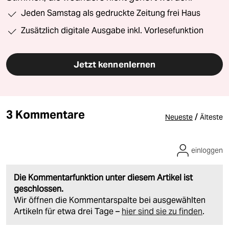
Jeden Samstag als gedruckte Zeitung frei Haus
Zusätzlich digitale Ausgabe inkl. Vorlesefunktion
Jetzt kennenlernen
3 Kommentare
/
Neueste
Älteste
einloggen
Die Kommentarfunktion unter diesem Artikel ist
geschlossen.
Wir öffnen die Kommentarspalte bei ausgewählten
Artikeln für etwa drei Tage –
hier sind sie zu finden
.