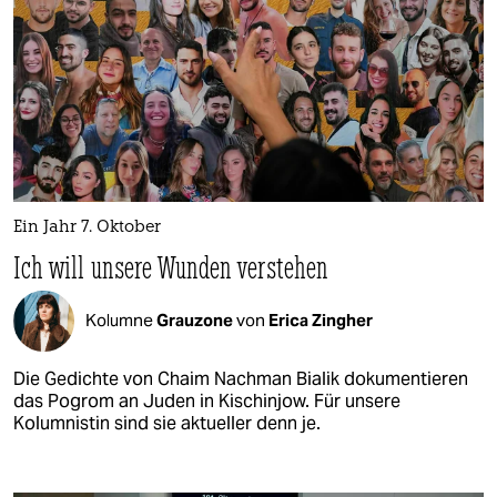
Ein Jahr 7. Oktober
Ich will unsere Wunden verstehen
Kolumne
Grauzone
von
Erica Zingher
Die Gedichte von Chaim Nachman Bialik dokumentieren
das Pogrom an Juden in Kischinjow. Für unsere
Kolumnistin sind sie aktueller denn je.