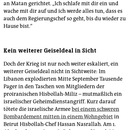
an Matan gerichtet. „Ich schlafe mit dir ein und
wache mit dir auf und ich werde alles tun, dass es
auch dem Regierungschef so geht, bis du wieder zu
Hause bist.“
Kein weiterer Geiseldeal in Sicht
Doch der Krieg ist nur noch weiter eskaliert, ein
weiterer Geiseldeal nicht in Sichtweite: Im
Libanon explodierten Mitte September Tausende
Pager in den Taschen von Mitgliedern der
proiranischen Hisbollah-Miliz – mutmaßlich ein
israelischer Geheimdienstangriff. Kurz darauf
tötete die israelische Armee
bei einem schweren
Bombardement mitten in einem Wohngebiet
in
Beirut Hisbollah-Chef Hassan Nasrallah. Am 1.