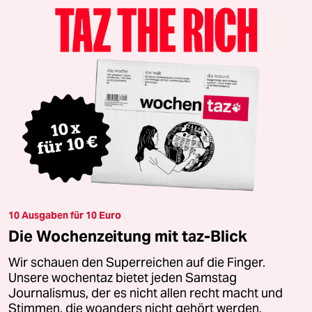
10 Ausgaben für 10 Euro
Die Wochenzeitung mit taz-Blick
Wir schauen den Superreichen auf die Finger.
Unsere wochentaz bietet jeden Samstag
Journalismus, der es nicht allen recht macht und
Stimmen, die woanders nicht gehört werden.