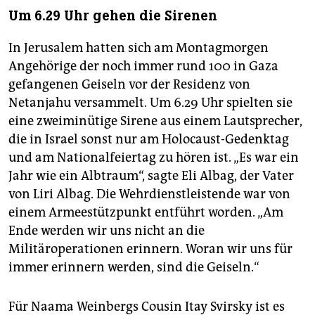
Um 6.29 Uhr gehen die Sirenen
In Jerusalem hatten sich am Montagmorgen
Angehörige der noch immer rund 100 in Gaza
gefangenen Geiseln vor der Residenz von
Netanjahu versammelt. Um 6.29 Uhr spielten sie
eine zweiminütige Sirene aus einem Lautsprecher,
die in Israel sonst nur am Holocaust-Gedenktag
und am Nationalfeiertag zu hören ist. „Es war ein
Jahr wie ein Albtraum“, sagte Eli Albag, der Vater
von Liri Albag. Die Wehrdienstleistende war von
einem Armeestützpunkt entführt worden. „Am
Ende werden wir uns nicht an die
Militäroperationen erinnern. Woran wir uns für
immer erinnern werden, sind die Geiseln.“
Für Naama Weinbergs Cousin Itay Svirsky ist es