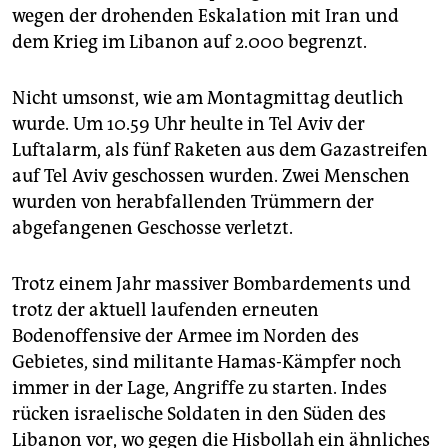
wegen der drohenden Eskalation mit Iran und
dem Krieg im Libanon auf 2.000 begrenzt.
Nicht umsonst, wie am Montagmittag deutlich
wurde. Um 10.59 Uhr heulte in Tel Aviv der
Luftalarm, als fünf Raketen aus dem Gazastreifen
auf Tel Aviv geschossen wurden. Zwei Menschen
wurden von herabfallenden Trümmern der
abgefangenen Geschosse verletzt.
Trotz einem Jahr massiver Bombardements und
trotz der aktuell laufenden erneuten
Bodenoffensive der Armee im Norden des
Gebietes, sind militante Hamas-Kämpfer noch
immer in der Lage, Angriffe zu starten. Indes
rücken israelische Soldaten in den Süden des
Libanon vor, wo gegen die Hisbollah ein ähnliches