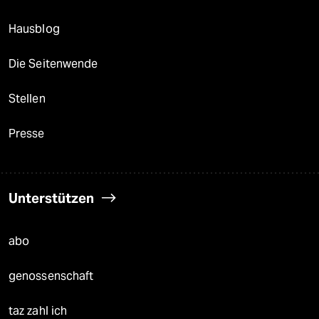
Hausblog
Die Seitenwende
Stellen
Presse
Unterstützen
abo
genossenschaft
taz zahl ich