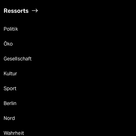
Ressorts
Politik
Öko
Gesellschaft
Kultur
Sport
Berlin
Nord
Wahrheit