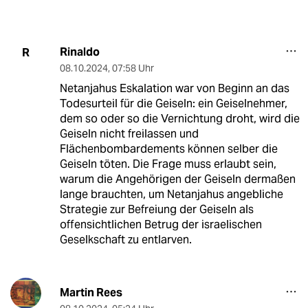
Rinaldo
R
08.10.2024
,
07:58 Uhr
Netanjahus Eskalation war von Beginn an das
Todesurteil für die Geiseln: ein Geiselnehmer,
dem so oder so die Vernichtung droht, wird die
Geiseln nicht freilassen und
Flächenbombardements können selber die
Geiseln töten. Die Frage muss erlaubt sein,
warum die Angehörigen der Geiseln dermaßen
lange brauchten, um Netanjahus angebliche
Strategie zur Befreiung der Geiseln als
offensichtlichen Betrug der israelischen
Geselkschaft zu entlarven.
Martin Rees