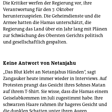
Die Kritiker werfen der Regierung vor, ihre
Verantwortung für den 7. Oktober
herunterzuspielen. Die Geheimdienste und die
Armee hatten die Hamas unterschätzt, die
Regierung das Land über ein Jahr lang mit Plänen
zur Schwächung des Obersten Gerichts politisch
und gesellschaftlich gespalten.
Keine Antwort von Netanjahu
„Das Blut klebt an Netanjahus Händen“, sagt
Zangauker heute immer wieder in Interviews. Auf
Protesten prangt das Gesicht ihres Sohnes Matan
auf ihrem T-Shirt. Sie wisse, dass die Hamas einem
Geiselabkommen im Juli zugestimmt habe. Ihre
schwarzen Haare rahmen ihr hageres Gesicht und
die dunklen Schatten unter ihren Augen.