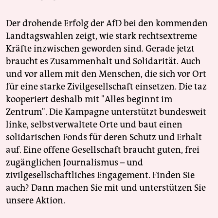
Der drohende Erfolg der AfD bei den kommenden
Landtagswahlen zeigt, wie stark rechtsextreme
Kräfte inzwischen geworden sind. Gerade jetzt
braucht es Zusammenhalt und Solidarität. Auch
und vor allem mit den Menschen, die sich vor Ort
für eine starke Zivilgesellschaft einsetzen. Die taz
kooperiert deshalb mit "Alles beginnt im
Zentrum". Die Kampagne unterstützt bundesweit
linke, selbstverwaltete Orte und baut einen
solidarischen Fonds für deren Schutz und Erhalt
auf. Eine offene Gesellschaft braucht guten, frei
zugänglichen Journalismus – und
zivilgesellschaftliches Engagement. Finden Sie
auch? Dann machen Sie mit und unterstützen Sie
unsere Aktion.