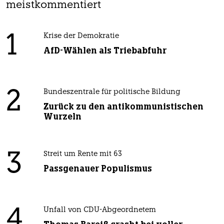
meistkommentiert
1
Krise der Demokratie
AfD-Wählen als Triebabfuhr
2
Bundeszentrale für politische Bildung
Zurück zu den antikommunistischen
Wurzeln
3
Streit um Rente mit 63
Passgenauer Populismus
4
Unfall von CDU-Abgeordnetem