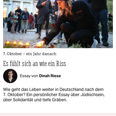
7. Oktober – ein Jahr danach
Es fühlt sich an wie ein Riss
Essay von
Dinah Riese
Wie geht das Leben weiter in Deutschland nach dem
7. Oktober? Ein persönlicher Essay über Jüdischsein,
über Solidarität und tiefe Gräben.