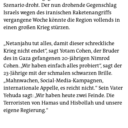
Szenario droht. Der nun drohende Gegenschlag
Israels wegen des iranischen Raketenangriffs
vergangene Woche könnte die Region vollends in
einen großen Krieg stürzen.
„Netanjahu tut alles, damit dieser schreckliche
Krieg nicht endet“, sagt Yotam Cohen, der Bruder
des in Gaza gefangenen 20-jährigen Nimrod
Cohen. „Wir haben einfach alles probiert“, sagt der
23-Jährige mit der schmalen schwarzen Brille.
„Mahnwachen, Social-Media-Kampagnen,
internationale Appelle, es reicht nicht.“ Sein Vater
Yehuda sagt: „Wir haben heute zwei Feinde. Die
Terroristen von Hamas und Hisbollah und unsere
eigene Regierung.“