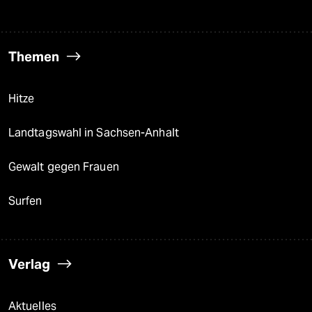
Themen
Hitze
Landtagswahl in Sachsen-Anhalt
Gewalt gegen Frauen
Surfen
Verlag
Aktuelles