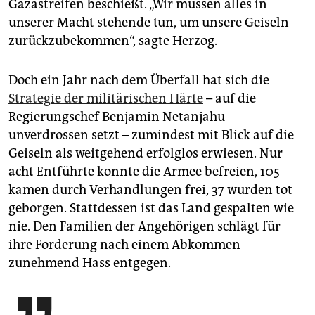
Gazastreifen beschießt. „Wir müssen alles in
unserer Macht stehende tun, um unsere Geiseln
zurückzubekommen“, sagte Herzog.
Doch ein Jahr nach dem Überfall hat sich die
Strategie der militärischen Härte
– auf die
Regierungschef Benjamin Netanjahu
unverdrossen setzt – zumindest mit Blick auf die
Geiseln als weitgehend erfolglos erwiesen. Nur
acht Entführte konnte die Armee befreien, 105
kamen durch Verhandlungen frei, 37 wurden tot
geborgen. Stattdessen ist das Land gespalten wie
nie. Den Familien der Angehörigen schlägt für
ihre Forderung nach einem Abkommen
zunehmend Hass entgegen.
