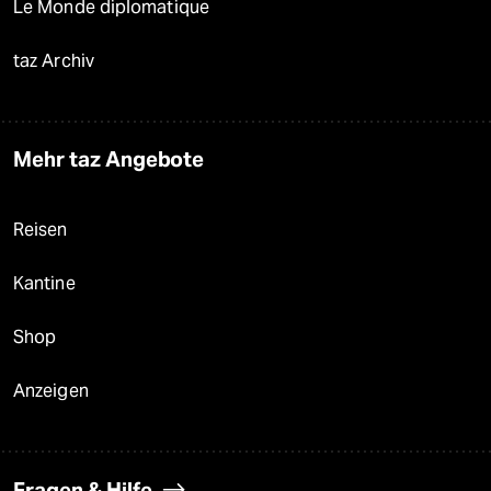
Le Monde diplomatique
taz Archiv
Mehr taz Angebote
Reisen
Kantine
Shop
Anzeigen
Fragen & Hilfe