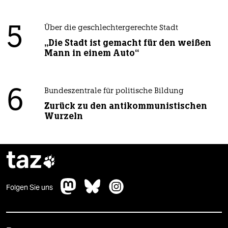
5
Über die geschlechtergerechte Stadt
„Die Stadt ist gemacht für den weißen
Mann in einem Auto“
6
Bundeszentrale für politische Bildung
Zurück zu den antikommunistischen
Wurzeln
taz

Folgen Sie uns