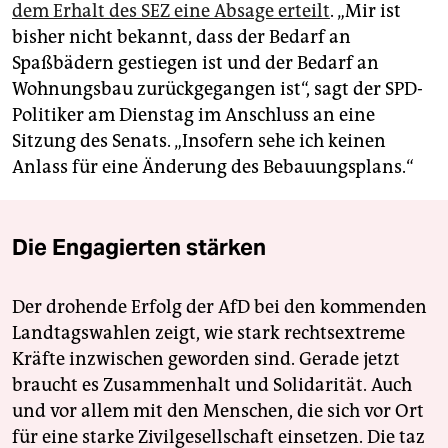
dem Erhalt des SEZ eine Absage erteilt
. „Mir ist
bisher nicht bekannt, dass der Bedarf an
Spaßbädern gestiegen ist und der Bedarf an
Wohnungsbau zurückgegangen ist“, sagt der SPD-
Politiker am Dienstag im Anschluss an eine
Sitzung des Senats. „Insofern sehe ich keinen
Anlass für eine Änderung des Bebauungsplans.“
Die Engagierten stärken
Der drohende Erfolg der AfD bei den kommenden
Landtagswahlen zeigt, wie stark rechtsextreme
Kräfte inzwischen geworden sind. Gerade jetzt
braucht es Zusammenhalt und Solidarität. Auch
und vor allem mit den Menschen, die sich vor Ort
für eine starke Zivilgesellschaft einsetzen. Die taz