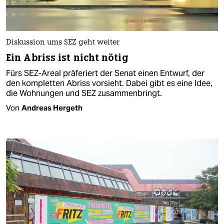
Diskussion ums SEZ geht weiter
Ein Abriss ist nicht nötig
Fürs SEZ-Areal präferiert der Senat einen Entwurf, der
den kompletten Abriss vorsieht. Dabei gibt es eine Idee,
die Wohnungen und SEZ zusammenbringt.
Von
Andreas Hergeth