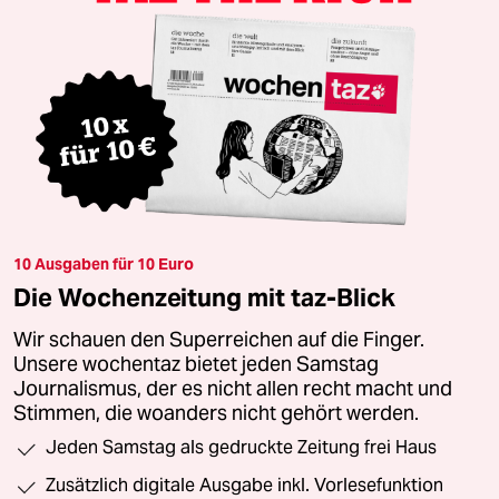
10 Ausgaben für 10 Euro
Die Wochenzeitung mit taz-Blick
Wir schauen den Superreichen auf die Finger.
Unsere wochentaz bietet jeden Samstag
Journalismus, der es nicht allen recht macht und
Stimmen, die woanders nicht gehört werden.
Jeden Samstag als gedruckte Zeitung frei Haus
Zusätzlich digitale Ausgabe inkl. Vorlesefunktion