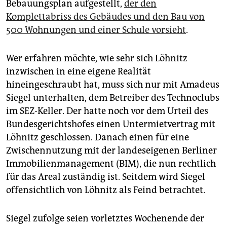
Bebauungsplan aufgestellt,
der den
Komplettabriss des Gebäudes und den Bau von
500 Wohnungen und einer Schule vorsieht
.
Wer erfahren möchte, wie sehr sich Löhnitz
inzwischen in eine eigene Realität
hineingeschraubt hat, muss sich nur mit Amadeus
Siegel unterhalten, dem Betreiber des Technoclubs
im SEZ-Keller. Der hatte noch vor dem Urteil des
Bundesgerichtshofes einen Untermietvertrag mit
Löhnitz geschlossen. Danach einen für eine
Zwischennutzung mit der landeseigenen Berliner
Immobilienmanagement (BIM), die nun rechtlich
für das Areal zuständig ist. Seitdem wird Siegel
offensichtlich von Löhnitz als Feind betrachtet.
Siegel zufolge seien vorletztes Wochenende der