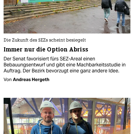
Die Zukunft des SEZs scheint besiegelt
Immer nur die Option Abriss
Der Senat favorisiert fürs SEZ-Areal einen
Bebauungsentwurf und gibt eine Machbarkeitsstudie in
Auftrag. Der Bezirk bevorzugt eine ganz andere Idee.
Von
Andreas Hergeth