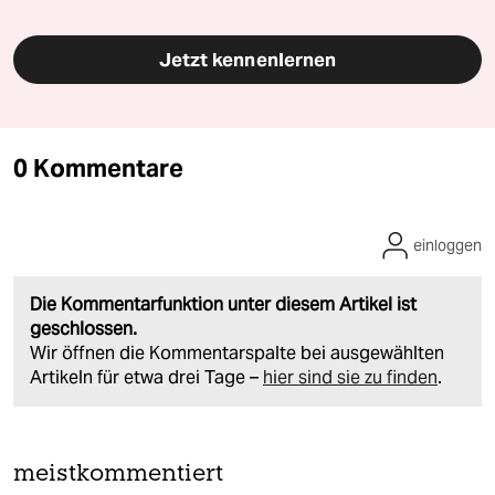
Jetzt kennenlernen
0 Kommentare
einloggen
Die Kommentarfunktion unter diesem Artikel ist
geschlossen.
Wir öffnen die Kommentarspalte bei ausgewählten
Artikeln für etwa drei Tage –
hier sind sie zu finden
.
meistkommentiert