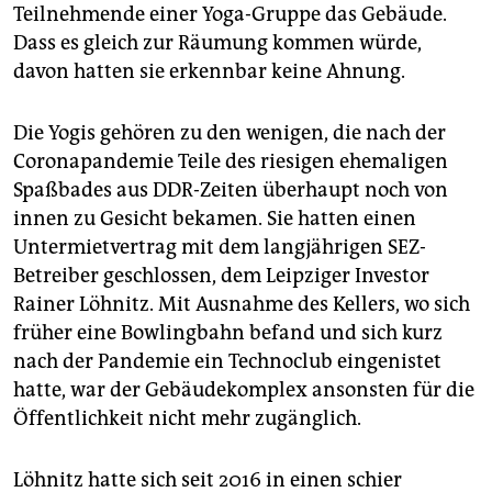
epaper login
Teilnehmende einer Yoga-Gruppe das Gebäude.
Dass es gleich zur Räumung kommen würde,
davon hatten sie erkennbar keine Ahnung.
Die Yogis gehören zu den wenigen, die nach der
Coronapandemie Teile des riesigen ehemaligen
Spaßbades aus DDR-Zeiten überhaupt noch von
innen zu Gesicht bekamen. Sie hatten einen
Untermietvertrag mit dem langjährigen SEZ-
Betreiber geschlossen, dem Leipziger Investor
Rainer Löhnitz. Mit Ausnahme des Kellers, wo sich
früher eine Bowlingbahn befand und sich kurz
nach der Pandemie ein Technoclub eingenistet
hatte, war der Gebäudekomplex ansonsten für die
Öffentlichkeit nicht mehr zugänglich.
Löhnitz hatte sich seit 2016 in einen schier