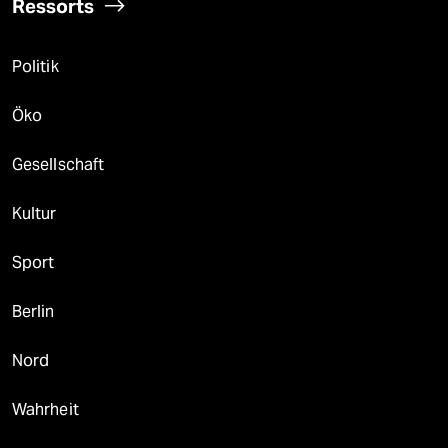
Ressorts
Politik
Öko
Gesellschaft
Kultur
Sport
Berlin
Nord
Wahrheit