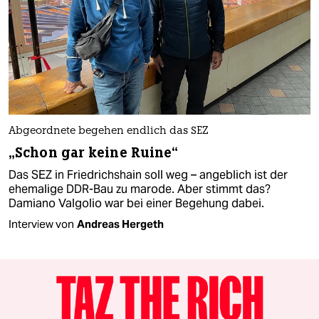
Abgeordnete begehen endlich das SEZ
„Schon gar keine Ruine“
Das SEZ in Friedrichshain soll weg – angeblich ist der
ehemalige DDR-Bau zu marode. Aber stimmt das?
Damiano Valgolio war bei einer Begehung dabei.
Interview von
Andreas Hergeth