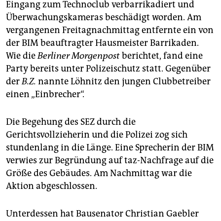
Eingang zum Technoclub verbarrikadiert und
Überwachungskameras beschädigt worden. Am
vergangenen Freitagnachmittag entfernte ein von
der BIM beauftragter Hausmeister Barrikaden.
Wie die
Berliner Morgenpost
berichtet, fand eine
Party bereits unter Polizeischutz statt. Gegenüber
der
B.Z.
nannte Löhnitz den jungen Clubbetreiber
einen „Einbrecher“.
Die Begehung des SEZ durch die
Gerichtsvollzieherin und die Polizei zog sich
stundenlang in die Länge. Eine Sprecherin der BIM
verwies zur Begründung auf taz-Nachfrage auf die
Größe des Gebäudes. Am Nachmittag war die
Aktion abgeschlossen.
Unterdessen hat Bausenator Christian Gaebler