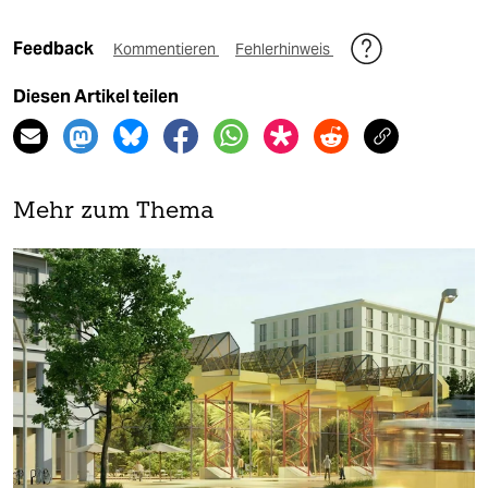
Feedback
Kommentieren
Fehlerhinweis
Diesen Artikel teilen
Mehr zum Thema