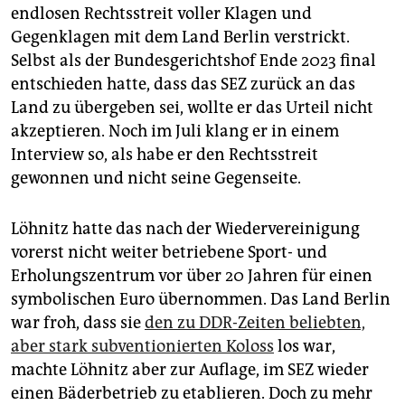
endlosen Rechtsstreit voller Klagen und
Gegenklagen mit dem Land Berlin verstrickt.
Selbst als der Bundesgerichtshof Ende 2023 final
entschieden hatte, dass das SEZ zurück an das
Land zu übergeben sei, wollte er das Urteil nicht
akzeptieren. Noch im Juli klang er in einem
Interview so, als habe er den Rechtsstreit
gewonnen und nicht seine Gegenseite.
Löhnitz hatte das nach der Wiedervereinigung
vorerst nicht weiter betriebene Sport- und
Erholungszentrum vor über 20 Jahren für einen
symbolischen Euro übernommen. Das Land Berlin
war froh, dass sie
den zu DDR-Zeiten beliebten,
aber stark subventionierten Koloss
los war,
machte Löhnitz aber zur Auflage, im SEZ wieder
einen Bäderbetrieb zu etablieren. Doch zu mehr