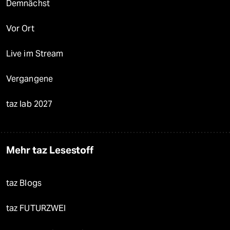
Demnächst
Vor Ort
Live im Stream
Vergangene
taz lab 2027
Mehr taz Lesestoff
taz Blogs
taz FUTURZWEI