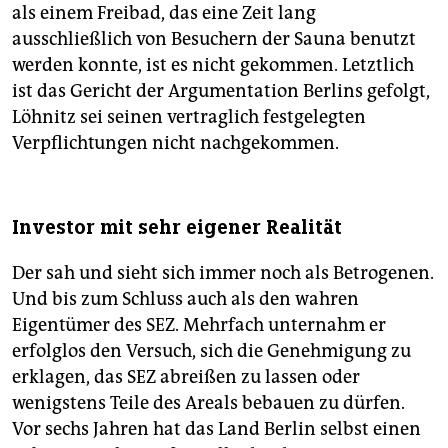
als einem Freibad, das eine Zeit lang
ausschließlich von Besuchern der Sauna benutzt
werden konnte, ist es nicht gekommen. Letztlich
ist das Gericht der Argumentation Berlins gefolgt,
Löhnitz sei seinen vertraglich festgelegten
Verpflichtungen nicht nachgekommen.
Investor mit sehr eigener Realität
Der sah und sieht sich immer noch als Betrogenen.
Und bis zum Schluss auch als den wahren
Eigentümer des SEZ. Mehrfach unternahm er
erfolglos den Versuch, sich die Genehmigung zu
erklagen, das SEZ abreißen zu lassen oder
wenigstens Teile des Areals bebauen zu dürfen.
Vor sechs Jahren hat das Land Berlin selbst einen