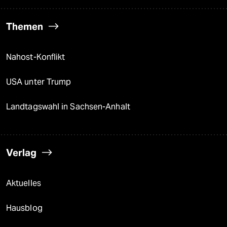
Themen
Nahost-Konflikt
USA unter Trump
Landtagswahl in Sachsen-Anhalt
Verlag
Aktuelles
Hausblog