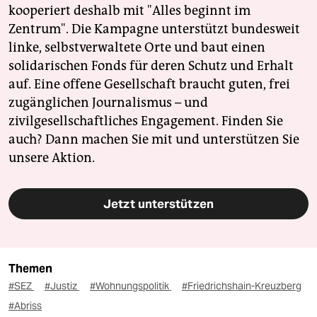
kooperiert deshalb mit "Alles beginnt im
Zentrum". Die Kampagne unterstützt bundesweit
linke, selbstverwaltete Orte und baut einen
solidarischen Fonds für deren Schutz und Erhalt
auf. Eine offene Gesellschaft braucht guten, frei
zugänglichen Journalismus – und
zivilgesellschaftliches Engagement. Finden Sie
auch? Dann machen Sie mit und unterstützen Sie
unsere Aktion.
Jetzt unterstützen
Themen
#SEZ
#Justiz
#Wohnungspolitik
#Friedrichshain-Kreuzberg
#Abriss