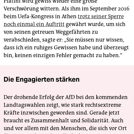
Platini wird gewiss wieder eine große
Verschwörung wittern. Als ihm im September 2016
beim Uefa-Kongress in Athen
trotz seiner Sperre
noch einmal ein Auftritt
gewährt wurde, um sich
von seinen getreuen Weggefährten zu
verabschieden, sagte er: „Sie müssen nur wissen,
dass ich ein ruhiges Gewissen habe und überzeugt
bin, keinen einzigen Fehler gemacht zu haben.“
Die Engagierten stärken
Der drohende Erfolg der AfD bei den kommenden
Landtagswahlen zeigt, wie stark rechtsextreme
Kräfte inzwischen geworden sind. Gerade jetzt
braucht es Zusammenhalt und Solidarität. Auch
und vor allem mit den Menschen, die sich vor Ort