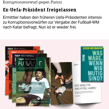
Korruptionsvorwurf gegen Platini
Ex-Uefa-Präsident freigelassen
Ermittler haben den früheren Uefa-Präsidenten intensiv
zu Korruptionsvorwürfen zur Vergabe der Fußball-WM
nach Katar befragt. Nun ist er wieder frei.