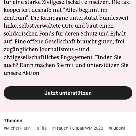
für eine starke Zivilgesellschaft einsetzen. Die taz
kooperiert deshalb mit "Alles beginnt im
Zentrum". Die Kampagne unterstützt bundesweit
linke, selbstverwaltete Orte und baut einen
solidarischen Fonds für deren Schutz und Erhalt
auf. Eine offene Gesellschaft braucht guten, frei
zugänglichen Journalismus – und
zivilgesellschaftliches Engagement. Finden Sie
auch? Dann machen Sie mit und unterstützen Sie
unsere Aktion.
Jetzt unterstützen
Themen
#Michel Platini
#Fifa
#Frauen-Fußball-WM 2023
#Fußball