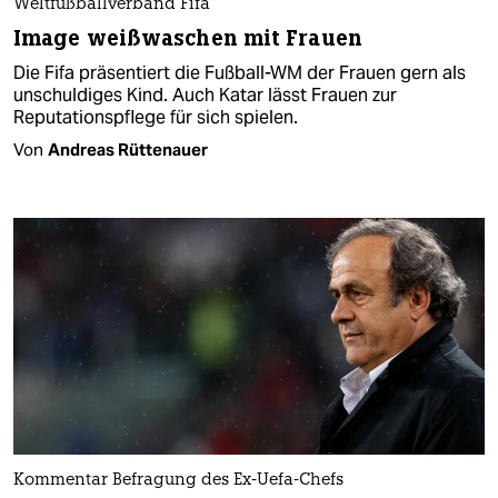
Weltfußballverband Fifa
Image weißwaschen mit Frauen
Die Fifa präsentiert die Fußball-WM der Frauen gern als
unschuldiges Kind. Auch Katar lässt Frauen zur
Reputationspflege für sich spielen.
Von
Andreas Rüttenauer
Kommentar Befragung des Ex-Uefa-Chefs