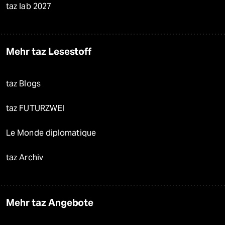
taz lab 2027
Mehr taz Lesestoff
taz Blogs
taz FUTURZWEI
Le Monde diplomatique
taz Archiv
Mehr taz Angebote