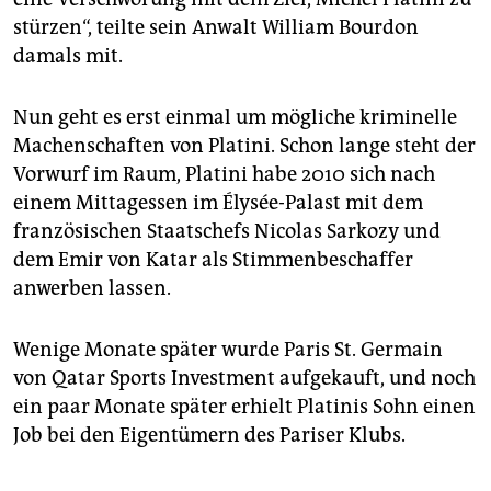
stürzen“, teilte sein Anwalt William Bourdon
damals mit.
Nun geht es erst einmal um mögliche kriminelle
Machenschaften von Platini. Schon lange steht der
Vorwurf im Raum, Platini habe 2010 sich nach
einem Mittagessen im Élysée-Palast mit dem
französischen Staatschefs Nicolas Sarkozy und
dem Emir von Katar als Stimmenbeschaffer
anwerben lassen.
Wenige Monate später wurde Paris St. Germain
von Qatar Sports Investment aufgekauft, und noch
ein paar Monate später erhielt Platinis Sohn einen
Job bei den Eigentümern des Pariser Klubs.