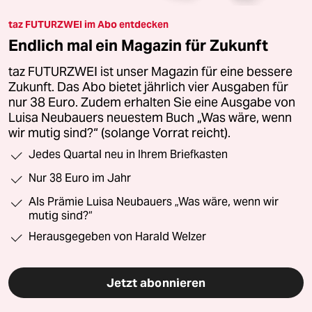
taz FUTURZWEI im Abo entdecken
Endlich mal ein Magazin für Zukunft
taz FUTURZWEI ist unser Magazin für eine bessere
Zukunft. Das Abo bietet jährlich vier Ausgaben für
nur 38 Euro. Zudem erhalten Sie eine Ausgabe von
Luisa Neubauers neuestem Buch „Was wäre, wenn
wir mutig sind?“ (solange Vorrat reicht).
Jedes Quartal neu in Ihrem Briefkasten
Nur 38 Euro im Jahr
Als Prämie Luisa Neubauers „Was wäre, wenn wir
mutig sind?“
Herausgegeben von Harald Welzer
Jetzt abonnieren