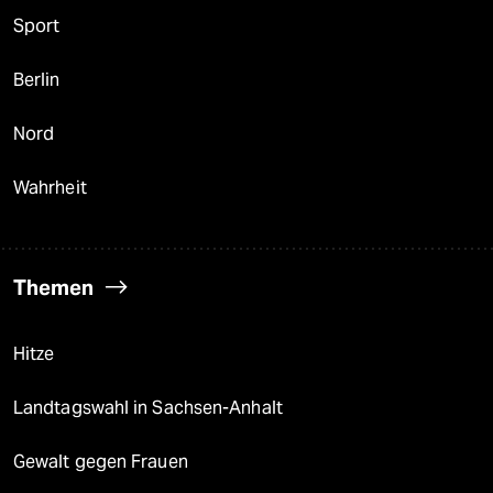
Sport
Berlin
Nord
Wahrheit
Themen
Hitze
Landtagswahl in Sachsen-Anhalt
Gewalt gegen Frauen