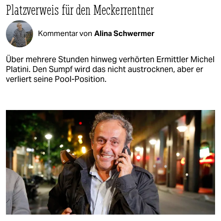
Platzverweis für den Meckerrentner
Kommentar von
Alina Schwermer
Über mehrere Stunden hinweg verhörten Ermittler Michel
Platini. Den Sumpf wird das nicht austrocknen, aber er
verliert seine Pool-Position.