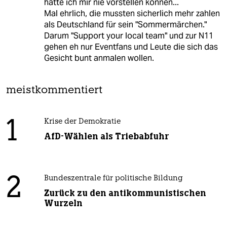
hätte ich mir nie vorstellen können...
Mal ehrlich, die mussten sicherlich mehr zahlen
als Deutschland für sein "Sommermärchen."
Darum "Support your local team" und zur N11
gehen eh nur Eventfans und Leute die sich das
Gesicht bunt anmalen wollen.
meistkommentiert
1
Krise der Demokratie
AfD-Wählen als Triebabfuhr
2
Bundeszentrale für politische Bildung
Zurück zu den antikommunistischen
Wurzeln