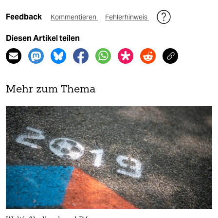
Feedback
Kommentieren
Fehlerhinweis
Diesen Artikel teilen
Mehr zum Thema