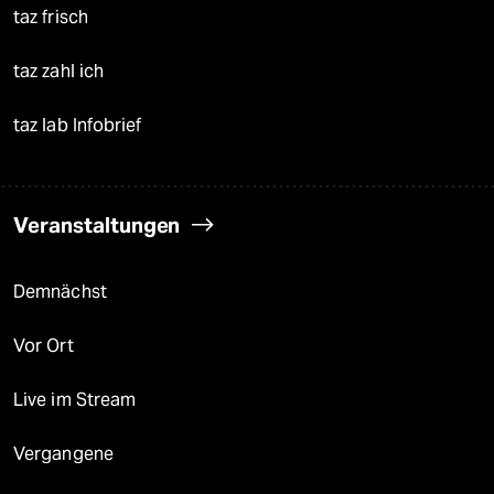
taz frisch
taz zahl ich
taz lab Infobrief
Veranstaltungen
Demnächst
Vor Ort
Live im Stream
Vergangene