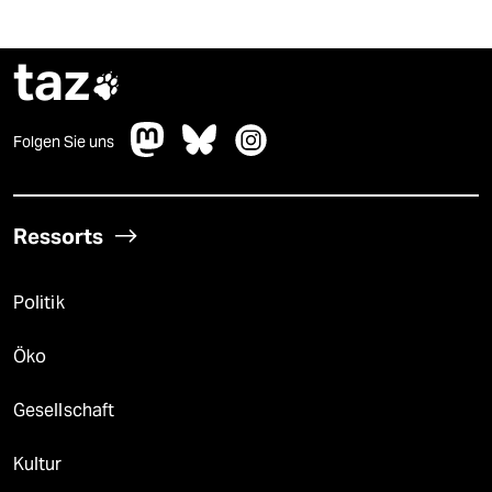
taz

Folgen Sie uns
Ressorts
Politik
Öko
Gesellschaft
Kultur