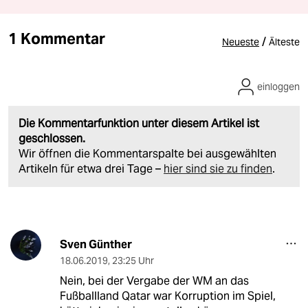
1 Kommentar
/
Neueste
Älteste
einloggen
Die Kommentarfunktion unter diesem Artikel ist
geschlossen.
Wir öffnen die Kommentarspalte bei ausgewählten
Artikeln für etwa drei Tage –
hier sind sie zu finden
.
Sven Günther
18.06.2019
,
23:25 Uhr
Nein, bei der Vergabe der WM an das
Fußballland Qatar war Korruption im Spiel,