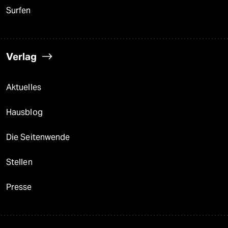
Surfen
Verlag
Aktuelles
Hausblog
Die Seitenwende
Stellen
Presse