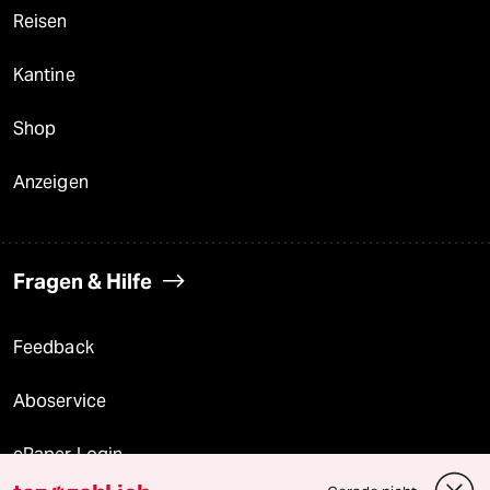
Reisen
Kantine
Shop
Anzeigen
Fragen & Hilfe
Feedback
Aboservice
ePaper Login