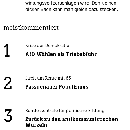
wirkungsvoll zerschlagen wird. Den kleinen
dicken Bach kann man gleich dazu stecken.
meistkommentiert
1
Krise der Demokratie
AfD-Wählen als Triebabfuhr
2
Streit um Rente mit 63
Passgenauer Populismus
3
Bundeszentrale für politische Bildung
Zurück zu den antikommunistischen
Wurzeln