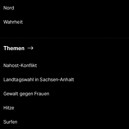
Nord
Wahrheit
Themen
Nahost-Konflikt
Landtagswahl in Sachsen-Anhalt
Gewalt gegen Frauen
Hitze
Surfen