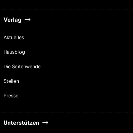
Verlag
Aktuelles
Hausblog
Die Seitenwende
Stellen
Presse
Unterstützen