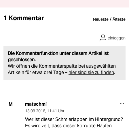
1 Kommentar
/
Neueste
Älteste
einloggen
Die Kommentarfunktion unter diesem Artikel ist
geschlossen.
Wir öffnen die Kommentarspalte bei ausgewählten
Artikeln für etwa drei Tage –
hier sind sie zu finden
.
matschmi
M
13.09.2016
,
11:41 Uhr
Wer ist dieser Schmierlappen im Hintergrund?
Es wird zeit, dass dieser korrupte Haufen