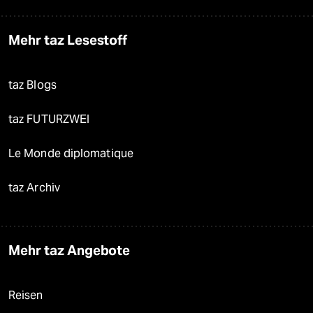
Mehr taz Lesestoff
taz Blogs
taz FUTURZWEI
Le Monde diplomatique
taz Archiv
Mehr taz Angebote
Reisen