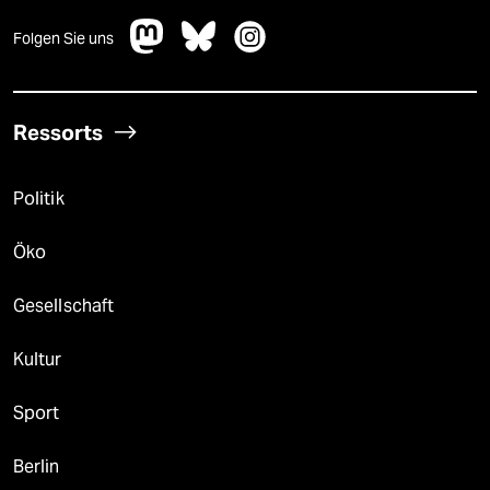
Folgen Sie uns
Ressorts
Politik
Öko
Gesellschaft
Kultur
Sport
Berlin