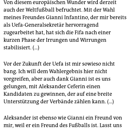
Von diesem europäischen Wunder wird derzeit
auch der Weltfußball befruchtet. Mit der Wahl
meines Freundes Gianni Infantino, der mir bereits
als Uefa-Generalsekretär hervorragend
zugearbeitet hat, hat sich die Fifa nach einer
kurzen Phase der Irrungen und Wirrungen
stabilisiert. (…)
Vor der Zukunft der Uefa ist mir sowieso nicht
bang. Ich will dem Wahlergebnis hier nicht
vorgreifen, aber auch dank Gianni ist es uns
gelungen, mit Aleksander Ceferin einen
Kandidaten zu gewinnen, der auf eine breite
Unterstützung der Verbände zählen kann. (…)
Aleksander ist ebenso wie Gianni ein Freund von
mir, weil er ein Freund des Fußballs ist. Lasst uns