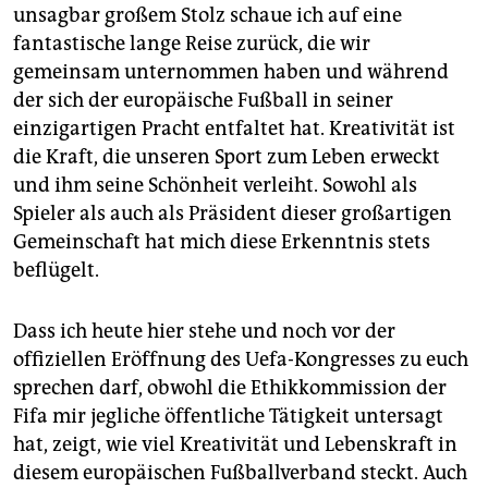
epaper login
unsagbar großem Stolz schaue ich auf eine
fantastische lange Reise zurück, die wir
gemeinsam unternommen haben und während
der sich der europäische Fußball in seiner
einzigartigen Pracht entfaltet hat. Kreativität ist
die Kraft, die unseren Sport zum Leben erweckt
und ihm seine Schönheit verleiht. Sowohl als
Spieler als auch als Präsident dieser großartigen
Gemeinschaft hat mich diese Erkenntnis stets
beflügelt.
Dass ich heute hier stehe und noch vor der
offiziellen Eröffnung des Uefa-Kongresses zu euch
sprechen darf, obwohl die Ethikkommission der
Fifa mir jegliche öffentliche Tätigkeit untersagt
hat, zeigt, wie viel Kreativität und Lebenskraft in
diesem europäischen Fußballverband steckt. Auch