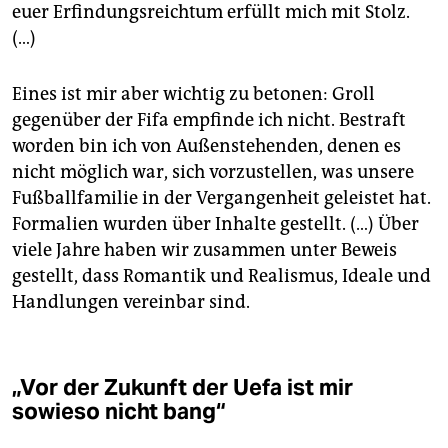
euer Erfindungsreichtum erfüllt mich mit Stolz.
(…)
Eines ist mir aber wichtig zu betonen: Groll
gegenüber der Fifa empfinde ich nicht. Bestraft
worden bin ich von Außenstehenden, denen es
nicht möglich war, sich vorzustellen, was unsere
Fußballfamilie in der Vergangenheit geleistet hat.
Formalien wurden über Inhalte gestellt. (…) Über
viele Jahre haben wir zusammen unter Beweis
gestellt, dass Romantik und Realismus, Ideale und
Handlungen vereinbar sind.
„Vor der Zukunft der Uefa ist mir
sowieso nicht bang“