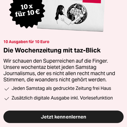
10 Ausgaben für 10 Euro
Die Wochenzeitung mit taz-Blick
Wir schauen den Superreichen auf die Finger.
Unsere wochentaz bietet jeden Samstag
Journalismus, der es nicht allen recht macht und
Stimmen, die woanders nicht gehört werden.
Jeden Samstag als gedruckte Zeitung frei Haus
Zusätzlich digitale Ausgabe inkl. Vorlesefunktion
Jetzt kennenlernen