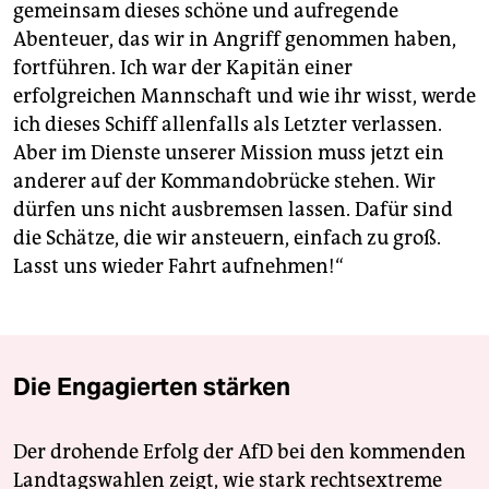
gemeinsam dieses schöne und aufregende
Abenteuer, das wir in Angriff genommen haben,
fortführen. Ich war der Kapitän einer
erfolgreichen Mannschaft und wie ihr wisst, werde
ich dieses Schiff allenfalls als Letzter verlassen.
Aber im Dienste unserer Mission muss jetzt ein
anderer auf der Kommandobrücke stehen. Wir
dürfen uns nicht ausbremsen lassen. Dafür sind
die Schätze, die wir ansteuern, einfach zu groß.
Lasst uns wieder Fahrt aufnehmen!“
Die Engagierten stärken
Der drohende Erfolg der AfD bei den kommenden
Landtagswahlen zeigt, wie stark rechtsextreme