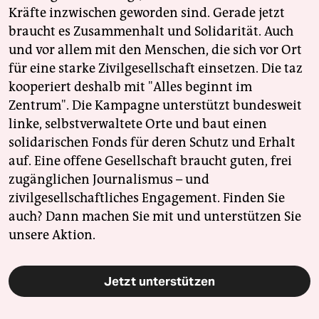
Kräfte inzwischen geworden sind. Gerade jetzt
braucht es Zusammenhalt und Solidarität. Auch
und vor allem mit den Menschen, die sich vor Ort
für eine starke Zivilgesellschaft einsetzen. Die taz
kooperiert deshalb mit "Alles beginnt im
Zentrum". Die Kampagne unterstützt bundesweit
linke, selbstverwaltete Orte und baut einen
solidarischen Fonds für deren Schutz und Erhalt
auf. Eine offene Gesellschaft braucht guten, frei
zugänglichen Journalismus – und
zivilgesellschaftliches Engagement. Finden Sie
auch? Dann machen Sie mit und unterstützen Sie
unsere Aktion.
Jetzt unterstützen