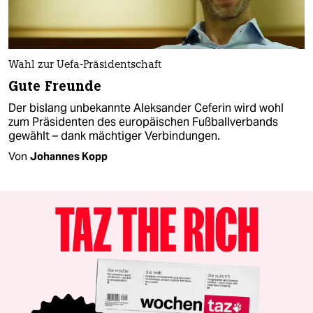
Wahl zur Uefa-Präsidentschaft
Gute Freunde
Der bislang unbekannte Aleksander Ceferin wird wohl
zum Präsidenten des europäischen Fußballverbands
gewählt – dank mächtiger Verbindungen.
Von
Johannes Kopp