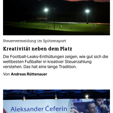
Steuervermeidung im Spitzensport
Kreativität neben dem Platz
Die Football-Leaks-Enthüllungen zeigen, wie gut sich die
weltbesten Fußballer in kreativer Steuerzahlung
verstehen. Das hat eine lange Tradition.
Von
Andreas Rüttenauer