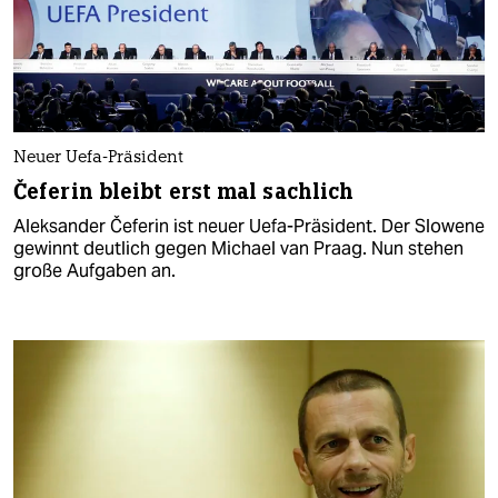
Neuer Uefa-Präsident
Čeferin bleibt erst mal sachlich
Aleksander Čeferin ist neuer Uefa-Präsident. Der Slowene
gewinnt deutlich gegen Michael van Praag. Nun stehen
große Aufgaben an.