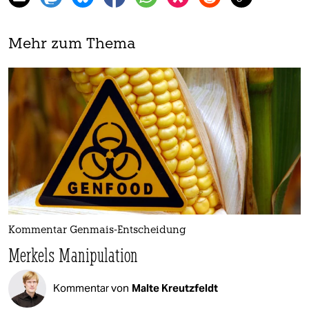
Mehr zum Thema
Kommentar Genmais-Entscheidung
Merkels Manipulation
Kommentar von
Malte Kreutzfeldt