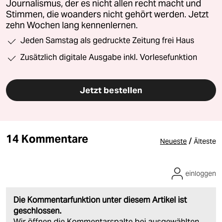
Journalismus, der es nicht allen recht macht und
Stimmen, die woanders nicht gehört werden. Jetzt
zehn Wochen lang kennenlernen.
Jeden Samstag als gedruckte Zeitung frei Haus
Zusätzlich digitale Ausgabe inkl. Vorlesefunktion
Jetzt bestellen
14 Kommentare
/
Neueste
Älteste
einloggen
Die Kommentarfunktion unter diesem Artikel ist
geschlossen.
Wir öffnen die Kommentarspalte bei ausgewählten