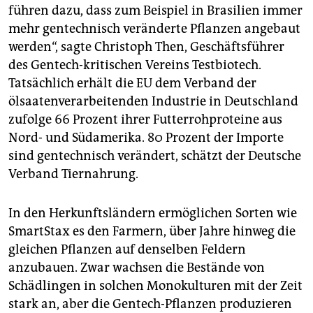
führen dazu, dass zum Beispiel in Brasilien immer
mehr gentechnisch veränderte Pflanzen angebaut
werden“, sagte Christoph Then, Geschäftsführer
des Gentech-kritischen Vereins Testbiotech.
Tatsächlich erhält die EU dem Verband der
ölsaatenverarbeitenden Industrie in Deutschland
zufolge 66 Prozent ihrer Futterrohproteine aus
Nord- und Südamerika. 80 Prozent der Importe
sind gentechnisch verändert, schätzt der Deutsche
Verband Tiernahrung.
In den Herkunftsländern ermöglichen Sorten wie
SmartStax es den Farmern, über Jahre hinweg die
gleichen Pflanzen auf denselben Feldern
anzubauen. Zwar wachsen die Bestände von
Schädlingen in solchen Monokulturen mit der Zeit
stark an, aber die Gentech-Pflanzen produzieren