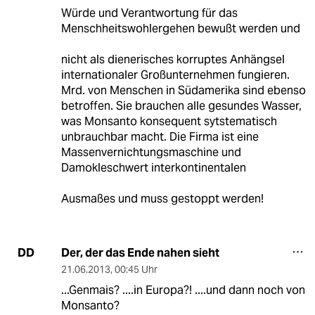
Würde und Verantwortung für das
Menschheitswohlergehen bewußt werden und
nicht als dienerisches korruptes Anhängsel
internationaler Großunternehmen fungieren.
Mrd. von Menschen in Südamerika sind ebenso
betroffen. Sie brauchen alle gesundes Wasser,
was Monsanto konsequent sytstematisch
unbrauchbar macht. Die Firma ist eine
Massenvernichtungsmaschine und
Damokleschwert interkontinentalen
Ausmaßes und muss gestoppt werden!
Der, der das Ende nahen sieht
DD
21.06.2013
,
00:45 Uhr
...Genmais? ....in Europa?! ....und dann noch von
Monsanto?