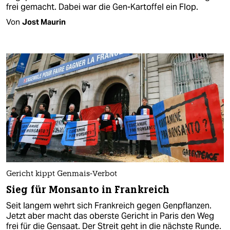
frei gemacht. Dabei war die Gen-Kartoffel ein Flop.
Von
Jost Maurin
Gericht kippt Genmais-Verbot
Sieg für Monsanto in Frankreich
Seit langem wehrt sich Frankreich gegen Genpflanzen.
Jetzt aber macht das oberste Gericht in Paris den Weg
frei für die Gensaat. Der Streit geht in die nächste Runde.