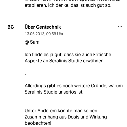
etablieren. Ich denke, das ist auch gut so.
Über Gentechnik
BG
13.06.2013
,
00:59 Uhr
@ Sam:
Ich finde es ja gut, dass sie auch kritische
Aspekte an Seralinis Studie erwähnen.
.
Allerdings gibt es noch weitere Gründe, warum
Seralinis Studie unseriös ist.
Unter Anderem konnte man keinen
Zusammenhang aus Dosis und Wirkung
beobachten!