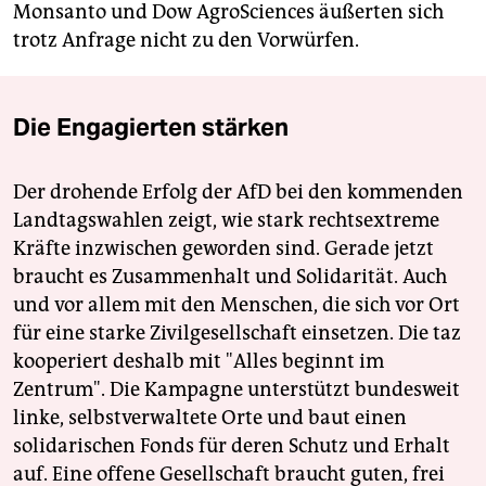
Monsanto und Dow AgroSciences äußerten sich
trotz Anfrage nicht zu den Vorwürfen.
Die Engagierten stärken
Der drohende Erfolg der AfD bei den kommenden
Landtagswahlen zeigt, wie stark rechtsextreme
Kräfte inzwischen geworden sind. Gerade jetzt
braucht es Zusammenhalt und Solidarität. Auch
und vor allem mit den Menschen, die sich vor Ort
für eine starke Zivilgesellschaft einsetzen. Die taz
kooperiert deshalb mit "Alles beginnt im
Zentrum". Die Kampagne unterstützt bundesweit
linke, selbstverwaltete Orte und baut einen
solidarischen Fonds für deren Schutz und Erhalt
auf. Eine offene Gesellschaft braucht guten, frei