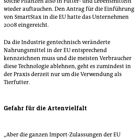
solche Pflanzen also in Futter- und Lebensmitteln
wieder auftauchen. Den Antrag für die Einführung
von SmartStax in die EU hatte das Unternehmen
2008 eingereicht.
Da die Industrie gentechnisch veränderte
Nahrungsmittel in der EU entsprechend
kennzeichnen muss und die meisten Verbraucher
diese Technologie ablehnen, geht es zumindest in
der Praxis derzeit nur um die Verwendung als
Tierfutter.
Gefahr für die Artenvielfalt
„Aber die ganzen Import-Zulassungen der EU