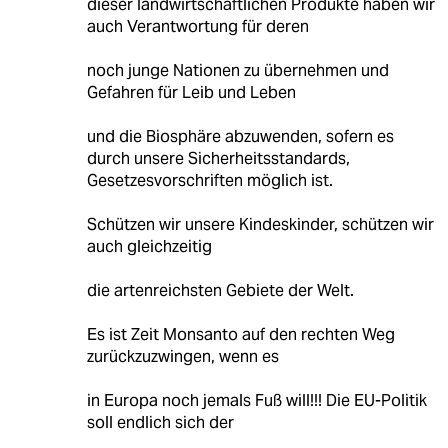
dieser landwirtschaftlichen Produkte haben wir
auch Verantwortung für deren
noch junge Nationen zu übernehmen und
Gefahren für Leib und Leben
und die Biosphäre abzuwenden, sofern es
durch unsere Sicherheitsstandards,
Gesetzesvorschriften möglich ist.
Schützen wir unsere Kindeskinder, schützen wir
auch gleichzeitig
die artenreichsten Gebiete der Welt.
Es ist Zeit Monsanto auf den rechten Weg
zurückzuzwingen, wenn es
in Europa noch jemals Fuß will!!! Die EU-Politik
soll endlich sich der