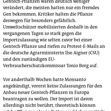
Gentech-Pflanzen waren deutlich weniger
verändert, die meisten hatten nur ein fremdes
Gen bekommen. Kritiker halten die Pflanze
deswegen für besonders gefährlich.
Umweltschützer mobilisierten deshalb in den
vergangenen Tagen so stark gegen die
Importzulassung wie selten zuvor bei einer
Gentech-Pflanze und riefen zu Protest-E-Mails an
die deutsche Agrarministerin Ilse Aigner (CSU)
und den zuständigen EU-
Verbraucherschutzkommissar Tonio Borg auf.
Vor anderthalb Wochen hatte Monsanto
angekündigt, vorerst keine Zulassungen für den
Anbau neuer Gentech-Pflanzen in Europa
beantragen zu wollen. Der Import ist davon
allerdings nicht berührt, theoretisch können