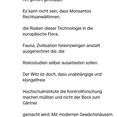
Es kann nicht sein, dass Monsantos
RechtsanwältInnen,
die Risiken dieser Technologie in die
europäische Flora,
Fauna, Zivilisation hineinzwingen anstatt
ausgerechnet die, die
Riskostudien selber ausarbeiten sollen.
Der Witz ist doch, dass unabhängige und
klüngelfreie
Hochschulinstitute die Kontrollforschung
machen müßten und nicht der Bock zum
Gärtner
gemacht wird. Mit modernen Gewächshäusern