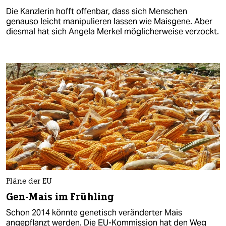
Die Kanzlerin hofft offenbar, dass sich Menschen
genauso leicht manipulieren lassen wie Maisgene. Aber
diesmal hat sich Angela Merkel möglicherweise verzockt.
Pläne der EU
Gen-Mais im Frühling
Schon 2014 könnte genetisch veränderter Mais
angepflanzt werden. Die EU-Kommission hat den Weg