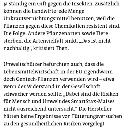
ja ständig ein Gift gegen die Insekten. Zusätzlich
können die Landwirte jede Menge
Unkrautvernichtungsmittel benutzen, weil die
Pflanzen gegen diese Chemikalien resistent sind.
Die Folge: Andere Pflanzenarten sowie Tiere
sterben, die Artenvielfalt sinkt. „Das ist nicht
nachhaltig“, kritisiert Then.
Umweltschützer befürchten auch, dass die
Lebensmittelwirtschaft in der EU irgendwann
doch Gentech-Pflanzen verwenden wird – etwa
wenn der Widerstand in der Gesellschaft
schwächer werden sollte. „Dabei sind die Risiken
für Mensch und Umwelt des SmartStax-Maises
nicht ausreichend untersucht.“ Die Hersteller
hätten keine Ergebnisse von Fütterungsversuchen
zu den gesundheitlichen Risiken vorgelegt.