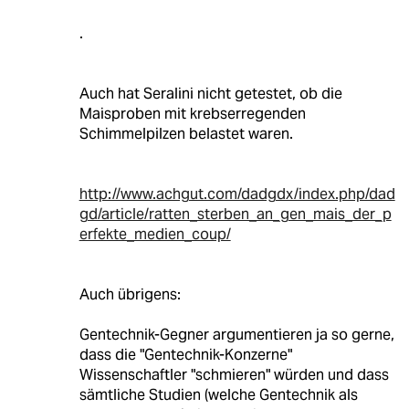
.
Auch hat Seralini nicht getestet, ob die
Maisproben mit krebserregenden
Schimmelpilzen belastet waren.
http://www.achgut.com/dadgdx/index.php/dad
gd/article/ratten_sterben_an_gen_mais_der_p
erfekte_medien_coup/
Auch übrigens:
Gentechnik-Gegner argumentieren ja so gerne,
dass die "Gentechnik-Konzerne"
Wissenschaftler "schmieren" würden und dass
sämtliche Studien (welche Gentechnik als