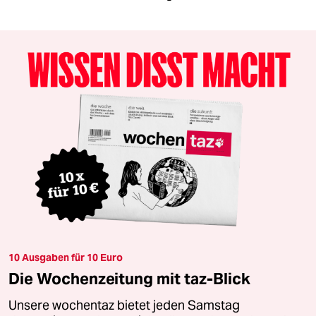
10 Ausgaben für 10 Euro
Die Wochenzeitung mit taz-Blick
Unsere wochentaz bietet jeden Samstag