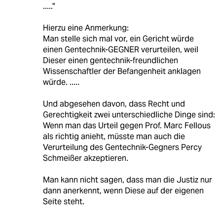
....."
Hierzu eine Anmerkung:
Man stelle sich mal vor, ein Gericht würde
einen Gentechnik-GEGNER verurteilen, weil
Dieser einen gentechnik-freundlichen
Wissenschaftler der Befangenheit anklagen
würde. .....
Und abgesehen davon, dass Recht und
Gerechtigkeit zwei unterschiedliche Dinge sind:
Wenn man das Urteil gegen Prof. Marc Fellous
als richtig anieht, müsste man auch die
Verurteilung des Gentechnik-Gegners Percy
Schmeißer akzeptieren.
Man kann nicht sagen, dass man die Justiz nur
dann anerkennt, wenn Diese auf der eigenen
Seite steht.