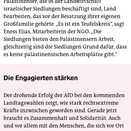
Palästinenser, die in der Landwirtschaft
israelischer Siedlungen beschäftigt sind, Land
bearbeiten, das vor der Besatzung ihrer eigenen
Großfamilie gehörte. „Es ist ein Teufelskreis“, sagt
Eness Elias, Mitarbeiterin der NGO. „Die
Siedlungen bieten den Palästinensern Arbeit,
gleichzeitig sind die Siedlungen Grund dafür, dass
es keine palästinensischen Arbeitsplätze gibt.“
Die Engagierten stärken
Der drohende Erfolg der AfD bei den kommenden
Landtagswahlen zeigt, wie stark rechtsextreme
Kräfte inzwischen geworden sind. Gerade jetzt
braucht es Zusammenhalt und Solidarität. Auch
und vor allem mit den Menschen, die sich vor Ort