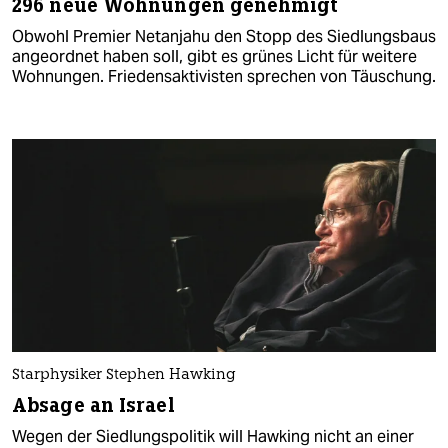
296 neue Wohnungen genehmigt
Obwohl Premier Netanjahu den Stopp des Siedlungsbaus
angeordnet haben soll, gibt es grünes Licht für weitere
Wohnungen. Friedensaktivisten sprechen von Täuschung.
Starphysiker Stephen Hawking
Absage an Israel
Wegen der Siedlungspolitik will Hawking nicht an einer