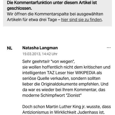
Die Kommentarfunktion unter diesem Artikel ist
geschlossen.
Wir öffnen die Kommentarspalte bei ausgewählten
Artikeln für etwa drei Tage –
hier sind sie zu finden
.
Natasha Langman
NL
19.03.2013
,
14:42 Uhr
Sehr geehrte/r "von wegen",
sie wollen hoffentlich nicht dem kritischen und
intelligenten TAZ Leser hier WIKIPEDIA als
seriöse Quelle verkaufen, sondern sollten
lieber die Originaldokumente empfehlen. Und
da war es wieder bei Ihrem Kommentar, das
moderne Schimpfwort "Zionist"
Doch schon Martin Luther King jr. wusste, dass
Antizionismus in Wirklichkeit Judenhass ist.