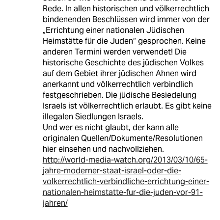
Rede. In allen historischen und völkerrechtlich
bindenenden Beschlüssen wird immer von der
„Errichtung einer nationalen Jüdischen
Heimstätte für die Juden“ gesprochen. Keine
anderen Termini werden verwendet! Die
historische Geschichte des jüdischen Volkes
auf dem Gebiet ihrer jüdischen Ahnen wird
anerkannt und völkerrechtlich verbindlich
festgeschrieben. Die jüdische Besiedelung
Israels ist völkerrechtlich erlaubt. Es gibt keine
illegalen Siedlungen Israels.
Und wer es nicht glaubt, der kann alle
originalen Quellen/Dokumente/Resolutionen
hier einsehen und nachvollziehen.
http://world-media-watch.org/2013/03/10/65-
jahre-moderner-staat-israel-oder-die-
volkerrechtlich-verbindliche-errichtung-einer-
nationalen-heimstatte-fur-die-juden-vor-91-
jahren/