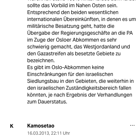
sollte das Vorbild im Nahen Osten sein.
Entsprechend den beiden wesentlichen
internationalen Übereinkünften, in denen es um
militärische Besatzung geht, hatte die
Übergabe der Regierungsgeschäfte an die PA
im Zuge der Osloer Abkommen es sehr
schwierig gemacht, das Westjordanland und
den Gazastreifen als besetzte Gebiete zu
bezeichnen.
Es gibt im Oslo-Abkommen keine
Einschränkungen für den israelischen
Siedlungsbau in den Gebieten, die weiterhin in
den israelischen Zuständigkeitsbereich fallen
könnten, je nach Ergebnis der Verhandlungen
zum Dauerstatus.
Kamosetao
K
16.03.2013
,
22:11 Uhr