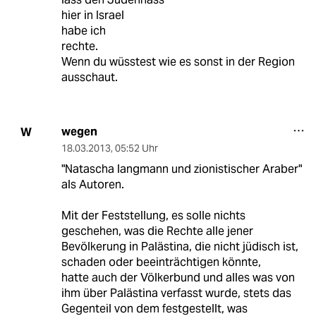
hier in Israel
habe ich
rechte.
Wenn du wüsstest wie es sonst in der Region
ausschaut.
wegen
W
18.03.2013
,
05:52 Uhr
"Natascha langmann und zionistischer Araber"
als Autoren.
Mit der Feststellung, es solle nichts
geschehen, was die Rechte alle jener
Bevölkerung in Palästina, die nicht jüdisch ist,
schaden oder beeinträchtigen könnte,
hatte auch der Völkerbund und alles was von
ihm über Palästina verfasst wurde, stets das
Gegenteil von dem festgestellt, was