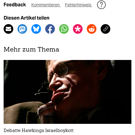
Feedback
Kommentieren
Fehlerhinweis
Diesen Artikel teilen
Mehr zum Thema
Debatte Hawkings Israelboykott