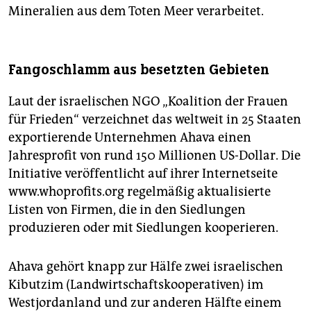
Mineralien aus dem Toten Meer verarbeitet.
Fangoschlamm aus besetzten Gebieten
Laut der israelischen NGO „Koalition der Frauen
für Frieden“ verzeichnet das weltweit in 25 Staaten
exportierende Unternehmen Ahava einen
Jahresprofit von rund 150 Millionen US-Dollar. Die
Initiative veröffentlicht auf ihrer Internetseite
www.whoprofits.org regelmäßig aktualisierte
Listen von Firmen, die in den Siedlungen
produzieren oder mit Siedlungen kooperieren.
Ahava gehört knapp zur Hälfe zwei israelischen
Kibutzim (Landwirtschaftskooperativen) im
Westjordanland und zur anderen Hälfte einem