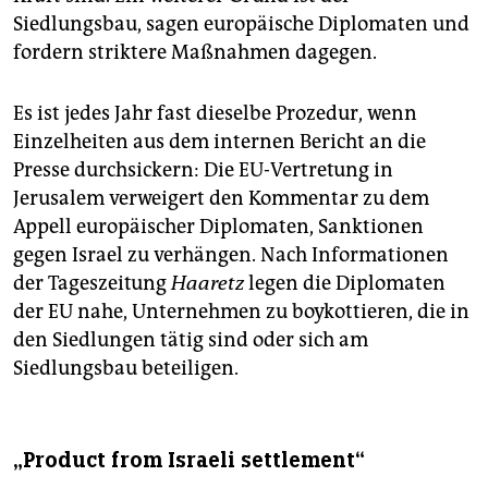
Siedlungsbau, sagen europäische Diplomaten und
fordern striktere Maßnahmen dagegen.
Es ist jedes Jahr fast dieselbe Prozedur, wenn
Einzelheiten aus dem internen Bericht an die
Presse durchsickern: Die EU-Vertretung in
Jerusalem verweigert den Kommentar zu dem
Appell europäischer Diplomaten, Sanktionen
gegen Israel zu verhängen. Nach Informationen
der Tageszeitung
Haaretz
legen die Diplomaten
der EU nahe, Unternehmen zu boykottieren, die in
den Siedlungen tätig sind oder sich am
Siedlungsbau beteiligen.
„Product from Israeli settlement“