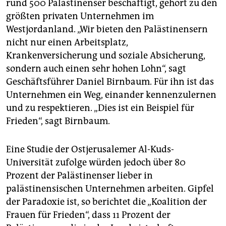
rund 500 Palästinenser beschäftigt, gehört zu den
größten privaten Unternehmen im
Westjordanland. „Wir bieten den Palästinensern
nicht nur einen Arbeitsplatz,
Krankenversicherung und soziale Absicherung,
sondern auch einen sehr hohen Lohn“, sagt
Geschäftsführer Daniel Birnbaum. Für ihn ist das
Unternehmen ein Weg, einander kennenzulernen
und zu respektieren. „Dies ist ein Beispiel für
Frieden“, sagt Birnbaum.
Eine Studie der Ostjerusalemer Al-Kuds-
Universität zufolge würden jedoch über 80
Prozent der Palästinenser lieber in
palästinensischen Unternehmen arbeiten. Gipfel
der Paradoxie ist, so berichtet die „Koalition der
Frauen für Frieden“, dass 11 Prozent der