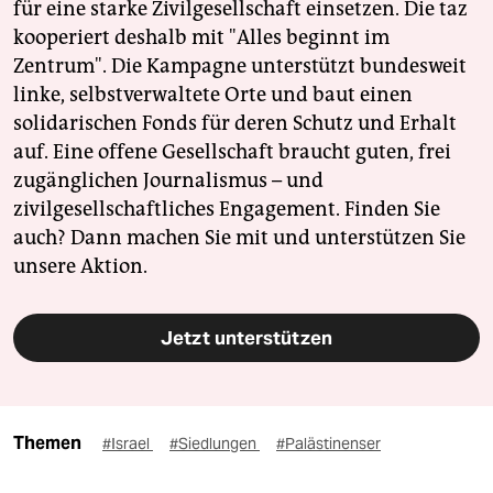
für eine starke Zivilgesellschaft einsetzen. Die taz
kooperiert deshalb mit "Alles beginnt im
Zentrum". Die Kampagne unterstützt bundesweit
linke, selbstverwaltete Orte und baut einen
solidarischen Fonds für deren Schutz und Erhalt
auf. Eine offene Gesellschaft braucht guten, frei
zugänglichen Journalismus – und
zivilgesellschaftliches Engagement. Finden Sie
auch? Dann machen Sie mit und unterstützen Sie
unsere Aktion.
Jetzt unterstützen
Themen
#Israel
#Siedlungen
#Palästinenser