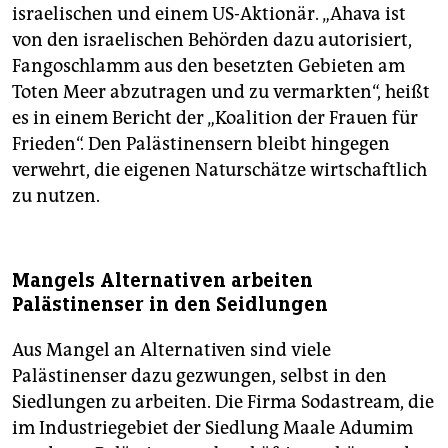
israelischen und einem US-Aktionär. „Ahava ist
von den israelischen Behörden dazu autorisiert,
Fangoschlamm aus den besetzten Gebieten am
Toten Meer abzutragen und zu vermarkten“, heißt
es in einem Bericht der „Koalition der Frauen für
Frieden“. Den Palästinensern bleibt hingegen
verwehrt, die eigenen Naturschätze wirtschaftlich
zu nutzen.
Mangels Alternativen arbeiten
Palästinenser in den Seidlungen
Aus Mangel an Alternativen sind viele
Palästinenser dazu gezwungen, selbst in den
Siedlungen zu arbeiten. Die Firma Sodastream, die
im Industriegebiet der Siedlung Maale Adumim