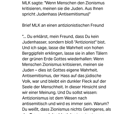
MLK sagte: "Wenn Menschen den Zionismus
kritisieren, meinen sie die Juden. Aus Ihnen
spricht Judenhass (Antisemitismus)"
Brief MLK an einen antizionistischen Freund
"... Du erklärst, mein Freund, dass Du kein
Judenhasser, sondern bloß "Antizionist" bist.
Und ich sage, lasse die Wahrheit von hohen
Berggipfeln erklingen, lasse sie in allen Tälern
der grünen Erde Gottes wiederhallen: Wenn
Menschen Zionismus kritisieren, meinen sie
Juden – dies ist Gottes eigene Wahrheit.
Antisemitismus, der Hass auf das jüdische
Volk, war und bleibt ein dunkler Fleck auf der
Seele der Menschheit. In dieser Hinsicht sind
wir einer Meinung. Und Du sollst wissen:
Antizionismus ist dem Wesen nach
antisemitisch und wird es immer sein. Warum?
Du weißt, dass Zionismus nichts Geringeres, als