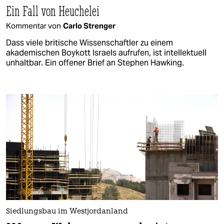
Ein Fall von Heuchelei
Kommentar von
Carlo Strenger
Dass viele britische Wissenschaftler zu einem
akademischen Boykott Israels aufrufen, ist intellektuell
unhaltbar. Ein offener Brief an Stephen Hawking.
Siedlungsbau im Westjordanland