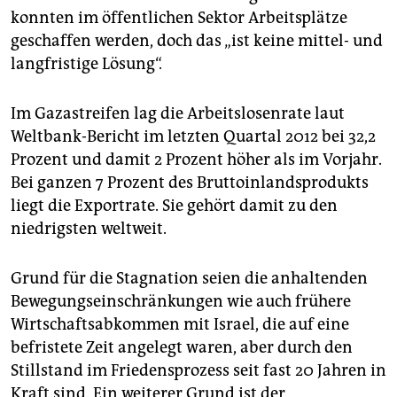
epaper login
konnten im öffentlichen Sektor Arbeitsplätze
geschaffen werden, doch das „ist keine mittel- und
langfristige Lösung“.
Im Gazastreifen lag die Arbeitslosenrate laut
Weltbank-Bericht im letzten Quartal 2012 bei 32,2
Prozent und damit 2 Prozent höher als im Vorjahr.
Bei ganzen 7 Prozent des Bruttoinlandsprodukts
liegt die Exportrate. Sie gehört damit zu den
niedrigsten weltweit.
Grund für die Stagnation seien die anhaltenden
Bewegungseinschränkungen wie auch frühere
Wirtschaftsabkommen mit Israel, die auf eine
befristete Zeit angelegt waren, aber durch den
Stillstand im Friedensprozess seit fast 20 Jahren in
Kraft sind. Ein weiterer Grund ist der