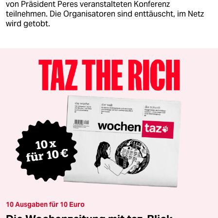
von Präsident Peres veranstalteten Konferenz
teilnehmen. Die Organisatoren sind enttäuscht, im Netz
wird getobt.
10 Ausgaben für 10 Euro