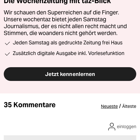
Die Wochenzeitung mit taz-Blick
Wir schauen den Superreichen auf die Finger.
Unsere wochentaz bietet jeden Samstag
Journalismus, der es nicht allen recht macht und
Stimmen, die woanders nicht gehört werden.
Jeden Samstag als gedruckte Zeitung frei Haus
Zusätzlich digitale Ausgabe inkl. Vorlesefunktion
Jetzt kennenlernen
35 Kommentare
/
Neueste
Älteste
einloggen