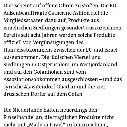
Dies scheint auf offene Ohren zu stoßen. Die EU-
Außenbeauftragte Catherine Ashton rief die
Mitgliedsstaaten dazu auf, Produkte aus
israelischen Siedlungen gesondert auszuzeichnen.
Bereits seit acht Jahren werden solche Produkte
offiziell von Vergünstigungen des
Handelsabkommens zwischen der EU und Israel
ausgenommen. Die jüdischen Viertel und
Siedlungen in Ostjerusalem, im Westjordanland
und auf den Golanhöhen sind vom
Assoziationsabkommen ausgeschlossen – und das
syrische Alawitendorf Ghadjar und die vier
drusischen Dörfer auf dem Golan.
Die Niederlande halten neuerdings den
Einzelhandel an, die fraglichen Produkte nicht
mehr mit „Made in Israel“ zu kennzeichnen,