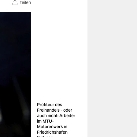
teilen
Profiteur des
Freihandels - oder
auch nicht: Arbeiter
im MTU-
Motorenwerk in
Friedrichshafen