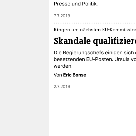
Presse und Politik.
7.7.2019
Ringen um nächsten EU-Kommissio
Skandale qualifizier
Die Regierungschefs einigen sich e
besetzenden EU-Posten. Ursula vo
werden.
Von
Eric Bonse
2.7.2019