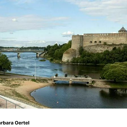
rbara Oertel