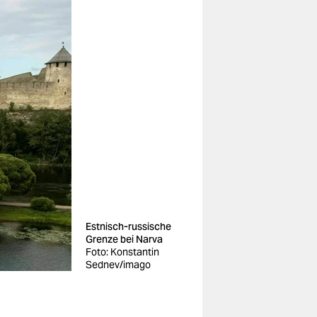
Estnisch-russische
Grenze bei Narva
Foto: Konstantin
Sednev/imago