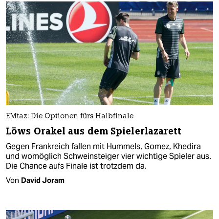
EMtaz: Die Optionen fürs Halbfinale
Löws Orakel aus dem Spielerlazarett
Gegen Frankreich fallen mit Hummels, Gomez, Khedira
und womöglich Schweinsteiger vier wichtige Spieler aus.
Die Chance aufs Finale ist trotzdem da.
Von
David Joram