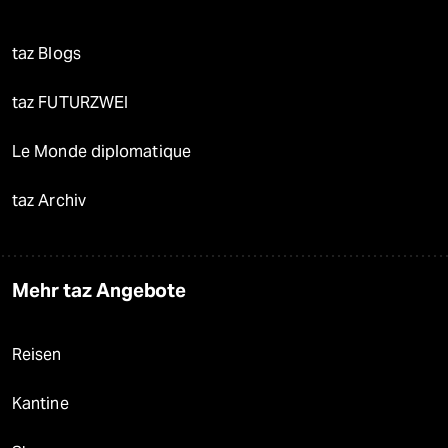
taz Blogs
taz FUTURZWEI
Le Monde diplomatique
taz Archiv
Mehr taz Angebote
Reisen
Kantine