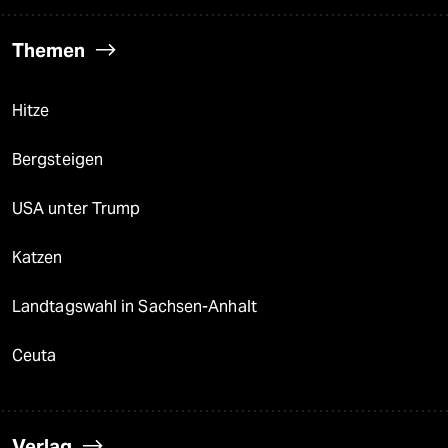
Themen
Hitze
Bergsteigen
USA unter Trump
Katzen
Landtagswahl in Sachsen-Anhalt
Ceuta
Verlag