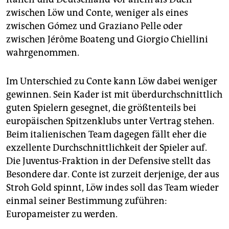
zwischen Löw und Conte, weniger als eines
zwischen Gómez und Graziano Pelle oder
zwischen Jérôme Boateng und Giorgio Chiellini
wahrgenommen.
Im Unterschied zu Conte kann Löw dabei weniger
gewinnen. Sein Kader ist mit überdurchschnittlich
guten Spielern gesegnet, die größtenteils bei
europäischen Spitzenklubs unter Vertrag stehen.
Beim italienischen Team dagegen fällt eher die
exzellente Durchschnittlichkeit der Spieler auf.
Die Juventus-Fraktion in der Defensive stellt das
Besondere dar. Conte ist zurzeit derjenige, der aus
Stroh Gold spinnt, Löw indes soll das Team wieder
einmal seiner Bestimmung zuführen:
Europameister zu werden.