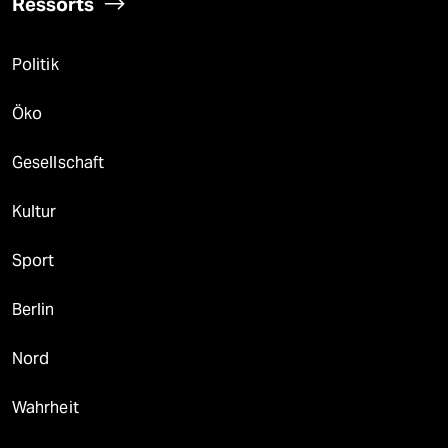
Ressorts
Politik
Öko
Gesellschaft
Kultur
Sport
Berlin
Nord
Wahrheit