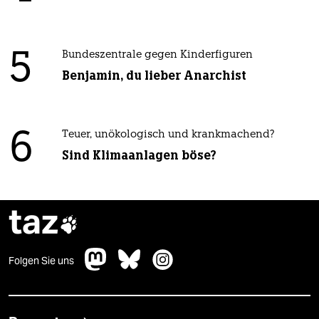
5
Bundeszentrale gegen Kinderfiguren
Benjamin, du lieber Anarchist
6
Teuer, unökologisch und krankmachend?
Sind Klimaanlagen böse?
taz

Folgen Sie uns