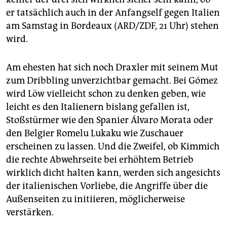
er tatsächlich auch in der Anfangself gegen Italien
am Samstag in Bordeaux (ARD/ZDF, 21 Uhr) stehen
wird.
Am ehesten hat sich noch Draxler mit seinem Mut
zum Dribbling unverzichtbar gemacht. Bei Gómez
wird Löw vielleicht schon zu denken geben, wie
leicht es den Italienern bislang gefallen ist,
Stoßstürmer wie den Spanier Álvaro Morata oder
den Belgier Romelu Lukaku wie Zuschauer
erscheinen zu lassen. Und die Zweifel, ob Kimmich
die rechte Abwehrseite bei erhöhtem Betrieb
wirklich dicht halten kann, werden sich angesichts
der italienischen Vorliebe, die Angriffe über die
Außenseiten zu initiieren, möglicherweise
verstärken.