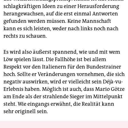
schlagkräftigen Ideen zu einer Herausforderung
herangewachsen, auf die erst einmal Antworten
gefunden werden müssen. Keine Mannschaft
kann es sich leisten, weder nach links noch nach
rechts zu schauen.
Es wird also äußerst spannend, wie und mit wem
Löw spielen lässt. Die Fallhöhe ist bei allem
Respekt vor den Italienern für den Bundestrainer
hoch. Sollte er Veränderungen vornehmen, die sich
negativ auswirken, wird er vielleicht sein Déjà-vu-
Erlebnis haben. Möglich ist auch, dass Mario Götze
am Ende als der strahlende Sieger im Mittelpunkt
steht. Wie eingangs erwähnt, die Realität kann
sehr originell sein.