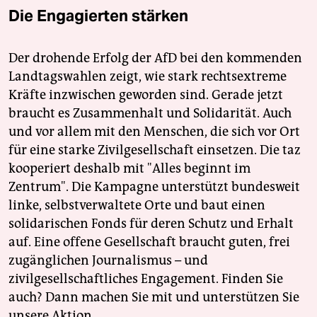
Die Engagierten stärken
Der drohende Erfolg der AfD bei den kommenden
Landtagswahlen zeigt, wie stark rechtsextreme
Kräfte inzwischen geworden sind. Gerade jetzt
braucht es Zusammenhalt und Solidarität. Auch
und vor allem mit den Menschen, die sich vor Ort
für eine starke Zivilgesellschaft einsetzen. Die taz
kooperiert deshalb mit "Alles beginnt im
Zentrum". Die Kampagne unterstützt bundesweit
linke, selbstverwaltete Orte und baut einen
solidarischen Fonds für deren Schutz und Erhalt
auf. Eine offene Gesellschaft braucht guten, frei
zugänglichen Journalismus – und
zivilgesellschaftliches Engagement. Finden Sie
auch? Dann machen Sie mit und unterstützen Sie
unsere Aktion.