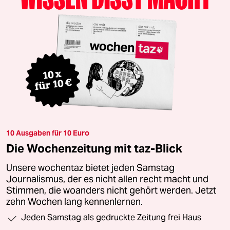
10 Ausgaben für 10 Euro
Die Wochenzeitung mit taz-Blick
Unsere wochentaz bietet jeden Samstag
Journalismus, der es nicht allen recht macht und
Stimmen, die woanders nicht gehört werden. Jetzt
zehn Wochen lang kennenlernen.
Jeden Samstag als gedruckte Zeitung frei Haus