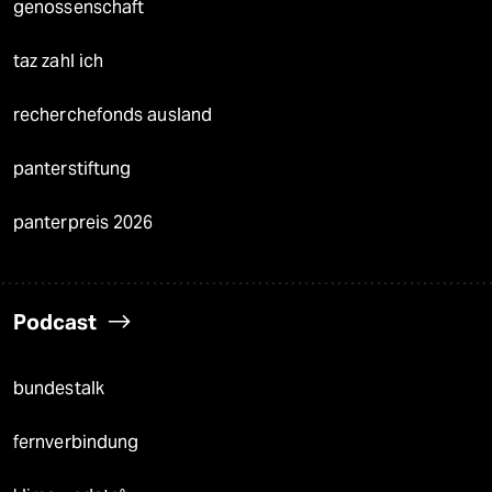
genossenschaft
taz zahl ich
recherchefonds ausland
panterstiftung
panterpreis 2026
Podcast
bundestalk
fernverbindung