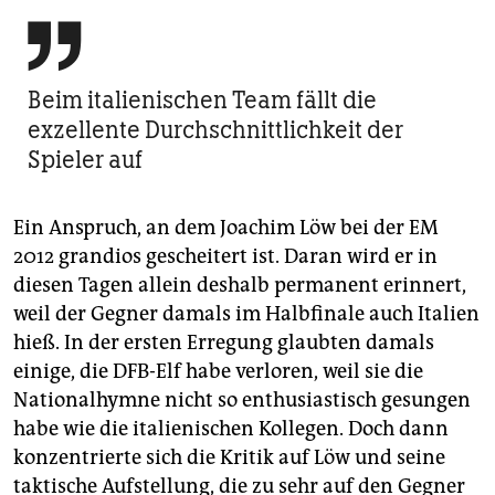

Beim italienischen Team fällt die
exzellente Durchschnittlichkeit der
Spieler auf
Ein Anspruch, an dem Joachim Löw bei der EM
2012 grandios gescheitert ist. Daran wird er in
diesen Tagen allein deshalb permanent erinnert,
weil der Gegner damals im Halbfinale auch Italien
hieß. In der ersten Erregung glaubten damals
einige, die DFB-Elf habe verloren, weil sie die
Nationalhymne nicht so enthusiastisch gesungen
habe wie die italienischen Kollegen. Doch dann
konzentrierte sich die Kritik auf Löw und seine
taktische Aufstellung, die zu sehr auf den Gegner