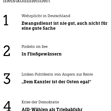
meistkommentiert
1
Wehrplicht in Deutschland
Zwangsdienst ist nie gut, auch nicht für
eine gute Sache
2
Pinkeln im See
In Fließgewässern
3
Linken-Politikerin von Angern zur Rente
„Dem Kanzler ist der Osten egal“
4
Krise der Demokratie
AfD-Wählen als Triebabfuhr