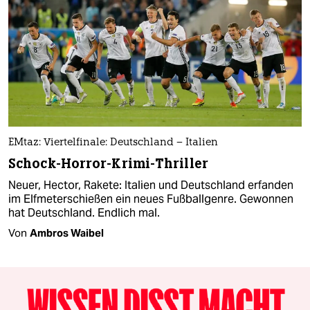
EMtaz: Viertelfinale: Deutschland – Italien
Schock-Horror-Krimi-Thriller
Neuer, Hector, Rakete: Italien und Deutschland erfanden
im Elfmeterschießen ein neues Fußballgenre. Gewonnen
hat Deutschland. Endlich mal.
Von
Ambros Waibel