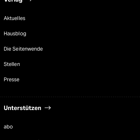
Aktuelles
Hausblog
Die Seitenwende
Stellen
Presse
Unterstützen
abo