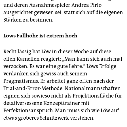
und deren Ausnahmespieler Andrea Pirlo
ausgerichtet gewesen sei, statt sich auf die eigenen
Stärken zu besinnen.
Löws Fallhöhe ist extrem hoch
Recht lässig hat Löw in dieser Woche auf diese
ollen Kamellen reagiert: „Man kann sich auch mal
verzocken. Es war eine gute Lehre.“ Löws Erfolge
verdanken sich gewiss auch seinem
Pragmatismus. Er arbeitet ganz offen nach der
Trial-and-Error-Methode. Nationalmannschaften
eignen sich sowieso nicht als Projektionsfläche für
detailversessene Konzepttrainer mit
Perfektionsanspruch. Man muss sich wie Löw auf
etwas gröberes Schnitzwerk verstehen.