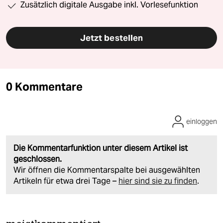
Zusätzlich digitale Ausgabe inkl. Vorlesefunktion
Jetzt bestellen
0 Kommentare
einloggen
Die Kommentarfunktion unter diesem Artikel ist
geschlossen.
Wir öffnen die Kommentarspalte bei ausgewählten
Artikeln für etwa drei Tage –
hier sind sie zu finden
.