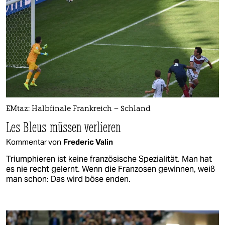
EMtaz: Halbfinale Frankreich – Schland
Les Bleus müssen verlieren
Kommentar von
Frederic Valin
Triumphieren ist keine französische Spezialität. Man hat
es nie recht gelernt. Wenn die Franzosen gewinnen, weiß
man schon: Das wird böse enden.