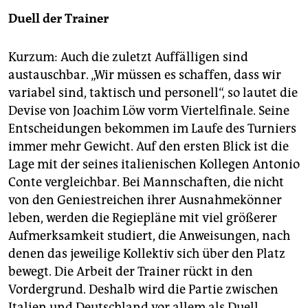
Duell der Trainer
Kurzum: Auch die zuletzt Auffälligen sind
austauschbar. „Wir müssen es schaffen, dass wir
variabel sind, taktisch und personell“, so lautet die
Devise von Joachim Löw vorm Viertelfinale. Seine
Entscheidungen bekommen im Laufe des Turniers
immer mehr Gewicht. Auf den ersten Blick ist die
Lage mit der seines italienischen Kollegen Antonio
Conte vergleichbar. Bei Mannschaften, die nicht
von den Geniestreichen ihrer Ausnahmekönner
leben, werden die Regiepläne mit viel größerer
Aufmerksamkeit studiert, die Anweisungen, nach
denen das jeweilige Kollektiv sich über den Platz
bewegt. Die Arbeit der Trainer rückt in den
Vordergrund. Deshalb wird die Partie zwischen
Italien und Deutschland vor allem als Duell