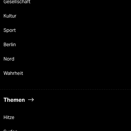
Gesellschaft
Kultur
Sport
Berlin
Nord
Wahrheit
Themen
Hitze