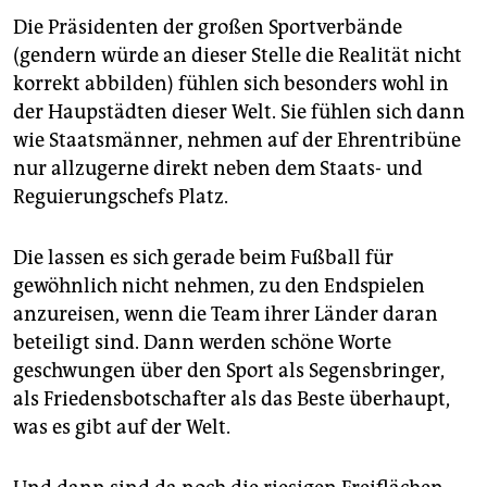
Die Präsidenten der großen Sportverbände
(gendern würde an dieser Stelle die Realität nicht
korrekt abbilden) fühlen sich besonders wohl in
der Haupstädten dieser Welt. Sie fühlen sich dann
wie Staatsmänner, nehmen auf der Ehrentribüne
nur allzugerne direkt neben dem Staats- und
Reguierungschefs Platz.
Die lassen es sich gerade beim Fußball für
gewöhnlich nicht nehmen, zu den Endspielen
anzureisen, wenn die Team ihrer Länder daran
beteiligt sind. Dann werden schöne Worte
geschwungen über den Sport als Segensbringer,
als Friedensbotschafter als das Beste überhaupt,
was es gibt auf der Welt.