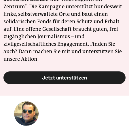
Zentrum". Die Kampagne unterstützt bundesweit
linke, selbstverwaltete Orte und baut einen
solidarischen Fonds für deren Schutz und Erhalt
auf. Eine offene Gesellschaft braucht guten, frei
zugänglichen Journalismus – und
zivilgesellschaftliches Engagement. Finden Sie
auch? Dann machen Sie mit und unterstützen Sie
unsere Aktion.
Jetzt unterstützen