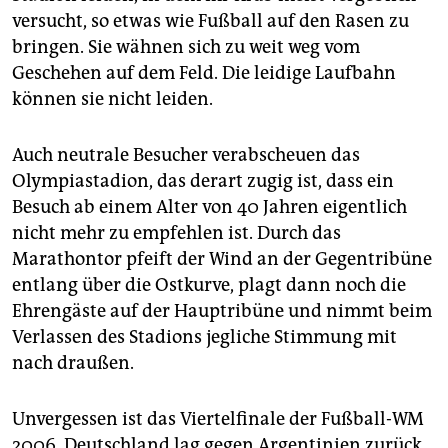
versucht, so etwas wie Fußball auf den Rasen zu
bringen. Sie wähnen sich zu weit weg vom
Geschehen auf dem Feld. Die leidige Laufbahn
können sie nicht leiden.
Auch neutrale Besucher verabscheuen das
Olympiastadion, das derart zugig ist, dass ein
Besuch ab einem Alter von 40 Jahren eigentlich
nicht mehr zu empfehlen ist. Durch das
Marathontor pfeift der Wind an der Gegentribüne
entlang über die Ostkurve, plagt dann noch die
Ehrengäste auf der Hauptribüne und nimmt beim
Verlassen des Stadions jegliche Stimmung mit
nach draußen.
Unvergessen ist das Viertelfinale der Fußball-WM
2006. Deutschland lag gegen Argentinien zurück,