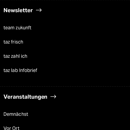
Newsletter
team zukunft
taz frisch
taz zahl ich
taz lab Infobrief
Veranstaltungen
Demnächst
Vor Ort