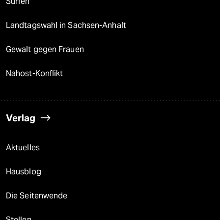
Surfen
Landtagswahl in Sachsen-Anhalt
Gewalt gegen Frauen
Nahost-Konflikt
Verlag
Aktuelles
Hausblog
Die Seitenwende
Stellen