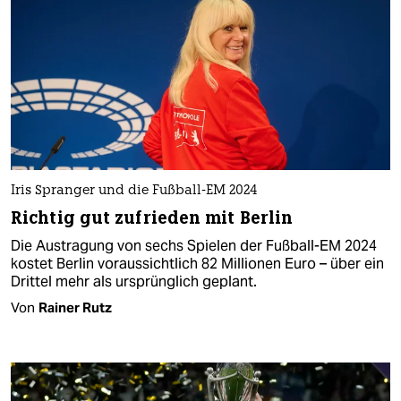
Iris Spranger und die Fußball-EM 2024
Richtig gut zufrieden mit Berlin
Die Austragung von sechs Spielen der Fußball-EM 2024
kostet Berlin voraussichtlich 82 Millionen Euro – über ein
Drittel mehr als ursprünglich geplant.
Von
Rainer Rutz