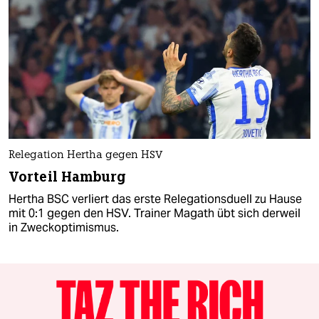
Relegation Hertha gegen HSV
Vorteil Hamburg
Hertha BSC verliert das erste Relegationsduell zu Hause
mit 0:1 gegen den HSV. Trainer Magath übt sich derweil
in Zweckoptimismus.