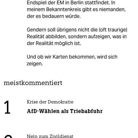
Endspiel der EM in Berlin stattfindet. In
meinem Bekanntenkreis gibt es niemanden,
der es bedauern würde.
Gendern soll übrigens nicht die (oft traurige)
Realität abbilden, sondern aufzeigen, was in
der Realität möglich ist.
Und ob wir Karten bekommen, wird sich
zeigen.
meistkommentiert
1
Krise der Demokratie
AfD-Wählen als Triebabfuhr
Nein zum Zivildienst