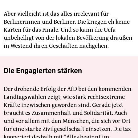
Aber vielleicht ist das alles irrelevant für
Berlinerinnen und Berliner. Die kriegen eh keine
Karten für das Finale. Und so kann die Uefa
unbehelligt von der lokalen Bevölkerung draußen
in Westend ihren Geschäften nachgehen.
Die Engagierten stärken
Der drohende Erfolg der AfD bei den kommenden
Landtagswahlen zeigt, wie stark rechtsextreme
Kräfte inzwischen geworden sind. Gerade jetzt
braucht es Zusammenhalt und Solidarität. Auch
und vor allem mit den Menschen, die sich vor Ort
für eine starke Zivilgesellschaft einsetzen. Die taz
kooperiert deshalb mit "Alles beginnt im