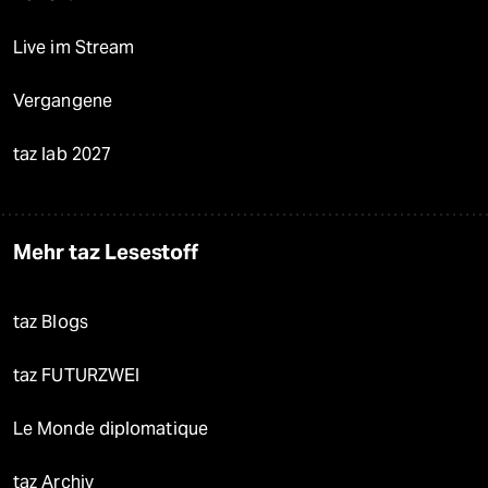
Live im Stream
Vergangene
taz lab 2027
Mehr taz Lesestoff
taz Blogs
taz FUTURZWEI
Le Monde diplomatique
taz Archiv