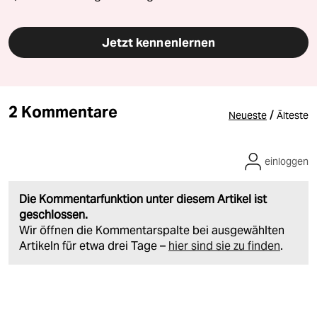
Jetzt kennenlernen
2 Kommentare
/
Neueste
Älteste
einloggen
Die Kommentarfunktion unter diesem Artikel ist
geschlossen.
Wir öffnen die Kommentarspalte bei ausgewählten
Artikeln für etwa drei Tage –
hier sind sie zu finden
.