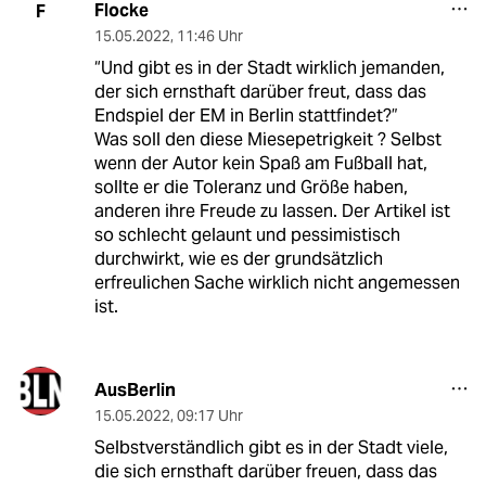
Flocke
F
15.05.2022
,
11:46 Uhr
“Und gibt es in der Stadt wirklich jemanden,
der sich ernsthaft darüber freut, dass das
Endspiel der EM in Berlin stattfindet?”
Was soll den diese Miesepetrigkeit ? Selbst
wenn der Autor kein Spaß am Fußball hat,
sollte er die Toleranz und Größe haben,
anderen ihre Freude zu lassen. Der Artikel ist
so schlecht gelaunt und pessimistisch
durchwirkt, wie es der grundsätzlich
erfreulichen Sache wirklich nicht angemessen
ist.
AusBerlin
15.05.2022
,
09:17 Uhr
Selbstverständlich gibt es in der Stadt viele,
die sich ernsthaft darüber freuen, dass das