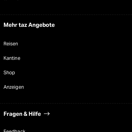
Mehr taz Angebote
Reisen
Kantine
Shop
Anzeigen
Fragen & Hilfe
Feedback