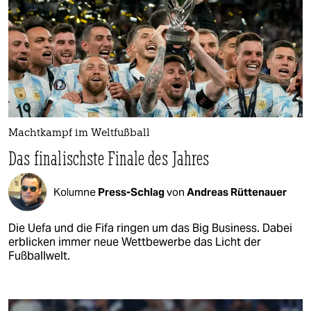
Machtkampf im Weltfußball
Das finalischste Finale des Jahres
Kolumne
Press-Schlag
von
Andreas Rüttenauer
Die Uefa und die Fifa ringen um das Big Business. Dabei
erblicken immer neue Wettbewerbe das Licht der
Fußballwelt.