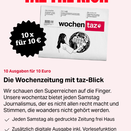
10 Ausgaben für 10 Euro
Die Wochenzeitung mit taz-Blick
Wir schauen den Superreichen auf die Finger.
Unsere wochentaz bietet jeden Samstag
Journalismus, der es nicht allen recht macht und
Stimmen, die woanders nicht gehört werden.
Jeden Samstag als gedruckte Zeitung frei Haus
Zusätzlich digitale Ausgabe inkl. Vorlesefunktion