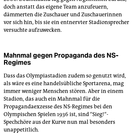
doch anstatt das eigene Team anzufeuern,
dämmerten die Zuschauer und Zuschauerinnen
vor sich hin, bis sie ein entnervter Stadionsprecher
versuchte aufzuwecken.
Mahnmal gegen Propaganda des NS-
Regimes
Dass das Olympiastadion zudem so genutzt wird,
als wäre es eine handelsübliche Sportarena, mag
immer weniger Menschen stören. Aber in einem
Stadion, das auch ein Mahnmal für die
Propagandaexzesse des NS-Regimes bei den
Olympischen Spielen 1936 ist, sind “Sieg!“-
Spechchöre aus der Kurve nun mal besonders
unappetitlich.