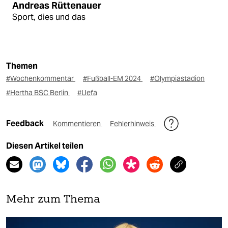
Andreas Rüttenauer
Sport, dies und das
Themen
#Wochenkommentar
#Fußball-EM 2024
#Olympiastadion
#Hertha BSC Berlin
#Uefa
Feedback
Kommentieren
Fehlerhinweis
Diesen Artikel teilen
Mehr zum Thema