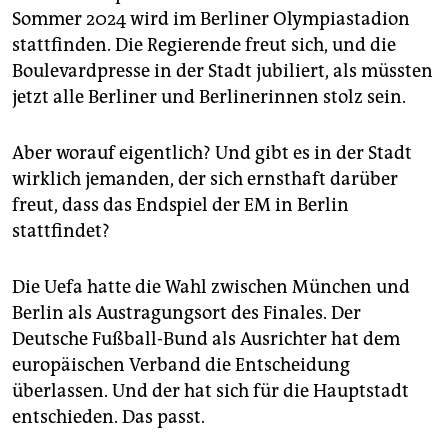
epaper login
Sommer 2024 wird im Berliner Olympiastadion
stattfinden. Die Regierende freut sich, und die
Boulevardpresse in der Stadt jubiliert, als müssten
jetzt alle Berliner und Berlinerinnen stolz sein.
Aber worauf eigentlich? Und gibt es in der Stadt
wirklich jemanden, der sich ernsthaft darüber
freut, dass das Endspiel der EM in Berlin
stattfindet?
Die Uefa hatte die Wahl zwischen München und
Berlin als Austragungsort des Finales. Der
Deutsche Fußball-Bund als Ausrichter hat dem
europäischen Verband die Entscheidung
überlassen. Und der hat sich für die Hauptstadt
entschieden. Das passt.