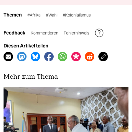
Themen
#Afrika
#Wahl
#Kolonialismus
Feedback
Kommentieren
Fehlerhinweis
Diesen Artikel teilen
Mehr zum Thema