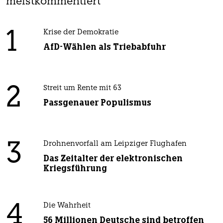
meistkommentiert
1
Krise der Demokratie
AfD-Wählen als Triebabfuhr
2
Streit um Rente mit 63
Passgenauer Populismus
3
Drohnenvorfall am Leipziger Flughafen
Das Zeitalter der elektronischen
Kriegsführung
4
Die Wahrheit
56 Millionen Deutsche sind betroffen