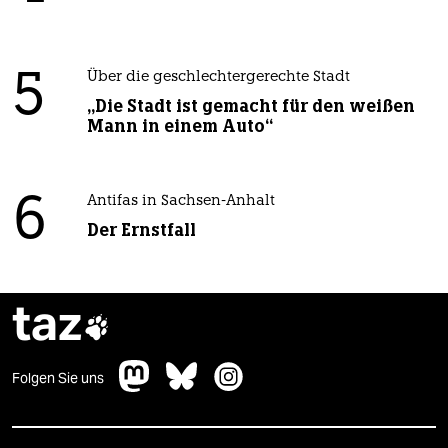
5
Über die geschlechtergerechte Stadt
„Die Stadt ist gemacht für den weißen
Mann in einem Auto“
6
Antifas in Sachsen-Anhalt
Der Ernstfall
taz

Folgen Sie uns