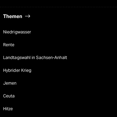
Themen
Niedrigwasser
Rente
Landtagswahl in Sachsen-Anhalt
Hybrider Krieg
Jemen
Ceuta
Hitze