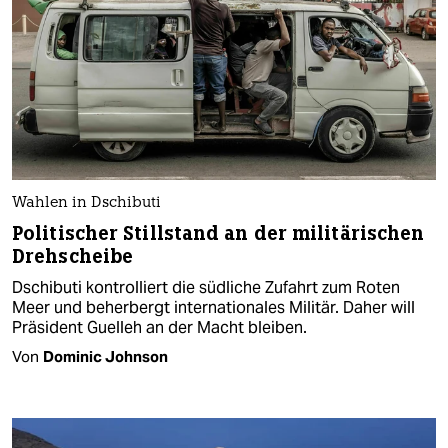
Wahlen in Dschibuti
Politischer Stillstand an der militärischen
Drehscheibe
Dschibuti kontrolliert die südliche Zufahrt zum Roten
Meer und beherbergt internationales Militär. Daher will
Präsident Guelleh an der Macht bleiben.
Von
Dominic Johnson