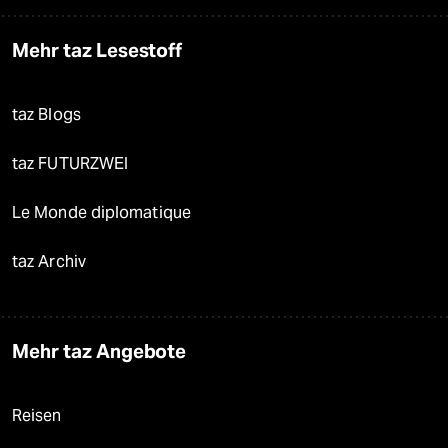
Mehr taz Lesestoff
taz Blogs
taz FUTURZWEI
Le Monde diplomatique
taz Archiv
Mehr taz Angebote
Reisen