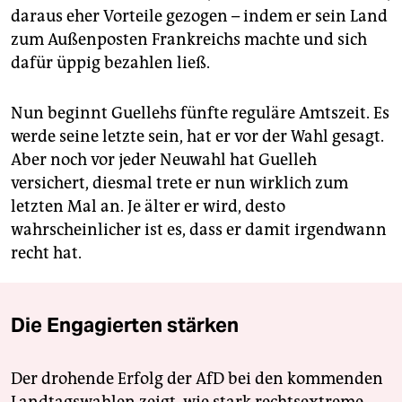
daraus eher Vorteile gezogen – indem er sein Land
zum Außenposten Frankreichs machte und sich
dafür üppig bezahlen ließ.
Nun beginnt Guellehs fünfte reguläre Amtszeit. Es
werde seine letzte sein, hat er vor der Wahl gesagt.
Aber noch vor jeder Neuwahl hat Guelleh
versichert, diesmal trete er nun wirklich zum
letzten Mal an. Je älter er wird, desto
wahrscheinlicher ist es, dass er damit irgendwann
recht hat.
Die Engagierten stärken
Der drohende Erfolg der AfD bei den kommenden