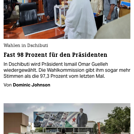
Wahlen in Dschibuti
Fast 98 Prozent für den Präsidenten
In Dschibuti wird Präsident Ismail Omar Guelleh
wiedergewählt. Die Wahlkommission gibt ihm sogar mehr
Stimmen als die 97,3 Prozent vom letzten Mal.
Von
Dominic Johnson