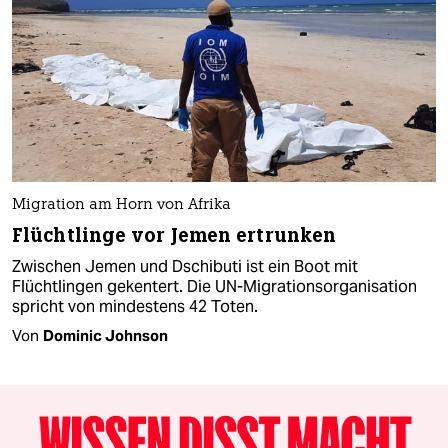
Migration am Horn von Afrika
Flüchtlinge vor Jemen ertrunken
Zwischen Jemen und Dschibuti ist ein Boot mit
Flüchtlingen gekentert. Die UN-Migrationsorganisation
spricht von mindestens 42 Toten.
Von
Dominic Johnson