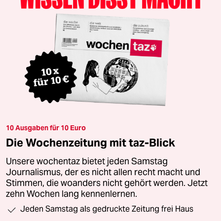
10 Ausgaben für 10 Euro
Die Wochenzeitung mit taz-Blick
Unsere wochentaz bietet jeden Samstag
Journalismus, der es nicht allen recht macht und
Stimmen, die woanders nicht gehört werden. Jetzt
zehn Wochen lang kennenlernen.
Jeden Samstag als gedruckte Zeitung frei Haus