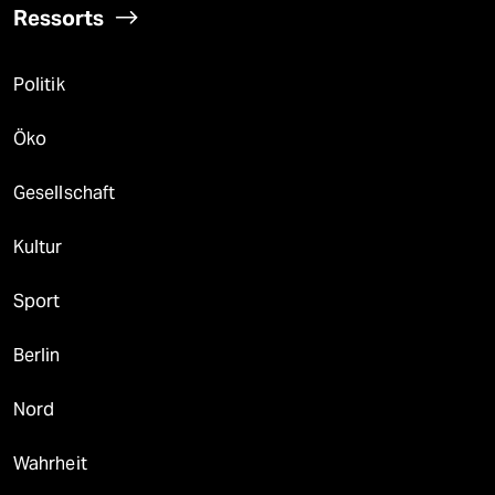
Ressorts
Politik
Öko
Gesellschaft
Kultur
Sport
Berlin
Nord
Wahrheit