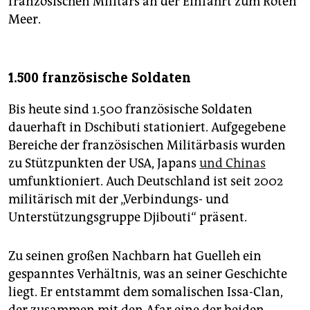
französischen Militärs an der Einfahrt zum Roten
Meer.
1.500 französische Soldaten
Bis heute sind 1.500 französische Soldaten
dauerhaft in Dschibuti stationiert. Aufgegebene
Bereiche der französischen Militärbasis wurden
zu Stützpunkten der USA, Japans
und Chinas
umfunktioniert. Auch Deutschland ist seit 2002
militärisch mit der „Verbindungs- und
Unterstützungsgruppe Djibouti“ präsent.
Zu seinen großen Nachbarn hat Guelleh ein
gespanntes Verhältnis, was an seiner Geschichte
liegt. Er entstammt dem somalischen Issa-Clan,