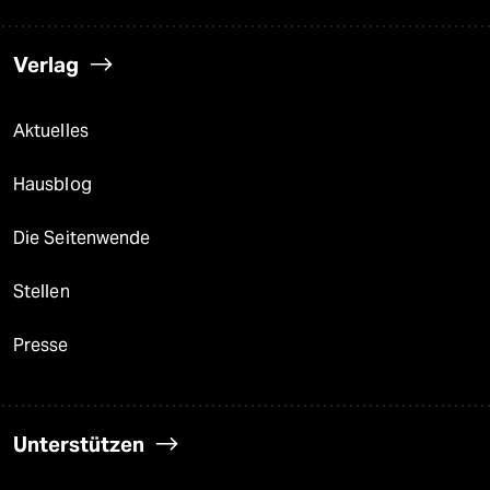
Verlag
Aktuelles
Hausblog
Die Seitenwende
Stellen
Presse
Unterstützen