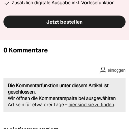
Zusätzlich digitale Ausgabe inkl. Vorlesefunktion
Jetzt bestellen
0 Kommentare
einloggen
Die Kommentarfunktion unter diesem Artikel ist
geschlossen.
Wir öffnen die Kommentarspalte bei ausgewählten
Artikeln für etwa drei Tage –
hier sind sie zu finden
.