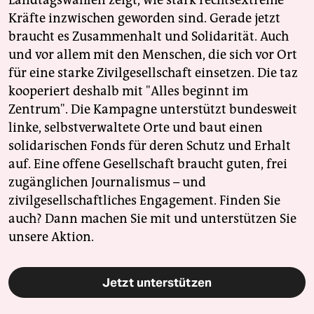
Landtagswahlen zeigt, wie stark rechtsextreme
Kräfte inzwischen geworden sind. Gerade jetzt
braucht es Zusammenhalt und Solidarität. Auch
und vor allem mit den Menschen, die sich vor Ort
für eine starke Zivilgesellschaft einsetzen. Die taz
kooperiert deshalb mit "Alles beginnt im
Zentrum". Die Kampagne unterstützt bundesweit
linke, selbstverwaltete Orte und baut einen
solidarischen Fonds für deren Schutz und Erhalt
auf. Eine offene Gesellschaft braucht guten, frei
zugänglichen Journalismus – und
zivilgesellschaftliches Engagement. Finden Sie
auch? Dann machen Sie mit und unterstützen Sie
unsere Aktion.
Jetzt unterstützen