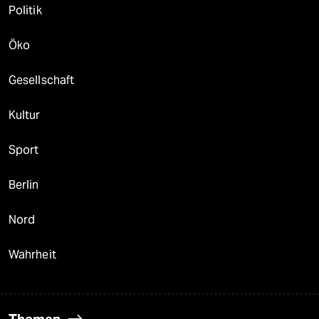
Politik
Öko
Gesellschaft
Kultur
Sport
Berlin
Nord
Wahrheit