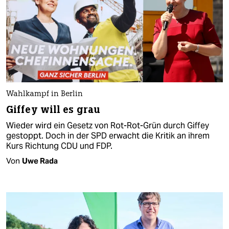
Wahlkampf in Berlin
Giffey will es grau
Wieder wird ein Gesetz von Rot-Rot-Grün durch Giffey
gestoppt. Doch in der SPD erwacht die Kritik an ihrem
Kurs Richtung CDU und FDP.
Von
Uwe Rada