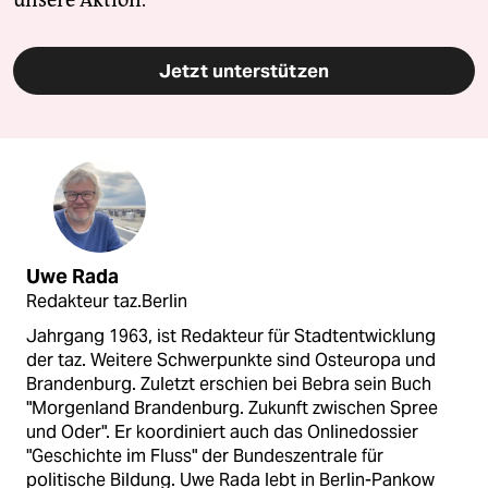
Jetzt unterstützen
Uwe Rada
Redakteur taz.Berlin
Jahrgang 1963, ist Redakteur für Stadtentwicklung
der taz. Weitere Schwerpunkte sind Osteuropa und
Brandenburg. Zuletzt erschien bei Bebra sein Buch
"Morgenland Brandenburg. Zukunft zwischen Spree
und Oder". Er koordiniert auch das Onlinedossier
"Geschichte im Fluss" der Bundeszentrale für
politische Bildung. Uwe Rada lebt in Berlin-Pankow