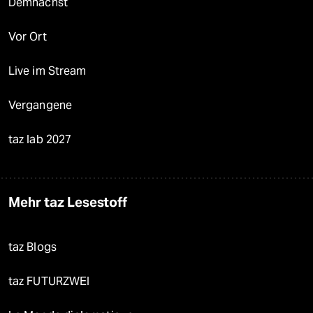
Demnächst
Vor Ort
Live im Stream
Vergangene
taz lab 2027
Mehr taz Lesestoff
taz Blogs
taz FUTURZWEI