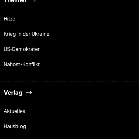
Themen
Hitze
Krieg in der Ukraine
US-Demokraten
Nahost-Konflikt
Verlag
Aktuelles
Hausblog