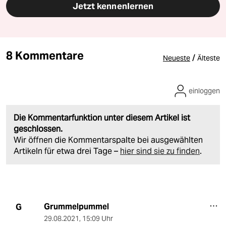
Jetzt kennenlernen
8 Kommentare
/
Neueste
Älteste
einloggen
Die Kommentarfunktion unter diesem Artikel ist
geschlossen.
Wir öffnen die Kommentarspalte bei ausgewählten
Artikeln für etwa drei Tage –
hier sind sie zu finden
.
Grummelpummel
G
29.08.2021
,
15:09 Uhr