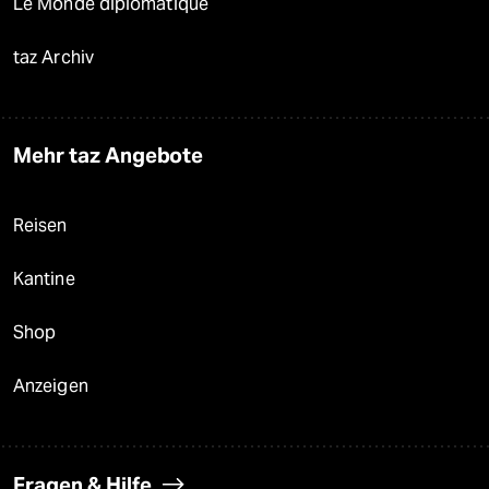
Le Monde diplomatique
taz Archiv
Mehr taz Angebote
Reisen
Kantine
Shop
Anzeigen
Fragen & Hilfe