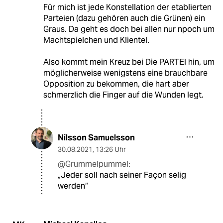
Für mich ist jede Konstellation der etablierten
Parteien (dazu gehören auch die Grünen) ein
Graus. Da geht es doch bei allen nur npoch um
Machtspielchen und Klientel.
Also kommt mein Kreuz bei Die PARTEI hin, um
möglicherweise wenigstens eine brauchbare
Opposition zu bekommen, die hart aber
schmerzlich die Finger auf die Wunden legt.
Nilsson Samuelsson
30.08.2021
,
13:26 Uhr
@Grummelpummel:
„Jeder soll nach seiner Façon selig
werden“