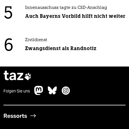
5
Innenausschuss tagte zu CSD-Anschlag
Auch Bayerns Vorbild hilft nicht weiter
6
Zivildienst
Zwangsdienst als Randnotiz
taz

Folgen Sie uns
Ressorts