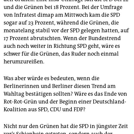
und die Grünen bei 18 Prozent. Bei der Umfrage
von Infratest dimap am Mittwoch kam die SPD
sogar auf 23 Prozent, während die Grünen, die
monatelang stabil vor der SPD gelegen hatten, auf
17 Prozent abrutschten. Wenn der Bundestrend
auch noch weiter in Richtung SPD geht, wäre es
schwer für die Grünen, das Ruder noch einmal
herumzureißen.
Was aber würde es bedeuten, wenn die
Berlinerinnen und Berliner diesen Trend am
Wahltag bestätigen sollten? Wäre es das Ende von
Rot-Rot-Grün und der Beginn einer Deutschland-
Koalition aus SPD, CDU und FDP?
Nicht nur den Grünen hat die SPD in jüngster Zeit
vor’s Schienbein getreten, sondern auch der