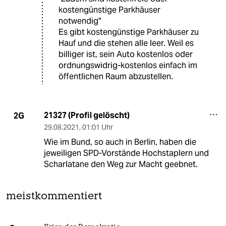
kostengünstige Parkhäuser
notwendig"
Es gibt kostengünstige Parkhäuser zu
Hauf und die stehen alle leer. Weil es
billiger ist, sein Auto kostenlos oder
ordnungswidrig-kostenlos einfach im
öffentlichen Raum abzustellen.
21327 (Profil gelöscht)
2G
29.08.2021
,
01:01 Uhr
Wie im Bund, so auch in Berlin, haben die
jeweiligen SPD-Vorstände Hochstaplern und
Scharlatane den Weg zur Macht geebnet.
meistkommentiert