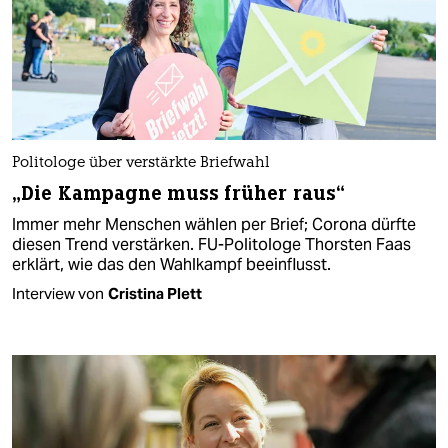
Politologe über verstärkte Briefwahl
„Die Kampagne muss früher raus“
Immer mehr Menschen wählen per Brief; Corona dürfte
diesen Trend verstärken. FU-Politologe Thorsten Faas
erklärt, wie das den Wahlkampf beeinflusst.
Interview von
Cristina Plett