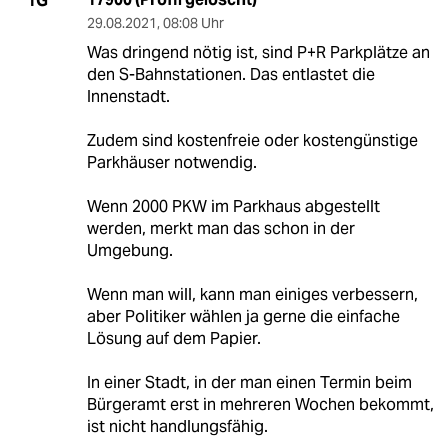
1G
29.08.2021
,
08:08 Uhr
Was dringend nötig ist, sind P+R Parkplätze an
den S-Bahnstationen. Das entlastet die
Innenstadt.
Zudem sind kostenfreie oder kostengünstige
Parkhäuser notwendig.
Wenn 2000 PKW im Parkhaus abgestellt
werden, merkt man das schon in der
Umgebung.
Wenn man will, kann man einiges verbessern,
aber Politiker wählen ja gerne die einfache
Lösung auf dem Papier.
In einer Stadt, in der man einen Termin beim
Bürgeramt erst in mehreren Wochen bekommt,
ist nicht handlungsfähig.