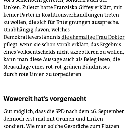
Linken. Zuletzt hatte Franziska Giffey erklärt, mit
keiner Partei in Koalitionsverhandlungen treten
zu wollen, die sich für Enteignungen ausspreche.
Unabhängig davon, welches
Demokratieverständnis
die ehemalige Frau Doktor
pflegt, wenn sie schon vorab erklärt, das Ergebnis
eines Volksentscheids nicht akzeptieren zu wollen,
kann man diese Aussage auch als Beleg lesen, die
Neuauflage eines rot-rot-grünen Bündnisses
durch rote Linien zu torpedieren.
Wowereit hat's vorgemacht
Gut möglich, dass die SPD nach dem 26. September
dennoch erst mal mit Grünen und Linken
sondiert. Wie man solche Gespräche zum Platzen