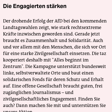
Die Engagierten stärken
Der drohende Erfolg der AfD bei den kommenden
Landtagswahlen zeigt, wie stark rechtsextreme
Kräfte inzwischen geworden sind. Gerade jetzt
braucht es Zusammenhalt und Solidarität. Auch
und vor allem mit den Menschen, die sich vor Ort
für eine starke Zivilgesellschaft einsetzen. Die taz
kooperiert deshalb mit "Alles beginnt im
Zentrum". Die Kampagne unterstützt bundesweit
linke, selbstverwaltete Orte und baut einen
solidarischen Fonds für deren Schutz und Erhalt
auf. Eine offene Gesellschaft braucht guten, frei
zugänglichen Journalismus – und
zivilgesellschaftliches Engagement. Finden Sie
auch? Dann machen Sie mit und unterstützen Sie
unsere Aktion.