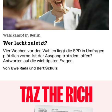
Wahlkampf in Berlin
Wer lacht zuletzt?
Vier Wochen vor den Wahlen liegt die SPD in Umfragen
plötzlich vorne. Ist der Ausgang trotzdem offen?
Antworten auf die wichtigsten Fragen.
Von
Uwe Rada
und
Bert Schulz