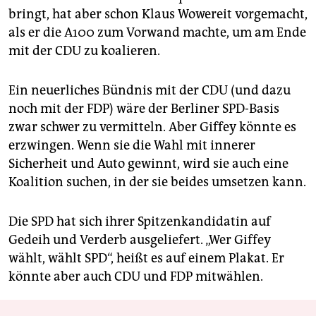
bringt, hat aber schon Klaus Wowereit vorgemacht,
als er die A100 zum Vorwand machte, um am Ende
mit der CDU zu koalieren.
Ein neuerliches Bündnis mit der CDU (und dazu
noch mit der FDP) wäre der Berliner SPD-Basis
zwar schwer zu vermitteln. Aber Giffey könnte es
erzwingen. Wenn sie die Wahl mit innerer
Sicherheit und Auto gewinnt, wird sie auch eine
Koalition suchen, in der sie beides umsetzen kann.
Die SPD hat sich ihrer Spitzenkandidatin auf
Gedeih und Verderb ausgeliefert. „Wer Giffey
wählt, wählt SPD“, heißt es auf einem Plakat. Er
könnte aber auch CDU und FDP mitwählen.