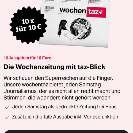
10 Ausgaben für 10 Euro
Die Wochenzeitung mit taz-Blick
Wir schauen den Superreichen auf die Finger.
Unsere wochentaz bietet jeden Samstag
Journalismus, der es nicht allen recht macht und
Stimmen, die woanders nicht gehört werden.
Jeden Samstag als gedruckte Zeitung frei Haus
Zusätzlich digitale Ausgabe inkl. Vorlesefunktion