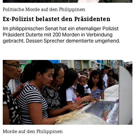
Politische Morde auf den Philippinen
Ex-Polizist belastet den Präsidenten
Im philippinischen Senat hat ein ehemaliger Polizist
Präsident Duterte mit 200 Morden in Verbindung
gebracht. Dessen Sprecher dementierte umgehend.
Morde auf den Philippinen