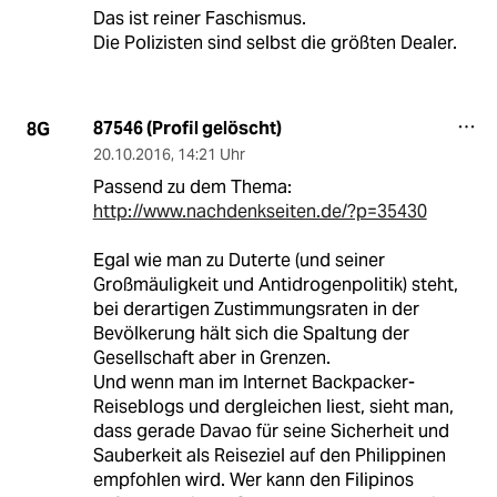
Das ist reiner Faschismus.
Die Polizisten sind selbst die größten Dealer.
87546 (Profil gelöscht)
8G
20.10.2016
,
14:21 Uhr
Passend zu dem Thema:
http://www.nachdenkseiten.de/?p=35430
Egal wie man zu Duterte (und seiner
Großmäuligkeit und Antidrogenpolitik) steht,
bei derartigen Zustimmungsraten in der
Bevölkerung hält sich die Spaltung der
Gesellschaft aber in Grenzen.
Und wenn man im Internet Backpacker-
Reiseblogs und dergleichen liest, sieht man,
dass gerade Davao für seine Sicherheit und
Sauberkeit als Reiseziel auf den Philippinen
empfohlen wird. Wer kann den Filipinos