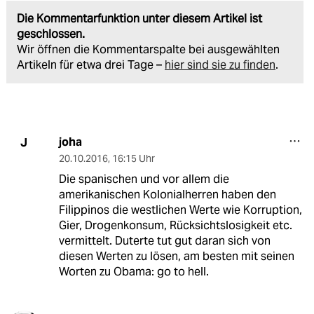
Die Kommentarfunktion unter diesem Artikel ist
geschlossen.
Wir öffnen die Kommentarspalte bei ausgewählten
Artikeln für etwa drei Tage –
hier sind sie zu finden
.
joha
J
20.10.2016
,
16:15 Uhr
Die spanischen und vor allem die
amerikanischen Kolonialherren haben den
Filippinos die westlichen Werte wie Korruption,
Gier, Drogenkonsum, Rücksichtslosigkeit etc.
vermittelt. Duterte tut gut daran sich von
diesen Werten zu lösen, am besten mit seinen
Worten zu Obama: go to hell.