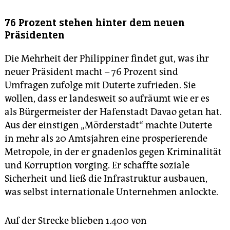
76 Prozent stehen hinter dem neuen
Präsidenten
Die Mehrheit der Philippiner findet gut, was ihr
neuer Präsident macht – 76 Prozent sind
Umfragen zufolge mit Duterte zufrieden. Sie
wollen, dass er landesweit so aufräumt wie er es
als Bürgermeister der Hafenstadt Davao getan hat.
Aus der einstigen „Mörderstadt“ machte Duterte
in mehr als 20 Amtsjahren eine prosperierende
Metropole, in der er gnadenlos gegen Kriminalität
und Korruption vorging. Er schaffte soziale
Sicherheit und ließ die Infrastruktur ausbauen,
was selbst internationale Unternehmen anlockte.
Auf der Strecke blieben 1.400 von