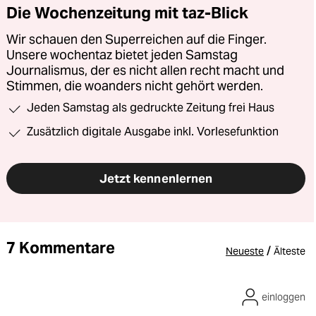
Die Wochenzeitung mit taz-Blick
Wir schauen den Superreichen auf die Finger.
Unsere wochentaz bietet jeden Samstag
Journalismus, der es nicht allen recht macht und
Stimmen, die woanders nicht gehört werden.
Jeden Samstag als gedruckte Zeitung frei Haus
Zusätzlich digitale Ausgabe inkl. Vorlesefunktion
Jetzt kennenlernen
7 Kommentare
/
Neueste
Älteste
einloggen