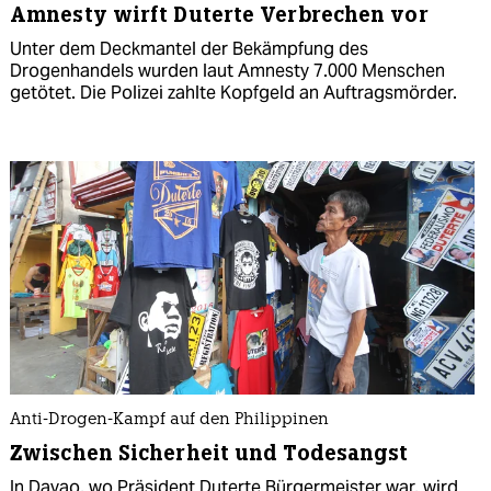
Amnesty wirft Duterte Verbrechen vor
Unter dem Deckmantel der Bekämpfung des
Drogenhandels wurden laut Amnesty 7.000 Menschen
getötet. Die Polizei zahlte Kopfgeld an Auftragsmörder.
Anti-Drogen-Kampf auf den Philippinen
Zwischen Sicherheit und Todesangst
In Davao, wo Präsident Duterte Bürgermeister war, wird