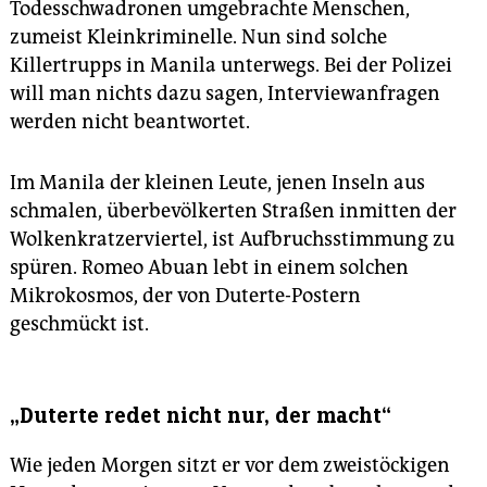
Todesschwadronen umgebrachte Menschen,
zumeist Kleinkriminelle. Nun sind solche
Killertrupps in Manila unterwegs. Bei der Polizei
will man nichts dazu sagen, Interviewanfragen
werden nicht beantwortet.
Im Manila der kleinen Leute, jenen Inseln aus
schmalen, überbevölkerten Straßen inmitten der
Wolkenkratzerviertel, ist Aufbruchsstimmung zu
spüren. Romeo Abuan lebt in einem solchen
Mikrokosmos, der von Duterte-Postern
geschmückt ist.
„Duterte redet nicht nur, der macht“
Wie jeden Morgen sitzt er vor dem zweistöckigen