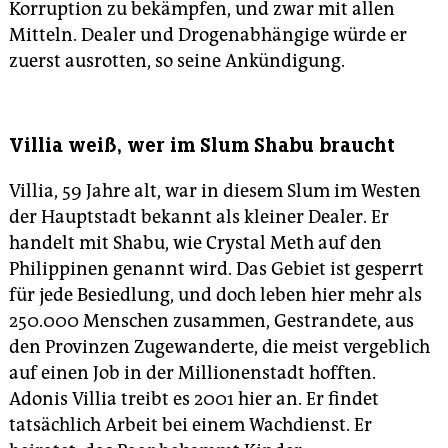
Korruption zu bekämpfen, und zwar mit allen
Mitteln. Dealer und Drogenabhängige würde er
zuerst ausrotten, so seine Ankündigung.
Villia weiß, wer im Slum Shabu braucht
Villia, 59 Jahre alt, war in diesem Slum im Westen
der Hauptstadt bekannt als kleiner Dealer. Er
handelt mit Shabu, wie Crystal Meth auf den
Philippinen genannt wird. Das Gebiet ist gesperrt
für jede Besiedlung, und doch leben hier mehr als
250.000 Menschen zusammen, Gestrandete, aus
den Provinzen Zugewanderte, die meist vergeblich
auf einen Job in der Millionenstadt hofften.
Adonis Villia treibt es 2001 hier an. Er findet
tatsächlich Arbeit bei einem Wachdienst. Er