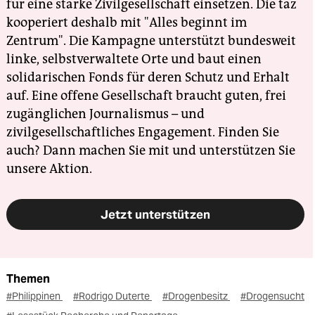
für eine starke Zivilgesellschaft einsetzen. Die taz
kooperiert deshalb mit "Alles beginnt im
Zentrum". Die Kampagne unterstützt bundesweit
linke, selbstverwaltete Orte und baut einen
solidarischen Fonds für deren Schutz und Erhalt
auf. Eine offene Gesellschaft braucht guten, frei
zugänglichen Journalismus – und
zivilgesellschaftliches Engagement. Finden Sie
auch? Dann machen Sie mit und unterstützen Sie
unsere Aktion.
Jetzt unterstützen
Themen
#Philippinen
#Rodrigo Duterte
#Drogenbesitz
#Drogensucht