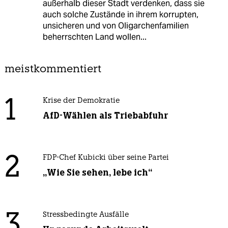
außerhalb dieser Stadt verdenken, dass sie
auch solche Zustände in ihrem korrupten,
unsicheren und von Oligarchenfamilien
beherrschten Land wollen...
meistkommentiert
1
Krise der Demokratie
AfD-Wählen als Triebabfuhr
2
FDP-Chef Kubicki über seine Partei
„Wie Sie sehen, lebe ich“
3
Stressbedingte Ausfälle