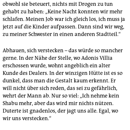
obwohl sie beteuert, nichts mit Drogen zu tun
gehabt zu haben: „Keine Nacht konnten wir mehr
schlafen. Meinen Job war ich gleich los, ich muss ja
jetzt auf die Kinder aufpassen. Dann sind wir weg,
zu meiner Schwester in einen anderen Stadtteil.“
Abhauen, sich verstecken – das würde so mancher
gerne. In der Nähe der Stelle, wo Adonis Villia
erschossen wurde, wohnt angeblich ein alter
Kunde des Dealers. In der winzigen Hütte ist es so
dunkel, dass man die Gestalt kaum erkennt. Er
will nicht über sich reden, das sei zu gefährlich,
wehrt der Mann ab. Nur so viel: „Ich nehme kein
Shabu mehr, aber das wird mir nichts nützen.
Duterte ist gnadenlos, der jagt uns alle. Egal, wo
wir uns verstecken.“