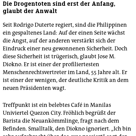
Die Drogentoten sind erst der Anfang,
glaubt der Anwalt
Seit Rodrigo Duterte regiert, sind die Philippinen
ein gespaltenes Land: Auf der einen Seite wächst
die Angst, auf der anderen verstärkt sich der
Eindruck einer neu gewonnenen Sicherheit. Doch
diese Sicherheit ist trügerisch, glaubt Jose M.
Diokno. Er ist einer der profiliertesten
Menschenrechtsvertreter im Land, 55 Jahre alt. Er
ist einer der wenigen, der deutliche Kritik an dem
neuen Präsidenten wagt.
Treffpunkt ist ein belebtes Café in Manilas
Univiertel Quezon City. Fröhlich begrüßt der
Barista die Neuankömmlinge, fragt nach dem
Befinden. Smalltalk, den Diokno ignoriert. „Ich bin