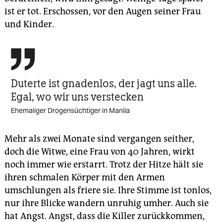
ist er tot. Erschossen, vor den Augen seiner Frau
und Kinder.

Duterte ist gnadenlos, der jagt uns alle.
Egal, wo wir uns verstecken
Ehemaliger Drogensüchtiger in Manila
Mehr als zwei Monate sind vergangen seither,
doch die Witwe, eine Frau von 40 Jahren, wirkt
noch immer wie erstarrt. Trotz der Hitze hält sie
ihren schmalen Körper mit den Armen
umschlungen als friere sie. Ihre Stimme ist tonlos,
nur ihre Blicke wandern unruhig umher. Auch sie
hat Angst. Angst, dass die Killer zurückkommen,