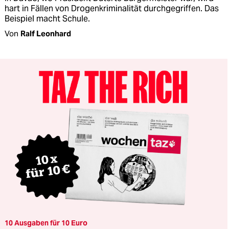
hart in Fällen von Drogenkriminalität durchgegriffen. Das
Beispiel macht Schule.
Von
Ralf Leonhard
10 Ausgaben für 10 Euro