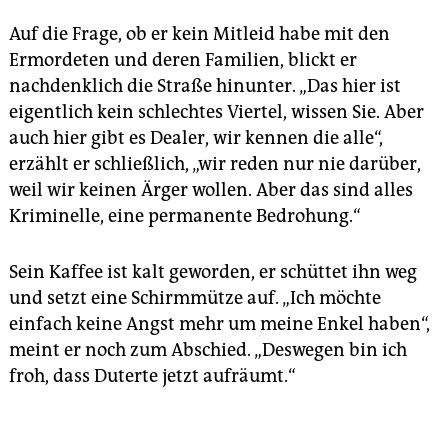
Auf die Frage, ob er kein Mitleid habe mit den
Ermordeten und deren Familien, blickt er
nachdenklich die Straße hinunter. „Das hier ist
eigentlich kein schlechtes Viertel, wissen Sie. Aber
auch hier gibt es Dealer, wir kennen die alle“,
erzählt er schließlich, „wir reden nur nie darüber,
weil wir keinen Ärger wollen. Aber das sind alles
Kriminelle, eine permanente Bedrohung.“
Sein Kaffee ist kalt geworden, er schüttet ihn weg
und setzt eine Schirmmütze auf. „Ich möchte
einfach keine Angst mehr um meine Enkel haben“,
meint er noch zum Abschied. „Deswegen bin ich
froh, dass Duterte jetzt aufräumt.“