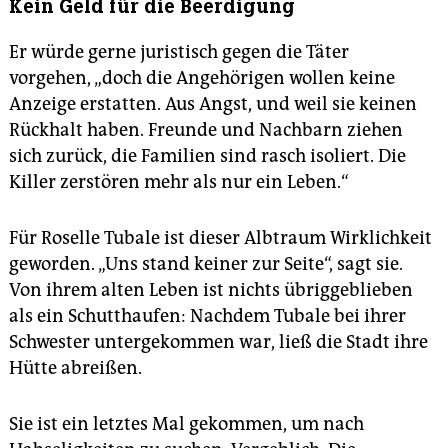
Kein Geld für die Beerdigung
Er würde gerne juristisch gegen die Täter
vorgehen, „doch die Angehörigen wollen keine
Anzeige erstatten. Aus Angst, und weil sie keinen
Rückhalt haben. Freunde und Nachbarn ziehen
sich zurück, die Familien sind rasch isoliert. Die
Killer zerstören mehr als nur ein Leben.“
Für Roselle Tubale ist dieser Albtraum Wirklichkeit
geworden. „Uns stand keiner zur Seite“, sagt sie.
Von ihrem alten Leben ist nichts übriggeblieben
als ein Schutthaufen: Nachdem Tubale bei ihrer
Schwester untergekommen war, ließ die Stadt ihre
Hütte abreißen.
Sie ist ein letztes Mal gekommen, um nach