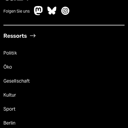
Folgen Sie uns
Ressorts
Politik
Öko
Gesellschaft
Kultur
Sport
Berlin