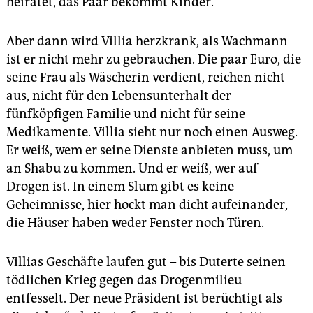
heiratet, das Paar bekommt Kinder.
Aber dann wird Villia herzkrank, als Wachmann
ist er nicht mehr zu gebrauchen. Die paar Euro, die
seine Frau als Wäscherin verdient, reichen nicht
aus, nicht für den Lebensunterhalt der
fünfköpfigen Familie und nicht für seine
Medikamente. Villia sieht nur noch einen Ausweg.
Er weiß, wem er seine Dienste anbieten muss, um
an Shabu zu kommen. Und er weiß, wer auf
Drogen ist. In einem Slum gibt es keine
Geheimnisse, hier hockt man dicht aufeinander,
die Häuser haben weder Fenster noch Türen.
Villias Geschäfte laufen gut – bis Duterte seinen
tödlichen Krieg gegen das Drogenmilieu
entfesselt. Der neue Präsident ist berüchtigt als