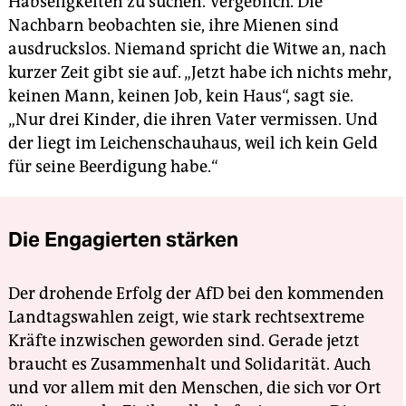
Habseligkeiten zu suchen. Vergeblich. Die
Nachbarn beobachten sie, ihre Mienen sind
ausdruckslos. Niemand spricht die Witwe an, nach
kurzer Zeit gibt sie auf. „Jetzt habe ich nichts mehr,
keinen Mann, keinen Job, kein Haus“, sagt sie.
„Nur drei Kinder, die ihren Vater vermissen. Und
der liegt im Leichenschauhaus, weil ich kein Geld
für seine Beerdigung habe.“
Die Engagierten stärken
Der drohende Erfolg der AfD bei den kommenden
Landtagswahlen zeigt, wie stark rechtsextreme
Kräfte inzwischen geworden sind. Gerade jetzt
braucht es Zusammenhalt und Solidarität. Auch
und vor allem mit den Menschen, die sich vor Ort