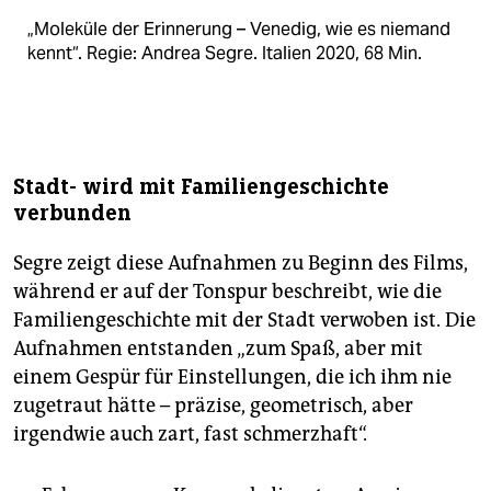
„Moleküle der Erinnerung – Venedig, wie es niemand
kennt“. Regie: Andrea Segre. Italien 2020, 68 Min.
Stadt- wird mit Familiengeschichte
verbunden
Segre zeigt diese Aufnahmen zu Beginn des Films,
während er auf der Tonspur beschreibt, wie die
Familiengeschichte mit der Stadt verwoben ist. Die
Aufnahmen entstanden „zum Spaß, aber mit
einem Gespür für Einstellungen, die ich ihm nie
zugetraut hätte – präzise, geometrisch, aber
irgendwie auch zart, fast schmerzhaft“.