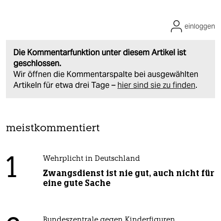
einloggen
Die Kommentarfunktion unter diesem Artikel ist
geschlossen.
Wir öffnen die Kommentarspalte bei ausgewählten
Artikeln für etwa drei Tage –
hier sind sie zu finden
.
meistkommentiert
1
Wehrplicht in Deutschland
Zwangsdienst ist nie gut, auch nicht für
eine gute Sache
Bundeszentrale gegen Kinderfiguren