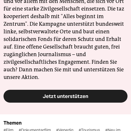
und vor allem mit den Menschen, die sich vor Ort
für eine starke Zivilgesellschaft einsetzen. Die taz
kooperiert deshalb mit "Alles beginnt im
Zentrum". Die Kampagne unterstützt bundesweit
linke, selbstverwaltete Orte und baut einen
solidarischen Fonds für deren Schutz und Erhalt
auf. Eine offene Gesellschaft braucht guten, frei
zugänglichen Journalismus – und
zivilgesellschaftliches Engagement. Finden Sie
auch? Dann machen Sie mit und unterstützen Sie
unsere Aktion.
Jetzt unterstützen
Themen
#Film
#Dokumentarfilm
#Venedig
#Tourismus
#Neu im