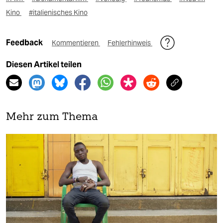
Kino
#italienisches Kino
Feedback
Kommentieren
Fehlerhinweis
Diesen Artikel teilen
Mehr zum Thema