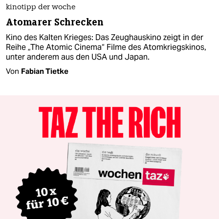
kinotipp der woche
Atomarer Schrecken
Kino des Kalten Krieges: Das Zeughauskino zeigt in der
Reihe „The Atomic Cinema“ Filme des Atomkriegskinos,
unter anderem aus den USA und Japan.
Von
Fabian Tietke