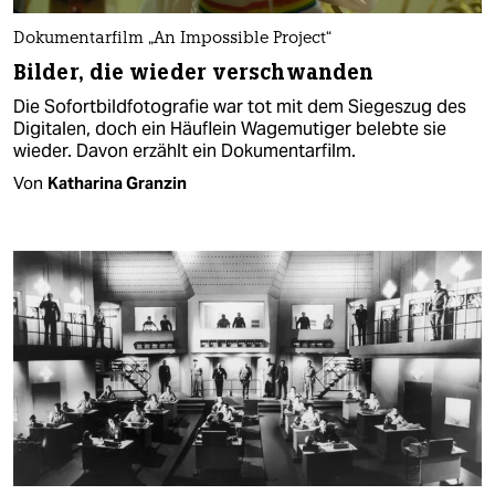
Dokumentarfilm „An Impossible Project“
Bilder, die wieder verschwanden
Die Sofortbildfotografie war tot mit dem Siegeszug des
Digitalen, doch ein Häuflein Wagemutiger belebte sie
wieder. Davon erzählt ein Dokumentarfilm.
Von
Katharina Granzin