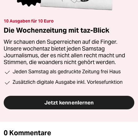
10 Ausgaben für 10 Euro
Die Wochenzeitung mit taz-Blick
Wir schauen den Superreichen auf die Finger.
Unsere wochentaz bietet jeden Samstag
Journalismus, der es nicht allen recht macht und
Stimmen, die woanders nicht gehört werden.
Jeden Samstag als gedruckte Zeitung frei Haus
Zusätzlich digitale Ausgabe inkl. Vorlesefunktion
Jetzt kennenlernen
0 Kommentare