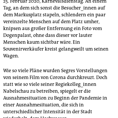
25. Februar 2020, Karnevalsdienstag. An einem
Tag, an dem sich sonst die Besucher_innen auf
dem Markusplatz stapeln, schlendern ein paar
vereinzelte Menschen auf dem Platz umher,
knipsen aus großer Entfernung ein Foto vom
Dogenpalast, ohne dass dieser vor lauter
Menschen kaum sichtbar wäre. Ein
Souvenirverkäufer kreist gelangweilt um seinen
Wagen.
Wie so viele Pläne wurden Segres Vorstellungen
von seinem Film von Corona durchkreuzt. Doch
statt wie so viele seiner Regiekolleg_innen
Nabelschau zu betreiben, spiegelt er die
Ausnahmesituation zu Beginn der Pandemie in
einer Ausnahmesituation, die sich in
unterschiedlicher Intensität in der Stadt