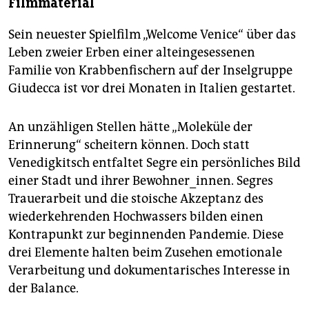
Filmmaterial
Sein neuester Spielfilm „Welcome Venice“ über das
Leben zweier Erben einer alteingesessenen
Familie von Krabbenfischern auf der Inselgruppe
Giudecca ist vor drei Monaten in Italien gestartet.
An unzähligen Stellen hätte „Moleküle der
Erinnerung“ scheitern können. Doch statt
Venedigkitsch entfaltet Segre ein persönliches Bild
einer Stadt und ihrer Bewohner_innen. Segres
Trauerarbeit und die stoische Akzeptanz des
wiederkehrenden Hochwassers bilden einen
Kontrapunkt zur beginnenden Pandemie. Diese
drei Elemente halten beim Zusehen emotionale
Verarbeitung und dokumentarisches Interesse in
der Balance.