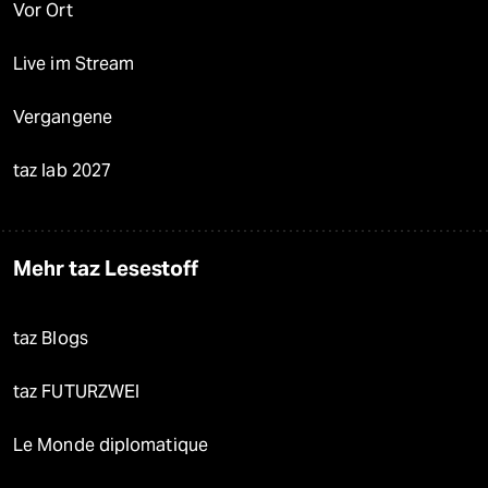
Vor Ort
Live im Stream
Vergangene
taz lab 2027
Mehr taz Lesestoff
taz Blogs
taz FUTURZWEI
Le Monde diplomatique