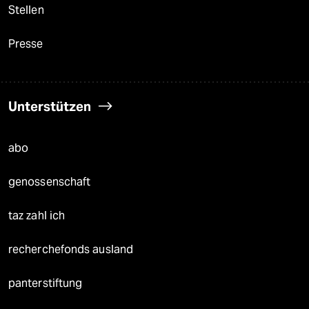
Stellen
Presse
Unterstützen
abo
genossenschaft
taz zahl ich
recherchefonds ausland
panterstiftung