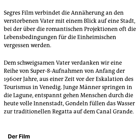
Segres Film verbindet die Annäherung an den
verstorbenen Vater mit einem Blick auf eine Stadt,
bei der über die romantischen Projektionen oft die
Lebensbedingungen für die Einheimischen
vergessen werden.
Dem schweigsamen Vater verdanken wir eine
Reihe von Super-8-Aufnahmen von Anfang der
1960er Jahre, aus einer Zeit vor der Eskalation des
Tourismus in Venedig. Junge Männer springen in
die Lagune, entspannt gehen Menschen durch die
heute volle Innenstadt, Gondeln füllen das Wasser
zur traditionellen Regatta auf dem Canal Grande.
Der Film