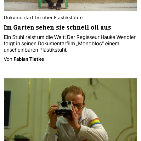
Dokumentarfilm über Plastikstühle
Im Garten sehen sie schnell oll aus
Ein Stuhl reist um die Welt: Der Regisseur Hauke Wendler
folgt in seinen Dokumentarfilm „Monobloc“ einem
unscheinbaren Plastikstuhl.
Von
Fabian Tietke