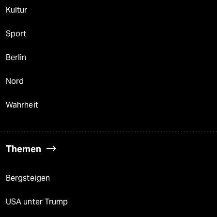
Kultur
Sport
Berlin
Nord
Wahrheit
Themen
Bergsteigen
USA unter Trump