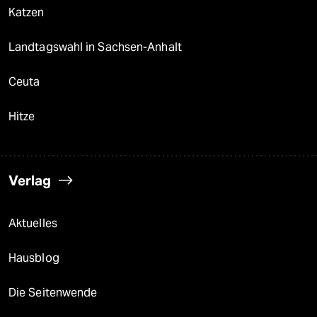
Katzen
Landtagswahl in Sachsen-Anhalt
Ceuta
Hitze
Verlag
Aktuelles
Hausblog
Die Seitenwende