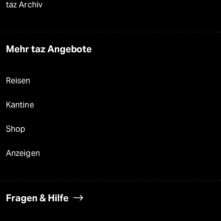
taz Archiv
Mehr taz Angebote
Reisen
Kantine
Shop
Anzeigen
Fragen & Hilfe