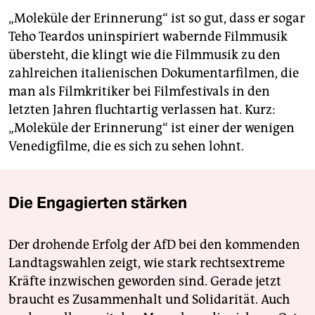
„Moleküle der Erinnerung“ ist so gut, dass er sogar
Teho Teardos uninspiriert wabernde Filmmusik
übersteht, die klingt wie die Filmmusik zu den
zahlreichen italienischen Dokumentarfilmen, die
man als Filmkritiker bei Filmfestivals in den
letzten Jahren fluchtartig verlassen hat. Kurz:
„Moleküle der Erinnerung“ ist einer der wenigen
Venedigfilme, die es sich zu sehen lohnt.
Die Engagierten stärken
Der drohende Erfolg der AfD bei den kommenden
Landtagswahlen zeigt, wie stark rechtsextreme
Kräfte inzwischen geworden sind. Gerade jetzt
braucht es Zusammenhalt und Solidarität. Auch