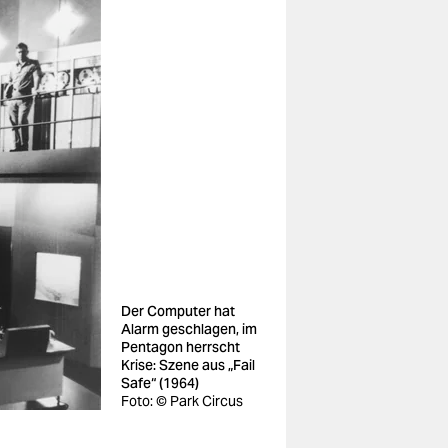
Der Computer hat
Alarm geschlagen, im
Pentagon herrscht
Krise: Szene aus „Fail
Safe“ (1964)
Foto: © Park Circus