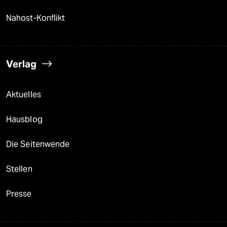
Nahost-Konflikt
Verlag
Aktuelles
Hausblog
Die Seitenwende
Stellen
Presse