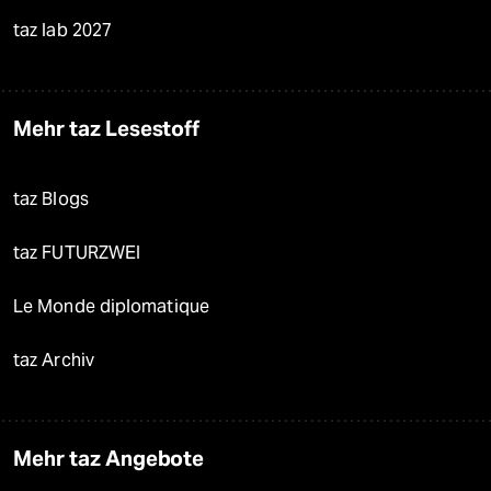
taz lab 2027
Mehr taz Lesestoff
taz Blogs
taz FUTURZWEI
Le Monde diplomatique
taz Archiv
Mehr taz Angebote