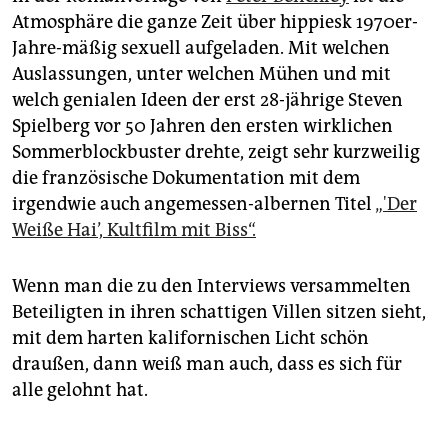
Atmosphäre die ganze Zeit über hippiesk 1970er-
Jahre-mäßig sexuell aufgeladen. Mit welchen
Auslassungen, unter welchen Mühen und mit
welch genialen Ideen der erst 28-jährige Steven
Spielberg vor 50 Jahren den ersten wirklichen
Sommerblockbuster drehte, zeigt sehr kurzweilig
die französische Dokumentation mit dem
irgendwie auch angemessen-albernen Titel
„'Der
Weiße Hai’, Kultfilm mit Biss“.
Wenn man die zu den Interviews versammelten
Beteiligten in ihren schattigen Villen sitzen sieht,
mit dem harten kalifornischen Licht schön
draußen, dann weiß man auch, dass es sich für
alle gelohnt hat.