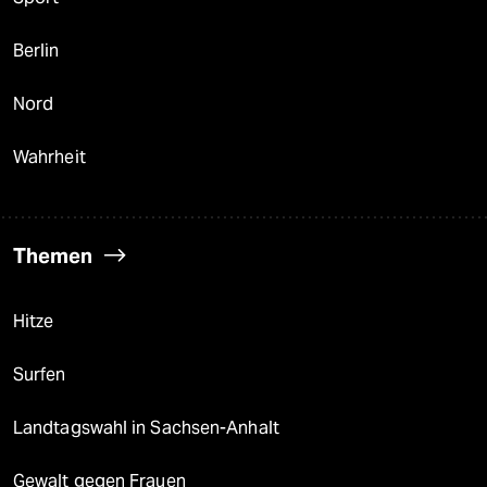
Berlin
Nord
Wahrheit
Themen
Hitze
Surfen
Landtagswahl in Sachsen-Anhalt
Gewalt gegen Frauen