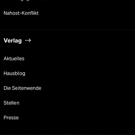
Nahost-Konflikt
Verlag
Aktuelles
Hausblog
Die Seitenwende
Stellen
Presse