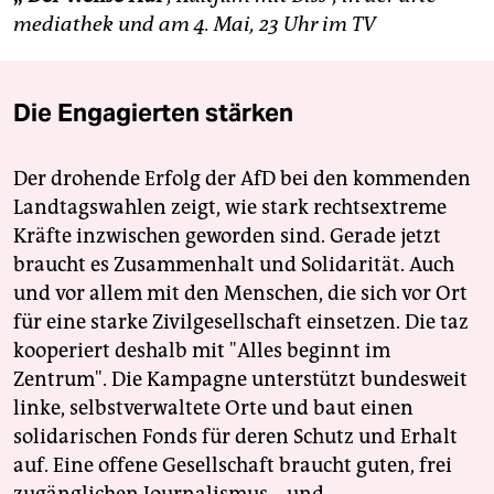
mediathek und am 4. Mai, 23 Uhr im TV
Die Engagierten stärken
Der drohende Erfolg der AfD bei den kommenden
Landtagswahlen zeigt, wie stark rechtsextreme
Kräfte inzwischen geworden sind. Gerade jetzt
braucht es Zusammenhalt und Solidarität. Auch
und vor allem mit den Menschen, die sich vor Ort
für eine starke Zivilgesellschaft einsetzen. Die taz
kooperiert deshalb mit "Alles beginnt im
Zentrum". Die Kampagne unterstützt bundesweit
linke, selbstverwaltete Orte und baut einen
solidarischen Fonds für deren Schutz und Erhalt
auf. Eine offene Gesellschaft braucht guten, frei