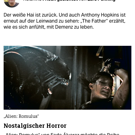
Der weiße Hai ist zurück. Und auch Anthony Hopkins ist
erneut auf der Leinwand zu sehen: „The Father“ erzählt,
wie es sich anfühlt, mit Demenz zu leben.
„Alien: Romulus“
Nostalgischer Horror