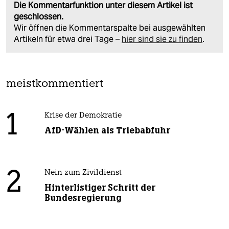
Die Kommentarfunktion unter diesem Artikel ist
geschlossen.
Wir öffnen die Kommentarspalte bei ausgewählten
Artikeln für etwa drei Tage –
hier sind sie zu finden
.
meistkommentiert
1
Krise der Demokratie
AfD-Wählen als Triebabfuhr
2
Nein zum Zivildienst
Hinterlistiger Schritt der
Bundesregierung