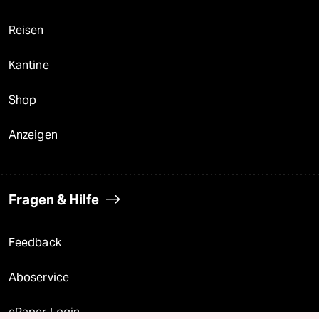
Reisen
Kantine
Shop
Anzeigen
Fragen & Hilfe
Feedback
Aboservice
ePaper Login