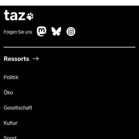
taz

Folgen Sie uns
Ressorts
Politik
Öko
Gesellschaft
Kultur
Sport