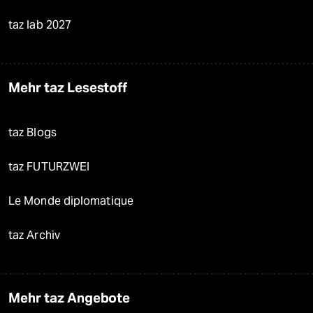
taz lab 2027
Mehr taz Lesestoff
taz Blogs
taz FUTURZWEI
Le Monde diplomatique
taz Archiv
Mehr taz Angebote