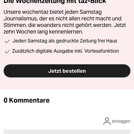
Die Wochenzeitung mit taz-Blick
Unsere wochentaz bietet jeden Samstag
Journalismus, der es nicht allen recht macht und
Stimmen, die woanders nicht gehört werden. Jetzt
zehn Wochen lang kennenlernen.
Jeden Samstag als gedruckte Zeitung frei Haus
Zusätzlich digitale Ausgabe inkl. Vorlesefunktion
Jetzt bestellen
0 Kommentare
einloggen