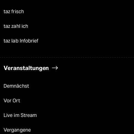
taz frisch
taz zahl ich
taz lab Infobrief
Veranstaltungen
Demnächst
Vor Ort
Live im Stream
Vergangene