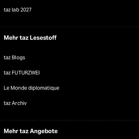
taz lab 2027
Mehr taz Lesestoff
taz Blogs
taz FUTURZWEI
Le Monde diplomatique
taz Archiv
Mehr taz Angebote