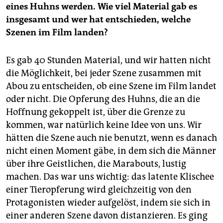
eines Huhns werden. Wie viel Material gab es
insgesamt und wer hat entschieden, welche
Szenen im Film landen?
Es gab 40 Stunden Material, und wir hatten nicht
die Möglichkeit, bei jeder Szene zusammen mit
Abou zu entscheiden, ob eine Szene im Film landet
oder nicht. Die Opferung des Huhns, die an die
Hoffnung gekoppelt ist, über die Grenze zu
kommen, war natürlich keine Idee von uns. Wir
hätten die Szene auch nie benutzt, wenn es danach
nicht einen Moment gäbe, in dem sich die Männer
über ihre Geistlichen, die Marabouts, lustig
machen. Das war uns wichtig: das latente Klischee
einer Tieropferung wird gleichzeitig von den
Protagonisten wieder aufgelöst, indem sie sich in
einer anderen Szene davon distanzieren. Es ging