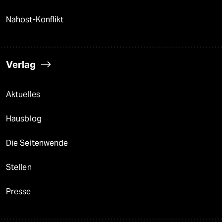
Nahost-Konflikt
Verlag
Aktuelles
Hausblog
Die Seitenwende
Stellen
Presse