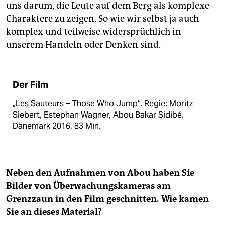
uns darum, die Leute auf dem Berg als komplexe
Charaktere zu zeigen. So wie wir selbst ja auch
komplex und teilweise widersprüchlich in
unserem Handeln oder Denken sind.
Der Film
„Les Sauteurs – Those Who Jump“. Regie: Moritz
Siebert, Estephan Wagner, Abou Bakar Sidibé.
Dänemark 2016, 83 Min.
Neben den Aufnahmen von Abou haben Sie
Bilder von Überwachungskameras am
Grenzzaun in den Film geschnitten. Wie kamen
Sie an dieses Material?