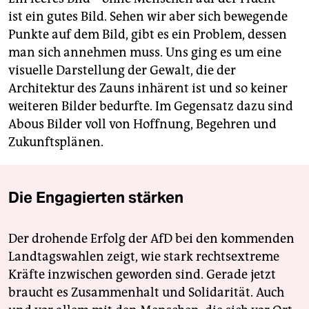
ist ein gutes Bild. Sehen wir aber sich bewegende
Punkte auf dem Bild, gibt es ein Problem, dessen
man sich annehmen muss. Uns ging es um eine
visuelle Darstellung der Gewalt, die der
Architektur des Zauns inhärent ist und so keiner
weiteren Bilder bedurfte. Im Gegensatz dazu sind
Abous Bilder voll von Hoffnung, Begehren und
Zukunftsplänen.
Die Engagierten stärken
Der drohende Erfolg der AfD bei den kommenden
Landtagswahlen zeigt, wie stark rechtsextreme
Kräfte inzwischen geworden sind. Gerade jetzt
braucht es Zusammenhalt und Solidarität. Auch