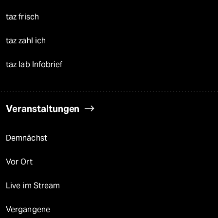
taz frisch
taz zahl ich
taz lab Infobrief
Veranstaltungen
Demnächst
Vor Ort
Live im Stream
Vergangene