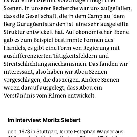
Es war eine Liste mit Vorschlägen möglicher
Szenen. In unserer Recherche war uns aufgefallen,
dass die Gesellschaft, die in dem Camp auf dem
Berg Gurugúentstanden ist, eine sehr ausgefeilte
Struktur entwickelt hat. Auf ökonomischer Ebene
gab es zum Beispiel bestimmte Formen des
Handels, es gibt eine Form von Regierung mit
ausdifferenzierten Tätigkeitsfeldern und
Streitschlichtungsmechanismen. Das fanden wir
interessant, also haben wir Abou Szenen
vorgeschlagen, die das zeigen. Andere Szenen
waren darauf ausgelegt, dass Abou ein
Verständnis vom Filmen entwickelt.
Im Interview: Moritz Siebert
geb. 1973 in Stuttgart, lernte Estephan Wagner aus