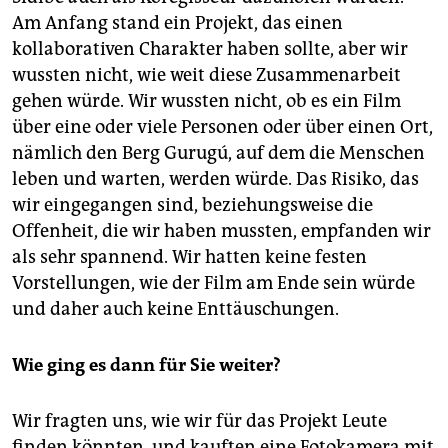
Am Anfang stand ein Projekt, das einen
kollaborativen Charakter haben sollte, aber wir
wussten nicht, wie weit diese Zusammenarbeit
gehen würde. Wir wussten nicht, ob es ein Film
über eine oder viele Personen oder über einen Ort,
nämlich den Berg Gurugú, auf dem die Menschen
leben und warten, werden würde. Das Risiko, das
wir eingegangen sind, beziehungsweise die
Offenheit, die wir haben mussten, empfanden wir
als sehr spannend. Wir hatten keine festen
Vorstellungen, wie der Film am Ende sein würde
und daher auch keine Enttäuschungen.
Wie ging es dann für Sie weiter?
Wir fragten uns, wie wir für das Projekt Leute
finden könnten, und kauften eine Fotokamera mit