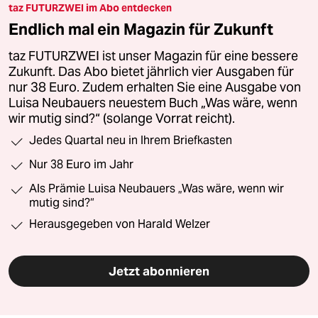
taz FUTURZWEI im Abo entdecken
Endlich mal ein Magazin für Zukunft
taz FUTURZWEI ist unser Magazin für eine bessere
Zukunft. Das Abo bietet jährlich vier Ausgaben für
nur 38 Euro. Zudem erhalten Sie eine Ausgabe von
Luisa Neubauers neuestem Buch „Was wäre, wenn
wir mutig sind?“ (solange Vorrat reicht).
Jedes Quartal neu in Ihrem Briefkasten
Nur 38 Euro im Jahr
Als Prämie Luisa Neubauers „Was wäre, wenn wir
mutig sind?“
Herausgegeben von Harald Welzer
Jetzt abonnieren