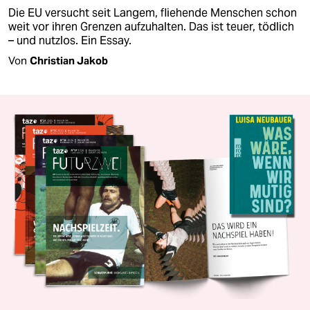
Die EU versucht seit Langem, fliehende Menschen schon
weit vor ihren Grenzen aufzuhalten. Das ist teuer, tödlich
– und nutzlos. Ein Essay.
Von
Christian Jakob