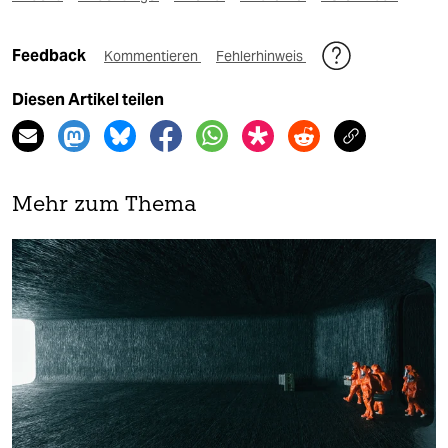
Feedback
Kommentieren
Fehlerhinweis
Diesen Artikel teilen
Mehr zum Thema