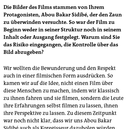
Die Bilder des Films stammen von Ihrem
Protagonisten, Abou Bakar Sidibé, der den Zaun
zu überwinden versuchte. So war der Film zu
Beginn weder in seiner Struktur noch in seinem
Inhalt oder Ausgang festgelegt. Warum sind Sie
das Risiko eingegangen, die Kontrolle über das
Bild abzugeben?
Wir wollten die Bewunderung und den Respekt
auch in einer filmischen Form ausdrücken. So
kamen wir auf die Idee, nicht einen Film über
diese Menschen zu machen, indem wir klassisch
zu ihnen fahren und sie filmen, sondern die Leute
ihre Erfahrungen selbst filmen zu lassen, ihnen
ihre Perspektive zu lassen. Zu diesem Zeitpunkt
war noch nicht klar, dass wir uns Abou Bakar
Sidibé auch als Koregisseur dazuholen würden.