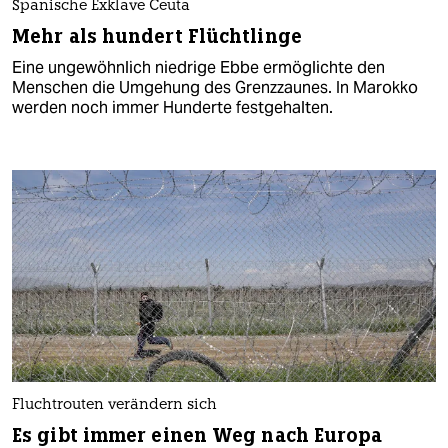
Spanische Exklave Ceuta
Mehr als hundert Flüchtlinge
Eine ungewöhnlich niedrige Ebbe ermöglichte den
Menschen die Umgehung des Grenzzaunes. In Marokko
werden noch immer Hunderte festgehalten.
Fluchtrouten verändern sich
Es gibt immer einen Weg nach Europa