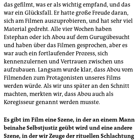
das gefilmt, was er als wichtig empfand, und das
war ein Glücksfall. Er hatte große Freude daran,
sich am Filmen auszuprobieren, und hat sehr viel
Material gedreht. Alle vier Wochen haben
Estephan oder ich Abou auf dem Gurugúbesucht
und haben über das Filmen gesprochen, aber es
war auch ein fortlaufender Prozess, sich
kennenzulernen und Vertrauen zwischen uns
aufzubauen. Langsam wurde klar, dass Abou vom
Filmenden zum Protagonisten unseres Films
werden würde. Als wir uns später an den Schnitt
machten, merkten wir, dass Abou auch als
Koregisseur genannt werden musste.
Es gibt im Film eine Szene, in der an einem Mann
beinahe Selbstjustiz geübt wird und eine andere
Szene, in der wir Zeuge der rituellen Schlachtung