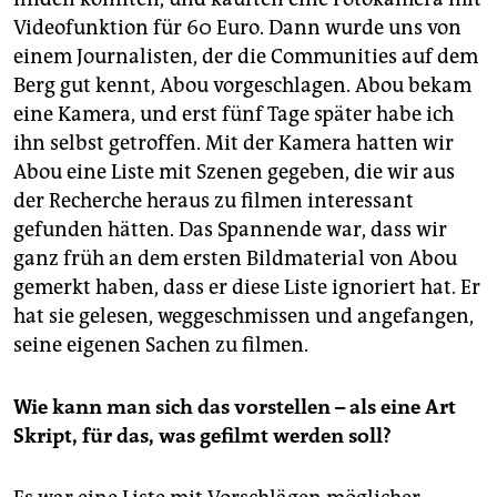
Videofunktion für 60 Euro. Dann wurde uns von
einem Journalisten, der die Communities auf dem
Berg gut kennt, Abou vorgeschlagen. Abou bekam
eine Kamera, und erst fünf Tage später habe ich
ihn selbst getroffen. Mit der Kamera hatten wir
Abou eine Liste mit Szenen gegeben, die wir aus
der Recherche heraus zu filmen interessant
gefunden hätten. Das Spannende war, dass wir
ganz früh an dem ersten Bildmaterial von Abou
gemerkt haben, dass er diese Liste ignoriert hat. Er
hat sie gelesen, weggeschmissen und angefangen,
seine eigenen Sachen zu filmen.
Wie kann man sich das vorstellen – als eine Art
Skript, für das, was gefilmt werden soll?