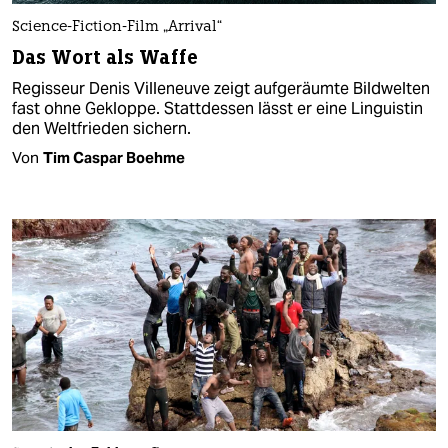
Science-Fiction-Film „Arrival“
Das Wort als Waffe
Regisseur Denis Villeneuve zeigt aufgeräumte Bildwelten
fast ohne Gekloppe. Stattdessen lässt er eine Linguistin
den Weltfrieden sichern.
Von
Tim Caspar Boehme