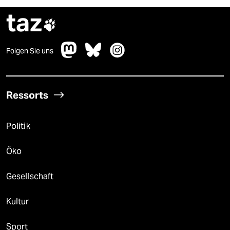
taz

Folgen Sie uns
Ressorts
Politik
Öko
Gesellschaft
Kultur
Sport