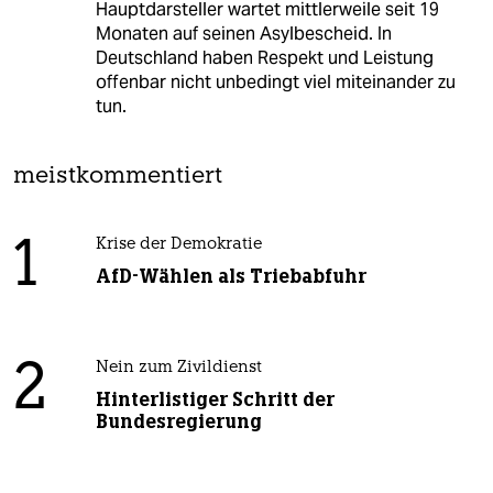
Hauptdarsteller wartet mittlerweile seit 19
Monaten auf seinen Asylbescheid. In
Deutschland haben Respekt und Leistung
offenbar nicht unbedingt viel miteinander zu
tun.
meistkommentiert
1
Krise der Demokratie
AfD-Wählen als Triebabfuhr
2
Nein zum Zivildienst
Hinterlistiger Schritt der
Bundesregierung