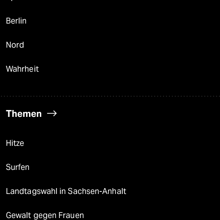
Berlin
Nord
Wahrheit
Themen
Hitze
Surfen
Landtagswahl in Sachsen-Anhalt
Gewalt gegen Frauen