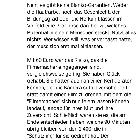
Nein, es gibt keine Blanko-Garantien. Weder
die Hautfarbe, noch das Geschlecht, der
Bildungsgrad oder die Herkunft lassen im
Vorfeld eine Prognose darüber zu, welches
Potential in einem Menschen steckt. Nützt alles
nichts: Wer wissen will, was er verpasst hätte,
der muss sich erst mal einlassen.
Mit 60 Euro war das Risiko, das die
Filmemacher eingegangen sind,
vergleichsweise gering. Sie haben Glück
gehabt. Sie hätten auch an einen Kerl geraten
können, der die Kamera sofort verscherbelt,
statt damit einen Film zu drehen, mit dem die
"Filmemacher" sich nun feiern lassen können
landauf, landab für ihren Mut und ihre
Zuversicht. Schließlich waren sie es, die am
Ende entschieden haben, welche 90 Minuten
übrig bleiben von den 2.400, die ihr
"Schützling" für sie gedreht hat. Der