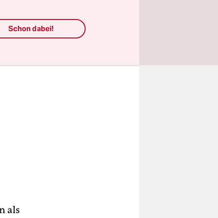
Schon dabei!
n als