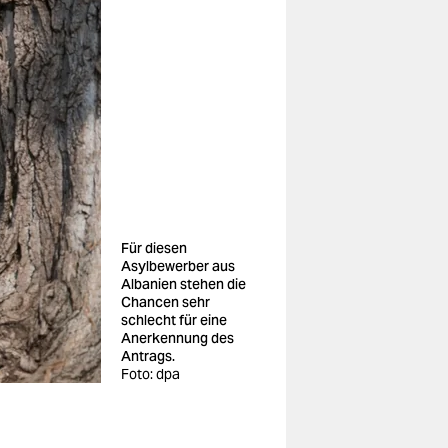
Für diesen
Asylbewerber aus
Albanien stehen die
Chancen sehr
schlecht für eine
Anerkennung des
Antrags.
Foto: dpa