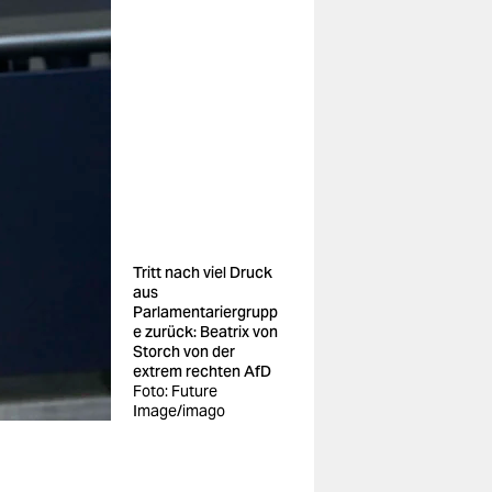
Tritt nach viel Druck
aus
Parlamentariergrupp
e zurück: Beatrix von
Storch von der
extrem rechten AfD
Foto: Future
Image/imago