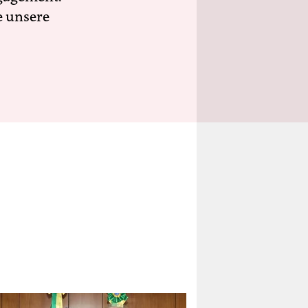
e unsere