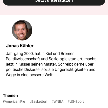
Jetzt unterstützen
Jonas Kähler
Jahrgang 2000, hat in Kiel und Bremen
Politikwissenschaft und Soziologie studiert, macht
jetzt in Kassel seinen Master. Schreibt gerne über
politische Diskurse, soziale Ungerechtigkeiten und
Wege in eine bessere Welt.
Themen
#American Pie
#Basketball
#WNBA
#US-Sport