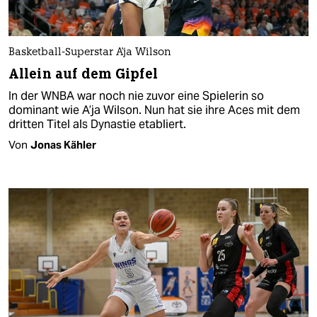
Basketball-Superstar A'ja Wilson
Allein auf dem Gipfel
In der WNBA war noch nie zuvor eine Spielerin so
dominant wie A’ja Wilson. Nun hat sie ihre Aces mit dem
dritten Titel als Dynastie etabliert.
Von
Jonas Kähler