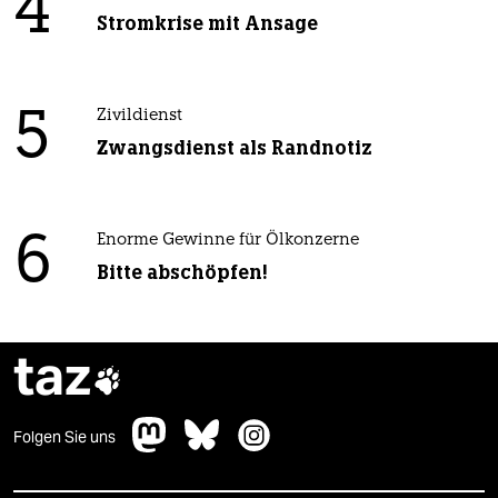
4
Stromkrise mit Ansage
5
Zivildienst
Zwangsdienst als Randnotiz
6
Enorme Gewinne für Ölkonzerne
Bitte abschöpfen!
taz

Folgen Sie uns