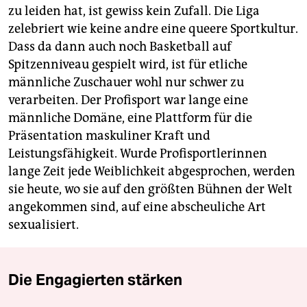
zu leiden hat, ist gewiss kein Zufall. Die Liga
zelebriert wie keine andre eine queere Sportkultur.
Dass da dann auch noch Basketball auf
Spitzenniveau gespielt wird, ist für etliche
männliche Zuschauer wohl nur schwer zu
verarbeiten. Der Profisport war lange eine
männliche Domäne, eine Plattform für die
Präsentation maskuliner Kraft und
Leistungsfähigkeit. Wurde Profisportlerinnen
lange Zeit jede Weiblichkeit abgesprochen, werden
sie heute, wo sie auf den größten Bühnen der Welt
angekommen sind, auf eine abscheuliche Art
sexualisiert.
Die Engagierten stärken