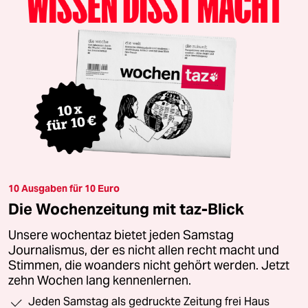
10 Ausgaben für 10 Euro
Die Wochenzeitung mit taz-Blick
Unsere wochentaz bietet jeden Samstag
Journalismus, der es nicht allen recht macht und
Stimmen, die woanders nicht gehört werden. Jetzt
zehn Wochen lang kennenlernen.
Jeden Samstag als gedruckte Zeitung frei Haus