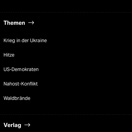
Themen
Krieg in der Ukraine
Hitze
US-Demokraten
Nahost-Konflikt
Waldbrände
Verlag