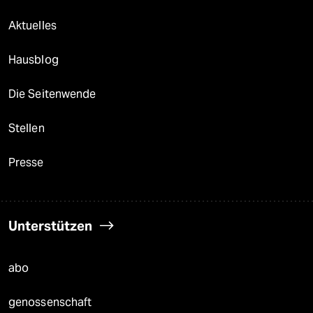
Aktuelles
Hausblog
Die Seitenwende
Stellen
Presse
Unterstützen
abo
genossenschaft