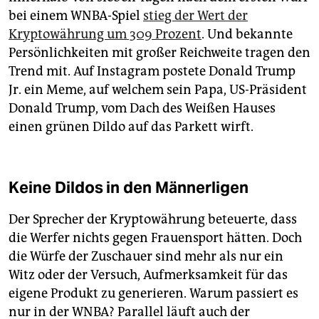
bei einem WNBA-Spiel
stieg der Wert der
Kryptowährung um 309 Prozent
. Und bekannte
Persönlichkeiten mit großer Reichweite tragen den
Trend mit. Auf Instagram postete Donald Trump
Jr. ein Meme, auf welchem sein Papa, US-Präsident
Donald Trump, vom Dach des Weißen Hauses
einen grünen Dildo auf das Parkett wirft.
Keine Dildos in den Männerligen
Der Sprecher der Kryptowährung beteuerte, dass
die Werfer nichts gegen Frauensport hätten. Doch
die Würfe der Zuschauer sind mehr als nur ein
Witz oder der Versuch, Aufmerksamkeit für das
eigene Produkt zu generieren. Warum passiert es
nur in der WNBA? Parallel läuft auch der