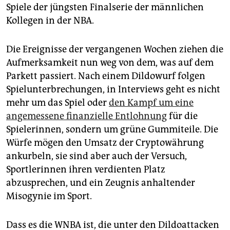
Spiele der jüngsten Finalserie der männlichen
Kollegen in der NBA.
Die Ereignisse der vergangenen Wochen ziehen die
Aufmerksamkeit nun weg von dem, was auf dem
Parkett passiert. Nach einem Dildowurf folgen
Spielunterbrechungen, in Interviews geht es nicht
mehr um das Spiel oder
den Kampf um eine
angemessene finanzielle Entlohnung
für die
Spielerinnen, sondern um grüne Gummi­teile. Die
Würfe mögen den Umsatz der Cryptowährung
ankurbeln, sie sind aber auch der Versuch,
Sportlerinnen ihren verdienten Platz
abzusprechen, und ein Zeugnis anhaltender
Misogynie im Sport.
Dass es die WNBA ist, die unter den Dildoattacken