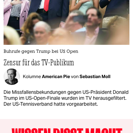
Buhrufe gegen Trump bei US Open
Zensur für das TV-Publikum
Kolumne
American Pie
von
Sebastian Moll
Die Missfallensbekundungen gegen US-Präsident Donald
Trump im US-Open-Finale wurden im TV herausgefiltert.
Der US-Tennisverband hatte vorgearbeitet.