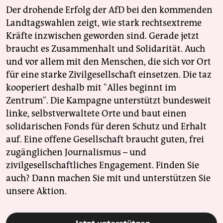
Der drohende Erfolg der AfD bei den kommenden
Landtagswahlen zeigt, wie stark rechtsextreme
Kräfte inzwischen geworden sind. Gerade jetzt
braucht es Zusammenhalt und Solidarität. Auch
und vor allem mit den Menschen, die sich vor Ort
für eine starke Zivilgesellschaft einsetzen. Die taz
kooperiert deshalb mit "Alles beginnt im
Zentrum". Die Kampagne unterstützt bundesweit
linke, selbstverwaltete Orte und baut einen
solidarischen Fonds für deren Schutz und Erhalt
auf. Eine offene Gesellschaft braucht guten, frei
zugänglichen Journalismus – und
zivilgesellschaftliches Engagement. Finden Sie
auch? Dann machen Sie mit und unterstützen Sie
unsere Aktion.