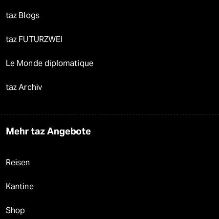
taz Blogs
taz FUTURZWEI
Le Monde diplomatique
taz Archiv
Mehr taz Angebote
Reisen
Kantine
Shop