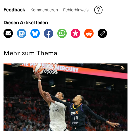
Feedback
Kommentieren
Fehlerhinweis
Diesen Artikel teilen
Mehr zum Thema