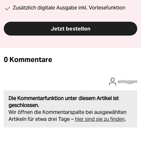
Zusätzlich digitale Ausgabe inkl. Vorlesefunktion
Jetzt bestellen
0 Kommentare
einloggen
Die Kommentarfunktion unter diesem Artikel ist
geschlossen.
Wir öffnen die Kommentarspalte bei ausgewählten
Artikeln für etwa drei Tage –
hier sind sie zu finden
.