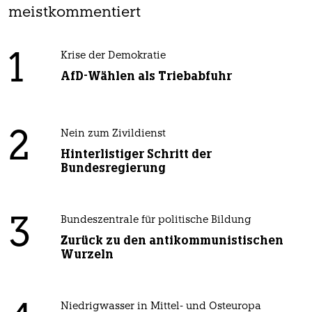
meistkommentiert
1
Krise der Demokratie
AfD-Wählen als Triebabfuhr
2
Nein zum Zivildienst
Hinterlistiger Schritt der
Bundesregierung
3
Bundeszentrale für politische Bildung
Zurück zu den antikommunistischen
Wurzeln
Niedrigwasser in Mittel- und Osteuropa