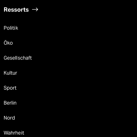
Ressorts
Politik
Öko
Gesellschaft
Kultur
Sport
Berlin
Nord
Wahrheit