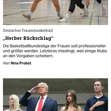
Deutscher Frauenbasketball
„Herber Rückschlag“
Die Basketballbundesliga der Frauen soll professioneller
und größer werden. Letzteres misslingt, weil einige Klubs
an den Vorgaben scheitern.
Von
Nina Probst