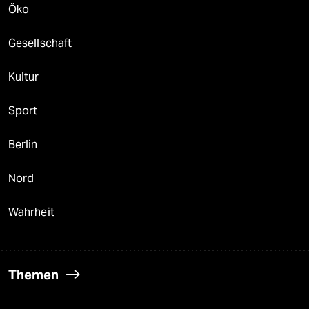
Öko
Gesellschaft
Kultur
Sport
Berlin
Nord
Wahrheit
Themen