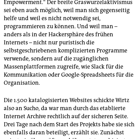
Empowerment.“ Der breite Graswurzelaktivismus
sei eben auch möglich, weil man sich gegenseitig
helfe und weil es nicht notwendig sei,
programmieren zu können. Und weil man –
anders als in der Hackersphäre des frühen
Internets – nicht nur puristisch die
selbstgeschriebenen komplizierten Programme
verwende, sondern auf die zugänglichen
Massenplattformen zugreife, wie Slack für die
Kommunikation oder Google-Spreadsheets für die
Organisation.
Die 1.500 katalogisierten Websites schickte Wirtz
also an Sucho, da war man durch das etablierte
Internet Archive rechtlich auf der sicheren Seite.
Drei Tage nach dem Start des Projekts habe sie sich
ebenfalls daran beteiligt, erzählt sie. Zunächst