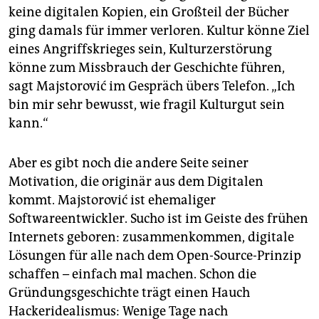
keine digitalen Kopien, ein Großteil der Bücher
ging damals für immer verloren. Kultur könne Ziel
eines Angriffskrieges sein, Kulturzerstörung
könne zum Missbrauch der Geschichte führen,
sagt Majstorović im Gespräch übers Telefon. „Ich
bin mir sehr bewusst, wie fragil Kulturgut sein
kann.“
Aber es gibt noch die andere Seite seiner
Motivation, die originär aus dem Digitalen
kommt. Majstorović ist ehemaliger
Softwareentwickler. Sucho ist im Geiste des frühen
Internets geboren: zusammenkommen, digitale
Lösungen für alle nach dem Open-Source-Prinzip
schaffen – einfach mal machen. Schon die
Gründungsgeschichte trägt einen Hauch
Hackeridealismus: Wenige Tage nach