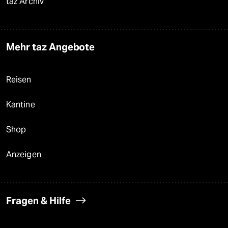
taz Archiv
Mehr taz Angebote
Reisen
Kantine
Shop
Anzeigen
Fragen & Hilfe