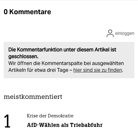
0 Kommentare
einloggen
Die Kommentarfunktion unter diesem Artikel ist
geschlossen.
Wir öffnen die Kommentarspalte bei ausgewählten
Artikeln für etwa drei Tage –
hier sind sie zu finden
.
meistkommentiert
1
Krise der Demokratie
AfD-Wählen als Triebabfuhr