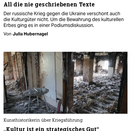
All die nie geschriebenen Texte
Der russische Krieg gegen die Ukraine verschont auch
die Kulturgüter nicht. Um die Bewahrung des kulturellen
Erbes ging es in einer Podiumsdiskussion.
Von
Julia Hubernagel
Kunsthistorikerin über Kriegsführung
„Kultur ist ein strategisches Gut“