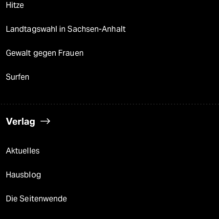
Hitze
Landtagswahl in Sachsen-Anhalt
Gewalt gegen Frauen
Surfen
Verlag
Aktuelles
Hausblog
Die Seitenwende