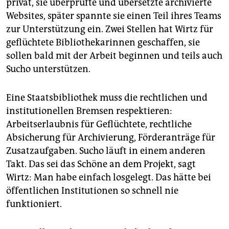
privat, sie überprüfte und übersetzte archivierte
Websites, später spannte sie einen Teil ihres Teams
zur Unterstützung ein. Zwei Stellen hat Wirtz für
geflüchtete Bibliothekarinnen geschaffen, sie
sollen bald mit der Arbeit beginnen und teils auch
Sucho unterstützen.
Eine Staatsbibliothek muss die rechtlichen und
institutionellen Bremsen respektieren:
Arbeitserlaubnis für Geflüchtete, rechtliche
Absicherung für Archivierung, Förderanträge für
Zusatzaufgaben. Sucho läuft in einem anderen
Takt. Das sei das Schöne an dem Projekt, sagt
Wirtz: Man habe einfach losgelegt. Das hätte bei
öffentlichen Institutionen so schnell nie
funktioniert.