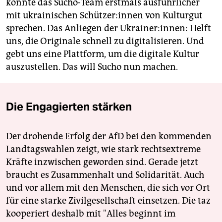
konnte das Sucho-Team erstmals ausführlicher
mit ukrainischen Schüt­ze­r:in­nen von Kulturgut
sprechen. Das Anliegen der Ukrainer:innen: Helft
uns, die Originale schnell zu digitalisieren. Und
gebt uns eine Plattform, um die digitale Kultur
auszustellen. Das will Sucho nun machen.
Die Engagierten stärken
Der drohende Erfolg der AfD bei den kommenden
Landtagswahlen zeigt, wie stark rechtsextreme
Kräfte inzwischen geworden sind. Gerade jetzt
braucht es Zusammenhalt und Solidarität. Auch
und vor allem mit den Menschen, die sich vor Ort
für eine starke Zivilgesellschaft einsetzen. Die taz
kooperiert deshalb mit "Alles beginnt im