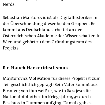
Nerds.
Sebastian Majstorović ist als Digitalhistoriker in
der Überschneidung dieser beiden Gruppen. Er
kommt aus Deutschland, arbeitet an der
Österreichischen Akademie der Wissenschaften in
Wien und gehört zu dem Gründungsteam des
Projekts.
Ein Hauch Hackeridealismus
Majstorovićs Motivation für dieses Projekt ist zum
Teil geschichtlich geprägt: Sein Vater kommt aus
Bosnien; von ihm weiß er, wie in Sarajevo die
Nationalbibliothek im Kriegsjahr 1992 durch
Beschuss in Flammen aufging. Damals gab es