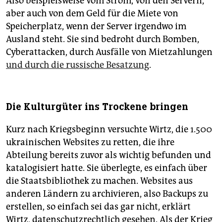
Also beispielsweise vom Strom, von den Servern,
aber auch von dem Geld für die Miete von
Speicherplatz, wenn der Server irgendwo im
Ausland steht. Sie sind bedroht durch Bomben,
Cyberattacken, durch Ausfälle von Mietzahlungen
und durch die russische Besatzung
.
Die Kulturgüter ins Trockene bringen
Kurz nach Kriegsbeginn versuchte Wirtz, die 1.500
ukrainischen Websites zu retten, die ihre
Abteilung bereits zuvor als wichtig befunden und
katalogisiert hatte. Sie überlegte, es einfach über
die Staatsbibliothek zu machen. Websites aus
anderen Ländern zu archivieren, also Backups zu
erstellen, so einfach sei das gar nicht, erklärt
Wirtz, datenschutzrechtlich gesehen. Als der Krieg