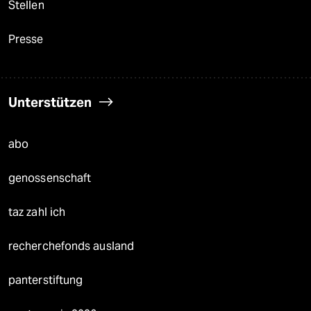
Stellen
Presse
Unterstützen
abo
genossenschaft
taz zahl ich
recherchefonds ausland
panterstiftung