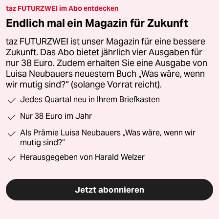
taz FUTURZWEI im Abo entdecken
Endlich mal ein Magazin für Zukunft
taz FUTURZWEI ist unser Magazin für eine bessere
Zukunft. Das Abo bietet jährlich vier Ausgaben für
nur 38 Euro. Zudem erhalten Sie eine Ausgabe von
Luisa Neubauers neuestem Buch „Was wäre, wenn
wir mutig sind?“ (solange Vorrat reicht).
Jedes Quartal neu in Ihrem Briefkasten
Nur 38 Euro im Jahr
Als Prämie Luisa Neubauers „Was wäre, wenn wir
mutig sind?“
Herausgegeben von Harald Welzer
Jetzt abonnieren