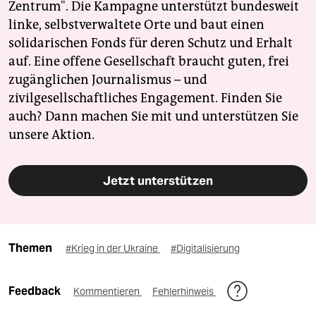
Zentrum". Die Kampagne unterstützt bundesweit
linke, selbstverwaltete Orte und baut einen
solidarischen Fonds für deren Schutz und Erhalt
auf. Eine offene Gesellschaft braucht guten, frei
zugänglichen Journalismus – und
zivilgesellschaftliches Engagement. Finden Sie
auch? Dann machen Sie mit und unterstützen Sie
unsere Aktion.
Jetzt unterstützen
Themen
#Krieg in der Ukraine
#Digitalisierung
Feedback
Kommentieren
Fehlerhinweis