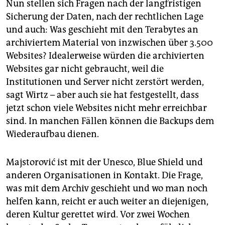
Nun stellen sich Fragen nach der langfristigen
Sicherung der Daten, nach der rechtlichen Lage
und auch: Was geschieht mit den Terabytes an
archiviertem Material von inzwischen über 3.500
Websites? Idealerweise würden die archivierten
Websites gar nicht gebraucht, weil die
Institutionen und Server nicht zerstört werden,
sagt Wirtz – aber auch sie hat festgestellt, dass
jetzt schon viele Websites nicht mehr erreichbar
sind. In manchen Fällen können die Backups dem
Wiederaufbau dienen.
Majstorović ist mit der Unesco, Blue Shield und
anderen Organisationen in Kontakt. Die Frage,
was mit dem Archiv geschieht und wo man noch
helfen kann, reicht er auch weiter an diejenigen,
deren Kultur gerettet wird. Vor zwei Wochen