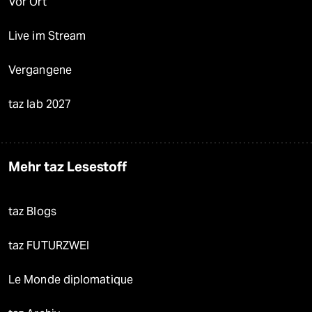
Vor Ort
Live im Stream
Vergangene
taz lab 2027
Mehr taz Lesestoff
taz Blogs
taz FUTURZWEI
Le Monde diplomatique