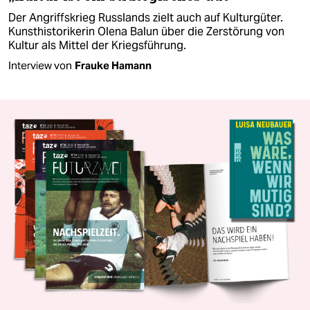
Der Angriffskrieg Russlands zielt auch auf Kulturgüter.
Kunsthistorikerin Olena Balun über die Zerstörung von
Kultur als Mittel der Kriegsführung.
Interview von
Frauke Hamann