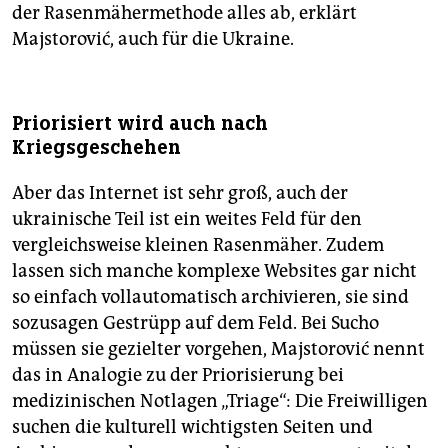
der Rasenmähermethode alles ab, erklärt
Majstorović, auch für die Ukraine.
Priorisiert wird auch nach
Kriegsgeschehen
Aber das Internet ist sehr groß, auch der
ukrainische Teil ist ein weites Feld für den
vergleichsweise kleinen Rasenmäher. Zudem
lassen sich manche komplexe Websites gar nicht
so einfach vollautomatisch archivieren, sie sind
sozusagen Gestrüpp auf dem Feld. Bei Sucho
müssen sie gezielter vorgehen, Majstorović nennt
das in Analogie zu der Priorisierung bei
medizinischen Notlagen „Triage“: Die Freiwilligen
suchen die kulturell wichtigsten Seiten und