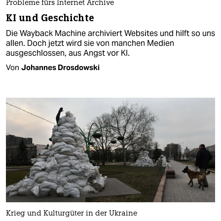
Probleme fürs Internet Archive
KI und Geschichte
Die Wayback Machine archiviert Websites und hilft so uns
allen. Doch jetzt wird sie von manchen Medien
ausgeschlossen, aus Angst vor KI.
Von
Johannes Drosdowski
Krieg und Kulturgüter in der Ukraine