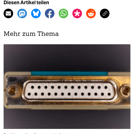
Diesen Artikel teilen
Mehr zum Thema