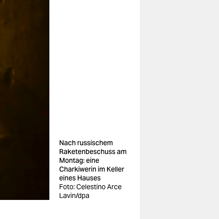
Nach russischem
Raketenbeschuss am
Montag: eine
Charkiwerin im Keller
eines Hauses
Foto: Celestino Arce
Lavin/dpa