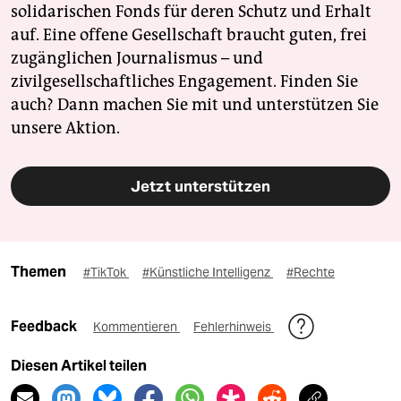
solidarischen Fonds für deren Schutz und Erhalt
auf. Eine offene Gesellschaft braucht guten, frei
zugänglichen Journalismus – und
zivilgesellschaftliches Engagement. Finden Sie
auch? Dann machen Sie mit und unterstützen Sie
unsere Aktion.
Jetzt unterstützen
Themen
#TikTok
#Künstliche Intelligenz
#Rechte
Feedback
Kommentieren
Fehlerhinweis
Diesen Artikel teilen