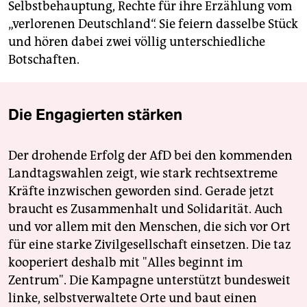
Selbstbehauptung, Rechte für ihre Erzählung vom
„verlorenen Deutschland“. Sie feiern dasselbe Stück
und hören dabei zwei völlig unterschiedliche
Botschaften.
Die Engagierten stärken
Der drohende Erfolg der AfD bei den kommenden
Landtagswahlen zeigt, wie stark rechtsextreme
Kräfte inzwischen geworden sind. Gerade jetzt
braucht es Zusammenhalt und Solidarität. Auch
und vor allem mit den Menschen, die sich vor Ort
für eine starke Zivilgesellschaft einsetzen. Die taz
kooperiert deshalb mit "Alles beginnt im
Zentrum". Die Kampagne unterstützt bundesweit
linke, selbstverwaltete Orte und baut einen