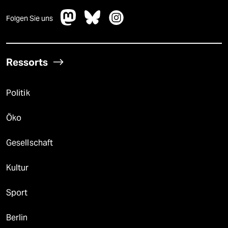
Folgen Sie uns
Ressorts
Politik
Öko
Gesellschaft
Kultur
Sport
Berlin