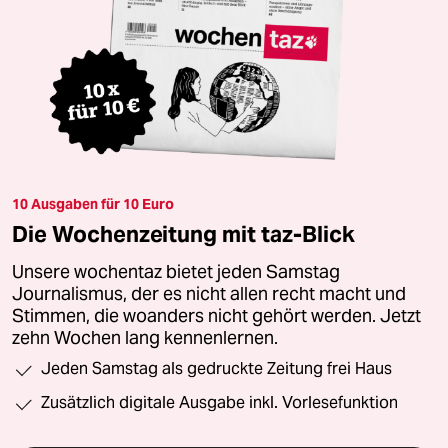
10 Ausgaben für 10 Euro
Die Wochenzeitung mit taz-Blick
Unsere wochentaz bietet jeden Samstag
Journalismus, der es nicht allen recht macht und
Stimmen, die woanders nicht gehört werden. Jetzt
zehn Wochen lang kennenlernen.
Jeden Samstag als gedruckte Zeitung frei Haus
Zusätzlich digitale Ausgabe inkl. Vorlesefunktion