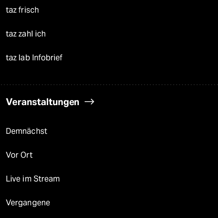
taz frisch
taz zahl ich
taz lab Infobrief
Veranstaltungen
Demnächst
Vor Ort
Live im Stream
Vergangene