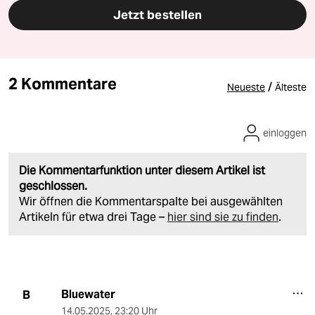
Jetzt bestellen
2 Kommentare
/
Neueste
Älteste
einloggen
Die Kommentarfunktion unter diesem Artikel ist
geschlossen.
Wir öffnen die Kommentarspalte bei ausgewählten
Artikeln für etwa drei Tage –
hier sind sie zu finden
.
Bluewater
B
14.05.2025
,
23:20 Uhr