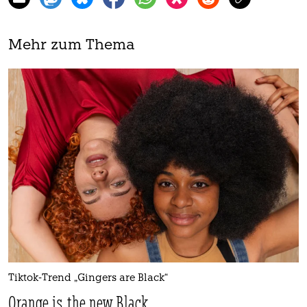
Mehr zum Thema
Tiktok-Trend „Gingers are Black“
Orange is the new Black