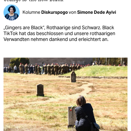
Kolumne
Diskurspogo
von
Simone Dede Ayivi
„Gingers are Black“, Rothaarige sind Schwarz. Black
TikTok hat das beschlossen und unsere rothaarigen
Verwandten nehmen dankend und erleichtert an.