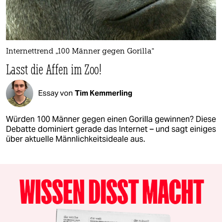
Internettrend „100 Männer gegen Gorilla“
Lasst die Affen im Zoo!
Essay von
Tim Kemmerling
Würden 100 Männer gegen einen Gorilla gewinnen? Diese
Debatte dominiert gerade das Internet – und sagt einiges
über aktuelle Männlichkeitsideale aus.