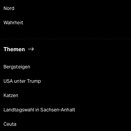
Nord
Wahrheit
Themen
Bergsteigen
USA unter Trump
Katzen
Landtagswahl in Sachsen-Anhalt
Ceuta