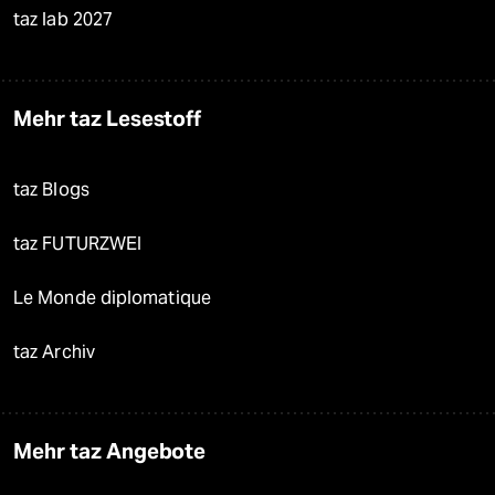
taz lab 2027
Mehr taz Lesestoff
taz Blogs
taz FUTURZWEI
Le Monde diplomatique
taz Archiv
Mehr taz Angebote