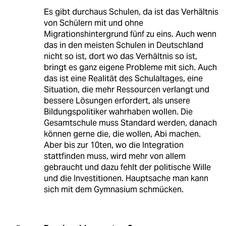
Es gibt durchaus Schulen, da ist das Verhältnis
von Schülern mit und ohne
Migrationshintergrund fünf zu eins. Auch wenn
das in den meisten Schulen in Deutschland
nicht so ist, dort wo das Verhältnis so ist,
bringt es ganz eigene Probleme mit sich. Auch
das ist eine Realität des Schulaltages, eine
Situation, die mehr Ressourcen verlangt und
bessere Lösungen erfordert, als unsere
Bildungspolitiker wahrhaben wollen. Die
Gesamtschule muss Standard werden, danach
können gerne die, die wollen, Abi machen.
Aber bis zur 10ten, wo die Integration
stattfinden muss, wird mehr von allem
gebraucht und dazu fehlt der politische Wille
und die Investitionen. Hauptsache man kann
sich mit dem Gymnasium schmücken.