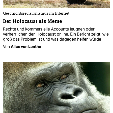
Geschichtsrevisionismus im Internet
Der Holocaust als Meme
Rechte und kommerzielle Accounts leugnen oder
verherrlichen den Holocaust online. Ein Bericht zeigt, wie
groß das Problem ist und was dagegen helfen würde
Von
Alice von Lenthe