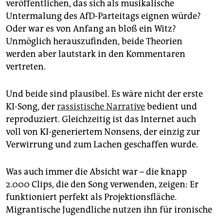
veröffentlichen, das sich als musikalische
Untermalung des AfD-Parteitags eignen würde?
Oder war es von Anfang an bloß ein Witz?
Unmöglich herauszufinden, beide Theorien
werden aber lautstark in den Kommentaren
vertreten.
Und beide sind plausibel. Es wäre nicht der erste
KI-Song, der
rassistische Narrative
bedient und
reproduziert. Gleichzeitig ist das Internet auch
voll von KI-generiertem Nonsens, der einzig zur
Verwirrung und zum Lachen geschaffen wurde.
Was auch immer die Absicht war – die knapp
2.000 Clips, die den Song verwenden, zeigen: Er
funktioniert perfekt als Projektionsfläche.
Migrantische Jugendliche nutzen ihn für ironische