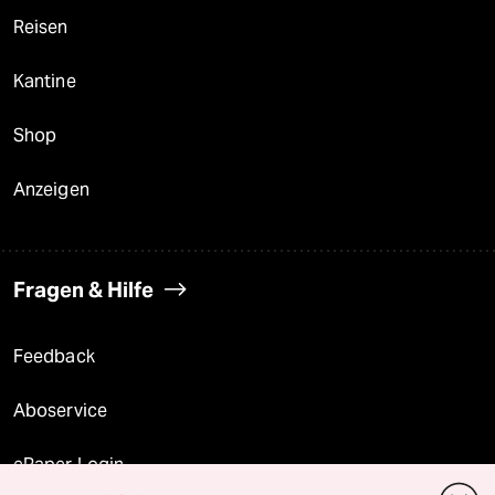
Reisen
Kantine
Shop
Anzeigen
Fragen & Hilfe
Feedback
Aboservice
ePaper Login