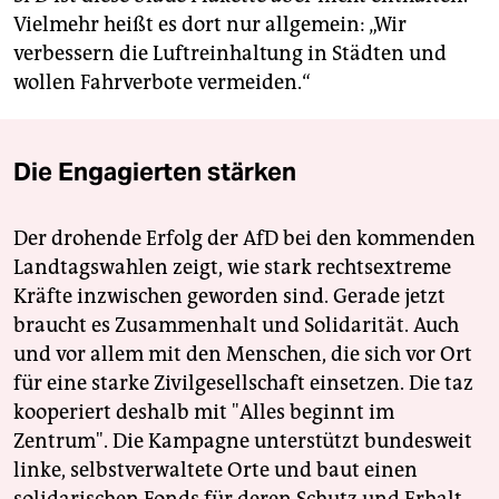
Vielmehr heißt es dort nur allgemein: „Wir
verbessern die Luftreinhaltung in Städten und
wollen Fahrverbote vermeiden.“
Die Engagierten stärken
Der drohende Erfolg der AfD bei den kommenden
Landtagswahlen zeigt, wie stark rechtsextreme
Kräfte inzwischen geworden sind. Gerade jetzt
braucht es Zusammenhalt und Solidarität. Auch
und vor allem mit den Menschen, die sich vor Ort
für eine starke Zivilgesellschaft einsetzen. Die taz
kooperiert deshalb mit "Alles beginnt im
Zentrum". Die Kampagne unterstützt bundesweit
linke, selbstverwaltete Orte und baut einen