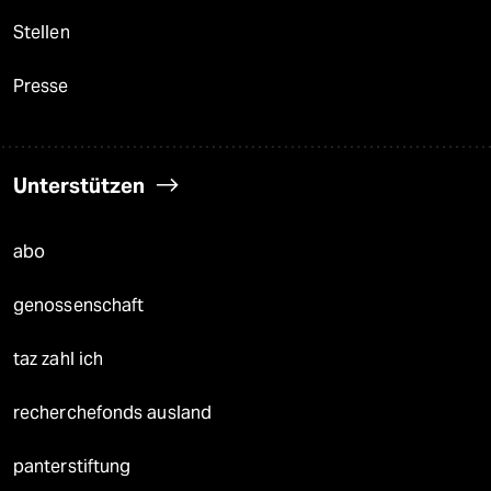
Stellen
Presse
Unterstützen
abo
genossenschaft
taz zahl ich
recherchefonds ausland
panterstiftung