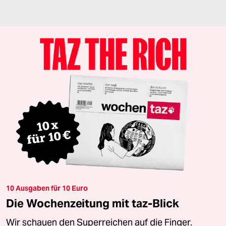
10 Ausgaben für 10 Euro
Die Wochenzeitung mit taz-Blick
Wir schauen den Superreichen auf die Finger.