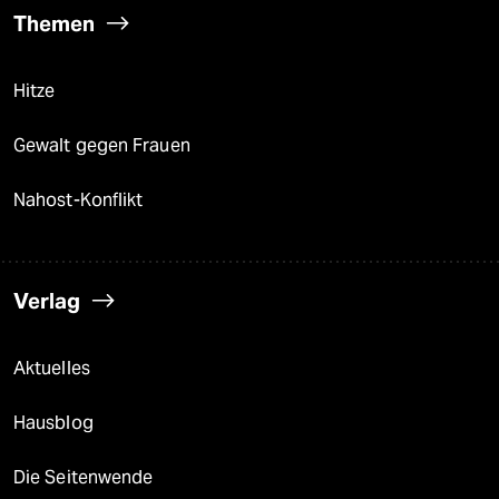
Themen
Hitze
Gewalt gegen Frauen
Nahost-Konflikt
Verlag
Aktuelles
Hausblog
Die Seitenwende