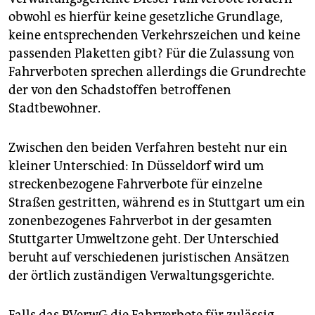
obwohl es hierfür keine gesetzliche Grundlage,
keine entsprechenden Verkehrszeichen und keine
passenden Plaketten gibt? Für die Zulassung von
Fahrverboten sprechen allerdings die Grundrechte
der von den Schadstoffen betroffenen
Stadtbewohner.
Zwischen den beiden Verfahren besteht nur ein
kleiner Unterschied: In Düsseldorf wird um
streckenbezogene Fahrverbote für einzelne
Straßen gestritten, während es in Stuttgart um ein
zonenbezogenes Fahrverbot in der gesamten
Stuttgarter Umweltzone geht. Der Unterschied
beruht auf verschiedenen juristischen Ansätzen
der örtlich zuständigen Verwaltungsgerichte.