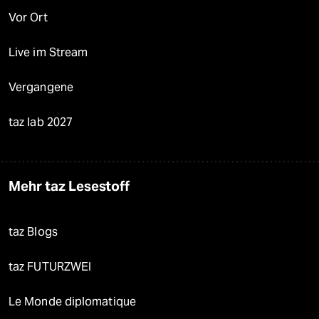
Vor Ort
Live im Stream
Vergangene
taz lab 2027
Mehr taz Lesestoff
taz Blogs
taz FUTURZWEI
Le Monde diplomatique