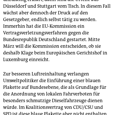
Düsseldorf und Stuttgart vom Tisch. In diesem Fall
wächst aber dennoch der Druck auf den
Gesetzgeber, endlich selbst tätig zu werden.
Immerhin hat die EU-Kommission ein
Vertragsverletzungsverfahren gegen die
Bundesrepublik Deutschland gestartet. Mitte
März will die Kommission entscheiden, ob sie
deshalb Klage beim Europäischen Gerichtshof in
Luxemburg einreicht.
Zur besseren Luftreinhaltung verlangen
Umweltpolitiker die Einführung einer blauen
Plakette auf Bundesebene, die als Grundlage für
die Anordnung von lokalen Fahrverboten für
besonders schmutzige Dieselfahrzeuge dienen
würde. Im Koalitionsvertrag von CDU/CSU und
SPD ist diese blaue Plakette aber nicht enthalten.