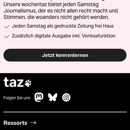
Unsere wochentaz bietet jeden Samstag
Journalismus, der es nicht allen recht macht und
Stimmen, die woanders nicht gehört werden.
Jeden Samstag als gedruckte Zeitung frei Haus
Zusätzlich digitale Ausgabe inkl. Vorlesefunktion
Jetzt kennenlernen
taz

Folgen Sie uns
Ressorts