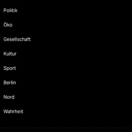
Politik
Öko
Gesellschaft
Kultur
Sport
Berlin
Nord
Wahrheit