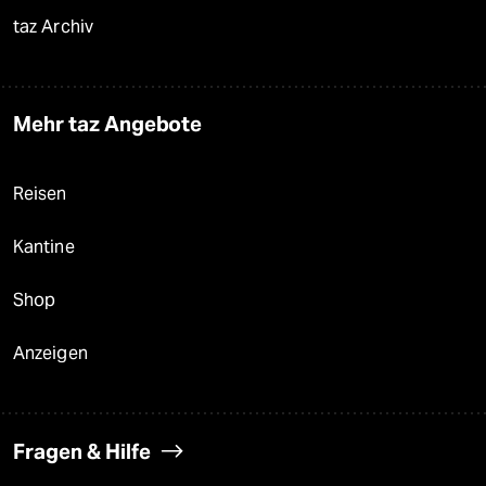
taz Archiv
Mehr taz Angebote
Reisen
Kantine
Shop
Anzeigen
Fragen & Hilfe