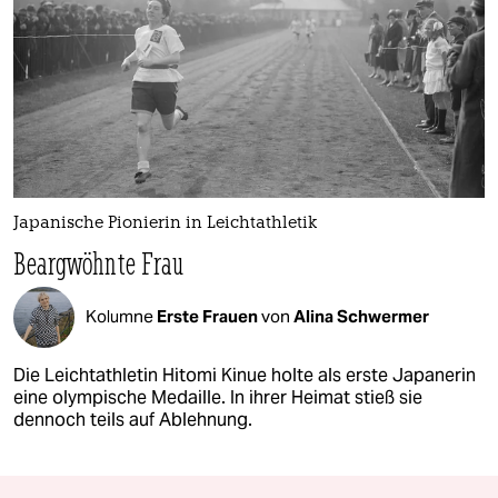
Japanische Pionierin in Leichtathletik
Beargwöhnte Frau
Kolumne
Erste Frauen
von
Alina Schwermer
Die Leichtathletin Hitomi Kinue holte als erste Japanerin
eine olympische Medaille. In ihrer Heimat stieß sie
dennoch teils auf Ablehnung.