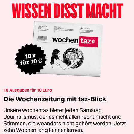
10 Ausgaben für 10 Euro
Die Wochenzeitung mit taz-Blick
Unsere wochentaz bietet jeden Samstag
Journalismus, der es nicht allen recht macht und
Stimmen, die woanders nicht gehört werden. Jetzt
zehn Wochen lang kennenlernen.