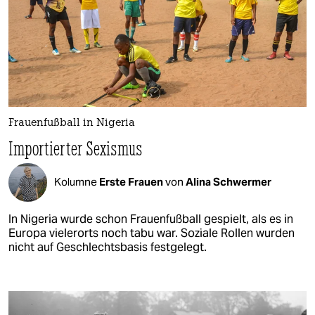
Frauenfußball in Nigeria
Importierter Sexismus
Kolumne
Erste Frauen
von
Alina Schwermer
In Nigeria wurde schon Frauenfußball gespielt, als es in
Europa vielerorts noch tabu war. Soziale Rollen wurden
nicht auf Geschlechtsbasis festgelegt.