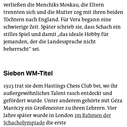
verließen die Menchiks Moskau, die Eltern
trennten sich und die Mutter zog mit ihren beiden
Töchtern nach England. Für Vera begann eine
schwierige Zeit. Später schrieb sie, dass Schach ein
stilles Spiel und damit „das ideale Hobby für
jemanden, der die Landessprache nicht
beherrscht“ sei.
Sieben WM-Titel
1923 trat sie dem Hastings Chess Club bei, wo ihr
außergewöhnliches Talent rasch entdeckt und
gefördert wurde. Unter anderem gehörte mit Géza
Maróczy ein Großmeister zu ihren Lehrern. Vier
Jahre später wurde in London
im Rahmen der
Schacholympiade
die erste