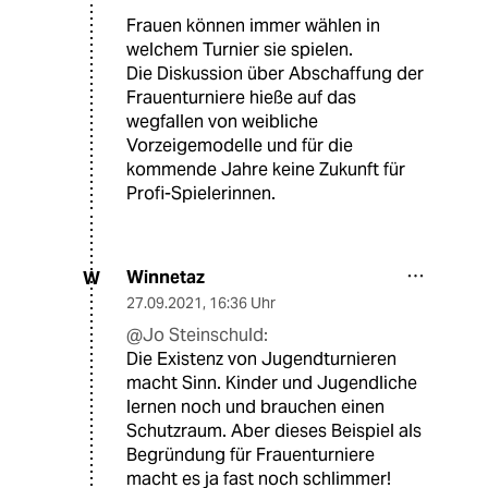
Frauen können immer wählen in
welchem Turnier sie spielen.
Die Diskussion über Abschaffung der
Frauenturniere hieße auf das
wegfallen von weibliche
Vorzeigemodelle und für die
kommende Jahre keine Zukunft für
Profi-Spielerinnen.
Winnetaz
W
27.09.2021
,
16:36 Uhr
@Jo Steinschuld:
Die Existenz von Jugendturnieren
macht Sinn. Kinder und Jugendliche
lernen noch und brauchen einen
Schutzraum. Aber dieses Beispiel als
Begründung für Frauenturniere
macht es ja fast noch schlimmer!