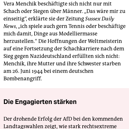
Vera Menchik beschäftigte sich nicht nur mit
Schach oder Siegen über Männer. „Das wäre mir zu
einseitig“, erklärte sie der Zeitung
Sussex Daily
News
, „ich spiele auch gern Tennis oder beschäftige
mich damit, Dinge aus Modelliermasse
herzustellen.“ Die Hoffnungen der Weltmeisterin
auf eine Fortsetzung der Schachkarriere nach dem
Sieg gegen Nazideutschland erfüllten sich nicht:
Menchik, ihre Mutter und ihre Schwester starben
am 26. Juni 1944 bei einem deutschen
Bombenangriff.
Die Engagierten stärken
Der drohende Erfolg der AfD bei den kommenden
Landtagswahlen zeigt, wie stark rechtsextreme