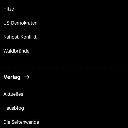
Hitze
US-Demokraten
Nahost-Konflikt
Waldbrände
Verlag
Aktuelles
Hausblog
Die Seitenwende