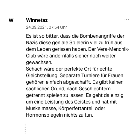
Winnetaz
W
24.09.2021
,
07:54 Uhr
Es ist so bitter, dass die Bombenangriffe der
Nazis diese geniale Spielerin viel zu früh aus
dem Leben gerissen haben. Der Vera-Menchik-
Club wäre andernfalls sicher noch weiter
gewachsen.
Schach wäre der perfekte Ort für echte
Gleichstellung. Separate Turniere für Frauen
gehören einfach abgeschafft. Es gibt keinen
sachlichen Grund, nach Geschlechtern
getrennt spielen zu lassen. Es geht da einzig
um eine Leistung des Geistes und hat mit
Muskelmasse, Körperfettanteil oder
Hormonspiegeln nichts zu tun.