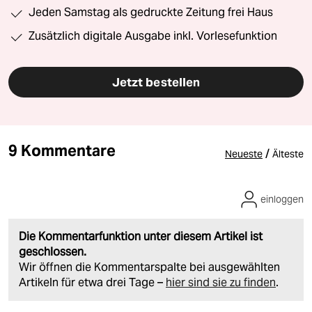
Jeden Samstag als gedruckte Zeitung frei Haus
Zusätzlich digitale Ausgabe inkl. Vorlesefunktion
Jetzt bestellen
9 Kommentare
/
Neueste
Älteste
einloggen
Die Kommentarfunktion unter diesem Artikel ist
geschlossen.
Wir öffnen die Kommentarspalte bei ausgewählten
Artikeln für etwa drei Tage –
hier sind sie zu finden
.