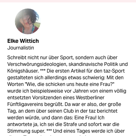
Elke Wittich
Journalistin
Schreibt nicht nur über Sport, sondern auch über
Verschwörungsideologien, skandinavische Politik und
Königshäuser. *** Die ersten Artikel für den taz-Sport
gestalteten sich allerdings etwas schwierig: Mit den
Worten "Wie, die schicken uns heute eine Frau?"
wurde ich beispielsweise vor Jahren von einem völlig
entsetzten Vorsitzenden eines Westberliner
Fünftligavereins begrüßt. Da war er also, der große
Tag, an dem über seinen Club in der taz berichtet
werden würde, und dann das: Eine Frau! Ich
antwortete ja, ich sei die Strafe und sofort war die
Stimmung super. *** Und eines Tages werde ich über