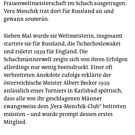
Frauenweltmeisterschaft im Schach ausgetragen.
Vera Menchik trat dort für Russland an und
gewann souverän.
Sieben Mal wurde sie Weltmeisterin, insgesamt
startete sie für Russland, die Tschechoslowakei
und zuletzt 1939 für England. Die
Schachmännerwelt zeigte sich von ihren Erfolgen
allerdings nur wenig beeindruckt. Einer oft
verbreiteten Anekdote zufolge erklärte der
österreichische Meister Albert Becker 1929
anlässlich eines Turniers in Karlsbad spöttisch,
dass alle von ihr geschlagenen Männer
zwangsweise dem „Vera-Menchik-Club“ beitreten
müssten – und wurde prompt dessen erstes
Mitglied.