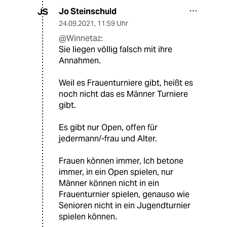
Jo Steinschuld
JS
24.09.2021
,
11:59 Uhr
@Winnetaz:
Sie liegen völlig falsch mit ihre
Annahmen.
Weil es Frauenturniere gibt, heißt es
noch nicht das es Männer Turniere
gibt.
Es gibt nur Open, offen für
jedermann/-frau und Alter.
Frauen können immer, Ich betone
immer, in ein Open spielen, nur
Männer können nicht in ein
Frauenturnier spielen, genauso wie
Senioren nicht in ein Jugendturnier
spielen können.