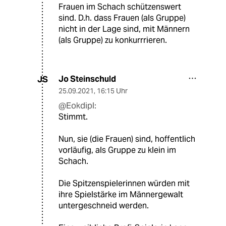
Frauen im Schach schützenswert
sind. D.h. dass Frauen (als Gruppe)
nicht in der Lage sind, mit Männern
(als Gruppe) zu konkurrrieren.
Jo Steinschuld
JS
25.09.2021
,
16:15 Uhr
@Eokdipl:
Stimmt.
Nun, sie (die Frauen) sind, hoffentlich
vorläufig, als Gruppe zu klein im
Schach.
Die Spitzenspielerinnen würden mit
ihre Spielstärke im Männergewalt
untergeschneid werden.