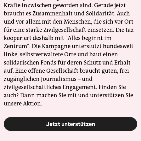
Kräfte inzwischen geworden sind. Gerade jetzt
braucht es Zusammenhalt und Solidarität. Auch
und vor allem mit den Menschen, die sich vor Ort
für eine starke Zivilgesellschaft einsetzen. Die taz
kooperiert deshalb mit "Alles beginnt im
Zentrum". Die Kampagne unterstützt bundesweit
linke, selbstverwaltete Orte und baut einen
solidarischen Fonds für deren Schutz und Erhalt
auf. Eine offene Gesellschaft braucht guten, frei
zugänglichen Journalismus – und
zivilgesellschaftliches Engagement. Finden Sie
auch? Dann machen Sie mit und unterstützen Sie
unsere Aktion.
Jetzt unterstützen