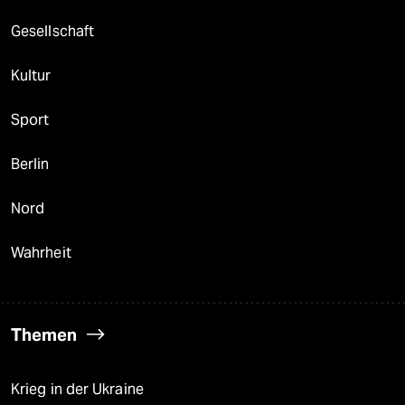
Gesellschaft
Kultur
Sport
Berlin
Nord
Wahrheit
Themen
Krieg in der Ukraine