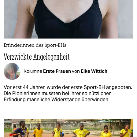
Erfinderinnen des Sport-BHs
Verzwickte Angelegenheit
Kolumne
Erste Frauen
von
Elke Wittich
Vor erst 44 Jahren wurde der erste Sport-BH angeboten.
Die Pionierinnen mussten bei ihrer so nützlichen
Erfindung männliche Widerstände überwinden.