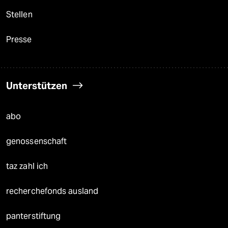
Stellen
Presse
Unterstützen
abo
genossenschaft
taz zahl ich
recherchefonds ausland
panterstiftung