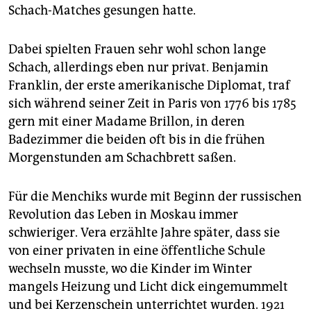
Schach-Matches gesungen hatte.
Dabei spielten Frauen sehr wohl schon lange
Schach, allerdings eben nur privat. Benjamin
Franklin, der erste amerikanische Diplomat, traf
sich während seiner Zeit in Paris von 1776 bis 1785
gern mit einer Madame Brillon, in deren
Badezimmer die beiden oft bis in die frühen
Morgenstunden am Schachbrett saßen.
Für die Menchiks wurde mit Beginn der russischen
Revolution das Leben in Moskau immer
schwieriger. Vera erzählte Jahre später, dass sie
von einer privaten in eine öffentliche Schule
wechseln musste, wo die Kinder im Winter
mangels Heizung und Licht dick eingemummelt
und bei Kerzenschein unterrichtet wurden. 1921