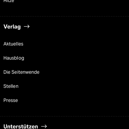
Hitze
Verlag
Aktuelles
Hausblog
Die Seitenwende
Stellen
Presse
Unterstützen