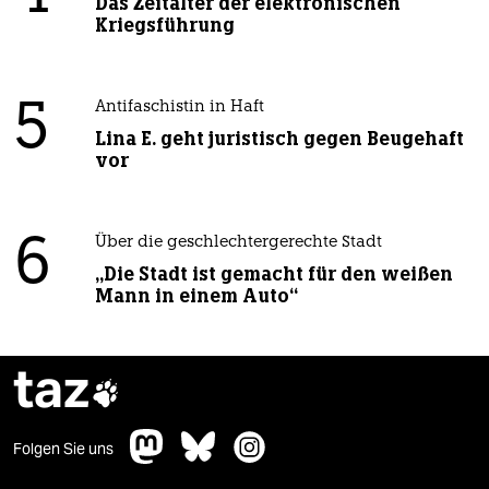
Das Zeitalter der elektronischen
Kriegsführung
5
Antifaschistin in Haft
Lina E. geht juristisch gegen Beugehaft
vor
6
Über die geschlechtergerechte Stadt
„Die Stadt ist gemacht für den weißen
Mann in einem Auto“
taz

Folgen Sie uns