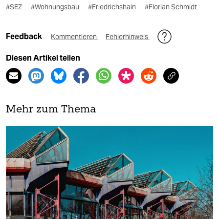
#SEZ
#Wohnungsbau
#Friedrichshain
#Florian Schmidt
Feedback
Kommentieren
Fehlerhinweis
Diesen Artikel teilen
Mehr zum Thema