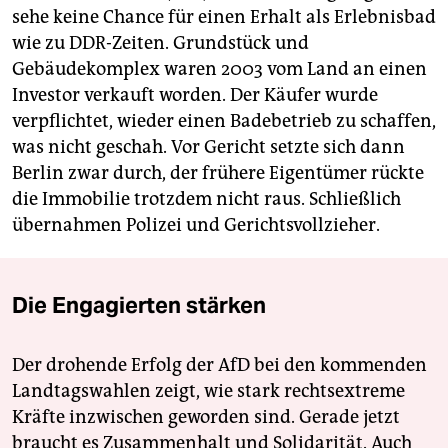
sehe keine Chance für einen Erhalt als Erlebnisbad
wie zu DDR-Zeiten. Grundstück und
Gebäudekomplex waren 2003 vom Land an einen
Investor verkauft worden. Der Käufer wurde
verpflichtet, wieder einen Badebetrieb zu schaffen,
was nicht geschah. Vor Gericht setzte sich dann
Berlin zwar durch, der frühere Eigentümer rückte
die Immobilie trotzdem nicht raus. Schließlich
übernahmen Polizei und Gerichtsvollzieher.
Die Engagierten stärken
Der drohende Erfolg der AfD bei den kommenden
Landtagswahlen zeigt, wie stark rechtsextreme
Kräfte inzwischen geworden sind. Gerade jetzt
braucht es Zusammenhalt und Solidarität. Auch