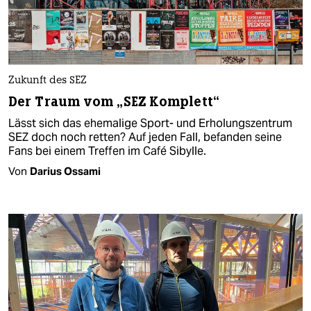
Zukunft des SEZ
Der Traum vom „SEZ Komplett“
Lässt sich das ehemalige Sport- und Erholungszentrum
SEZ doch noch retten? Auf jeden Fall, befanden seine
Fans bei einem Treffen im Café Sibylle.
Von
Darius Ossami