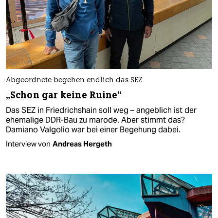
Abgeordnete begehen endlich das SEZ
„Schon gar keine Ruine“
Das SEZ in Friedrichshain soll weg – angeblich ist der
ehemalige DDR-Bau zu marode. Aber stimmt das?
Damiano Valgolio war bei einer Begehung dabei.
Interview von
Andreas Hergeth