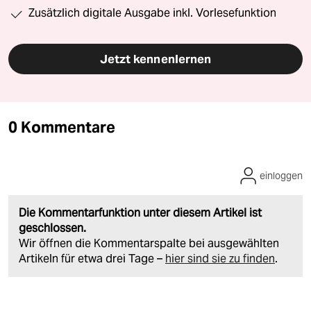
Zusätzlich digitale Ausgabe inkl. Vorlesefunktion
Jetzt kennenlernen
0 Kommentare
einloggen
Die Kommentarfunktion unter diesem Artikel ist
geschlossen.
Wir öffnen die Kommentarspalte bei ausgewählten
Artikeln für etwa drei Tage –
hier sind sie zu finden
.