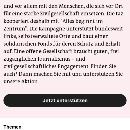
und vor allem mit den Menschen, die sich vor Ort
für eine starke Zivilgesellschaft einsetzen. Die taz
kooperiert deshalb mit "Alles beginnt im
Zentrum". Die Kampagne unterstützt bundesweit
linke, selbstverwaltete Orte und baut einen
solidarischen Fonds für deren Schutz und Erhalt
auf. Eine offene Gesellschaft braucht guten, frei
zugänglichen Journalismus – und
zivilgesellschaftliches Engagement. Finden Sie
auch? Dann machen Sie mit und unterstützen Sie
unsere Aktion.
Jetzt unterstützen
Themen