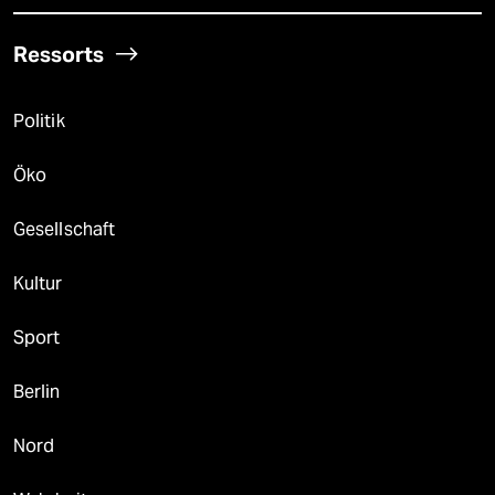
Ressorts
Politik
Öko
Gesellschaft
Kultur
Sport
Berlin
Nord