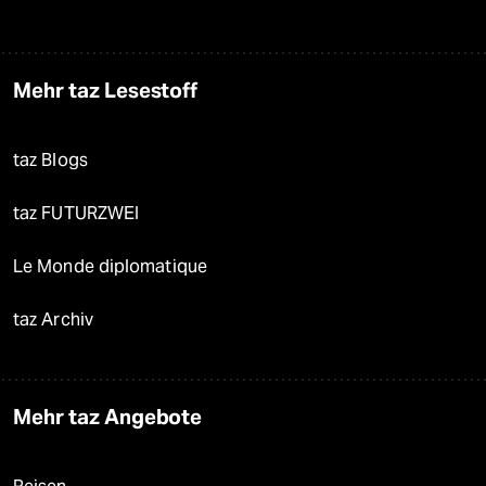
Mehr taz Lesestoff
taz Blogs
taz FUTURZWEI
Le Monde diplomatique
taz Archiv
Mehr taz Angebote