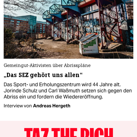
Gemeingut-Aktivisten über Abrisspläne
„Das SEZ gehört uns allen“
Das Sport- und Erholungszentrum wird 44 Jahre alt.
Jorinde Schulz und Carl Waßmuth setzen sich gegen den
Abriss ein und fordern die Wiedereröffnung.
Interview von
Andreas Hergeth