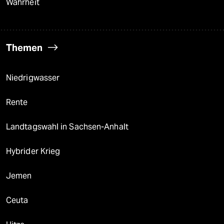
Wahrheit
Themen
Niedrigwasser
Rente
Landtagswahl in Sachsen-Anhalt
Hybrider Krieg
Jemen
Ceuta