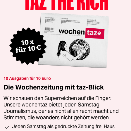
10 Ausgaben für 10 Euro
Die Wochenzeitung mit taz-Blick
Wir schauen den Superreichen auf die Finger.
Unsere wochentaz bietet jeden Samstag
Journalismus, der es nicht allen recht macht und
Stimmen, die woanders nicht gehört werden.
Jeden Samstag als gedruckte Zeitung frei Haus