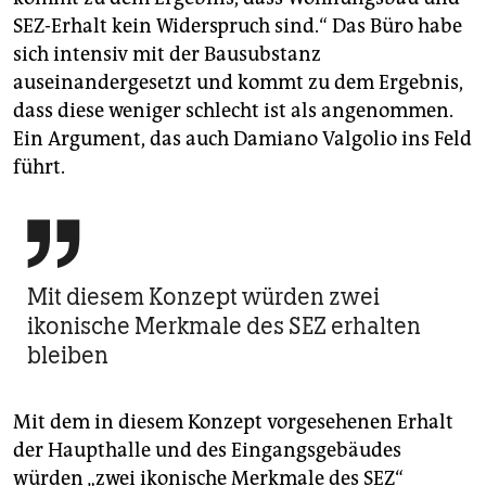
SEZ-Erhalt kein Widerspruch sind.“ Das Büro habe
sich intensiv mit der Bausubstanz
auseinandergesetzt und kommt zu dem Ergebnis,
dass diese weniger schlecht ist als angenommen.
Ein Argument, das auch Damiano Valgolio ins Feld
führt.

Mit diesem Konzept würden zwei
ikonische Merkmale des SEZ erhalten
bleiben
Mit dem in diesem Konzept vorgesehenen Erhalt
der Haupthalle und des Eingangsgebäudes
würden „zwei ikonische Merkmale des SEZ“