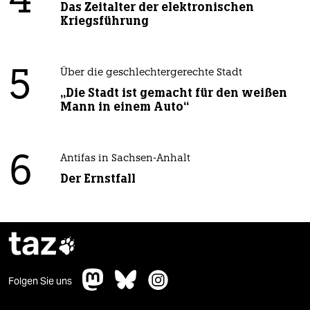
4
Das Zeitalter der elektronischen
Kriegsführung
5
Über die geschlechtergerechte Stadt
„Die Stadt ist gemacht für den weißen
Mann in einem Auto“
6
Antifas in Sachsen-Anhalt
Der Ernstfall
taz

Folgen Sie uns