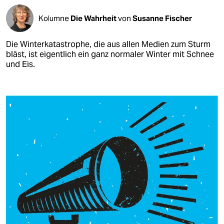
Kolumne
Die Wahrheit
von
Susanne Fischer
Die Winterkatastrophe, die aus allen Medien zum Sturm
bläst, ist eigentlich ein ganz normaler Winter mit Schnee
und Eis.