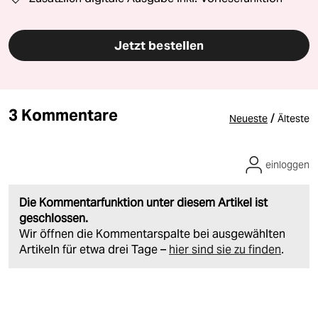
Jetzt bestellen
3 Kommentare
/
Neueste
Älteste
einloggen
Die Kommentarfunktion unter diesem Artikel ist
geschlossen.
Wir öffnen die Kommentarspalte bei ausgewählten
Artikeln für etwa drei Tage –
hier sind sie zu finden
.