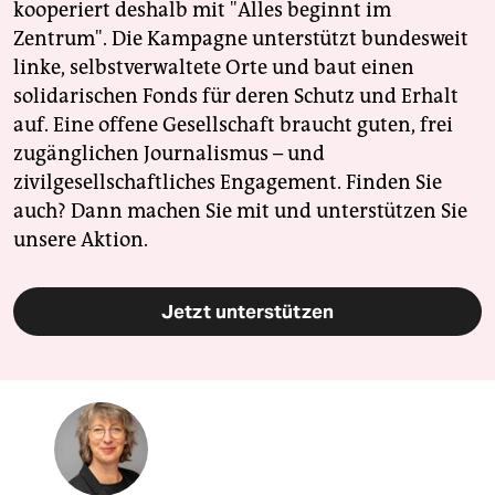
kooperiert deshalb mit "Alles beginnt im
Zentrum". Die Kampagne unterstützt bundesweit
linke, selbstverwaltete Orte und baut einen
solidarischen Fonds für deren Schutz und Erhalt
auf. Eine offene Gesellschaft braucht guten, frei
zugänglichen Journalismus – und
zivilgesellschaftliches Engagement. Finden Sie
auch? Dann machen Sie mit und unterstützen Sie
unsere Aktion.
Jetzt unterstützen