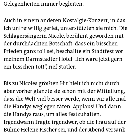
Gelegenheiten immer begleiten.
Auch in einem anderen Nostalgie-Konzert, in das
ich unfreiwillig geriet, unterstützten sie mich: Die
Schlagersängerin Nicole, berühmt geworden mit
der durchdachten Botschaft, dass ein bisschen
Frieden ganz toll sei, beschallte ein Stadtfest vor
meinem Darmstädter Hotel. „Ich wäre jetzt gern
ein bisschen tot!“, rief Statler.
Bis zu Nicoles größten Hit hielt ich nicht durch,
aber vorher glänzte sie schon mit der Mitteilung,
dass die Welt viel besser werde, wenn wir alle mal
die Handys weglegen täten. Applaus! Und dann
die Handys raus, um alles festzuhalten.
Irgendwann fragte irgendwer, ob die Frau auf der
Bühne Helene Fischer sei, und der Abend versank