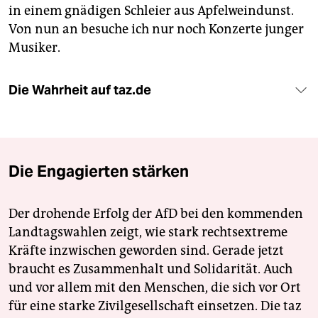
in einem gnädigen Schleier aus Apfelweindunst.
Von nun an besuche ich nur noch Konzerte junger
Musiker.
Die Wahrheit auf taz.de
Die Engagierten stärken
Der drohende Erfolg der AfD bei den kommenden
Landtagswahlen zeigt, wie stark rechtsextreme
Kräfte inzwischen geworden sind. Gerade jetzt
braucht es Zusammenhalt und Solidarität. Auch
und vor allem mit den Menschen, die sich vor Ort
für eine starke Zivilgesellschaft einsetzen. Die taz