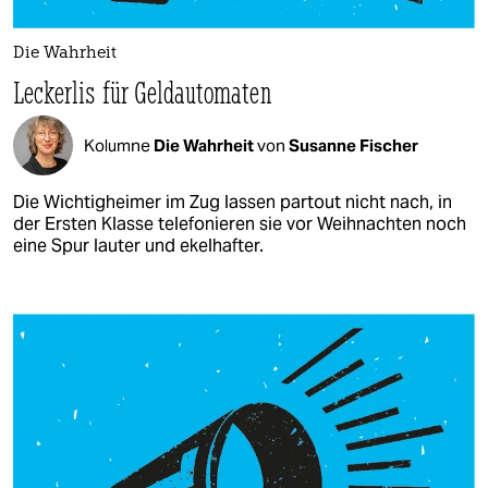
Die Wahrheit
Leckerlis für Geldautomaten
Kolumne
Die Wahrheit
von
Susanne Fischer
Die Wichtigheimer im Zug lassen partout nicht nach, in
der Ersten Klasse telefonieren sie vor Weihnachten noch
eine Spur lauter und ekelhafter.