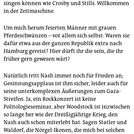
singen können wie Crosby und Stills. Willkommen
in der Zeitmaschine.
Um mich herum feierten Männer mit grauen
Pferdeschwänzen – vor allem sich selbst. Waren sie
dafür etwa aus der ganzen Republik extra nach
Hamburg gereist? Hier dürft ihr die sein, die ihr
früher gern gewesen wärt?
Natürlich tritt Nash immer noch für Frieden an;
Gesinnungsapplaus ist ihm sicher, leider auch für
seine unterkomplexen Äußerungen zum Gaza-
Streifen. Ja, ein Rockkonzert ist keine
Politologieseminar, aber Woodstock ist inzwischen
so lange her wie der Dreißigjährige Krieg, den
Nash auch schon miterlebt hat. Sagen Statler und
Waldorf, die Nörgel-Ikonen, die mich bei solchen