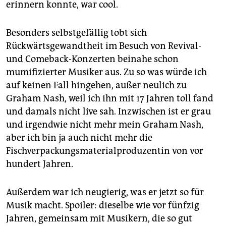
erinnern konnte, war cool.
Besonders selbstgefällig tobt sich
Rückwärtsgewandtheit im Besuch von Revival-
und Comeback-Konzerten beinahe schon
mumifizierter Musiker aus. Zu so was würde ich
auf keinen Fall hingehen, außer neulich zu
Graham Nash, weil ich ihn mit 17 Jahren toll fand
und damals nicht live sah. Inzwischen ist er grau
und irgendwie nicht mehr mein Graham Nash,
aber ich bin ja auch nicht mehr die
Fischverpackungsmaterialproduzentin von vor
hundert Jahren.
Außerdem war ich neugierig, was er jetzt so für
Musik macht. Spoiler: dieselbe wie vor fünfzig
Jahren, gemeinsam mit Musikern, die so gut