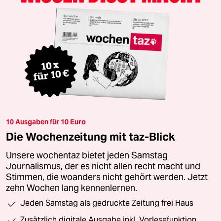
10 Ausgaben für 10 Euro
Die Wochenzeitung mit taz-Blick
Unsere wochentaz bietet jeden Samstag
Journalismus, der es nicht allen recht macht und
Stimmen, die woanders nicht gehört werden. Jetzt
zehn Wochen lang kennenlernen.
Jeden Samstag als gedruckte Zeitung frei Haus
Zusätzlich digitale Ausgabe inkl. Vorlesefunktion