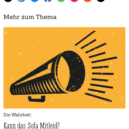
Mehr zum Thema
Die Wahrheit
Kann das Sofa Mitleid?