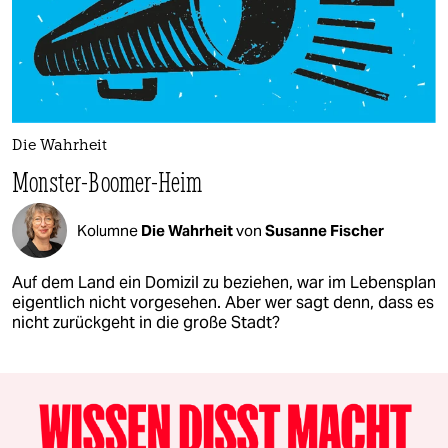
Die Wahrheit
Monster-Boomer-Heim
Kolumne
Die Wahrheit
von
Susanne Fischer
Auf dem Land ein Domizil zu beziehen, war im Lebensplan
eigentlich nicht vorgesehen. Aber wer sagt denn, dass es
nicht zurückgeht in die große Stadt?