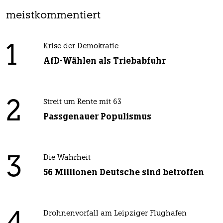
meistkommentiert
1
Krise der Demokratie
AfD-Wählen als Triebabfuhr
2
Streit um Rente mit 63
Passgenauer Populismus
3
Die Wahrheit
56 Millionen Deutsche sind betroffen
Drohnenvorfall am Leipziger Flughafen