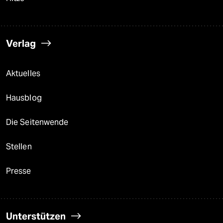
Verlag
Aktuelles
Hausblog
Die Seitenwende
Stellen
Presse
Unterstützen