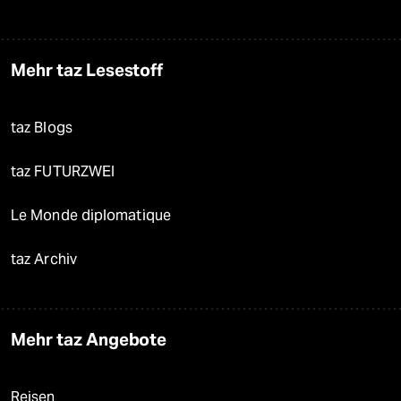
Mehr taz Lesestoff
taz Blogs
taz FUTURZWEI
Le Monde diplomatique
taz Archiv
Mehr taz Angebote
Reisen