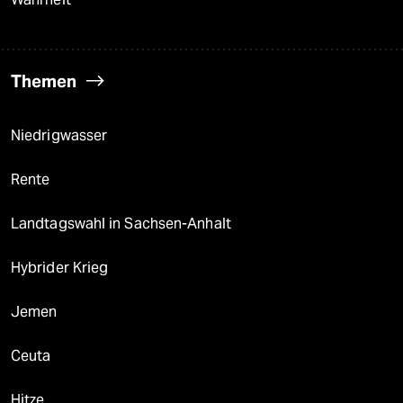
Themen
Niedrigwasser
Rente
Landtagswahl in Sachsen-Anhalt
Hybrider Krieg
Jemen
Ceuta
Hitze