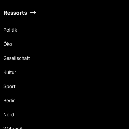
Ressorts
Politik
Öko
Gesellschaft
Kultur
Sport
Berlin
Nord
Wahrheit