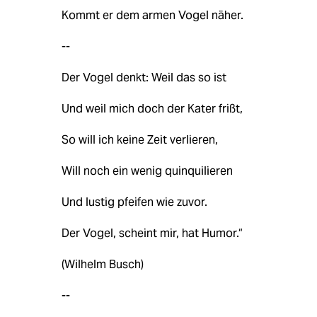
Kommt er dem armen Vogel näher.
--
Der Vogel denkt: Weil das so ist
Und weil mich doch der Kater frißt,
So will ich keine Zeit verlieren,
Will noch ein wenig quinquilieren
Und lustig pfeifen wie zuvor.
Der Vogel, scheint mir, hat Humor.“
(Wilhelm Busch)
--