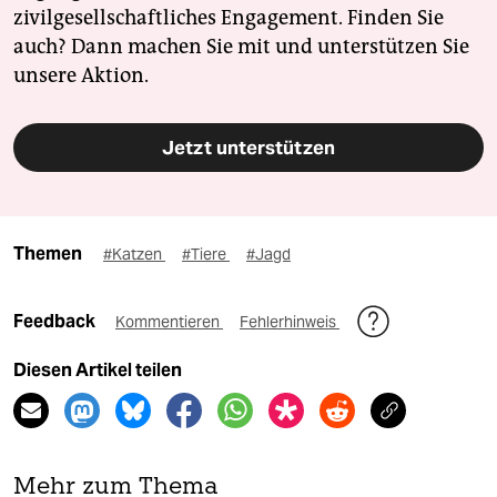
zivilgesellschaftliches Engagement. Finden Sie
auch? Dann machen Sie mit und unterstützen Sie
unsere Aktion.
Jetzt unterstützen
Themen
#Katzen
#Tiere
#Jagd
Feedback
Kommentieren
Fehlerhinweis
Diesen Artikel teilen
Mehr zum Thema