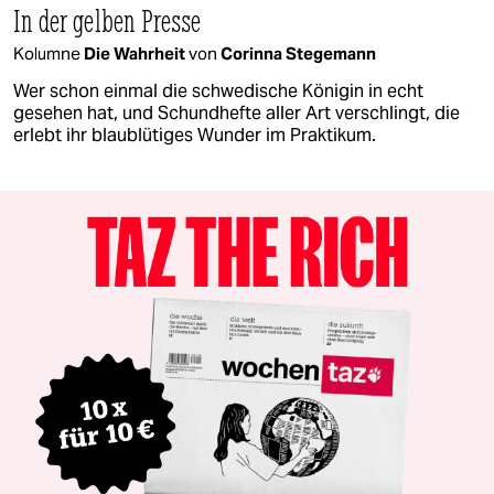
In der gelben Presse
Kolumne
Die Wahrheit
von
Corinna Stegemann
Wer schon einmal die schwedische Königin in echt
gesehen hat, und Schundhefte aller Art verschlingt, die
erlebt ihr blaublütiges Wunder im Praktikum.