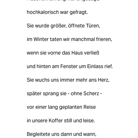
hochkalorisch war gefragt.
Sie wurde größer, öffnete Türen,
im Winter taten wir manchmal frieren,
wenn sie vorne das Haus verließ
und hinten am Fenster um Einlass rief.
Sie wuchs uns immer mehr ans Herz,
später sprang sie - ohne Scherz -
vor einer lang geplanten Reise
in unsere Koffer still und leise.
Begleitete uns dann und wann,