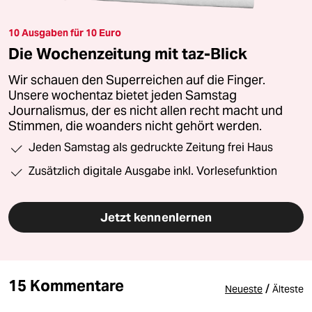
10 Ausgaben für 10 Euro
Die Wochenzeitung mit taz-Blick
Wir schauen den Superreichen auf die Finger.
Unsere wochentaz bietet jeden Samstag
Journalismus, der es nicht allen recht macht und
Stimmen, die woanders nicht gehört werden.
Jeden Samstag als gedruckte Zeitung frei Haus
Zusätzlich digitale Ausgabe inkl. Vorlesefunktion
Jetzt kennenlernen
15 Kommentare
/
Neueste
Älteste