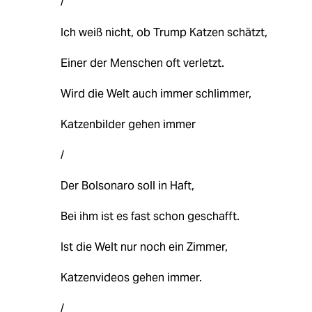
/
Ich weiß nicht, ob Trump Katzen schätzt,
Einer der Menschen oft verletzt.
Wird die Welt auch immer schlimmer,
Katzenbilder gehen immer
/
Der Bolsonaro soll in Haft,
Bei ihm ist es fast schon geschafft.
Ist die Welt nur noch ein Zimmer,
Katzenvideos gehen immer.
/