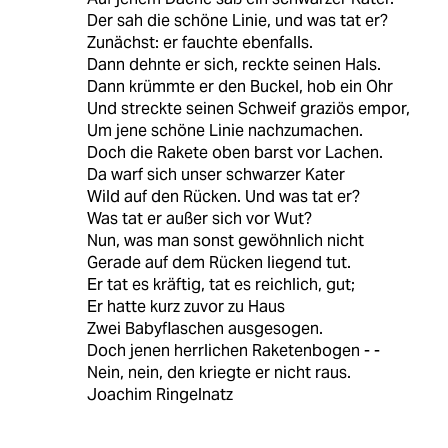
Der sah die schöne Linie, und was tat er?
Zunächst: er fauchte ebenfalls.
Dann dehnte er sich, reckte seinen Hals.
Dann krümmte er den Buckel, hob ein Ohr
Und streckte seinen Schweif graziös empor,
Um jene schöne Linie nachzumachen.
Doch die Rakete oben barst vor Lachen.
Da warf sich unser schwarzer Kater
Wild auf den Rücken. Und was tat er?
Was tat er außer sich vor Wut?
Nun, was man sonst gewöhnlich nicht
Gerade auf dem Rücken liegend tut.
Er tat es kräftig, tat es reichlich, gut;
Er hatte kurz zuvor zu Haus
Zwei Babyflaschen ausgesogen.
Doch jenen herrlichen Raketenbogen - -
Nein, nein, den kriegte er nicht raus.
Joachim Ringelnatz