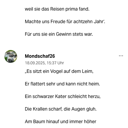
weil sie das Reisen prima fand.
Machte uns Freude für achtzehn Jahr‘.
Für uns sie ein Gewinn stets war.
Mondschaf26
18.09.2025
,
15:37 Uhr
„Es sitzt ein Vogel auf dem Leim,
Er flattert sehr und kann nicht heim.
Ein schwarzer Kater schleicht herzu,
Die Krallen scharf, die Augen gluh.
Am Baum hinauf und immer höher