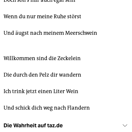
Doch soll’s mir auch egal sein
Wenn du nur meine Ruhe störst
Und äugst nach meinem Meerschwein
Willkommen sind die Zeckelein
Die durch den Pelz dir wandern
Ich trink jetzt einen Liter Wein
Und schick dich weg nach Flandern
Die Wahrheit auf taz.de