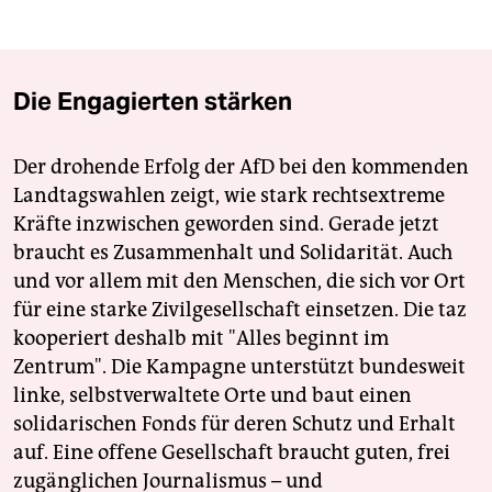
Die Engagierten stärken
Der drohende Erfolg der AfD bei den kommenden
Landtagswahlen zeigt, wie stark rechtsextreme
Kräfte inzwischen geworden sind. Gerade jetzt
braucht es Zusammenhalt und Solidarität. Auch
und vor allem mit den Menschen, die sich vor Ort
für eine starke Zivilgesellschaft einsetzen. Die taz
kooperiert deshalb mit "Alles beginnt im
Zentrum". Die Kampagne unterstützt bundesweit
linke, selbstverwaltete Orte und baut einen
solidarischen Fonds für deren Schutz und Erhalt
auf. Eine offene Gesellschaft braucht guten, frei
zugänglichen Journalismus – und