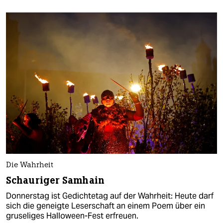
Die Wahrheit
Schauriger Samhain
Donnerstag ist Gedichtetag auf der Wahrheit: Heute darf
sich die geneigte Leserschaft an einem Poem über ein
gruseliges Halloween-Fest erfreuen.