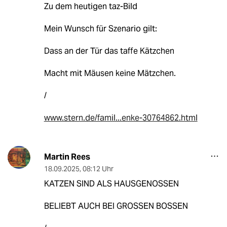
Zu dem heutigen taz-Bild
Mein Wunsch für Szenario gilt:
Dass an der Tür das taffe Kätzchen
Macht mit Mäusen keine Mätzchen.
/
www.stern.de/famil...enke-30764862.html
Martin Rees
18.09.2025
,
08:12 Uhr
KATZEN SIND ALS HAUSGENOSSEN
BELIEBT AUCH BEI GROSSEN BOSSEN