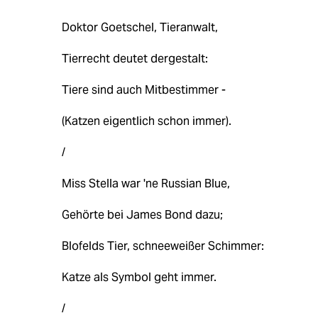
Doktor Goetschel, Tieranwalt,
Tierrecht deutet dergestalt:
Tiere sind auch Mitbestimmer -
(Katzen eigentlich schon immer).
/
Miss Stella war 'ne Russian Blue,
Gehörte bei James Bond dazu;
Blofelds Tier, schneeweißer Schimmer:
Katze als Symbol geht immer.
/