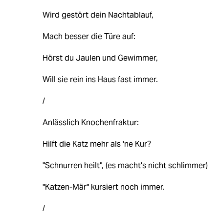
Wird gestört dein Nachtablauf,
Mach besser die Türe auf:
Hörst du Jaulen und Gewimmer,
Will sie rein ins Haus fast immer.
/
Anlässlich Knochenfraktur:
Hilft die Katz mehr als 'ne Kur?
"Schnurren heilt", (es macht's nicht schlimmer)
"Katzen-Mär" kursiert noch immer.
/