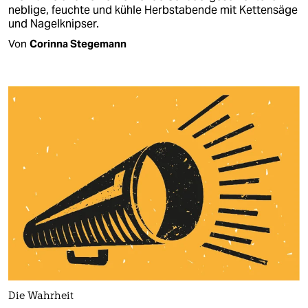
neblige, feuchte und kühle Herbstabende mit Kettensäge
und Nagelknipser.
Von
Corinna Stegemann
Die Wahrheit