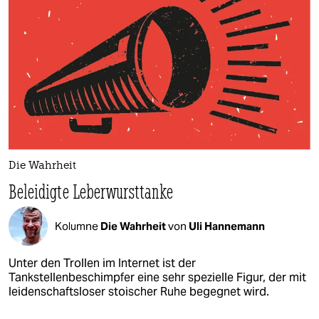
Die Wahrheit
Beleidigte Leberwursttanke
Kolumne
Die Wahrheit
von
Uli Hannemann
Unter den Trollen im Internet ist der
Tankstellenbeschimpfer eine sehr spezielle Figur, der mit
leidenschaftsloser stoischer Ruhe begegnet wird.