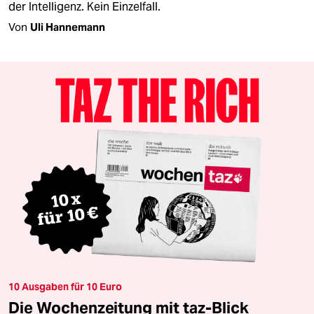
der Intelligenz. Kein Einzelfall.
Von
Uli Hannemann
10 Ausgaben für 10 Euro
Die Wochenzeitung mit taz-Blick