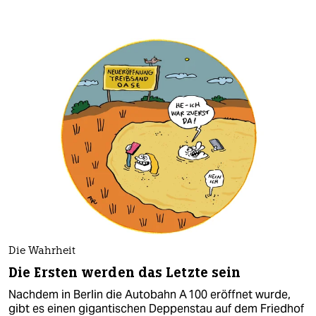
Die Wahrheit
Die Ersten werden das Letzte sein
Nachdem in Berlin die Autobahn A 100 eröffnet wurde,
gibt es einen gigantischen Deppenstau auf dem Friedhof