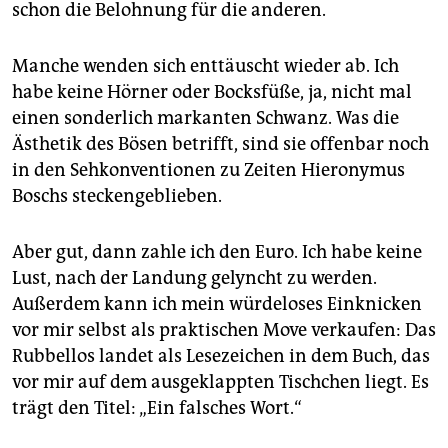
schon die Belohnung für die anderen.
Manche wenden sich enttäuscht wieder ab. Ich
habe keine Hörner oder Bocksfüße, ja, nicht mal
einen sonderlich markanten Schwanz. Was die
Ästhetik des Bösen betrifft, sind sie offenbar noch
in den Sehkonventionen zu Zeiten Hieronymus
Boschs steckengeblieben.
Aber gut, dann zahle ich den Euro. Ich habe keine
Lust, nach der Landung gelyncht zu werden.
Außerdem kann ich mein würdeloses Einknicken
vor mir selbst als praktischen Move verkaufen: Das
Rubbellos landet als Lesezeichen in dem Buch, das
vor mir auf dem ausgeklappten Tischchen liegt. Es
trägt den Titel: „Ein falsches Wort.“