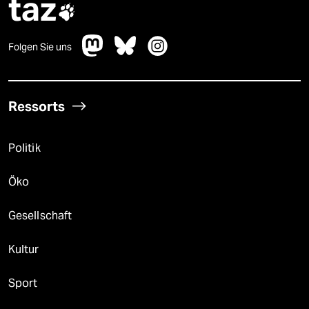
taz

Folgen Sie uns
Ressorts
Politik
Öko
Gesellschaft
Kultur
Sport