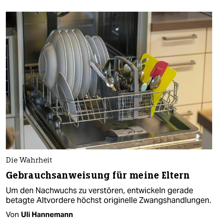
Die Wahrheit
Gebrauchsanweisung für meine Eltern
Um den Nachwuchs zu verstören, entwickeln gerade
betagte Altvordere höchst originelle Zwangshandlungen.
Von
Uli Hannemann