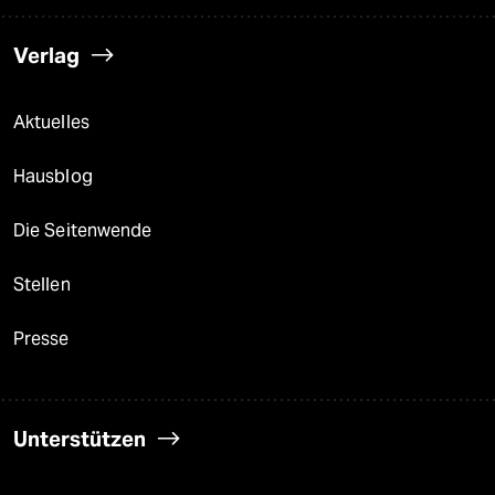
Verlag
Aktuelles
Hausblog
Die Seitenwende
Stellen
Presse
Unterstützen