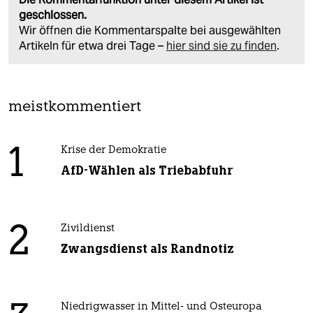
geschlossen.
Wir öffnen die Kommentarspalte bei ausgewählten
Artikeln für etwa drei Tage –
hier sind sie zu finden
.
meistkommentiert
1
Krise der Demokratie
AfD-Wählen als Triebabfuhr
2
Zivildienst
Zwangsdienst als Randnotiz
Niedrigwasser in Mittel- und Osteuropa