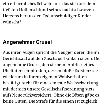
ein erbärmliches Schwein aus, das sich aus dem
tiefsten Höllenschlund seines nachtschwarzen
Herzens heraus den Tod unschuldiger Kinder
wünscht?
Angenehmer Grusel
Aus ihren Augen spricht die Neugier derer, die im
Gerichtssaal auf den Zuschauerbänken sitzen. Der
angenehme Grusel, den sie beim Anblick eines
Übeltäters empfinden, dessen bloße Existenz sie
wiederum in ihrem eigenen Wohlverhalten
bestätigt, steht für eine zentrale Wechselwirkung,
mit der sich unsere Gesellschaftsordnung stets
aufs Neue rückversichert: Ohne die Bösen gäbe es
keine Guten. Die Strafe für die einen ist zugleich