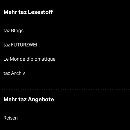
Mehr taz Lesestoff
taz Blogs
taz FUTURZWEI
Le Monde diplomatique
taz Archiv
Mehr taz Angebote
Reisen