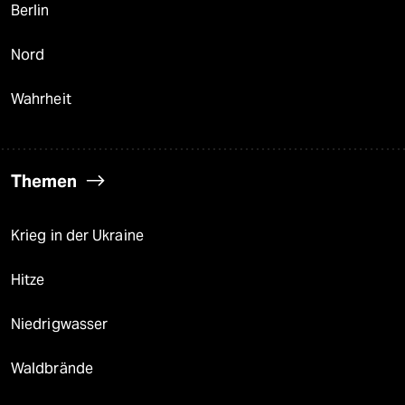
Berlin
Nord
Wahrheit
Themen
Krieg in der Ukraine
Hitze
Niedrigwasser
Waldbrände