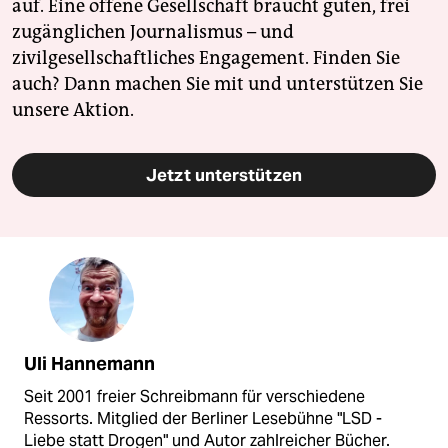
auf. Eine offene Gesellschaft braucht guten, frei
zugänglichen Journalismus – und
zivilgesellschaftliches Engagement. Finden Sie
auch? Dann machen Sie mit und unterstützen Sie
unsere Aktion.
Jetzt unterstützen
Uli Hannemann
Seit 2001 freier Schreibmann für verschiedene
Ressorts. Mitglied der Berliner Lesebühne "LSD -
Liebe statt Drogen" und Autor zahlreicher Bücher.