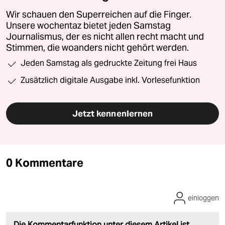
Wir schauen den Superreichen auf die Finger.
Unsere wochentaz bietet jeden Samstag
Journalismus, der es nicht allen recht macht und
Stimmen, die woanders nicht gehört werden.
Jeden Samstag als gedruckte Zeitung frei Haus
Zusätzlich digitale Ausgabe inkl. Vorlesefunktion
Jetzt kennenlernen
0 Kommentare
einloggen
Die Kommentarfunktion unter diesem Artikel ist