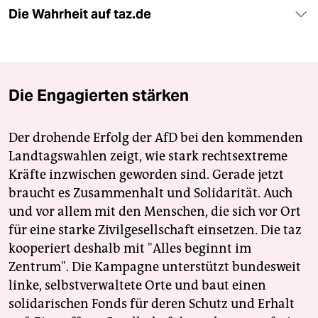
Die Wahrheit auf taz.de
Die Engagierten stärken
Der drohende Erfolg der AfD bei den kommenden
Landtagswahlen zeigt, wie stark rechtsextreme
Kräfte inzwischen geworden sind. Gerade jetzt
braucht es Zusammenhalt und Solidarität. Auch
und vor allem mit den Menschen, die sich vor Ort
für eine starke Zivilgesellschaft einsetzen. Die taz
kooperiert deshalb mit "Alles beginnt im
Zentrum". Die Kampagne unterstützt bundesweit
linke, selbstverwaltete Orte und baut einen
solidarischen Fonds für deren Schutz und Erhalt