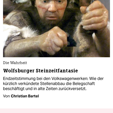
Die Wahrheit
Wolfsburger Steinzeitfantasie
Endzeitstimmung bei den Volkswagenwerken: Wie der
kürzlich verkündete Stellenabbau die Belegschaft
beschäftigt und in alte Zeiten zurückversetzt.
Von
Christian Bartel