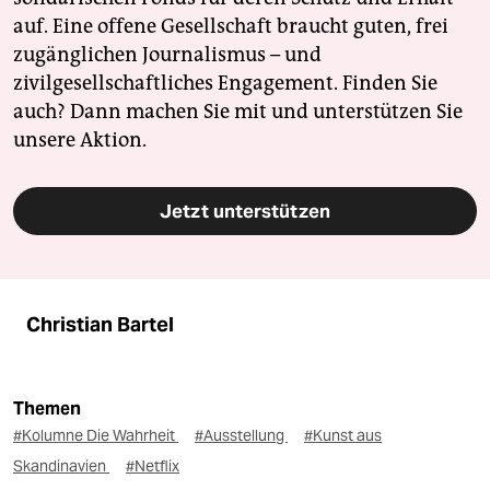
auf. Eine offene Gesellschaft braucht guten, frei
zugänglichen Journalismus – und
zivilgesellschaftliches Engagement. Finden Sie
auch? Dann machen Sie mit und unterstützen Sie
unsere Aktion.
Jetzt unterstützen
Christian Bartel
Themen
#Kolumne Die Wahrheit
#Ausstellung
#Kunst aus
Skandinavien
#Netflix