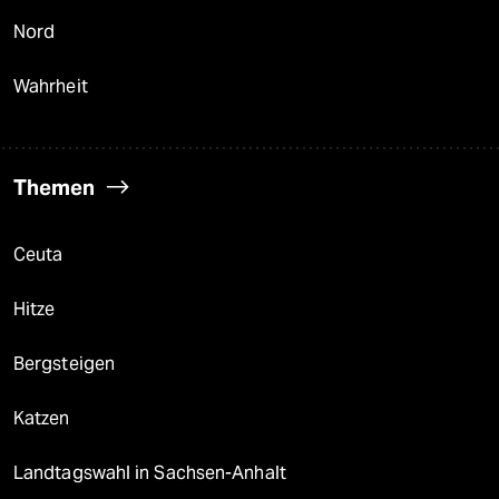
Nord
Wahrheit
Themen
Ceuta
Hitze
Bergsteigen
Katzen
Landtagswahl in Sachsen-Anhalt