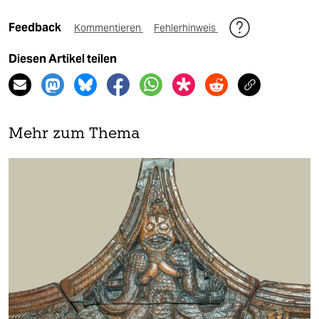
Feedback
Kommentieren
Fehlerhinweis
Diesen Artikel teilen
Mehr zum Thema