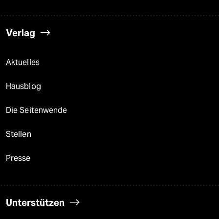
Verlag
Aktuelles
Hausblog
Die Seitenwende
Stellen
Presse
Unterstützen