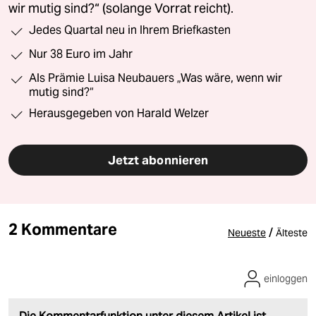
wir mutig sind?“ (solange Vorrat reicht).
Jedes Quartal neu in Ihrem Briefkasten
Nur 38 Euro im Jahr
Als Prämie Luisa Neubauers „Was wäre, wenn wir
mutig sind?“
Herausgegeben von Harald Welzer
Jetzt abonnieren
2 Kommentare
/
Neueste
Älteste
einloggen