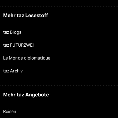
Mehr taz Lesestoff
taz Blogs
taz FUTURZWEI
Le Monde diplomatique
taz Archiv
Mehr taz Angebote
Reisen