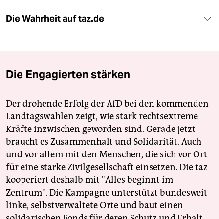
Die Wahrheit auf taz.de
Die Engagierten stärken
Der drohende Erfolg der AfD bei den kommenden
Landtagswahlen zeigt, wie stark rechtsextreme
Kräfte inzwischen geworden sind. Gerade jetzt
braucht es Zusammenhalt und Solidarität. Auch
und vor allem mit den Menschen, die sich vor Ort
für eine starke Zivilgesellschaft einsetzen. Die taz
kooperiert deshalb mit "Alles beginnt im
Zentrum". Die Kampagne unterstützt bundesweit
linke, selbstverwaltete Orte und baut einen
solidarischen Fonds für deren Schutz und Erhalt