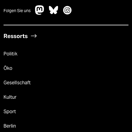
Folgen Sie uns
Ressorts
Politik
Öko
Gesellschaft
Kultur
Sport
Berlin