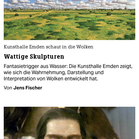
Kunsthalle Emden schaut in die Wolken
Wattige Skulpturen
Fantasietrigger aus Wasser: Die Kunsthalle Emden zeigt,
wie sich die Wahrnehmung, Darstellung und
Interpretation von Wolken entwickelt hat.
Von
Jens Fischer