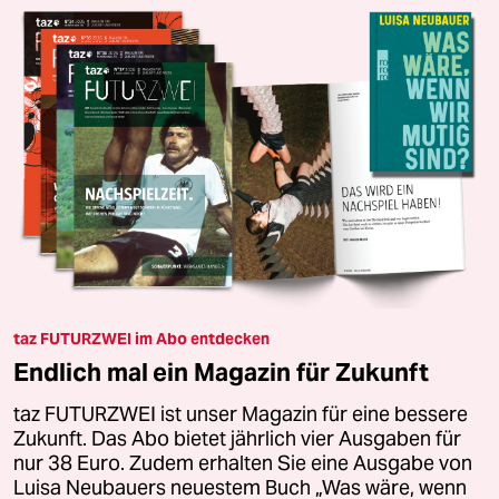
taz FUTURZWEI im Abo entdecken
Endlich mal ein Magazin für Zukunft
taz FUTURZWEI ist unser Magazin für eine bessere
Zukunft. Das Abo bietet jährlich vier Ausgaben für
nur 38 Euro. Zudem erhalten Sie eine Ausgabe von
Luisa Neubauers neuestem Buch „Was wäre, wenn