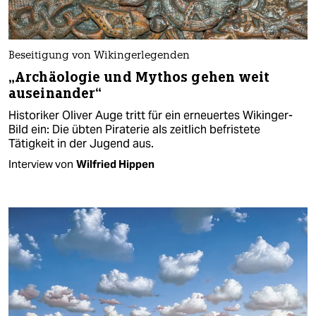
Beseitigung von Wikingerlegenden
„Archäologie und Mythos gehen weit
auseinander“
Historiker Oliver Auge tritt für ein erneuertes Wikinger-
Bild ein: Die übten Piraterie als zeitlich befristete
Tätigkeit in der Jugend aus.
Interview von
Wilfried Hippen