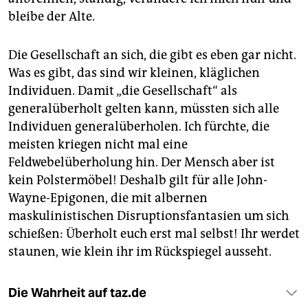
bleibe der Alte.
Die Gesellschaft an sich, die gibt es eben gar nicht.
Was es gibt, das sind wir kleinen, kläglichen
Individuen. Damit „die Gesellschaft“ als
generalüberholt gelten kann, müssten sich alle
Individuen generalüberholen. Ich fürchte, die
meisten kriegen nicht mal eine
Feldwebelüberholung hin. Der Mensch aber ist
kein Polstermöbel! Deshalb gilt für alle John-
Wayne-Epigonen, die mit albernen
maskulinistischen Disruptionsfantasien um sich
schießen: Überholt euch erst mal selbst! Ihr werdet
staunen, wie klein ihr im Rückspiegel ausseht.
Die Wahrheit auf taz.de