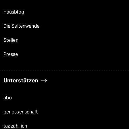
Hausblog
Die Seitenwende
Stellen
Presse
Unterstützen
abo
genossenschaft
taz zahl ich