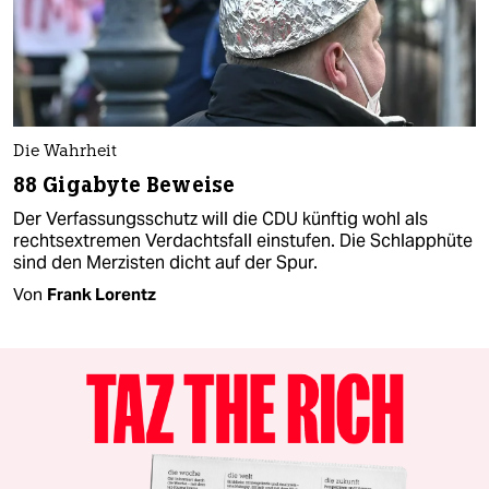
Die Wahrheit
88 Gigabyte Beweise
Der Verfassungsschutz will die CDU künftig wohl als
rechtsextremen Verdachtsfall einstufen. Die Schlapphüte
sind den Merzisten dicht auf der Spur.
Von
Frank Lorentz