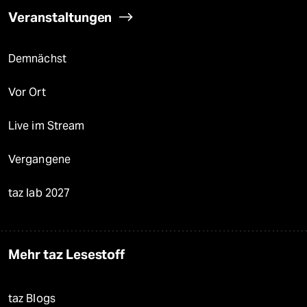
Veranstaltungen
Demnächst
Vor Ort
Live im Stream
Vergangene
taz lab 2027
Mehr taz Lesestoff
taz Blogs