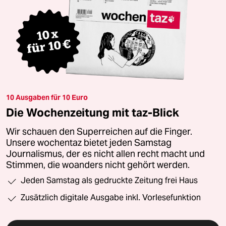
10 Ausgaben für 10 Euro
Die Wochenzeitung mit taz-Blick
Wir schauen den Superreichen auf die Finger.
Unsere wochentaz bietet jeden Samstag
Journalismus, der es nicht allen recht macht und
Stimmen, die woanders nicht gehört werden.
Jeden Samstag als gedruckte Zeitung frei Haus
Zusätzlich digitale Ausgabe inkl. Vorlesefunktion