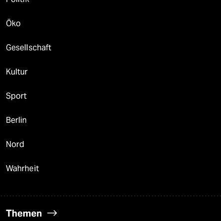
Öko
Gesellschaft
Kultur
Sport
Berlin
Nord
Wahrheit
Themen