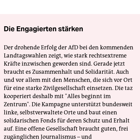
Die Engagierten stärken
Der drohende Erfolg der AfD bei den kommenden
Landtagswahlen zeigt, wie stark rechtsextreme
Kräfte inzwischen geworden sind. Gerade jetzt
braucht es Zusammenhalt und Solidarität. Auch
und vor allem mit den Menschen, die sich vor Ort
für eine starke Zivilgesellschaft einsetzen. Die taz
kooperiert deshalb mit "Alles beginnt im
Zentrum". Die Kampagne unterstützt bundesweit
linke, selbstverwaltete Orte und baut einen
solidarischen Fonds für deren Schutz und Erhalt
auf. Eine offene Gesellschaft braucht guten, frei
zugänglichen Journalismus – und