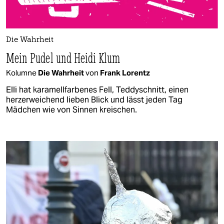
Die Wahrheit
Mein Pudel und Heidi Klum
Kolumne
Die Wahrheit
von
Frank Lorentz
Elli hat karamellfarbenes Fell, Teddy­schnitt, einen
herzerweichend lieben Blick und lässt jeden Tag
Mädchen wie von Sinnen kreischen.