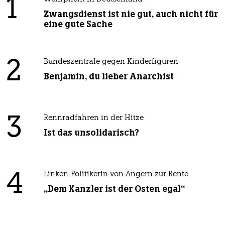
1
Zwangsdienst ist nie gut, auch nicht für
eine gute Sache
2
Bundeszentrale gegen Kinderfiguren
Benjamin, du lieber Anarchist
3
Rennradfahren in der Hitze
Ist das unsolidarisch?
4
Linken-Politikerin von Angern zur Rente
„Dem Kanzler ist der Osten egal“