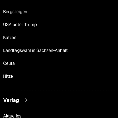
Bergsteigen
USA unter Trump
Katzen
Landtagswahl in Sachsen-Anhalt
Ceuta
Hitze
Verlag
Aktuelles