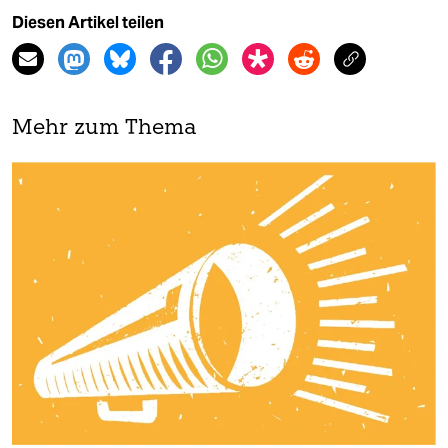
Diesen Artikel teilen
Mehr zum Thema