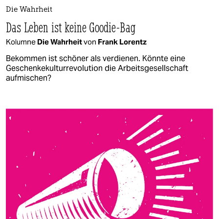
Die Wahrheit
Das Leben ist keine Goodie-Bag
Kolumne
Die Wahrheit
von
Frank Lorentz
Bekommen ist schöner als verdienen. Könnte eine
Geschenkekulturrevolution die Arbeitsgesellschaft
aufmischen?