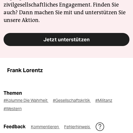
zivilgesellschaftliches Engagement. Finden Sie
auch? Dann machen Sie mit und unterstützen Sie
unsere Aktion.
Jetzt unterstützen
Frank Lorentz
Themen
#Kolumne Die Wahrheit
#Gesellschaftskritik
#Militanz
#Western
Feedback
Kommentieren
Fehlerhinweis