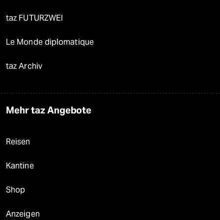
taz FUTURZWEI
Le Monde diplomatique
taz Archiv
Mehr taz Angebote
Reisen
Kantine
Shop
Anzeigen