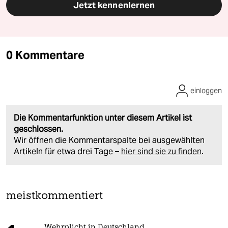
Jetzt kennenlernen
0 Kommentare
einloggen
Die Kommentarfunktion unter diesem Artikel ist
geschlossen.
Wir öffnen die Kommentarspalte bei ausgewählten
Artikeln für etwa drei Tage –
hier sind sie zu finden
.
meistkommentiert
Wehrplicht in Deutschland