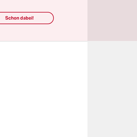
Schon dabei!