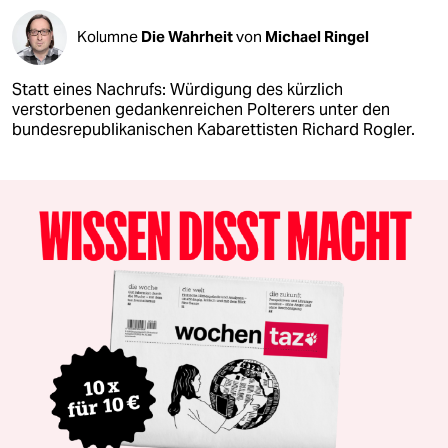
Kolumne
Die Wahrheit
von
Michael Ringel
Statt eines Nachrufs: Würdigung des kürzlich
verstorbenen gedankenreichen Polterers unter den
bundesrepublikanischen Kabarettisten Richard Rogler.