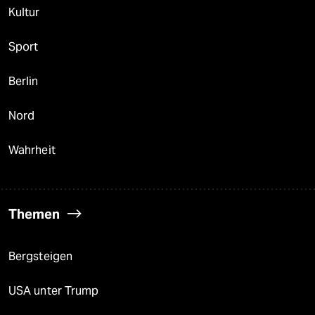
Kultur
Sport
Berlin
Nord
Wahrheit
Themen
Bergsteigen
USA unter Trump