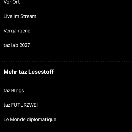
Vor Ort
Live im Stream
Vergangene
taz lab 2027
Mehr taz Lesestoff
taz Blogs
taz FUTURZWEI
Le Monde diplomatique