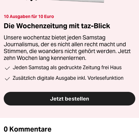
10 Ausgaben für 10 Euro
Die Wochenzeitung mit taz-Blick
Unsere wochentaz bietet jeden Samstag
Journalismus, der es nicht allen recht macht und
Stimmen, die woanders nicht gehört werden. Jetzt
zehn Wochen lang kennenlernen.
Jeden Samstag als gedruckte Zeitung frei Haus
Zusätzlich digitale Ausgabe inkl. Vorlesefunktion
Jetzt bestellen
0 Kommentare