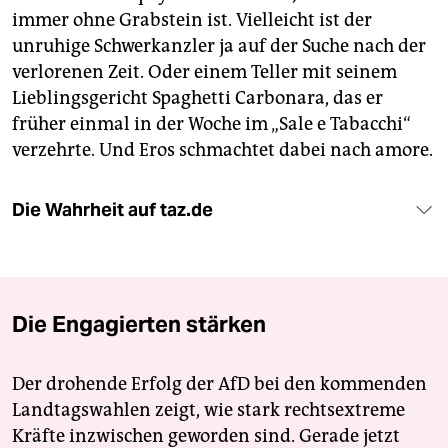
immer ohne Grabstein ist. Vielleicht ist der
unruhige Schwerkanzler ja auf der Suche nach der
verlorenen Zeit. Oder einem Teller mit seinem
Lieblingsgericht Spaghetti Carbonara, das er
früher einmal in der Woche im „Sale e Tabacchi“
verzehrte. Und Eros schmachtet dabei nach amore.
Die Wahrheit auf taz.de
Die Engagierten stärken
Der drohende Erfolg der AfD bei den kommenden
Landtagswahlen zeigt, wie stark rechtsextreme
Kräfte inzwischen geworden sind. Gerade jetzt