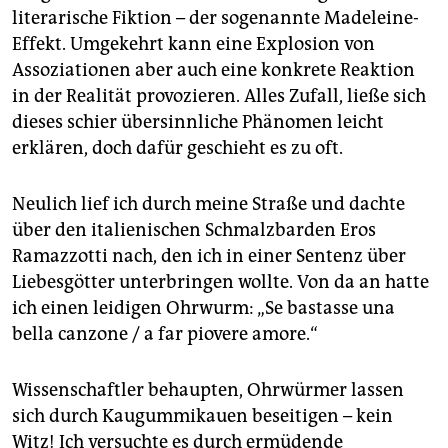
epaper login
literarische Fiktion – der sogenannte Madeleine-
Effekt. Umgekehrt kann eine Explosion von
Assoziationen aber auch eine konkrete Reaktion
in der Realität provozieren. Alles Zufall, ließe sich
dieses schier übersinnliche Phänomen leicht
erklären, doch dafür geschieht es zu oft.
Neulich lief ich durch meine Straße und dachte
über den italienischen Schmalzbarden Eros
Ramazzotti nach, den ich in einer Sentenz über
Liebesgötter unterbringen wollte. Von da an hatte
ich einen leidigen Ohrwurm: „Se bastasse una
bella canzone / a far piovere amore.“
Wissenschaftler behaupten, Ohrwürmer lassen
sich durch Kaugummikauen beseitigen – kein
Witz! Ich versuchte es durch ermüdende