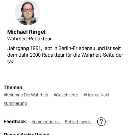
Michael Ringel
Wahrheit-Redakteur
Jahrgang 1961, lebt in Berlin-Friedenau und ist seit
dem Jahr 2000 Redakteur für die Wahrheit-Seite der
taz.
Themen
#Kolumne Die Wahrheit
#Geschichte
#Helmut Kohl
#Erinnerung
Feedback
Kommentieren
Fehlerhinweis
Diesen Artikel teilen