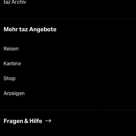
taz Archiv
Mehr taz Angebote
Reisen
Kantine
Shop
Anzeigen
Fragen & Hilfe