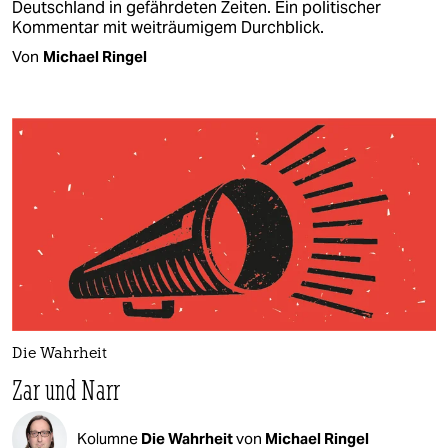
Deutschland in gefährdeten Zeiten. Ein politischer
Kommentar mit weiträumigem Durchblick.
Von
Michael Ringel
Die Wahrheit
Zar und Narr
Kolumne
Die Wahrheit
von
Michael Ringel