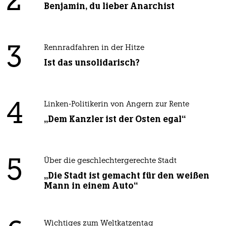
2
Benjamin, du lieber Anarchist
3
Rennradfahren in der Hitze
Ist das unsolidarisch?
4
Linken-Politikerin von Angern zur Rente
„Dem Kanzler ist der Osten egal“
5
Über die geschlechtergerechte Stadt
„Die Stadt ist gemacht für den weißen
Mann in einem Auto“
Wichtiges zum Weltkatzentag