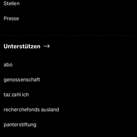
Stellen
Presse
Unterstützen
abo
genossenschaft
taz zahl ich
recherchefonds ausland
panterstiftung