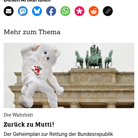
Mehr zum Thema
Die Wahrheit
Zurück zu Mutti!
Der Geheimplan zur Rettung der Bundesrepublik