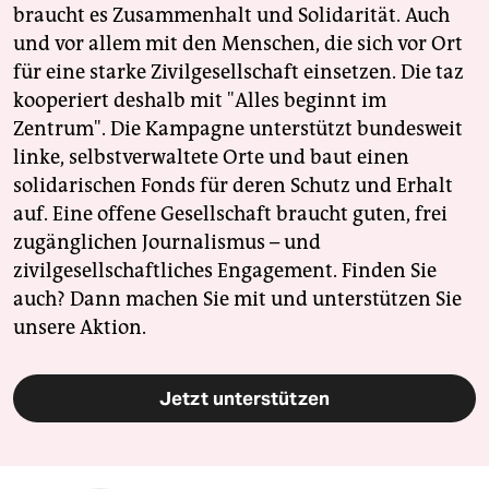
braucht es Zusammenhalt und Solidarität. Auch
und vor allem mit den Menschen, die sich vor Ort
für eine starke Zivilgesellschaft einsetzen. Die taz
kooperiert deshalb mit "Alles beginnt im
Zentrum". Die Kampagne unterstützt bundesweit
linke, selbstverwaltete Orte und baut einen
solidarischen Fonds für deren Schutz und Erhalt
auf. Eine offene Gesellschaft braucht guten, frei
zugänglichen Journalismus – und
zivilgesellschaftliches Engagement. Finden Sie
auch? Dann machen Sie mit und unterstützen Sie
unsere Aktion.
Jetzt unterstützen