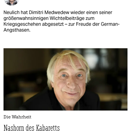
Neulich hat Dimitri Medwedew wieder einen seiner
größenwahnsinnigen Wichtelbeiträge zum
Kriegsgeschehen abgesetzt – zur Freude der German-
Angsthasen.
Die Wahrheit
Nashorn des Kabaretts