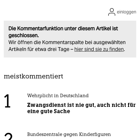
einloggen
Die Kommentarfunktion unter diesem Artikel ist
geschlossen.
Wir öffnen die Kommentarspalte bei ausgewählten
Artikeln für etwa drei Tage –
hier sind sie zu finden
.
meistkommentiert
1
Wehrplicht in Deutschland
Zwangsdienst ist nie gut, auch nicht für
eine gute Sache
Bundeszentrale gegen Kinderfiguren