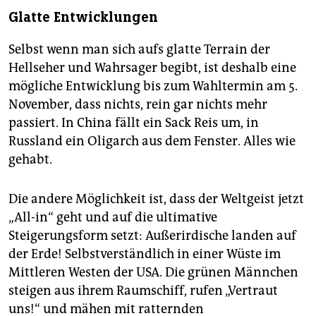
Glatte Entwicklungen
Selbst wenn man sich aufs glatte Terrain der
Hellseher und Wahrsager begibt, ist deshalb eine
mögliche Entwicklung bis zum Wahltermin am 5.
November, dass nichts, rein gar nichts mehr
passiert. In China fällt ein Sack Reis um, in
Russland ein Oligarch aus dem Fenster. Alles wie
gehabt.
Die andere Möglichkeit ist, dass der Weltgeist jetzt
„All-in“ geht und auf die ultimative
Steigerungsform setzt: Außerirdische landen auf
der Erde! Selbstverständlich in einer Wüste im
Mittleren Westen der USA. Die grünen Männchen
steigen aus ihrem Raumschiff, rufen „Vertraut
uns!“ und mähen mit ratternden