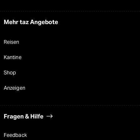
Mehr taz Angebote
Reisen
Kantine
Shop
Anzeigen
Fragen & Hilfe
Feedback