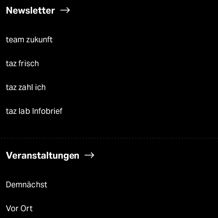
Newsletter
team zukunft
taz frisch
taz zahl ich
taz lab Infobrief
Veranstaltungen
Demnächst
Vor Ort