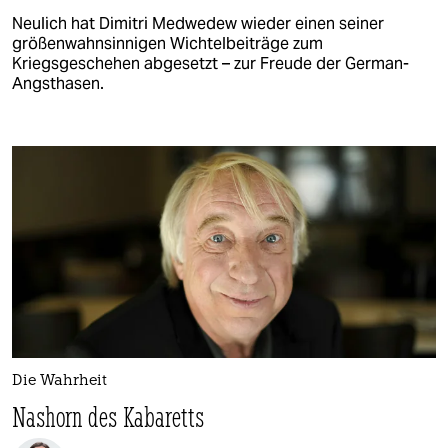
Neulich hat Dimitri Medwedew wieder einen seiner
größenwahnsinnigen Wichtelbeiträge zum
Kriegsgeschehen abgesetzt – zur Freude der German-
Angsthasen.
Die Wahrheit
Nashorn des Kabaretts