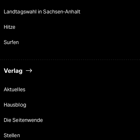
Landtagswahl in Sachsen-Anhalt
Hitze
Surfen
Verlag
Aktuelles
Hausblog
Die Seitenwende
Stellen