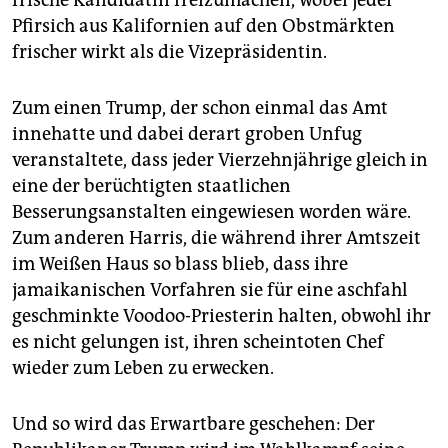
Pfirsich aus Kalifornien auf den Obstmärkten
frischer wirkt als die Vizepräsidentin.
Zum einen Trump, der schon einmal das Amt
innehatte und dabei derart groben Unfug
veranstaltete, dass jeder Vierzehnjährige gleich in
eine der berüchtigten staatlichen
Besserungsanstalten eingewiesen worden wäre.
Zum anderen Harris, die während ihrer Amtszeit
im Weißen Haus so blass blieb, dass ihre
jamaikanischen Vorfahren sie für eine aschfahl
geschminkte Voodoo-Priesterin halten, obwohl ihr
es nicht gelungen ist, ihren scheintoten Chef
wieder zum Leben zu erwecken.
Und so wird das Erwartbare geschehen: Der