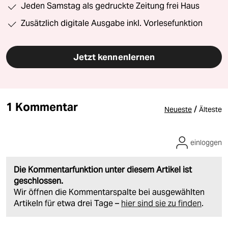
Jeden Samstag als gedruckte Zeitung frei Haus
Zusätzlich digitale Ausgabe inkl. Vorlesefunktion
Jetzt kennenlernen
1 Kommentar
/
Neueste
Älteste
einloggen
Die Kommentarfunktion unter diesem Artikel ist
geschlossen.
Wir öffnen die Kommentarspalte bei ausgewählten
Artikeln für etwa drei Tage –
hier sind sie zu finden
.