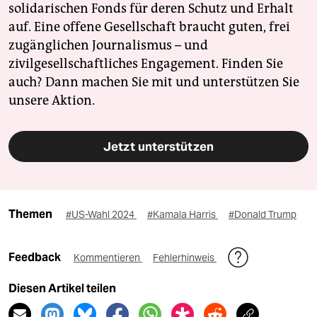
solidarischen Fonds für deren Schutz und Erhalt
auf. Eine offene Gesellschaft braucht guten, frei
zugänglichen Journalismus – und
zivilgesellschaftliches Engagement. Finden Sie
auch? Dann machen Sie mit und unterstützen Sie
unsere Aktion.
Jetzt unterstützen
Themen
#US-Wahl 2024
#Kamala Harris
#Donald Trump
Feedback
Kommentieren
Fehlerhinweis
Diesen Artikel teilen