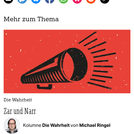
Mehr zum Thema
Die Wahrheit
Zar und Narr
Kolumne
Die Wahrheit
von
Michael Ringel