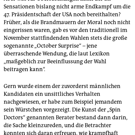
Sensationen bislang nicht arme Endkampf um die
47. Präsidentschaft der USA noch bereithalten?
Früher, als die Brandmauern der Moral noch nicht
eingerissen waren, gab es vor den traditionell im
November stattfindenden Wahlen stets die große
sogenannte „October Surprise“ – jene
überraschende Wendung, die laut Lexikon
„maßgeblich zur Beeinflussung der Wahl
beitragen kann“.
Gern wurde einem der zuvorderst männlichen
Kandidaten ein unsittliches Verhalten
nachgewiesen, er habe zum Beispiel jemandem
sein Würstchen vorgezeigt. Die Kunst der „Spin
Doctors“ genannten Berater bestand dann darin,
die Sache kleinzureden, und die Betrachter
konnten sich daran erfreuen, wie krampfhaft