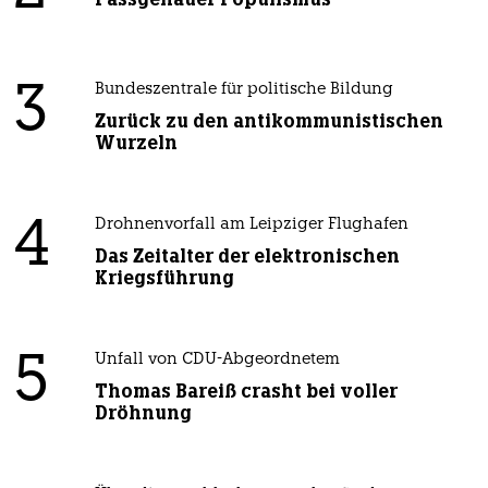
3
Bundeszentrale für politische Bildung
Zurück zu den antikommunistischen
Wurzeln
4
Drohnenvorfall am Leipziger Flughafen
Das Zeitalter der elektronischen
Kriegsführung
5
Unfall von CDU-Abgeordnetem
Thomas Bareiß crasht bei voller
Dröhnung