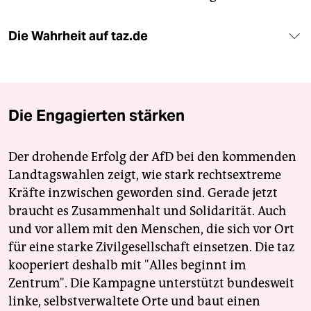
Die Wahrheit auf taz.de
Die Engagierten stärken
Der drohende Erfolg der AfD bei den kommenden
Landtagswahlen zeigt, wie stark rechtsextreme
Kräfte inzwischen geworden sind. Gerade jetzt
braucht es Zusammenhalt und Solidarität. Auch
und vor allem mit den Menschen, die sich vor Ort
für eine starke Zivilgesellschaft einsetzen. Die taz
kooperiert deshalb mit "Alles beginnt im
Zentrum". Die Kampagne unterstützt bundesweit
linke, selbstverwaltete Orte und baut einen