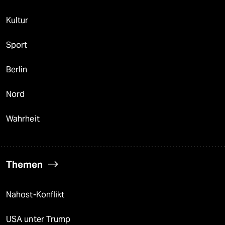
Kultur
Sport
Berlin
Nord
Wahrheit
Themen
Nahost-Konflikt
USA unter Trump