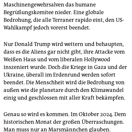
Maschinengewehrsalven das humane
Begrüßungskomitee nieder. Eine globale
Bedrohung, die alle Terraner rapido eint, den US-
Wahlkampf jedoch vorerst beendet.
Nur Donald Trump wird wettern und behaupten,
dass es die Aliens gar nicht gibt, ihre Attacke vom
Weißen Haus und vom liberalen Hollywood
inszeniert wurde. Doch die Kriege in Gaza und der
Ukraine, überall im Erdenrund werden sofort
beendet. Die Menschheit wird die Bedrohung von
außen wie die planetare durch den Klimawandel
einig und geschlossen mit aller Kraft bekämpfen.
Genau so wird es kommen. Im Oktober 2024. Dem
historischen Monat der großen Überraschungen.
Man muss nur an Marsmännchen glauben.