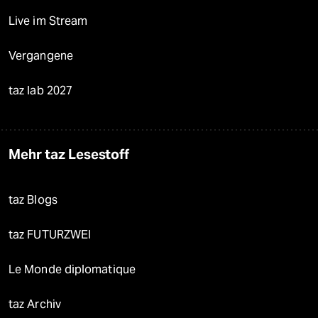
Live im Stream
Vergangene
taz lab 2027
Mehr taz Lesestoff
taz Blogs
taz FUTURZWEI
Le Monde diplomatique
taz Archiv