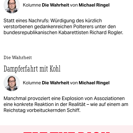
Kolumne
Die Wahrheit
von
Michael Ringel
Statt eines Nachrufs: Würdigung des kürzlich
verstorbenen gedankenreichen Polterers unter den
bundesrepublikanischen Kabarettisten Richard Rogler.
Die Wahrheit
Dampferfahrt mit Kohl
Kolumne
Die Wahrheit
von
Michael Ringel
Manchmal provoziert eine Explosion von Assoziationen
eine konkrete Reaktion in der Realität – wie auf einem am
Reichstag vorbeituckernden Schiff.