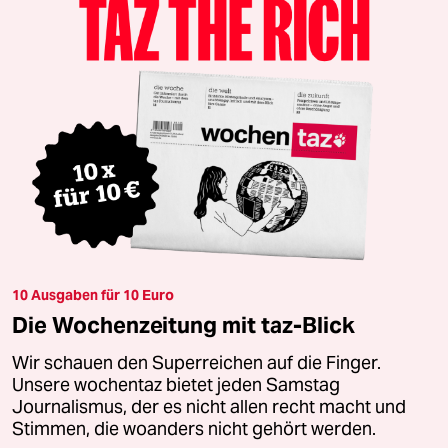
10 Ausgaben für 10 Euro
Die Wochenzeitung mit taz-Blick
Wir schauen den Superreichen auf die Finger.
Unsere wochentaz bietet jeden Samstag
Journalismus, der es nicht allen recht macht und
Stimmen, die woanders nicht gehört werden.