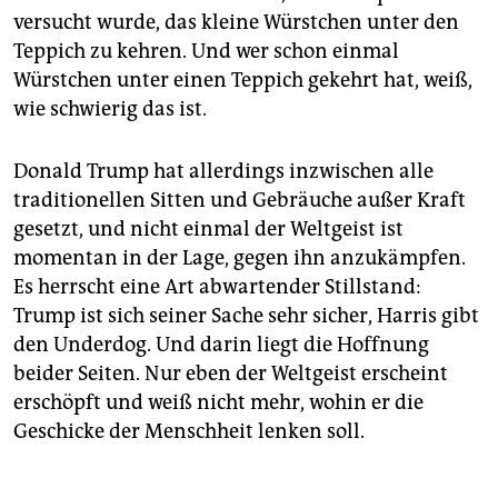
versucht wurde, das kleine Würstchen unter den
Teppich zu kehren. Und wer schon einmal
Würstchen unter einen Teppich gekehrt hat, weiß,
wie schwierig das ist.
Donald Trump hat allerdings inzwischen alle
traditionellen Sitten und Gebräuche außer Kraft
gesetzt, und nicht einmal der Weltgeist ist
momentan in der Lage, gegen ihn anzukämpfen.
Es herrscht eine Art abwartender Stillstand:
Trump ist sich seiner Sache sehr sicher, Harris gibt
den Underdog. Und darin liegt die Hoffnung
beider Seiten. Nur eben der Weltgeist erscheint
erschöpft und weiß nicht mehr, wohin er die
Geschicke der Menschheit lenken soll.