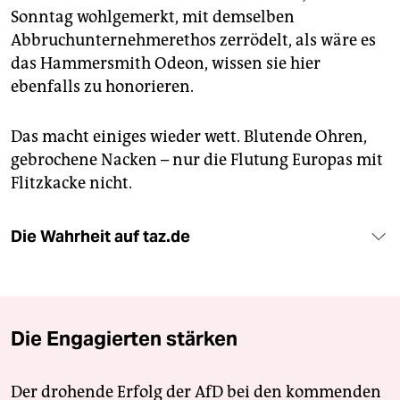
Sonntag wohlgemerkt, mit demselben
Abbruchunternehmerethos zerrödelt, als wäre es
das Hammersmith Odeon, wissen sie hier
ebenfalls zu honorieren.
Das macht einiges wieder wett. Blutende Ohren,
gebrochene Nacken – nur die Flutung Europas mit
Flitzkacke nicht.
Die Wahrheit auf taz.de
Die Engagierten stärken
Der drohende Erfolg der AfD bei den kommenden