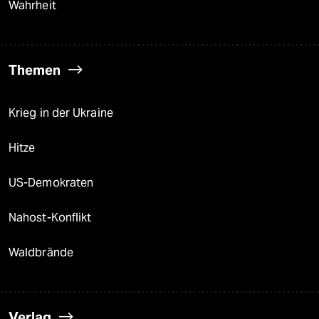
Wahrheit
Themen
Krieg in der Ukraine
Hitze
US-Demokraten
Nahost-Konflikt
Waldbrände
Verlag