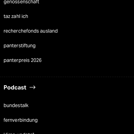
genossenschaft
taz zahl ich
recherchefonds ausland
panterstiftung
panterpreis 2026
Podcast
bundestalk
fernverbindung