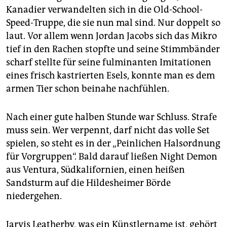
Kanadier verwandelten sich in die Old-School-
Speed-Truppe, die sie nun mal sind. Nur doppelt so
laut. Vor allem wenn Jordan Jacobs sich das Mikro
tief in den Rachen stopfte und seine Stimmbänder
scharf stellte für seine fulminanten Imitationen
eines frisch kastrierten Esels, konnte man es dem
armen Tier schon beinahe nachfühlen.
Nach einer gute halben Stunde war Schluss. Strafe
muss sein. Wer verpennt, darf nicht das volle Set
spielen, so steht es in der „Peinlichen Halsordnung
für Vorgruppen“. Bald darauf ließen Night Demon
aus Ventura, Südkalifornien, einen heißen
Sandsturm auf die Hildesheimer Börde
niedergehen.
Jarvis Leatherby, was ein Künstlername ist, gehört