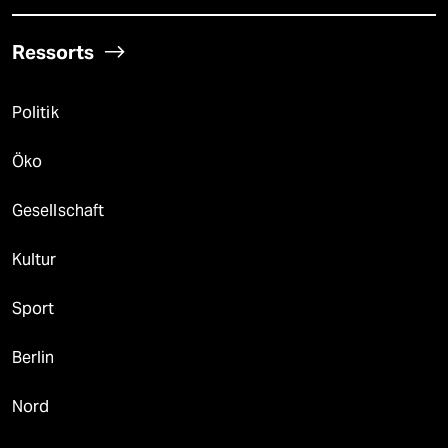
Ressorts
Politik
Öko
Gesellschaft
Kultur
Sport
Berlin
Nord