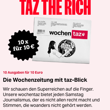
10 Ausgaben für 10 Euro
Die Wochenzeitung mit taz-Blick
Wir schauen den Superreichen auf die Finger.
Unsere wochentaz bietet jeden Samstag
Journalismus, der es nicht allen recht macht und
Stimmen, die woanders nicht gehört werden.