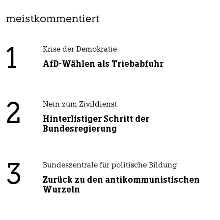
meistkommentiert
1
Krise der Demokratie
AfD-Wählen als Triebabfuhr
2
Nein zum Zivildienst
Hinterlistiger Schritt der
Bundesregierung
3
Bundeszentrale für politische Bildung
Zurück zu den antikommunistischen
Wurzeln