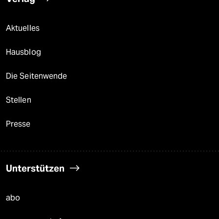
Aktuelles
Hausblog
Die Seitenwende
Stellen
Presse
Unterstützen
abo