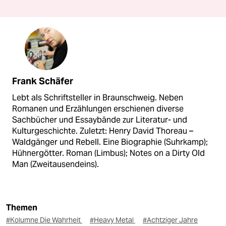
Frank Schäfer
Lebt als Schriftsteller in Braunschweig. Neben
Romanen und Erzählungen erschienen diverse
Sachbücher und Essaybände zur Literatur- und
Kulturgeschichte. Zuletzt: Henry David Thoreau –
Waldgänger und Rebell. Eine Biographie (Suhrkamp);
Hühnergötter. Roman (Limbus); Notes on a Dirty Old
Man (Zweitausendeins).
Themen
#Kolumne Die Wahrheit
#Heavy Metal
#Achtziger Jahre