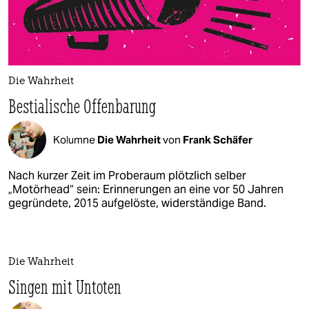
Die Wahrheit
Bestialische Offenbarung
Kolumne
Die Wahrheit
von
Frank Schäfer
Nach kurzer Zeit im Proberaum plötzlich selber
„Motörhead“ sein: Erinnerungen an eine vor 50 Jahren
gegründete, 2015 aufgelöste, widerständige Band.
Die Wahrheit
Singen mit Untoten