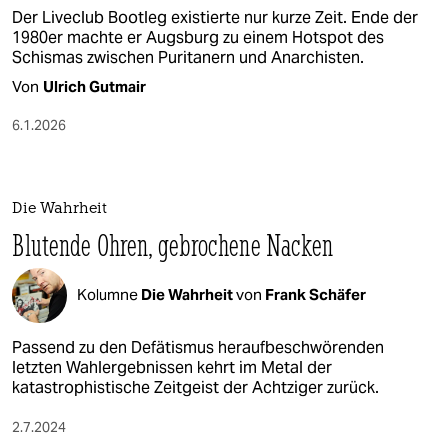
Der Liveclub Bootleg existierte nur kurze Zeit. Ende der
1980er machte er Augsburg zu einem Hotspot des
Schismas zwischen Puritanern und Anarchisten.
Von
Ulrich Gutmair
6.1.2026
Die Wahrheit
Blutende Ohren, gebrochene Nacken
Kolumne
Die Wahrheit
von
Frank Schäfer
Passend zu den Defätismus heraufbeschwörenden
letzten Wahlergebnissen kehrt im Metal der
katastrophistische Zeitgeist der Achtziger zurück.
2.7.2024