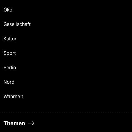
Öko
Gesellschaft
Kultur
Sport
Berlin
Nord
Wahrheit
Themen