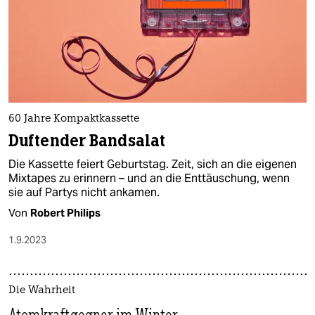
60 Jahre Kompaktkassette
Duftender Bandsalat
Die Kassette feiert Geburtstag. Zeit, sich an die eigenen
Mixtapes zu erinnern – und an die Enttäuschung, wenn
sie auf Partys nicht ankamen.
Von
Robert Philips
1.9.2023
Die Wahrheit