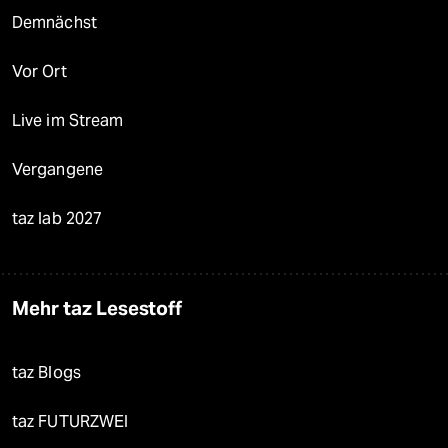
Demnächst
Vor Ort
Live im Stream
Vergangene
taz lab 2027
Mehr taz Lesestoff
taz Blogs
taz FUTURZWEI