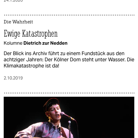
24.1.2020
Die Wahrheit
Ewige Katastrophen
Kolumne
Dietrich zur Nedden
Der Blick ins Archiv führt zu einem Fundstück aus den
achtziger Jahren: Der Kölner Dom steht unter Wasser. Die
Klimakatastrophe ist da!
2.10.2019