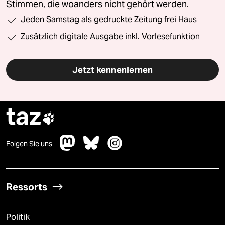
Stimmen, die woanders nicht gehört werden.
Jeden Samstag als gedruckte Zeitung frei Haus
Zusätzlich digitale Ausgabe inkl. Vorlesefunktion
Jetzt kennenlernen
taz

Folgen Sie uns
Ressorts
Politik