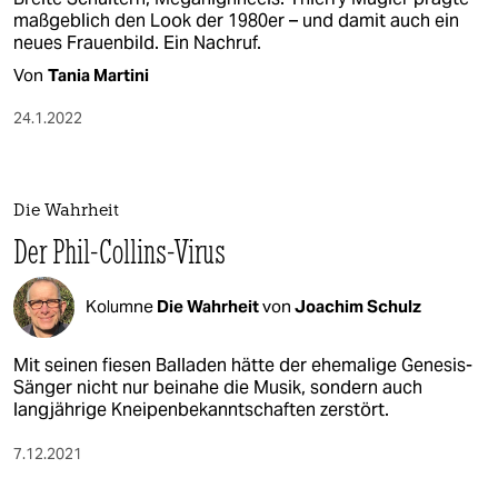
maßgeblich den Look der 1980er – und damit auch ein
neues Frauenbild. Ein Nachruf.
Von
Tania Martini
24.1.2022
Die Wahrheit
Der Phil-Collins-Virus
Kolumne
Die Wahrheit
von
Joachim Schulz
Mit seinen fiesen Balladen hätte der ehemalige Genesis-
Sänger nicht nur beinahe die Musik, sondern auch
langjährige Kneipenbekanntschaften zerstört.
7.12.2021