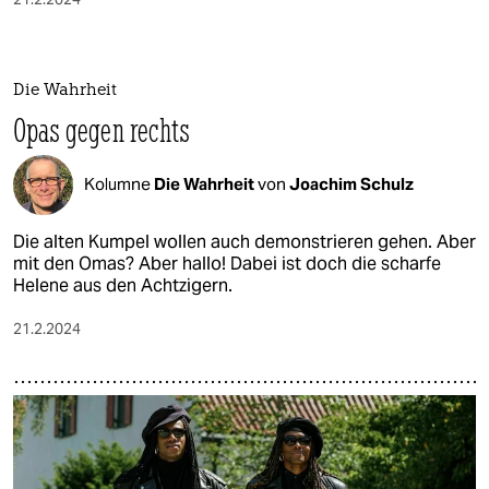
Die Wahrheit
Opas gegen rechts
Kolumne
Die Wahrheit
von
Joachim Schulz
Die alten Kumpel wollen auch demonstrieren gehen. Aber
mit den Omas? Aber hallo! Dabei ist doch die scharfe
Helene aus den Achtzigern.
21.2.2024