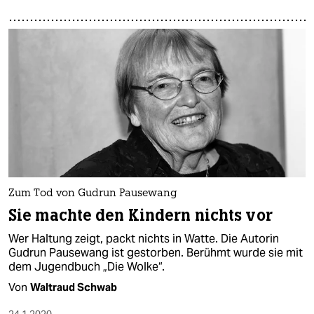
Zum Tod von Gudrun Pausewang
Sie machte den Kindern nichts vor
Wer Haltung zeigt, packt nichts in Watte. Die Autorin
Gudrun Pausewang ist gestorben. Berühmt wurde sie mit
dem Jugendbuch „Die Wolke“.
Von
Waltraud Schwab