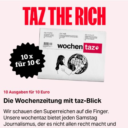
10 Ausgaben für 10 Euro
Die Wochenzeitung mit taz-Blick
Wir schauen den Superreichen auf die Finger.
Unsere wochentaz bietet jeden Samstag
Journalismus, der es nicht allen recht macht und