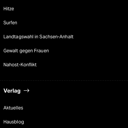
Hitze
Surfen
Landtagswahl in Sachsen-Anhalt
Gewalt gegen Frauen
Nahost-Konflikt
Verlag
Aktuelles
Hausblog