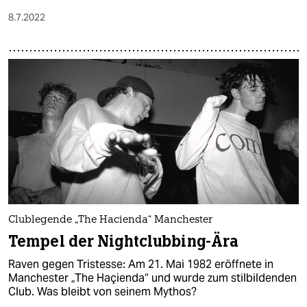
8.7.2022
Clublegende „The Hacienda“ Manchester
Tempel der Nightclub­bing-Ära
Raven gegen Tristesse: Am 21. Mai 1982 eröffnete in
Manchester „The Haçienda“ und wurde zum stilbildenden
Club. Was bleibt von seinem Mythos?