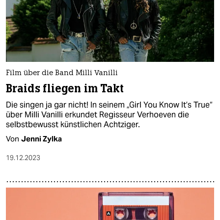
Film über die Band Milli Vanilli
Braids fliegen im Takt
Die singen ja gar nicht! In seinem „Girl You Know It’s True“
über Milli Vanilli erkundet Regisseur Verhoeven die
selbstbewusst künstlichen Achtziger.
Von
Jenni Zylka
19.12.2023