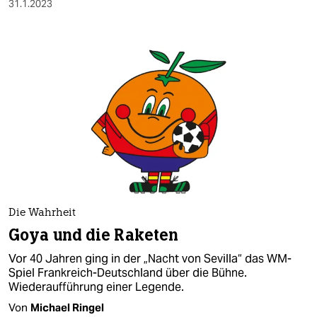
31.1.2023
Die Wahrheit
Goya und die Raketen
Vor 40 Jahren ging in der „Nacht von Sevilla“ das WM-
Spiel Frankreich-Deutschland über die Bühne.
Wiederaufführung einer Legende.
Von
Michael Ringel