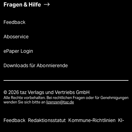
Fragen & Hilfe
Feedback
Aboservice
ePaper Login
Downloads für Abonnierende
© 2026 taz Verlags und Vertriebs GmbH
Alle Rechte vorbehalten. Bei rechtlichen Fragen oder für Genehmigungen
wenden Sie sich bitte an
lizenzen@taz.de
Feedback
Redaktionsstatut
Kommune-Richtlinien
KI-