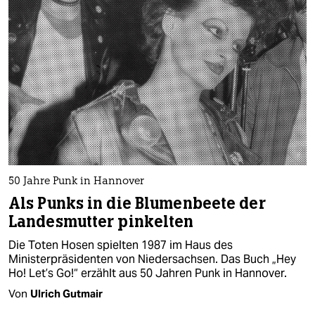
epaper login
50 Jahre Punk in Hannover
Als Punks in die Blumenbeete der
Landesmutter pinkelten
Die Toten Hosen spielten 1987 im Haus des
Ministerpräsidenten von Niedersachsen. Das Buch „Hey
Ho! Let’s Go!“ erzählt aus 50 Jahren Punk in Hannover.
Von
Ulrich Gutmair