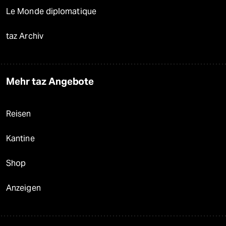
Le Monde diplomatique
taz Archiv
Mehr taz Angebote
Reisen
Kantine
Shop
Anzeigen