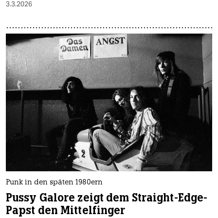
3.3.2026
Punk in den späten 1980ern
Pussy Galore zeigt dem Straight-Edge-
Papst den Mittelfinger