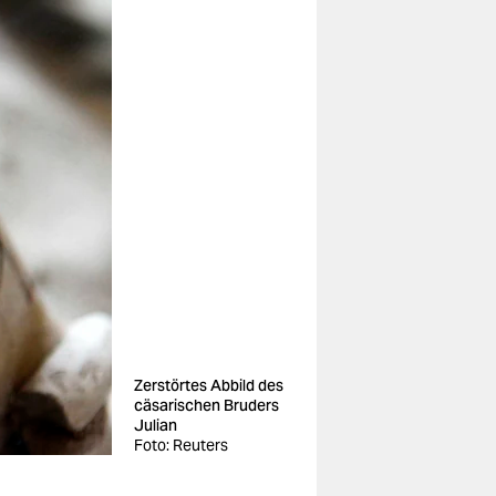
Zerstörtes Abbild des
cäsarischen Bruders
Julian
Foto: Reuters