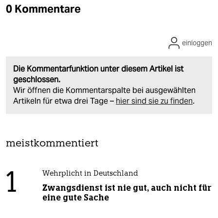
0 Kommentare
einloggen
Die Kommentarfunktion unter diesem Artikel ist
geschlossen.
Wir öffnen die Kommentarspalte bei ausgewählten
Artikeln für etwa drei Tage –
hier sind sie zu finden
.
meistkommentiert
1
Wehrplicht in Deutschland
Zwangsdienst ist nie gut, auch nicht für
eine gute Sache