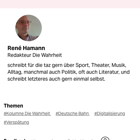
René Hamann
Redakteur Die Wahrheit
schreibt für die taz gern über Sport, Theater, Musik,
Alltag, manchmal auch Politik, oft auch Literatur, und
schreibt letzteres auch gern einmal selbst.
Themen
#Kolumne Die Wahrheit
#Deutsche Bahn
#Digitalisierung
#Verspätung