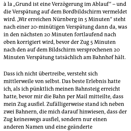
à la „Grund ist eine Verzögerung im Ablauf“ – und
die Verspätung auf dem Bordbildschirm vermeldet
wird. „Wir erreichen Nürnberg in 5 Minuten“ steht
nach einer 20-minütigen Verspätung dann da, was
in den nächsten 20 Minuten fortlaufend nach
oben korrigiert wird, bevor der Zug 5 Minuten
nach den auf dem Bildschirm versprochenen 20
Minuten Verspätung tatsächlich am Bahnhof hält.
Dass ich nicht übertreibe, versteht sich
mittlerweile von selbst. Das beste Erlebnis hatte
ich, als ich pünktlich meinen Bahnsteig erreicht
hatte, bevor mir die Bahn per Mail mitteilte, dass
mein Zug ausfiel. Zufälligerweise stand ich neben
zwei Bahnern, die mich darauf hinwiesen, dass der
Zug keineswegs ausfiel, sondern nur einen
anderen Namen und eine geänderte