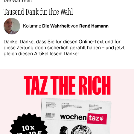
Die Wahrheit
Tausend Dank für Ihre Wahl
Kolumne
Die Wahrheit
von
René Hamann
Danke! Danke, dass Sie für diesen Online-Text und für
diese Zeitung doch sicherlich gezahlt haben – und jetzt
gleich diesen Artikel lesen! Danke!​