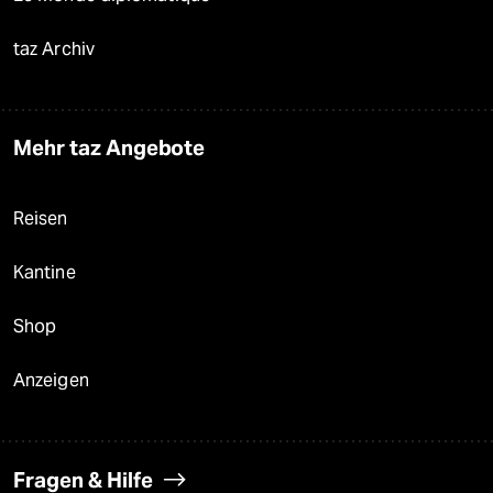
taz Archiv
Mehr taz Angebote
Reisen
Kantine
Shop
Anzeigen
Fragen & Hilfe