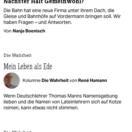
Nächster Halt Gemeinwohl?
Die Bahn hat eine neue Firma unter ihrem Dach, die
Gleise und Bahnhöfe auf Vordermann bringen soll. Wir
haben Fragen – und Antworten.
Von
Nanja Boenisch
Die Wahrheit
Mein Leben als Ede
Kolumne
Die Wahrheit
von
René Hamann
Wenn Deutschlehrer Thomas Manns Namensgebung
lieben und die Namen von Lateinlehrern sich auf Kotze
reimen, kann etwas nicht stimmen.