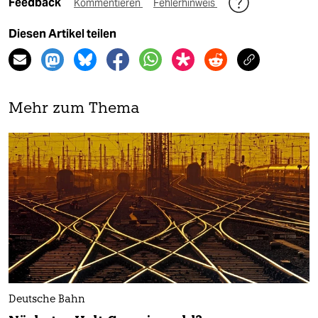
Feedback
Kommentieren
Fehlerhinweis
Diesen Artikel teilen
Mehr zum Thema
Deutsche Bahn