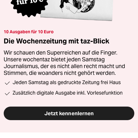
10 Ausgaben für 10 Euro
Die Wochenzeitung mit taz-Blick
Wir schauen den Superreichen auf die Finger.
Unsere wochentaz bietet jeden Samstag
Journalismus, der es nicht allen recht macht und
Stimmen, die woanders nicht gehört werden.
Jeden Samstag als gedruckte Zeitung frei Haus
Zusätzlich digitale Ausgabe inkl. Vorlesefunktion
Jetzt kennenlernen