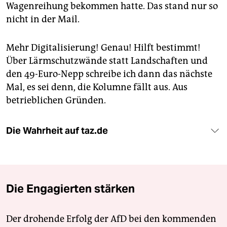
Wagenreihung bekommen hatte. Das stand nur so
nicht in der Mail.
Mehr Digitalisierung! Genau! Hilft bestimmt!
Über Lärmschutzwände statt Landschaften und
den 49-Euro-Nepp schreibe ich dann das nächste
Mal, es sei denn, die Kolumne fällt aus. Aus
betrieblichen Gründen.
Die Wahrheit auf taz.de
Die Engagierten stärken
Der drohende Erfolg der AfD bei den kommenden