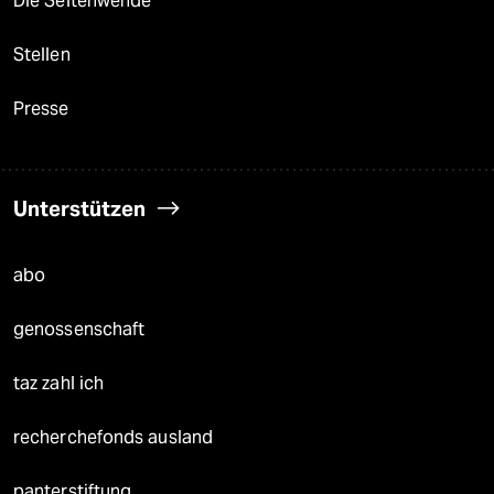
Die Seitenwende
Stellen
Presse
Unterstützen
abo
genossenschaft
taz zahl ich
recherchefonds ausland
panterstiftung