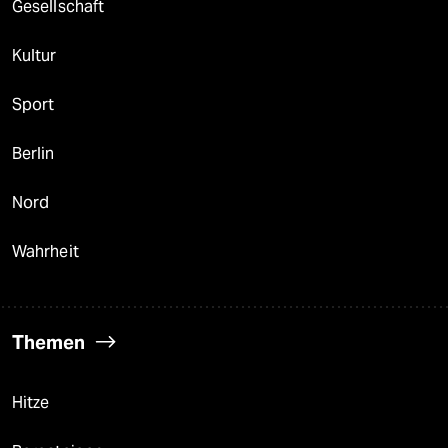
Gesellschaft
Kultur
Sport
Berlin
Nord
Wahrheit
Themen
Hitze