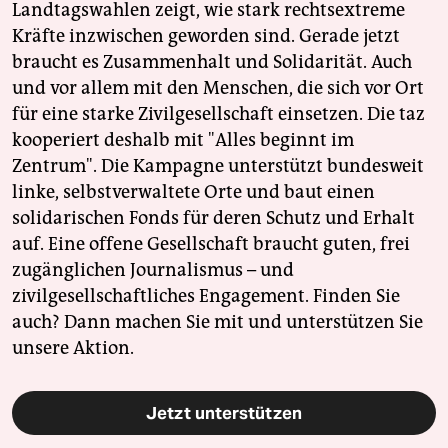
Landtagswahlen zeigt, wie stark rechtsextreme
Kräfte inzwischen geworden sind. Gerade jetzt
braucht es Zusammenhalt und Solidarität. Auch
und vor allem mit den Menschen, die sich vor Ort
für eine starke Zivilgesellschaft einsetzen. Die taz
kooperiert deshalb mit "Alles beginnt im
Zentrum". Die Kampagne unterstützt bundesweit
linke, selbstverwaltete Orte und baut einen
solidarischen Fonds für deren Schutz und Erhalt
auf. Eine offene Gesellschaft braucht guten, frei
zugänglichen Journalismus – und
zivilgesellschaftliches Engagement. Finden Sie
auch? Dann machen Sie mit und unterstützen Sie
unsere Aktion.
Jetzt unterstützen