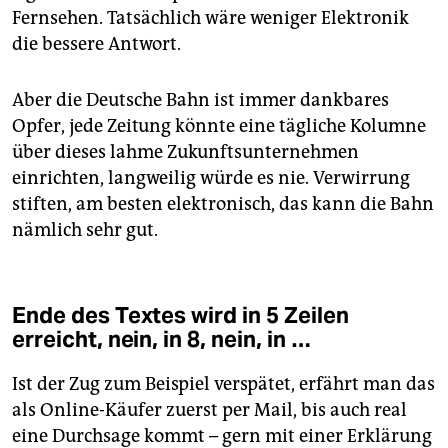
Fernsehen. Tatsächlich wäre weniger Elektronik
die bessere Antwort.
Aber die Deutsche Bahn ist immer dankbares
Opfer, jede Zeitung könnte eine tägliche Kolumne
über dieses lahme Zukunftsunternehmen
einrichten, langweilig würde es nie. Verwirrung
stiften, am besten elektronisch, das kann die Bahn
nämlich sehr gut.
Ende des Textes wird in 5 Zeilen
erreicht, nein, in 8, nein, in …
Ist der Zug zum Beispiel verspätet, erfährt man das
als Online-Käufer zuerst per Mail, bis auch real
eine Durchsage kommt – gern mit einer Erklärung