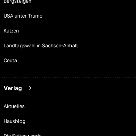
Bergsteigen
USA unter Trump
Katzen
Landtagswahl in Sachsen-Anhalt
Ceuta
Verlag
Aktuelles
Hausblog