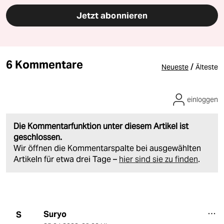
Jetzt abonnieren
6 Kommentare
/
Neueste
Älteste
einloggen
Die Kommentarfunktion unter diesem Artikel ist
geschlossen.
Wir öffnen die Kommentarspalte bei ausgewählten
Artikeln für etwa drei Tage –
hier sind sie zu finden
.
Suryo
S