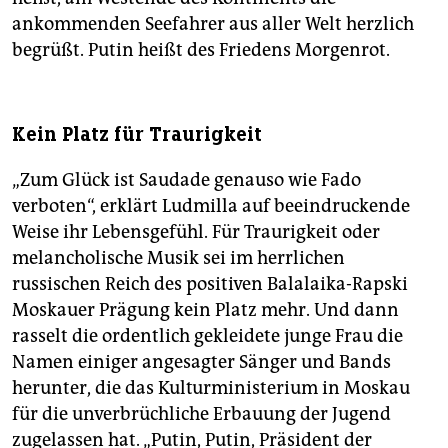
ankommenden Seefahrer aus aller Welt herzlich
begrüßt. Putin heißt des Friedens Morgenrot.
Kein Platz für Traurigkeit
„Zum Glück ist Saudade genauso wie Fado
verboten“, erklärt Ludmilla auf beeindruckende
Weise ihr Lebensgefühl. Für Traurigkeit oder
melancholische Musik sei im herrlichen
russischen Reich des positiven Balalaika-Rapski
Moskauer Prägung kein Platz mehr. Und dann
rasselt die ordentlich gekleidete junge Frau die
Namen einiger angesagter Sänger und Bands
herunter, die das Kulturministerium in Moskau
für die unverbrüchliche Erbauung der Jugend
zugelassen hat. „Putin, Putin, Präsident der