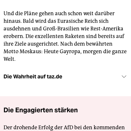
Und die Pläne gehen auch schon weit darüber
hinaus. Bald wird das Eurasische Reich sich
ausdehnen und Groß-Brasilien wie Rest-Amerika
erobern. Die exzellenten Raketen sind bereits auf
ihre Ziele ausgerichtet. Nach dem bewährten
Motto Moskaus: Heute Gayropa, morgen die ganze
Welt.
Die Wahrheit auf taz.de
Die Engagierten stärken
Der drohende Erfolg der AfD bei den kommenden