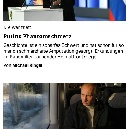
Die Wahrheit
Putins Phantomschmerz
Geschichte ist ein scharfes Schwert und hat schon für so
manch schmerzhafte Amputation gesorgt. Erkundungen
im Randmilieu raunender Heimatfrontkrieger.
Von
Michael Ringel