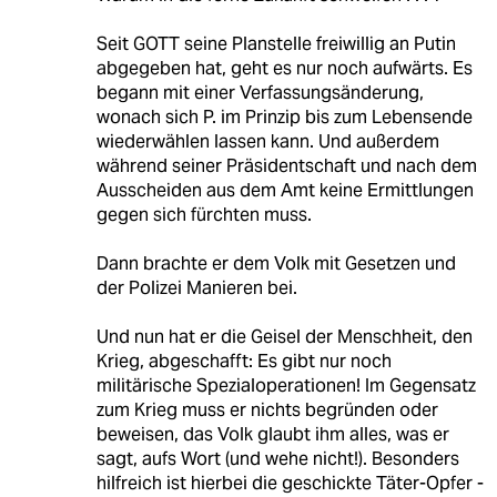
Seit GOTT seine Planstelle freiwillig an Putin
abgegeben hat, geht es nur noch aufwärts. Es
begann mit einer Verfassungsänderung,
wonach sich P. im Prinzip bis zum Lebensende
wiederwählen lassen kann. Und außerdem
während seiner Präsidentschaft und nach dem
Ausscheiden aus dem Amt keine Ermittlungen
gegen sich fürchten muss.
Dann brachte er dem Volk mit Gesetzen und
der Polizei Manieren bei.
Und nun hat er die Geisel der Menschheit, den
Krieg, abgeschafft: Es gibt nur noch
militärische Spezialoperationen! Im Gegensatz
zum Krieg muss er nichts begründen oder
beweisen, das Volk glaubt ihm alles, was er
sagt, aufs Wort (und wehe nicht!). Besonders
hilfreich ist hierbei die geschickte Täter-Opfer -