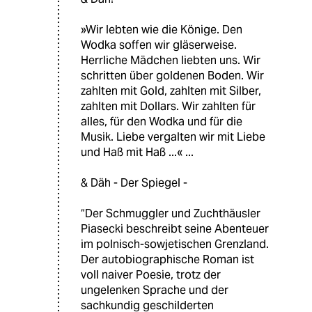
»Wir lebten wie die Könige. Den
Wodka soffen wir gläserweise.
Herrliche Mädchen liebten uns. Wir
schritten über goldenen Boden. Wir
zahlten mit Gold, zahlten mit Silber,
zahlten mit Dollars. Wir zahlten für
alles, für den Wodka und für die
Musik. Liebe vergalten wir mit Liebe
und Haß mit Haß ...« ...
& Däh - Der Spiegel -
“Der Schmuggler und Zuchthäusler
Piasecki beschreibt seine Abenteuer
im polnisch-sowjetischen Grenzland.
Der autobiographische Roman ist
voll naiver Poesie, trotz der
ungelenken Sprache und der
sachkundig geschilderten