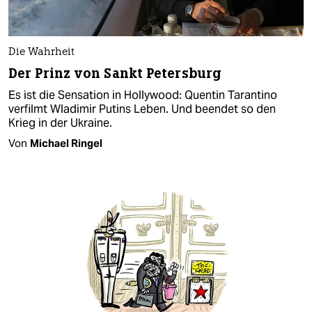
Die Wahrheit
Der Prinz von Sankt Petersburg
Es ist die Sensation in Hollywood: Quentin Tarantino
verfilmt Wladimir Putins Leben. Und beendet so den
Krieg in der Ukraine.
Von
Michael Ringel