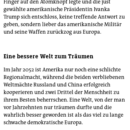
Finger auf den Atomknopf legte und die just
gewählte amerikanische Präsidentin Ivanka
Trump sich entschloss, keine treffende Antwort zu
geben, sondern lieber das amerikanische Militär
und seine Waffen zurückzog aus Europa.
Eine bessere Welt zum Träumen
Im Jahr 2052 ist Amerika nur noch eine schlichte
Regionalmacht, während die beiden verbliebenen
Weltmächte Russland und China erfolgreich
kooperieren und zwei Drittel der Menschheit zu
ihrem Besten beherrschen. Eine Welt, von der man
vor Jahrzehnten nur träumen durfte und die
wahrlich besser geworden ist als das viel zu lange
schwache demokratische Europa.