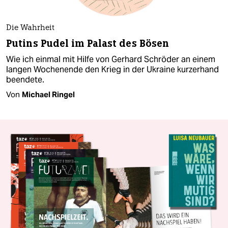
Die Wahrheit
Putins Pudel im Palast des Bösen
Wie ich einmal mit Hilfe von Gerhard Schröder an einem
langen Wochenende den Krieg in der Ukraine kurzerhand
beendete.
Von
Michael Ringel