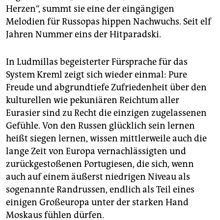
Herzen“, summt sie eine der eingängigen
Melodien für Russopas hippen Nachwuchs. Seit elf
Jahren Nummer eins der Hitparadski.
In Ludmillas begeisterter Fürsprache für das
System Kreml zeigt sich wieder einmal: Pure
Freude und abgrundtiefe Zufriedenheit über den
kulturellen wie pekuniären Reichtum aller
Eurasier sind zu Recht die einzigen zugelassenen
Gefühle. Von den Russen glücklich sein lernen
heißt siegen lernen, wissen mittlerweile auch die
lange Zeit von Europa vernachlässigten und
zurückgestoßenen Portugiesen, die sich, wenn
auch auf einem äußerst niedrigen Niveau als
sogenannte Randrussen, endlich als Teil eines
einigen Großeuropa unter der starken Hand
Moskaus fühlen dürfen.