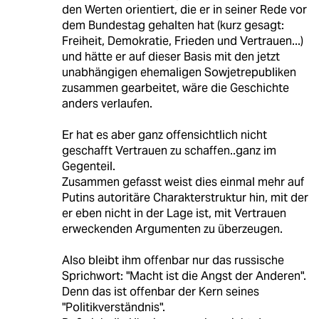
den Werten orientiert, die er in seiner Rede vor
dem Bundestag gehalten hat (kurz gesagt:
Freiheit, Demokratie, Frieden und Vertrauen...)
und hätte er auf dieser Basis mit den jetzt
unabhängigen ehemaligen Sowjetrepubliken
zusammen gearbeitet, wäre die Geschichte
anders verlaufen.
Er hat es aber ganz offensichtlich nicht
geschafft Vertrauen zu schaffen..ganz im
Gegenteil.
Zusammen gefasst weist dies einmal mehr auf
Putins autoritäre Charakterstruktur hin, mit der
er eben nicht in der Lage ist, mit Vertrauen
erweckenden Argumenten zu überzeugen.
Also bleibt ihm offenbar nur das russische
Sprichwort: "Macht ist die Angst der Anderen".
Denn das ist offenbar der Kern seines
"Politikverständnis".