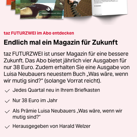
taz FUTURZWEI im Abo entdecken
Endlich mal ein Magazin für Zukunft
taz FUTURZWEI ist unser Magazin für eine bessere
Zukunft. Das Abo bietet jährlich vier Ausgaben für
nur 38 Euro. Zudem erhalten Sie eine Ausgabe von
Luisa Neubauers neuestem Buch „Was wäre, wenn
wir mutig sind?“ (solange Vorrat reicht).
Jedes Quartal neu in Ihrem Briefkasten
Nur 38 Euro im Jahr
Als Prämie Luisa Neubauers „Was wäre, wenn wir
mutig sind?“
Herausgegeben von Harald Welzer