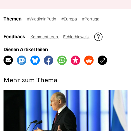
Themen
#Wladimir Putin
#Europa
#Portugal
Feedback
Kommentieren
Fehlerhinweis
Diesen Artikel teilen
Mehr zum Thema