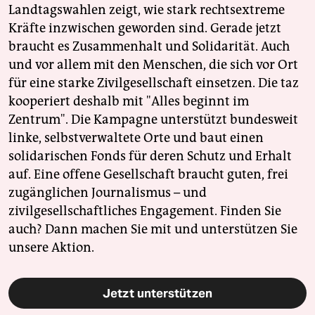
Landtagswahlen zeigt, wie stark rechtsextreme
Kräfte inzwischen geworden sind. Gerade jetzt
braucht es Zusammenhalt und Solidarität. Auch
und vor allem mit den Menschen, die sich vor Ort
für eine starke Zivilgesellschaft einsetzen. Die taz
kooperiert deshalb mit "Alles beginnt im
Zentrum". Die Kampagne unterstützt bundesweit
linke, selbstverwaltete Orte und baut einen
solidarischen Fonds für deren Schutz und Erhalt
auf. Eine offene Gesellschaft braucht guten, frei
zugänglichen Journalismus – und
zivilgesellschaftliches Engagement. Finden Sie
auch? Dann machen Sie mit und unterstützen Sie
unsere Aktion.
Jetzt unterstützen