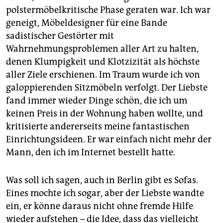
polstermöbelkritische Phase geraten war. Ich war
geneigt, Möbeldesigner für eine Bande
sadistischer Gestörter mit
Wahrnehmungsproblemen aller Art zu halten,
denen Klumpigkeit und Klotzizität als höchste
aller Ziele erschienen. Im Traum wurde ich von
galoppierenden Sitzmöbeln verfolgt. Der Liebste
fand immer wieder Dinge schön, die ich um
keinen Preis in der Wohnung haben wollte, und
kritisierte andererseits meine fantastischen
Einrichtungsideen. Er war einfach nicht mehr der
Mann, den ich im Internet bestellt hatte.
Was soll ich sagen, auch in Berlin gibt es Sofas.
Eines mochte ich sogar, aber der Liebste wandte
ein, er könne daraus nicht ohne fremde Hilfe
wieder aufstehen – die Idee, dass das vielleicht