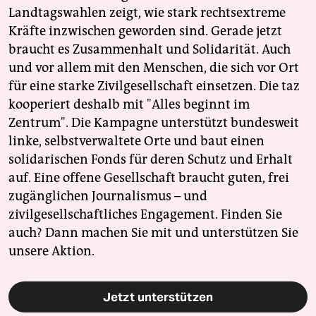
Landtagswahlen zeigt, wie stark rechtsextreme
Kräfte inzwischen geworden sind. Gerade jetzt
braucht es Zusammenhalt und Solidarität. Auch
und vor allem mit den Menschen, die sich vor Ort
für eine starke Zivilgesellschaft einsetzen. Die taz
kooperiert deshalb mit "Alles beginnt im
Zentrum". Die Kampagne unterstützt bundesweit
linke, selbstverwaltete Orte und baut einen
solidarischen Fonds für deren Schutz und Erhalt
auf. Eine offene Gesellschaft braucht guten, frei
zugänglichen Journalismus – und
zivilgesellschaftliches Engagement. Finden Sie
auch? Dann machen Sie mit und unterstützen Sie
unsere Aktion.
Jetzt unterstützen