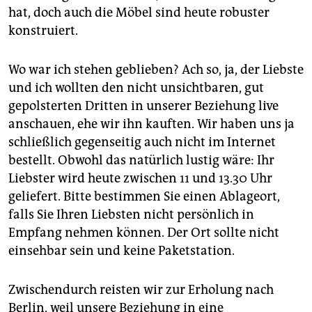
epaper login
hat, doch auch die Möbel sind heute robuster
konstruiert.
Wo war ich stehen geblieben? Ach so, ja, der Liebste
und ich wollten den nicht unsichtbaren, gut
gepolsterten Dritten in unserer Beziehung live
anschauen, ehe wir ihn kauften. Wir haben uns ja
schließlich gegenseitig auch nicht im Internet
bestellt. Obwohl das natürlich lustig wäre: Ihr
Liebster wird heute zwischen 11 und 13.30 Uhr
geliefert. Bitte bestimmen Sie einen Ablageort,
falls Sie Ihren Liebsten nicht persönlich in
Empfang nehmen können. Der Ort sollte nicht
einsehbar sein und keine Paketstation.
Zwischendurch reisten wir zur Erholung nach
Berlin, weil unsere Beziehung in eine