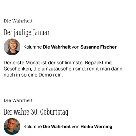
Die Wahrheit
Der jaulige Januar
Kolumne
Die Wahrheit
von
Susanne Fischer
Der erste Monat ist der schlimmste. Bepackt mit
Geschenken, die umzutauschen sind, rennt man dann
noch in so eine Demo rein.
Die Wahrheit
Der wahre 30. Geburtstag
Kolumne
Die Wahrheit
von
Heiko Werning