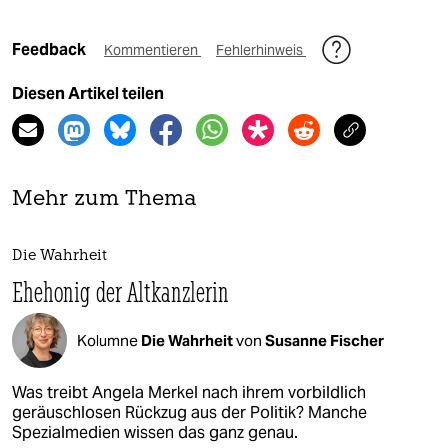
Feedback
Kommentieren
Fehlerhinweis
Diesen Artikel teilen
Mehr zum Thema
Die Wahrheit
Ehehonig der Altkanzlerin
Kolumne
Die Wahrheit
von
Susanne Fischer
Was treibt Angela Merkel nach ihrem vorbildlich
geräuschlosen Rückzug aus der Politik? Manche
Spezialmedien wissen das ganz genau.