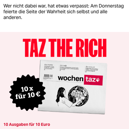
Wer nicht dabei war, hat etwas verpasst: Am Donnerstag
feierte die Seite der Wahrheit sich selbst und alle
anderen.
10 Ausgaben für 10 Euro