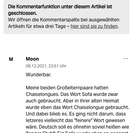
Die Kommentarfunktion unter diesem Artikel ist
geschlossen.
Wir öffnen die Kommentarspalte bei ausgewählten
Artikeln für etwa drei Tage –
hier sind sie zu finden
.
Moon
M
08.12.2021
,
23:51 Uhr
Wunderbar.
Meine beiden Großelternpaare hatten
Chaiselongues. Das Wort Sofa wurde zwar
auch gebraucht. Aber in ihrer alten Heimat
wurde eben das Wort Chaiselongue gebraucht.
Und dabei blieb es. Es ging nicht darum, dass
letzeres vielleicht das "feinere" Wort gewesen
wäre. Deutsch soll es ohnehin soviel heißen wie