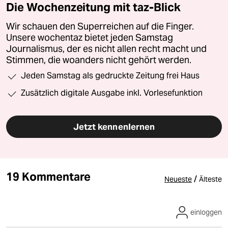
Die Wochenzeitung mit taz-Blick
Wir schauen den Superreichen auf die Finger.
Unsere wochentaz bietet jeden Samstag
Journalismus, der es nicht allen recht macht und
Stimmen, die woanders nicht gehört werden.
Jeden Samstag als gedruckte Zeitung frei Haus
Zusätzlich digitale Ausgabe inkl. Vorlesefunktion
Jetzt kennenlernen
19 Kommentare
/
Neueste
Älteste
einloggen