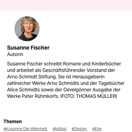
Susanne Fischer
Autorin
Susanne Fischer schreibt Romane und Kinderbücher
und arbeitet als Geschäftsführender Vorstand der
Arno Schmidt Stiftung. Sie ist Herausgeberin
zahlreicher Werke Arno Schmidts und der Tagebücher
Alice Schmidts sowie der Oevelgönner Ausgabe der
Werke Peter Rühmkorfs. (FOTO: THOMAS MÜLLER)
Themen
#Kolumne Die Wahrheit
#Möbel
#Design
#Ehe