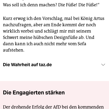
Was soll ich denn machen? Die Füße! Die Füße!“
Kurz erwog ich den Vorschlag, mal bei König Artus
nachzufragen, aber am Ende kommt der noch
wirklich vorbei und schlägt mir mit seinem
Schwert meine hübschen Designfüße ab. Und
dann kann ich auch nicht mehr vom Sofa
aufstehen.
Die Wahrheit auf taz.de
Die Engagierten stärken
Der drohende Erfolg der AfD bei den kommenden