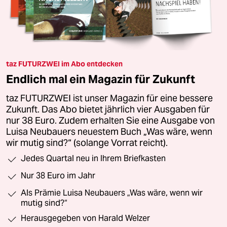
taz FUTURZWEI im Abo entdecken
Endlich mal ein Magazin für Zukunft
taz FUTURZWEI ist unser Magazin für eine bessere
Zukunft. Das Abo bietet jährlich vier Ausgaben für
nur 38 Euro. Zudem erhalten Sie eine Ausgabe von
Luisa Neubauers neuestem Buch „Was wäre, wenn
wir mutig sind?“ (solange Vorrat reicht).
Jedes Quartal neu in Ihrem Briefkasten
Nur 38 Euro im Jahr
Als Prämie Luisa Neubauers „Was wäre, wenn wir
mutig sind?“
Herausgegeben von Harald Welzer