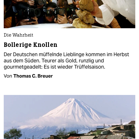
Die Wahrheit
Bollerige Knollen
Der Deutschen müffelnde Lieblinge kommen im Herbst
aus dem Süden. Teurer als Gold, runzlig und
gourmetgeadelt: Es ist wieder Trüffelsaison.
Von
Thomas C. Breuer