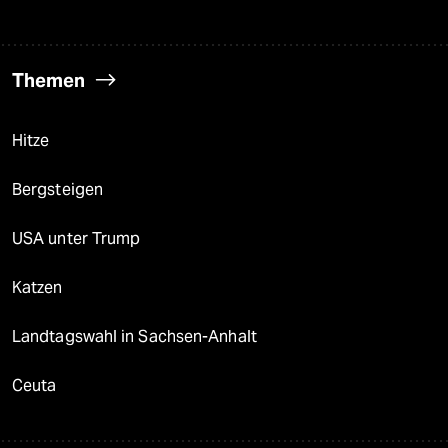
Themen
Hitze
Bergsteigen
USA unter Trump
Katzen
Landtagswahl in Sachsen-Anhalt
Ceuta