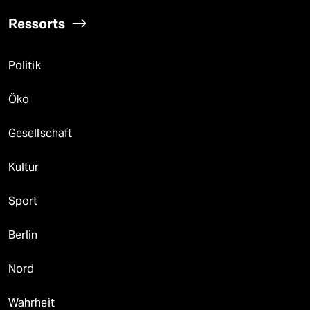
Ressorts
Politik
Öko
Gesellschaft
Kultur
Sport
Berlin
Nord
Wahrheit