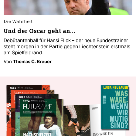
Die Wahrheit
Und der Oscar geht an…
Debütantenball für Hansi Flick – der neue Bundestrainer
steht morgen in der Partie gegen Liechtenstein erstmals
am Spielfeldrand.
Von
Thomas C. Breuer