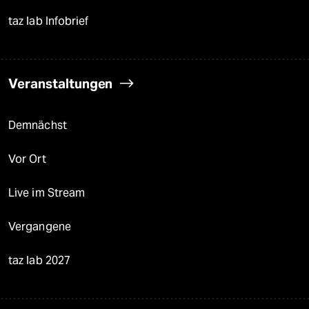
taz lab Infobrief
Veranstaltungen
Demnächst
Vor Ort
Live im Stream
Vergangene
taz lab 2027