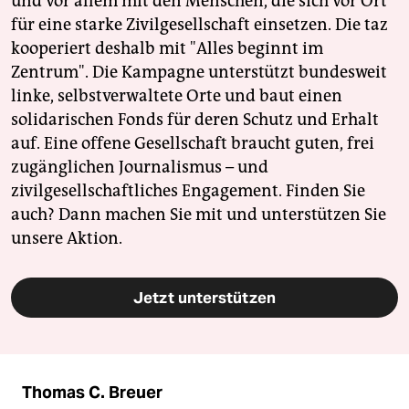
und vor allem mit den Menschen, die sich vor Ort
für eine starke Zivilgesellschaft einsetzen. Die taz
kooperiert deshalb mit "Alles beginnt im
Zentrum". Die Kampagne unterstützt bundesweit
linke, selbstverwaltete Orte und baut einen
solidarischen Fonds für deren Schutz und Erhalt
auf. Eine offene Gesellschaft braucht guten, frei
zugänglichen Journalismus – und
zivilgesellschaftliches Engagement. Finden Sie
auch? Dann machen Sie mit und unterstützen Sie
unsere Aktion.
Jetzt unterstützen
Thomas C. Breuer