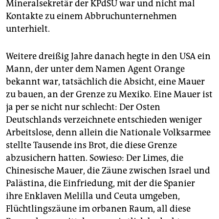
Mineralsekretär der KPdSU war und nicht mal
Kontakte zu einem Abbruchunternehmen
unterhielt.
Weitere dreißig Jahre danach hegte in den USA ein
Mann, der unter dem Namen Agent Orange
bekannt war, tatsächlich die Absicht, eine Mauer
zu bauen, an der Grenze zu Mexiko. Eine Mauer ist
ja per se nicht nur schlecht: Der Osten
Deutschlands verzeichnete entschieden weniger
Arbeitslose, denn allein die Nationale Volksarmee
stellte Tausende ins Brot, die diese Grenze
abzusichern hatten. Sowieso: Der Limes, die
Chinesische Mauer, die Zäune zwischen Israel und
Palästina, die Einfriedung, mit der die Spanier
ihre Enklaven Melilla und Ceuta umgeben,
Flüchtlingszäune im orbanen Raum, all diese