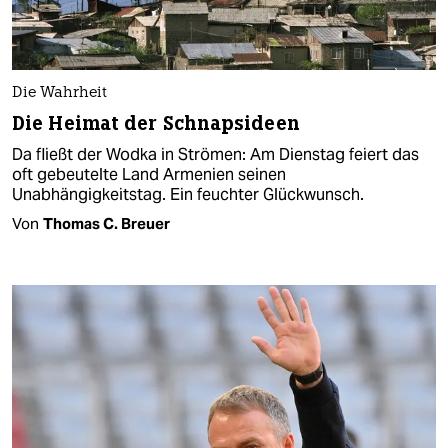
Die Wahrheit
Die Heimat der Schnapsideen
Da fließt der Wodka in Strömen: Am Dienstag feiert das
oft gebeutelte Land Armenien seinen
Unabhängigkeitstag. Ein feuchter Glückwunsch.
Von
Thomas C. Breuer