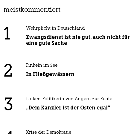
meistkommentiert
1
Wehrplicht in Deutschland
Zwangsdienst ist nie gut, auch nicht für
eine gute Sache
2
Pinkeln im See
In Fließgewässern
3
Linken-Politikerin von Angern zur Rente
„Dem Kanzler ist der Osten egal“
Krise der Demokratie