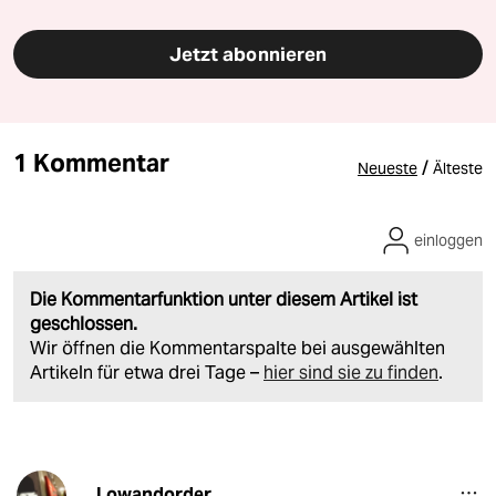
Jetzt abonnieren
1 Kommentar
/
Neueste
Älteste
einloggen
Die Kommentarfunktion unter diesem Artikel ist
geschlossen.
Wir öffnen die Kommentarspalte bei ausgewählten
Artikeln für etwa drei Tage –
hier sind sie zu finden
.
Lowandorder