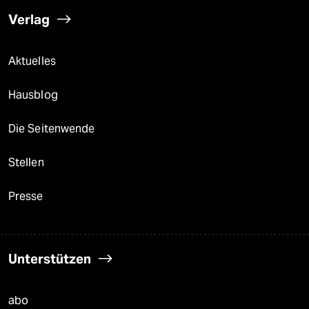
Verlag
Aktuelles
Hausblog
Die Seitenwende
Stellen
Presse
Unterstützen
abo