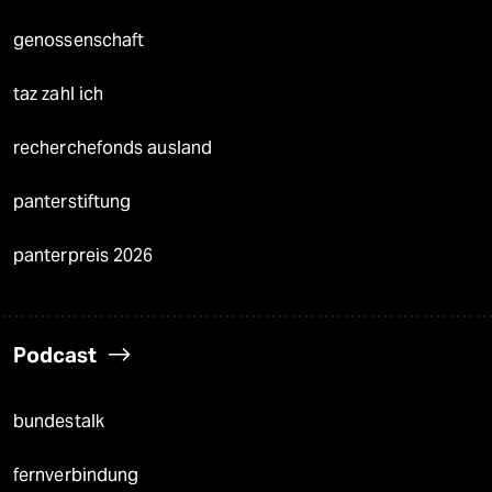
genossenschaft
taz zahl ich
recherchefonds ausland
panterstiftung
panterpreis 2026
Podcast
bundestalk
fernverbindung