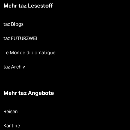
Mehr taz Lesestoff
taz Blogs
taz FUTURZWEI
Le Monde diplomatique
taz Archiv
Mehr taz Angebote
Reisen
Kantine