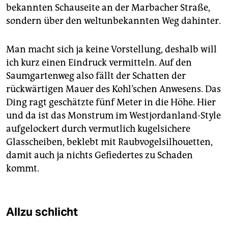
bekannten Schauseite an der Marbacher Straße,
sondern über den weltunbekannten Weg dahinter.
Man macht sich ja keine Vorstellung, deshalb will
ich kurz einen Eindruck vermitteln. Auf den
Saumgartenweg also fällt der Schatten der
rückwärtigen Mauer des Kohl’schen Anwesens. Das
Ding ragt geschätzte fünf Meter in die Höhe. Hier
und da ist das Monstrum im Westjordanland-Style
aufgelockert durch vermutlich kugelsichere
Glasscheiben, beklebt mit Raubvogelsilhouetten,
damit auch ja nichts Gefiedertes zu Schaden
kommt.
Allzu schlicht