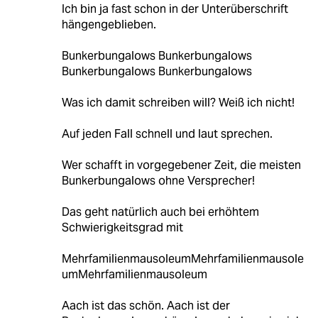
Ich bin ja fast schon in der Unterüberschrift
hängengeblieben.
Bunkerbungalows Bunkerbungalows
Bunkerbungalows Bunkerbungalows
Was ich damit schreiben will? Weiß ich nicht!
Auf jeden Fall schnell und laut sprechen.
Wer schafft in vorgegebener Zeit, die meisten
Bunkerbungalows ohne Versprecher!
Das geht natürlich auch bei erhöhtem
Schwierigkeitsgrad mit
MehrfamilienmausoleumMehrfamilienmausole
umMehrfamilienmausoleum
Aach ist das schön. Aach ist der