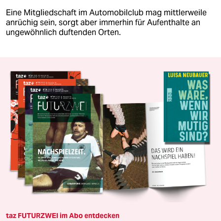
Eine Mitgliedschaft im Automobilclub mag mittlerweile
anrüchig sein, sorgt aber immerhin für Aufenthalte an
ungewöhnlich duftenden Orten.
taz FUTURZWEI im Abo entdecken