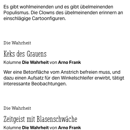
Es gibt wohlmeinenden und es gibt übelmeinenden
Populismus. Die Clowns des übelmeinenden erinnern an
einschlägige Cartoonfiguren.
Die Wahrheit
Keks des Grauens
Kolumne
Die Wahrheit
von
Arno Frank
Wer eine Betonfläche vom Anstrich befreien muss, und
dazu einen Aufsatz für den Winkelschleifer erwirbt, tätigt
interessante Beobachtungen.
Die Wahrheit
Zeitgeist mit Blasenschwäche
Kolumne
Die Wahrheit
von
Arno Frank