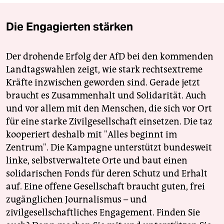
Die Engagierten stärken
Der drohende Erfolg der AfD bei den kommenden
Landtagswahlen zeigt, wie stark rechtsextreme
Kräfte inzwischen geworden sind. Gerade jetzt
braucht es Zusammenhalt und Solidarität. Auch
und vor allem mit den Menschen, die sich vor Ort
für eine starke Zivilgesellschaft einsetzen. Die taz
kooperiert deshalb mit "Alles beginnt im
Zentrum". Die Kampagne unterstützt bundesweit
linke, selbstverwaltete Orte und baut einen
solidarischen Fonds für deren Schutz und Erhalt
auf. Eine offene Gesellschaft braucht guten, frei
zugänglichen Journalismus – und
zivilgesellschaftliches Engagement. Finden Sie