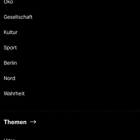
Öko
Gesellschaft
Kultur
Sport
Berlin
Nord
Wahrheit
Themen