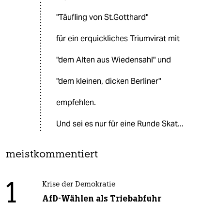
"Täufling von St.Gotthard"
für ein erquickliches Triumvirat mit
"dem Alten aus Wiedensahl" und
"dem kleinen, dicken Berliner"
empfehlen.
Und sei es nur für eine Runde Skat...
meistkommentiert
1
Krise der Demokratie
AfD-Wählen als Triebabfuhr