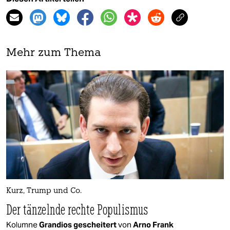
Mehr zum Thema
Kurz, Trump und Co.
Der tänzelnde rechte Populismus
Kolumne
Grandios gescheitert
von
Arno Frank