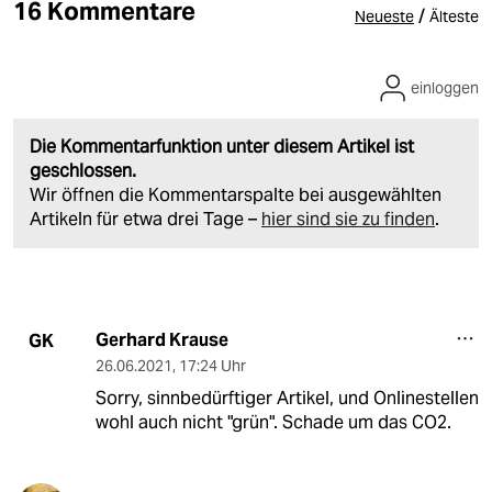
16 Kommentare
/
Neueste
Älteste
einloggen
Die Kommentarfunktion unter diesem Artikel ist
geschlossen.
Wir öffnen die Kommentarspalte bei ausgewählten
Artikeln für etwa drei Tage –
hier sind sie zu finden
.
Gerhard Krause
GK
26.06.2021
,
17:24 Uhr
Sorry, sinnbedürftiger Artikel, und Onlinestellen
wohl auch nicht "grün". Schade um das CO2.