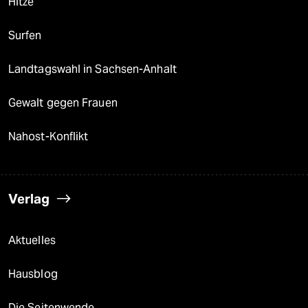
Hitze
Surfen
Landtagswahl in Sachsen-Anhalt
Gewalt gegen Frauen
Nahost-Konflikt
Verlag
Aktuelles
Hausblog
Die Seitenwende