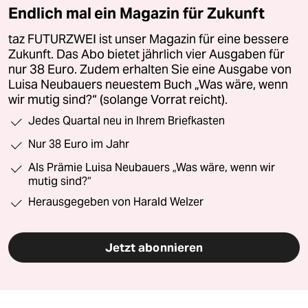
Endlich mal ein Magazin für Zukunft
taz FUTURZWEI ist unser Magazin für eine bessere
Zukunft. Das Abo bietet jährlich vier Ausgaben für
nur 38 Euro. Zudem erhalten Sie eine Ausgabe von
Luisa Neubauers neuestem Buch „Was wäre, wenn
wir mutig sind?“ (solange Vorrat reicht).
Jedes Quartal neu in Ihrem Briefkasten
Nur 38 Euro im Jahr
Als Prämie Luisa Neubauers „Was wäre, wenn wir
mutig sind?“
Herausgegeben von Harald Welzer
Jetzt abonnieren