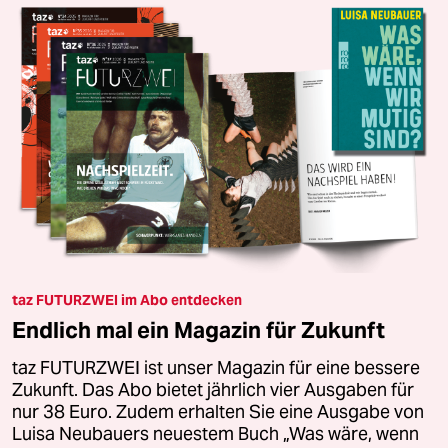
taz FUTURZWEI im Abo entdecken
Endlich mal ein Magazin für Zukunft
taz FUTURZWEI ist unser Magazin für eine bessere
Zukunft. Das Abo bietet jährlich vier Ausgaben für
nur 38 Euro. Zudem erhalten Sie eine Ausgabe von
Luisa Neubauers neuestem Buch „Was wäre, wenn