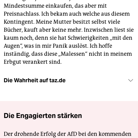
Mindestsumme einkaufen, das aber mit
Preisnachlass. Ich bekam auch welche aus diesem
Kontingent. Meine Mutter besitzt selbst viele
Bücher, kauft aber keine mehr. Inzwischen liest sie
kaum noch, denn sie hat Schwierigkeiten „mit den
Augen“, was in mir Panik auslöst. Ich hoffe
inständig, dass diese „Malessen“ nicht in meinem
Erbgut verankert sind.
Die Wahrheit auf taz.de
Die Engagierten stärken
Der drohende Erfolg der AfD bei den kommenden