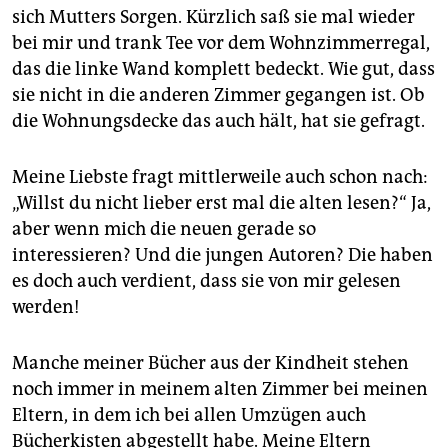
epaper login
sich Mutters Sorgen. Kürzlich saß sie mal wieder
bei mir und trank Tee vor dem Wohnzimmerregal,
das die linke Wand komplett bedeckt. Wie gut, dass
sie nicht in die anderen Zimmer gegangen ist. Ob
die Wohnungsdecke das auch hält, hat sie gefragt.
Meine Liebste fragt mittlerweile auch schon nach:
„Willst du nicht lieber erst mal die alten lesen?“ Ja,
aber wenn mich die neuen gerade so
interessieren? Und die jungen Autoren? Die haben
es doch auch verdient, dass sie von mir gelesen
werden!
Manche meiner Bücher aus der Kindheit stehen
noch immer in meinem alten Zimmer bei meinen
Eltern, in dem ich bei allen Umzügen auch
Bücherkisten abgestellt habe. Meine Eltern