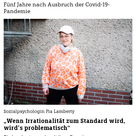
Fünf Jahre nach Ausbruch der Covid-19-
Pandemie
Sozialpsychologin Pia Lamberty
„Wenn Irrationalität zum Standard wird,
wird’s problematisch“