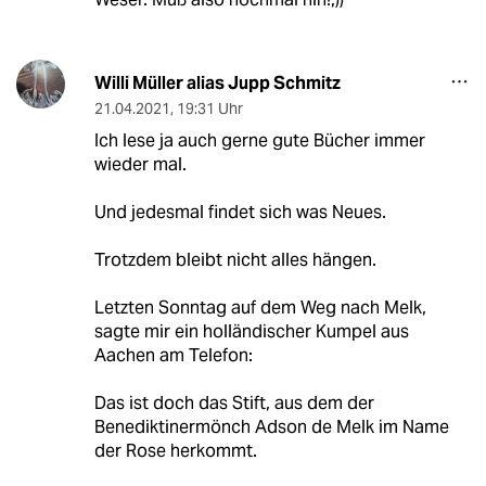
Willi Müller alias Jupp Schmitz
21.04.2021
,
19:31 Uhr
Ich lese ja auch gerne gute Bücher immer
wieder mal.
Und jedesmal findet sich was Neues.
Trotzdem bleibt nicht alles hängen.
Letzten Sonntag auf dem Weg nach Melk,
sagte mir ein holländischer Kumpel aus
Aachen am Telefon:
Das ist doch das Stift, aus dem der
Benediktinermönch Adson de Melk im Name
der Rose herkommt.