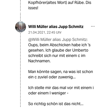
Kopfhörer(altes Wort) auf Rübe. Dis
isses!
Willi Müller alias Jupp Schmitz
21.04.2021
,
22:45 Uhr
@Willi Müller alias Jupp Schmitz:
Oups, beim Abschicken habe ich 's
gesehen. Ich glaube der Umberto
schreibt sich nur mit einem c im
Nachnamen.
Man könnte sagen, na was ist schon
ein c zuviel oder zuwenig...
Ich stelle mir das mal vor mit einem i
oder einem l weniger -
So richtig schön ist das nicht...