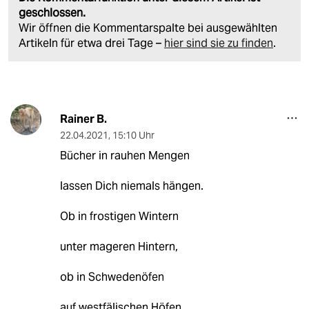
geschlossen.
Wir öffnen die Kommentarspalte bei ausgewählten
Artikeln für etwa drei Tage –
hier sind sie zu finden
.
Rainer B.
22.04.2021
,
15:10 Uhr
Bücher in rauhen Mengen
lassen Dich niemals hängen.
Ob in frostigen Wintern
unter mageren Hintern,
ob in Schwedenöfen
auf westfälischen Höfen,