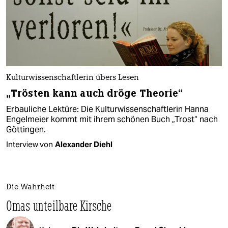
Kulturwissenschaftlerin übers Lesen
„Trösten kann auch dröge Theorie“
Erbauliche Lektüre: Die Kulturwissenschaftlerin Hanna
Engelmeier kommt mit ihrem schönen Buch „Trost“ nach
Göttingen.
Interview von
Alexander Diehl
Die Wahrheit
Omas unteilbare Kirsche