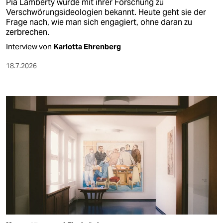
Pia Lamberty wurde mit ihrer Forschung zu
Verschwörungsideologien bekannt. Heute geht sie der
Frage nach, wie man sich engagiert, ohne daran zu
zerbrechen.
Interview von
Karlotta Ehrenberg
18.7.2026