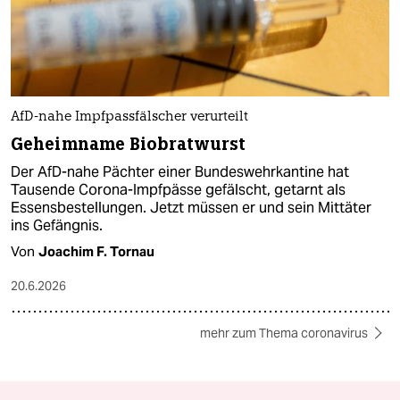
AfD-nahe Impfpassfälscher verurteilt
Geheimname Biobratwurst
Der AfD-nahe Pächter einer Bundeswehrkantine hat
Tausende Corona-Impfpässe gefälscht, getarnt als
Essensbestellungen. Jetzt müssen er und sein Mittäter
ins Gefängnis.
Von
Joachim F. Tornau
20.6.2026
mehr zum Thema coronavirus