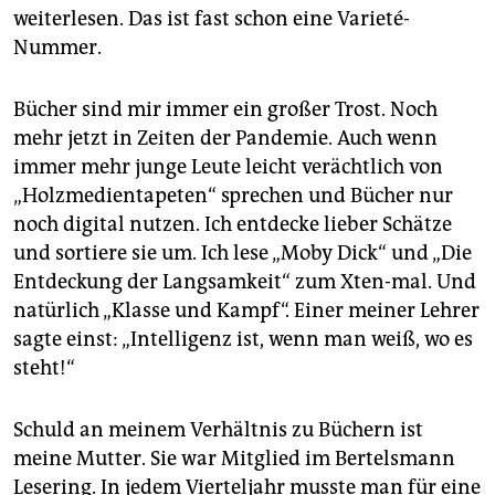
weiterlesen. Das ist fast schon eine Varieté-
Nummer.
Bücher sind mir immer ein großer Trost. Noch
mehr jetzt in Zeiten der Pandemie. Auch wenn
immer mehr junge Leute leicht verächtlich von
„Holzmedientapeten“ sprechen und Bücher nur
noch digital nutzen. Ich entdecke lieber Schätze
und sortiere sie um. Ich lese „Moby Dick“ und „Die
Entdeckung der Langsamkeit“ zum Xten-mal. Und
natürlich „Klasse und Kampf“. Einer meiner Lehrer
sagte einst: „Intelligenz ist, wenn man weiß, wo es
steht!“
Schuld an meinem Verhältnis zu Büchern ist
meine Mutter. Sie war Mitglied im Bertelsmann
Lesering. In jedem Vierteljahr musste man für eine