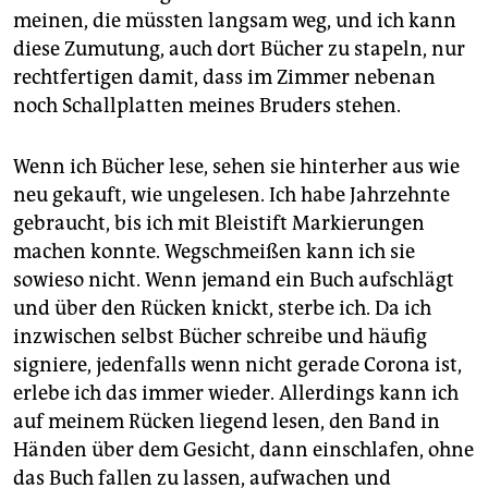
meinen, die müssten langsam weg, und ich kann
diese Zumutung, auch dort Bücher zu stapeln, nur
rechtfertigen damit, dass im Zimmer nebenan
noch Schallplatten meines Bruders stehen.
Wenn ich Bücher lese, sehen sie hinterher aus wie
neu gekauft, wie ungelesen. Ich habe Jahrzehnte
gebraucht, bis ich mit Bleistift Markierungen
machen konnte. Wegschmeißen kann ich sie
sowieso nicht. Wenn jemand ein Buch aufschlägt
und über den Rücken knickt, sterbe ich. Da ich
inzwischen selbst Bücher schreibe und häufig
signiere, jedenfalls wenn nicht gerade Corona ist,
erlebe ich das immer wieder. Allerdings kann ich
auf meinem Rücken liegend lesen, den Band in
Händen über dem Gesicht, dann einschlafen, ohne
das Buch fallen zu lassen, aufwachen und