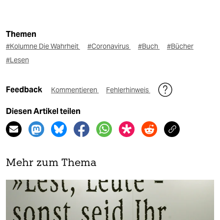
Themen
#Kolumne Die Wahrheit
#Coronavirus
#Buch
#Bücher
#Lesen
Feedback
Kommentieren
Fehlerhinweis
Diesen Artikel teilen
Mehr zum Thema