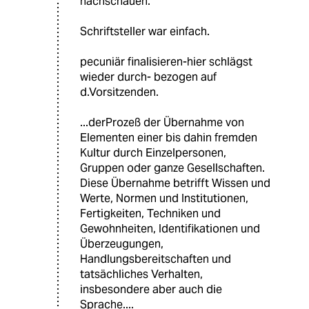
nachschauen.
Schriftsteller war einfach.
pecuniär finalisieren-hier schlägst
wieder durch- bezogen auf
d.Vorsitzenden.
...derProzeß der Übernahme von
Elementen einer bis dahin fremden
Kultur durch Einzelpersonen,
Gruppen oder ganze Gesellschaften.
Diese Übernahme betrifft Wissen und
Werte, Normen und Institutionen,
Fertigkeiten, Techniken und
Gewohnheiten, Identifikationen und
Überzeugungen,
Handlungsbereitschaften und
tatsächliches Verhalten,
insbesondere aber auch die
Sprache....