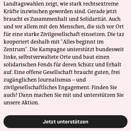
Landtagswahlen zeigt, wie stark rechtsextreme
Kräfte inzwischen geworden sind. Gerade jetzt
braucht es Zusammenhalt und Solidarität. Auch
und vor allem mit den Menschen, die sich vor Ort
für eine starke Zivilgesellschaft einsetzen. Die taz
kooperiert deshalb mit "Alles beginnt im
Zentrum". Die Kampagne unterstützt bundesweit
linke, selbstverwaltete Orte und baut einen
solidarischen Fonds für deren Schutz und Erhalt
auf. Eine offene Gesellschaft braucht guten, frei
zugänglichen Journalismus – und
zivilgesellschaftliches Engagement. Finden Sie
auch? Dann machen Sie mit und unterstützen Sie
unsere Aktion.
Jetzt unterstützen