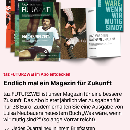
taz FUTURZWEI im Abo entdecken
Endlich mal ein Magazin für Zukunft
taz FUTURZWEI ist unser Magazin für eine bessere
Zukunft. Das Abo bietet jährlich vier Ausgaben für
nur 38 Euro. Zudem erhalten Sie eine Ausgabe von
Luisa Neubauers neuestem Buch „Was wäre, wenn
wir mutig sind?“ (solange Vorrat reicht).
Jedes Quartal neu in Ihrem Briefkasten