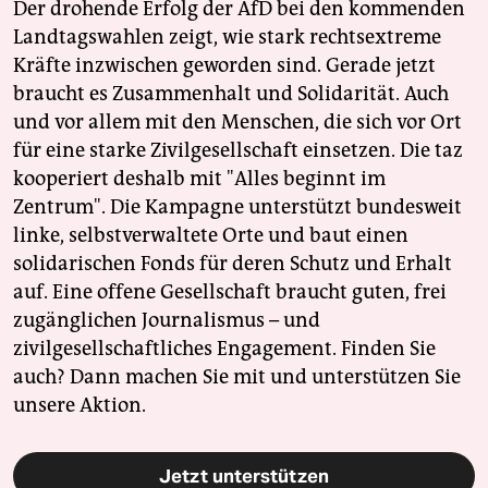
Der drohende Erfolg der AfD bei den kommenden
Landtagswahlen zeigt, wie stark rechtsextreme
Kräfte inzwischen geworden sind. Gerade jetzt
braucht es Zusammenhalt und Solidarität. Auch
und vor allem mit den Menschen, die sich vor Ort
für eine starke Zivilgesellschaft einsetzen. Die taz
kooperiert deshalb mit "Alles beginnt im
Zentrum". Die Kampagne unterstützt bundesweit
linke, selbstverwaltete Orte und baut einen
solidarischen Fonds für deren Schutz und Erhalt
auf. Eine offene Gesellschaft braucht guten, frei
zugänglichen Journalismus – und
zivilgesellschaftliches Engagement. Finden Sie
auch? Dann machen Sie mit und unterstützen Sie
unsere Aktion.
Jetzt unterstützen