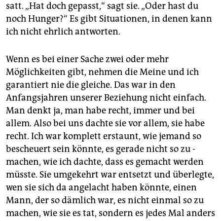
satt. „Hat doch gepasst,“ sagt sie. „Oder hast du
noch Hunger?“ Es gibt Situationen, in denen kann
ich nicht ehrlich antworten.
Wenn es bei einer Sache zwei oder mehr
Möglichkeiten gibt, nehmen die Meine und ich
garantiert nie die gleiche. Das war in den
Anfangsjahren unserer Beziehung nicht einfach.
Man denkt ja, man habe recht, immer und bei
allem. Also bei uns dachte sie vor allem, sie habe
recht. Ich war komplett erstaunt, wie jemand so
bescheuert sein könnte, es gerade nicht so zu ­
machen, wie ich dachte, dass es gemacht werden
müsste. Sie umgekehrt war entsetzt und überlegte,
wen sie sich da angelacht haben könnte, einen
Mann, der so dämlich war, es nicht einmal so zu
machen, wie sie es tat, sondern es jedes Mal anders