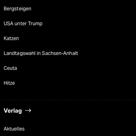
Bergsteigen
USA unter Trump
Katzen
Landtagswahl in Sachsen-Anhalt
Ceuta
Hitze
Verlag
Aktuelles