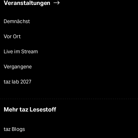
Veranstaltungen
Demnächst
Vor Ort
Live im Stream
Vergangene
taz lab 2027
Mehr taz Lesestoff
taz Blogs