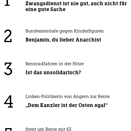
1
Zwangsdienst ist nie gut, auch nicht für
eine gute Sache
2
Bundeszentrale gegen Kinderfiguren
Benjamin, du lieber Anarchist
3
Rennradfahren in der Hitze
Ist das unsolidarisch?
4
Linken-Politikerin von Angern zur Rente
„Dem Kanzler ist der Osten egal“
Streit um Rente mit 63