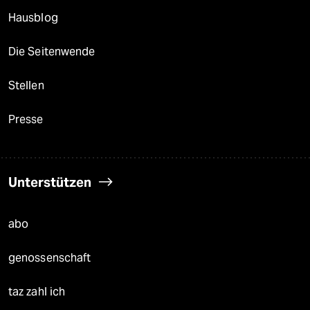
Hausblog
Die Seitenwende
Stellen
Presse
Unterstützen
abo
genossenschaft
taz zahl ich