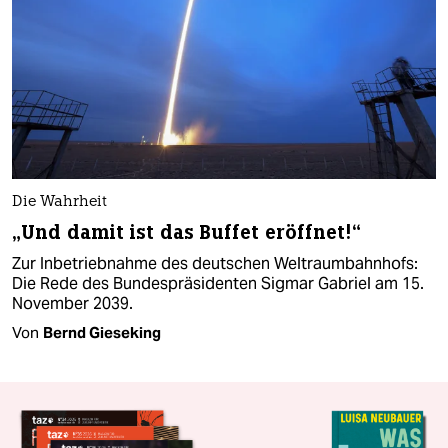
Die Wahrheit
„Und damit ist das Buffet eröffnet!“
Zur Inbetriebnahme des deutschen Weltraumbahnhofs:
Die Rede des Bundespräsidenten Sigmar Gabriel am 15.
November 2039.
Von
Bernd Gieseking