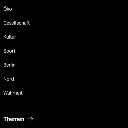
Öko
Gesellschaft
Kultur
Sport
Berlin
Nord
Wahrheit
Themen