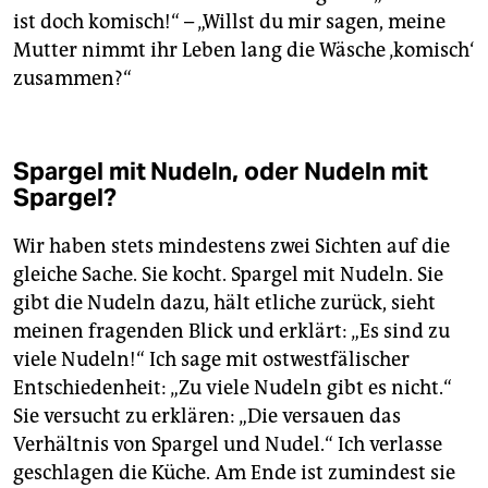
ist doch komisch!“ – „Willst du mir sagen, meine
Mutter nimmt ihr Leben lang die Wäsche ‚komisch‘
zusammen?“
Spargel mit Nudeln, oder Nudeln mit
Spargel?
Wir haben stets mindestens zwei Sichten auf die
gleiche Sache. Sie kocht. Spargel mit Nudeln. Sie
gibt die Nudeln dazu, hält etliche zurück, sieht
meinen fragenden Blick und erklärt: „Es sind zu
viele Nudeln!“ Ich sage mit ostwestfälischer
Entschiedenheit: „Zu viele Nudeln gibt es nicht.“
Sie versucht zu erklären: „Die versauen das
Verhältnis von Spargel und Nudel.“ Ich verlasse
geschlagen die Küche. Am Ende ist zumindest sie