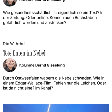
Wie gesundheitsschädlich ist eigentlich so ein Text? In
der Zeitung. Oder online. Können auch Buchstaben
gefährlich werden und anstecken?
Die Wahrheit
Tote Enten im Nebel
Kolumne
Bernd Gieseking
Durch Ostwestfalen wabern die Nebelschwaden. Wie in
einem Edgar-Wallace-Film. Fehlen nur die Leichen. Oder
ist da nicht eine? Im Kanal?