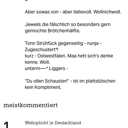
Aber sowas von - aber liebevoll. Wollnichwoll.
Jeweils die fälschlich so besonders gern
gemochte Brötchenhälfte.
Tonn Strühfück gegenseitig - nunja -
Zugeschustert*!
kurz - Ostwestfalen. Maa hett sich’s denke
kenne. Woll.
unterm—-* Liggers -
“Du ollen Schauster!“ - ist im plattdütschen
kein Kompliment.
meistkommentiert
Wehrplicht in Deutschland