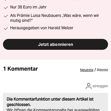
Nur 38 Euro im Jahr
Als Prämie Luisa Neubauers „Was wäre, wenn wir
mutig sind?“
Herausgegeben von Harald Welzer
Jetzt abonnieren
1 Kommentar
/
Neueste
Älteste
einloggen
Die Kommentarfunktion unter diesem Artikel ist
geschlossen.
Wir öffnen die Kommentarspalte bei ausgewählten