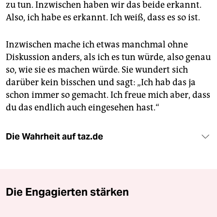
zu tun. Inzwischen haben wir das beide erkannt.
Also, ich habe es erkannt. Ich weiß, dass es so ist.
Inzwischen mache ich etwas manchmal ohne
Diskussion anders, als ich es tun würde, also genau
so, wie sie es machen würde. Sie wundert sich
darüber kein bisschen und sagt: „Ich hab das ja
schon immer so gemacht. Ich freue mich aber, dass
du das endlich auch eingesehen hast.“
Die Wahrheit auf taz.de
Die Engagierten stärken