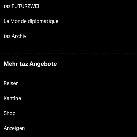
taz FUTURZWEI
Le Monde diplomatique
taz Archiv
Mehr taz Angebote
Reisen
Kantine
Shop
Anzeigen