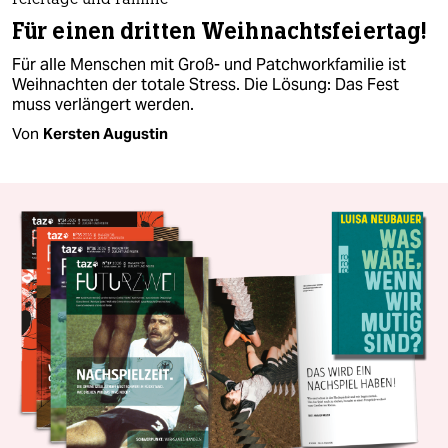
Feiertage und Familie
Für einen dritten Weihnachtsfeiertag!
Für alle Menschen mit Groß- und Patchworkfamilie ist
Weihnachten der totale Stress. Die Lösung: Das Fest
muss verlängert werden.
Von
Kersten Augustin