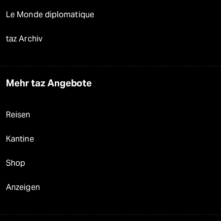
Le Monde diplomatique
taz Archiv
Mehr taz Angebote
Reisen
Kantine
Shop
Anzeigen