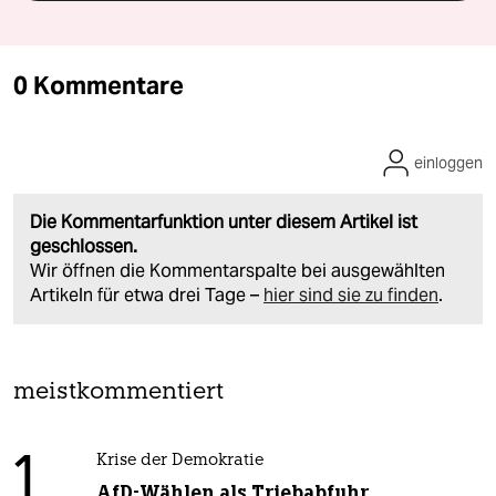
0 Kommentare
einloggen
Die Kommentarfunktion unter diesem Artikel ist
geschlossen.
Wir öffnen die Kommentarspalte bei ausgewählten
Artikeln für etwa drei Tage –
hier sind sie zu finden
.
meistkommentiert
1
Krise der Demokratie
AfD-Wählen als Triebabfuhr