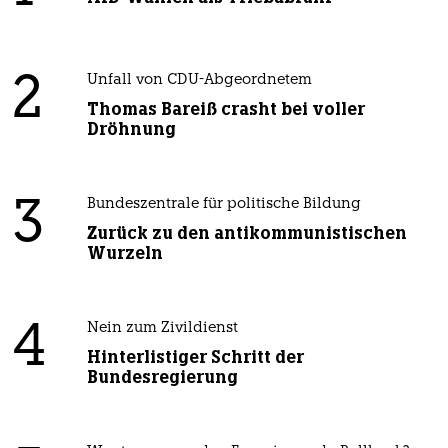
2
Unfall von CDU-Abgeordnetem
Thomas Bareiß crasht bei voller
Dröhnung
3
Bundeszentrale für politische Bildung
Zurück zu den antikommunistischen
Wurzeln
4
Nein zum Zivildienst
Hinterlistiger Schritt der
Bundesregierung