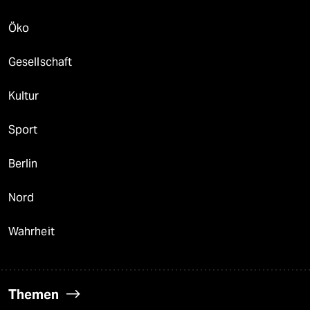
Öko
Gesellschaft
Kultur
Sport
Berlin
Nord
Wahrheit
Themen