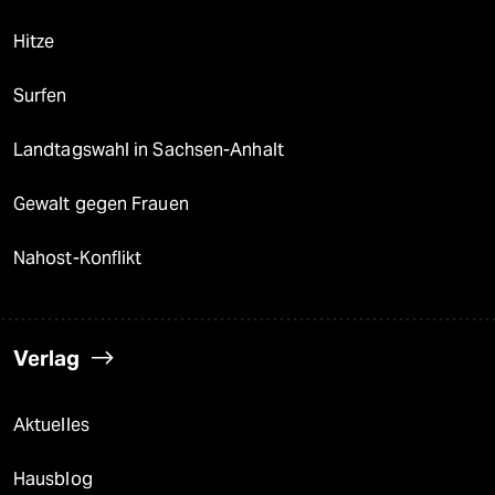
Hitze
Surfen
Landtagswahl in Sachsen-Anhalt
Gewalt gegen Frauen
Nahost-Konflikt
Verlag
Aktuelles
Hausblog