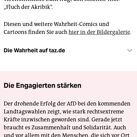
epaper login
„Fluch der Akribik“.
Diesen und weitere Wahrheit-Comics und
Cartoons finden Sie auch
hier in der Bildergalerie
.
Die Wahrheit auf taz.de
Die Engagierten stärken
Der drohende Erfolg der AfD bei den kommenden
Landtagswahlen zeigt, wie stark rechtsextreme
Kräfte inzwischen geworden sind. Gerade jetzt
braucht es Zusammenhalt und Solidarität. Auch
und vor allem mit den Menschen, die sich vor Ort