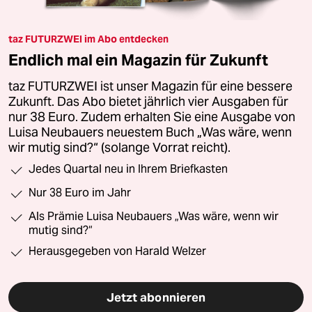
taz FUTURZWEI im Abo entdecken
Endlich mal ein Magazin für Zukunft
taz FUTURZWEI ist unser Magazin für eine bessere
Zukunft. Das Abo bietet jährlich vier Ausgaben für
nur 38 Euro. Zudem erhalten Sie eine Ausgabe von
Luisa Neubauers neuestem Buch „Was wäre, wenn
wir mutig sind?“ (solange Vorrat reicht).
Jedes Quartal neu in Ihrem Briefkasten
Nur 38 Euro im Jahr
Als Prämie Luisa Neubauers „Was wäre, wenn wir
mutig sind?“
Herausgegeben von Harald Welzer
Jetzt abonnieren