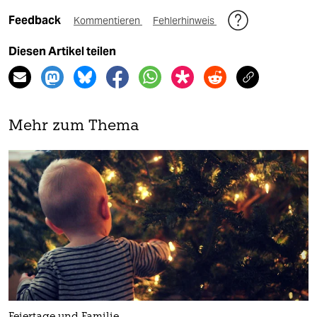
Feedback
Kommentieren
Fehlerhinweis
Diesen Artikel teilen
Mehr zum Thema