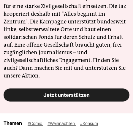
für eine starke Zivilgesellschaft einsetzen. Die taz
kooperiert deshalb mit "Alles beginnt im
Zentrum". Die Kampagne unterstützt bundesweit
linke, selbstverwaltete Orte und baut einen
solidarischen Fonds für deren Schutz und Erhalt
auf. Eine offene Gesellschaft braucht guten, frei
zugänglichen Journalismus – und
zivilgesellschaftliches Engagement. Finden Sie
auch? Dann machen Sie mit und unterstützen Sie
unsere Aktion.
Jetzt unterstützen
Themen
#Comic
#Weihnachten
#Konsum