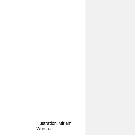
Illustration: Miriam
Wurster