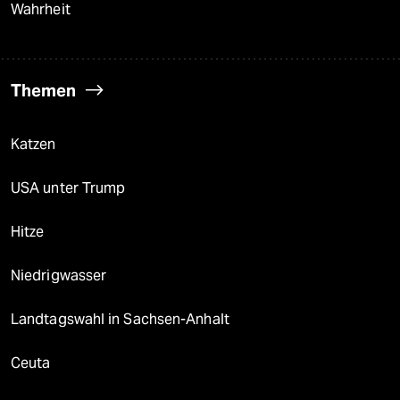
Wahrheit
Themen
Katzen
USA unter Trump
Hitze
Niedrigwasser
Landtagswahl in Sachsen-Anhalt
Ceuta