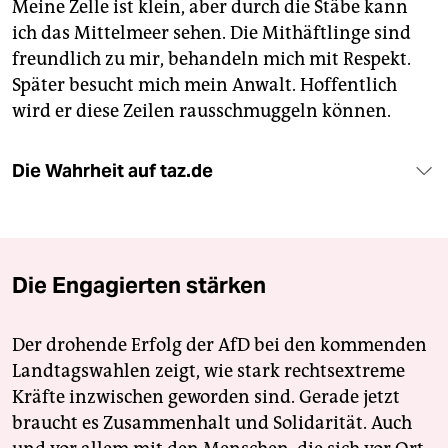
Meine Zelle ist klein, aber durch die Stäbe kann
ich das Mittelmeer sehen. Die Mithäftlinge sind
freundlich zu mir, behandeln mich mit Respekt.
Später besucht mich mein Anwalt. Hoffentlich
wird er diese Zeilen rausschmuggeln können.
Die Wahrheit auf taz.de
Die Engagierten stärken
Der drohende Erfolg der AfD bei den kommenden
Landtagswahlen zeigt, wie stark rechtsextreme
Kräfte inzwischen geworden sind. Gerade jetzt
braucht es Zusammenhalt und Solidarität. Auch