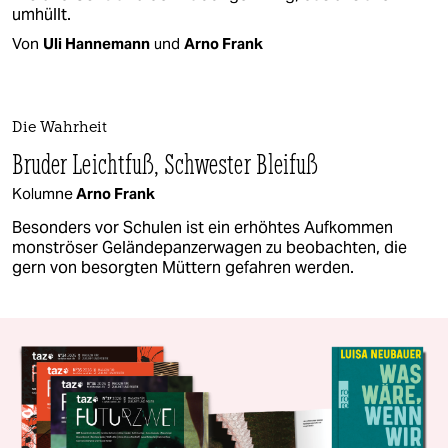
umhüllt.
Von
Uli Hannemann
und
Arno Frank
Die Wahrheit
Bruder Leichtfuß, Schwester Bleifuß
Kolumne
Arno Frank
Besonders vor Schulen ist ein erhöhtes Aufkommen
monströser Geländepanzerwagen zu beobachten, die
gern von besorgten Müttern gefahren werden.