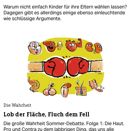
Warum nicht einfach Kinder für ihre Eltern wählen lassen?
Dagegen gibt es allerdings einige ebenso einleuchtende
wie schlüssige Argumente.
Die Wahrheit
Lob der Fläche, Fluch dem Fell
Die große Wahrheit Sommer-Debatte. Folge 1: Die Haut.
Pro und Contra zu dem labbrigen Ding, das uns alle