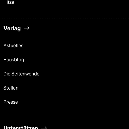
Hitze
Verlag
Aktuelles
Hausblog
Die Seitenwende
Stellen
Presse
Unterstützen