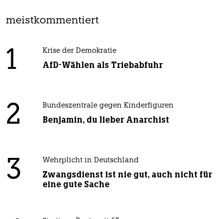
meistkommentiert
1
Krise der Demokratie
AfD-Wählen als Triebabfuhr
2
Bundeszentrale gegen Kinderfiguren
Benjamin, du lieber Anarchist
3
Wehrplicht in Deutschland
Zwangsdienst ist nie gut, auch nicht für
eine gute Sache