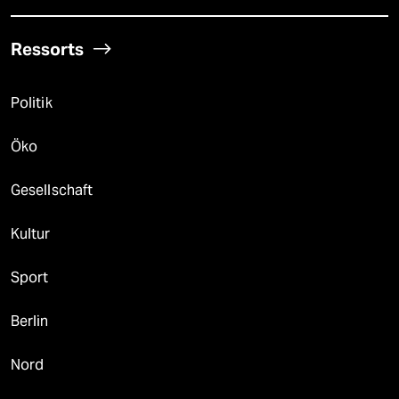
Ressorts
Politik
Öko
Gesellschaft
Kultur
Sport
Berlin
Nord