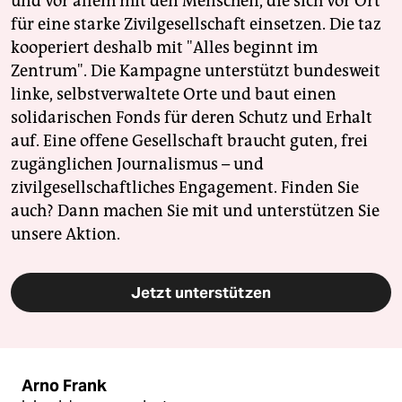
und vor allem mit den Menschen, die sich vor Ort
für eine starke Zivilgesellschaft einsetzen. Die taz
kooperiert deshalb mit "Alles beginnt im
Zentrum". Die Kampagne unterstützt bundesweit
linke, selbstverwaltete Orte und baut einen
solidarischen Fonds für deren Schutz und Erhalt
auf. Eine offene Gesellschaft braucht guten, frei
zugänglichen Journalismus – und
zivilgesellschaftliches Engagement. Finden Sie
auch? Dann machen Sie mit und unterstützen Sie
unsere Aktion.
Jetzt unterstützen
Arno Frank