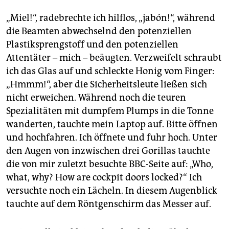
„Miel!“, radebrechte ich hilflos, „jabón!“, während
die Beamten abwechselnd den potenziellen
Plastiksprengstoff und den potenziellen
Attentäter – mich – beäugten. Verzweifelt schraubt
ich das Glas auf und schleckte Honig vom Finger:
„Hmmm!“, aber die Sicherheitsleute ließen sich
nicht erweichen. Während noch die teuren
Spezialitäten mit dumpfem Plumps in die Tonne
wanderten, tauchte mein Laptop auf. Bitte öffnen
und hochfahren. Ich öffnete und fuhr hoch. Unter
den Augen von inzwischen drei Gorillas tauchte
die von mir zuletzt besuchte BBC-Seite auf: „Who,
what, why? How are cockpit doors locked?“ Ich
versuchte noch ein Lächeln. In diesem Augenblick
tauchte auf dem Röntgenschirm das Messer auf.