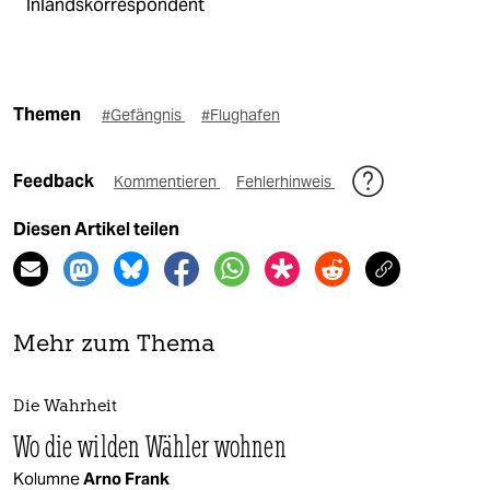
Inlandskorrespondent
Themen
#Gefängnis
#Flughafen
Feedback
Kommentieren
Fehlerhinweis
Diesen Artikel teilen
Mehr zum Thema
Die Wahrheit
Wo die wilden Wähler wohnen
Kolumne
Arno Frank