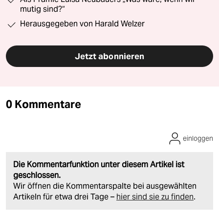
mutig sind?“
Herausgegeben von Harald Welzer
Jetzt abonnieren
0 Kommentare
einloggen
Die Kommentarfunktion unter diesem Artikel ist
geschlossen.
Wir öffnen die Kommentarspalte bei ausgewählten
Artikeln für etwa drei Tage –
hier sind sie zu finden
.