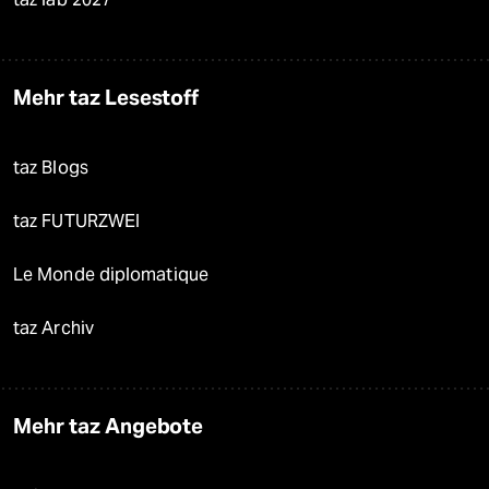
Mehr taz Lesestoff
taz Blogs
taz FUTURZWEI
Le Monde diplomatique
taz Archiv
Mehr taz Angebote