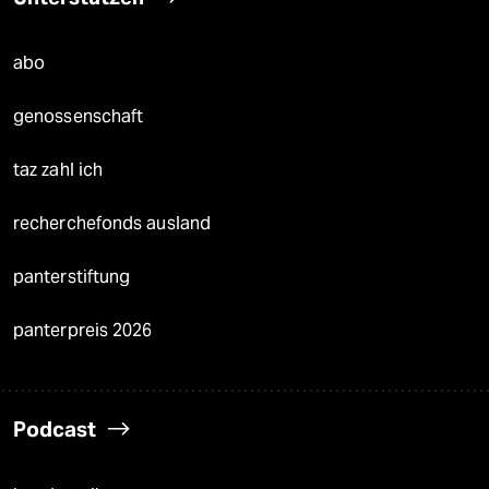
abo
genossenschaft
taz zahl ich
recherchefonds ausland
panterstiftung
panterpreis 2026
Podcast