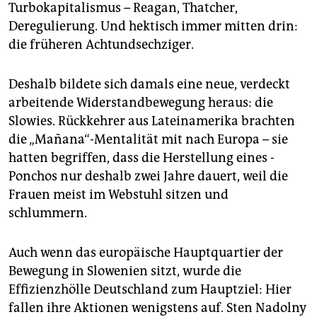
Turbokapitalismus – Reagan, Thatcher,
Deregulierung. Und hektisch immer mitten drin:
die früheren Achtundsechziger.
Deshalb bildete sich damals eine neue, verdeckt
arbeitende Widerstandbewegung heraus: die
Slowies. Rückkehrer aus Lateinamerika brachten
die „Mañana“-Mentalität mit nach Europa – sie
hatten begriffen, dass die Herstellung eines ­
Ponchos nur deshalb zwei Jahre dauert, weil die
Frauen meist im Webstuhl sitzen und
schlummern.
Auch wenn das europäische Hauptquartier der
Bewegung in Slowenien sitzt, wurde die
Effizienzhölle Deutschland zum Hauptziel: Hier
fallen ihre Aktionen wenigstens auf. Sten Nadolny