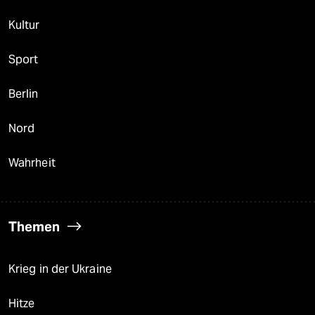
Kultur
Sport
Berlin
Nord
Wahrheit
Themen
Krieg in der Ukraine
Hitze