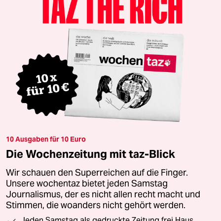
10 Ausgaben für 10 Euro
Die Wochenzeitung mit taz-Blick
Wir schauen den Superreichen auf die Finger.
Unsere wochentaz bietet jeden Samstag
Journalismus, der es nicht allen recht macht und
Stimmen, die woanders nicht gehört werden.
Jeden Samstag als gedruckte Zeitung frei Haus