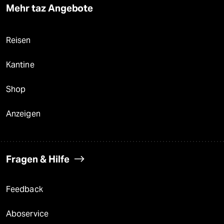
Mehr taz Angebote
Reisen
Kantine
Shop
Anzeigen
Fragen & Hilfe
Feedback
Aboservice