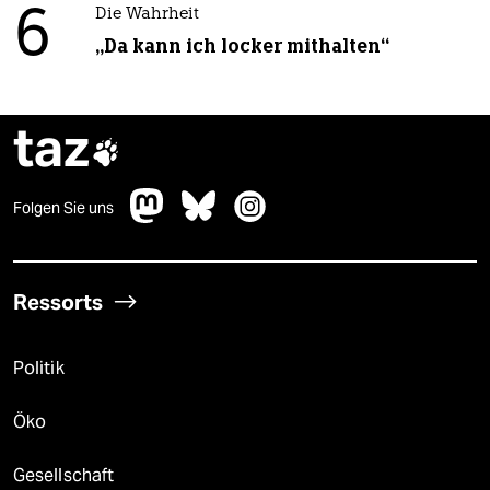
6
Die Wahrheit
„Da kann ich locker mithalten“
taz

Folgen Sie uns
Ressorts
Politik
Öko
Gesellschaft