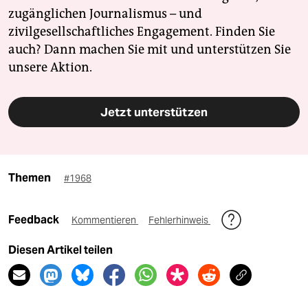
zugänglichen Journalismus – und
zivilgesellschaftliches Engagement. Finden Sie
auch? Dann machen Sie mit und unterstützen Sie
unsere Aktion.
Jetzt unterstützen
Themen
#1968
Feedback
Kommentieren
Fehlerhinweis
Diesen Artikel teilen