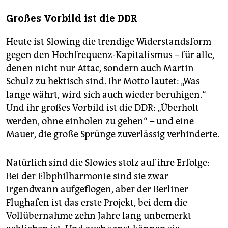
Großes Vorbild ist die DDR
Heute ist Slowing die trendige Widerstandsform
gegen den Hochfrequenz-Kapitalismus – für alle,
denen nicht nur Attac, sondern auch Martin
Schulz zu hektisch sind. Ihr Motto lautet: „Was
lange währt, wird sich auch wieder beruhigen.“
Und ihr großes Vorbild ist die DDR: „Überholt
werden, ohne einholen zu gehen“ – und eine
Mauer, die große Sprünge zuverlässig verhinderte.
Natürlich sind die Slowies stolz auf ihre Erfolge:
Bei der Elbphilharmonie sind sie zwar
irgendwann aufgeflogen, aber der Berliner
Flughafen ist das erste Projekt, bei dem die
Vollübernahme zehn Jahre lang unbemerkt