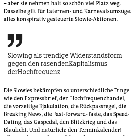
– aber sie nehmen halt so schön viel Platz weg.
Dasselbe gilt für Laternen- und Karnevalsumzüge:
alles konspirativ gesteuerte Slowie-Aktionen.

Slowing als trendige Widerstandsform
gegen den rasendenKapitalismus
derHochfrequenz
Die Slowies bekämpfen so unterschiedliche Dinge
wie den Expressbrief, den Hochfrequenzhandel,
die vorzeitige Ejakulation, die Rückpassregel, die
Breaking News, die Fast-forward-Taste, das Speed-
Dating, das Gaspedal, den Blitzkrieg und das
Blaulicht. Und natürlich: den Terminkalender!