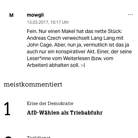
mowgli
M
13.03.2017
,
10:17 Uhr
Fein. Nur einen Makel hat das nette Stück:
Andreas Czech verwechselt Lang Lang mit
John Cage. Aber, nun ja, vermutlich ist das ja
auch nur ein konspirativer Akt. Einer, der seine
Leser*inne vom Weiterlesen (bzw. vom
Arbeiten) abhalten soll. :-)
meistkommentiert
1
Krise der Demokratie
AfD-Wählen als Triebabfuhr