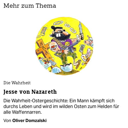
Mehr zum Thema
Die Wahrheit
Jesse von Nazareth
Die Wahrheit-Ostergeschichte: Ein Mann kämpft sich
durchs Leben und wird im wilden Osten zum Helden für
alle Waffennarren.
Von
Oliver Domzalski