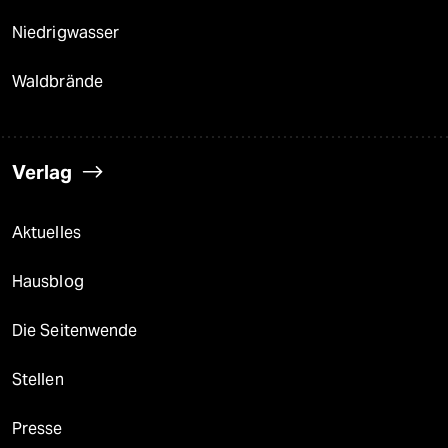
Niedrigwasser
Waldbrände
Verlag
Aktuelles
Hausblog
Die Seitenwende
Stellen
Presse