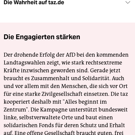
Die Wahrheit auf taz.de
Die Engagierten stärken
Der drohende Erfolg der AfD bei den kommenden
Landtagswahlen zeigt, wie stark rechtsextreme
Kräfte inzwischen geworden sind. Gerade jetzt
braucht es Zusammenhalt und Solidarität. Auch
und vor allem mit den Menschen, die sich vor Ort
für eine starke Zivilgesellschaft einsetzen. Die taz
kooperiert deshalb mit "Alles beginnt im
Zentrum". Die Kampagne unterstützt bundesweit
linke, selbstverwaltete Orte und baut einen
solidarischen Fonds für deren Schutz und Erhalt
auf. Eine offene Gesellschaft braucht guten, frei