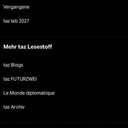
Vergangene
taz lab 2027
Mehr taz Lesestoff
taz Blogs
taz FUTURZWEI
Le Monde diplomatique
taz Archiv