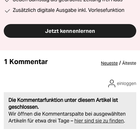
Zusätzlich digitale Ausgabe inkl. Vorlesefunktion
Jetzt kennenlernen
1 Kommentar
/
Neueste
Älteste
einloggen
Die Kommentarfunktion unter diesem Artikel ist
geschlossen.
Wir öffnen die Kommentarspalte bei ausgewählten
Artikeln für etwa drei Tage –
hier sind sie zu finden
.