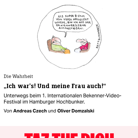
Die Wahrheit
„Ich war’s! Und meine Frau auch!“
Unterwegs beim 1. Internationalen Bekenner-Video-
Festival im Hamburger Hochbunker.
Von
Andreas Czech
und
Oliver Domzalski