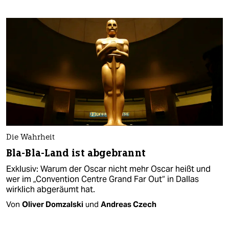
Die Wahrheit
Bla-Bla-Land ist abgebrannt
Exklusiv: Warum der Oscar nicht mehr Oscar heißt und
wer im „Convention Centre Grand Far Out“ in Dallas
wirklich abgeräumt hat.
Von
Oliver Domzalski
und
Andreas Czech